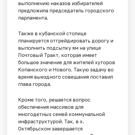
выполнению наказов избирателей
предложила председатель городского
парламента.
Также в кубанской столице
планируется отгрейдировать дорогу и
выполнить подсыпку ям на улице
Почтовый Тракт, которая имеет
большое значение для жителей хуторов
Копанского и Нового. Такую задачу во
время выездного совещания поставил
глава города.
Кроме того, решается вопрос
обеспечения массивов для
многодетных семей коммунальной
инфраструктурой. Так, в х.
Октябрьском завершается