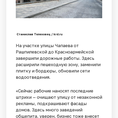
Станислав Телеховец / krd.ru
На участке улицы Чапаева от
Рашпилевской до Красноармейской
завершили дорожные работы. Здесь
расширили пешеходную зону, заменили
плитку и бордюры, обновили сети
водоотведения.
«Сейчас рабочие наносят последние
штрихи — очищают улицу от незаконной
рекламы, подкрашивают фасады
домов. Здесь много заведений
общепита, уверен, бизнес тоже внесет