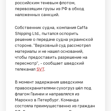
российским теневым флотом,
перевозящим грузы из РФ в обход
наложенных санкций.
Собственник судна, компания Caffa
Shipping Ltd., пытался оспорить
решение о передаче судна украинской
стороне. "Верховный суд рассмотрел
материалы и не нашел оснований,
чтобы предоставить разрешение на
пересмотр", - сообщает шведский
телеканал
SVT
.
В момент задержания шведскими
правоохранителями сухогруз шёл под
флагом Гвинеи и направлялся из
Марокко в Петербург. Команда
состояла преимущественно из граждан