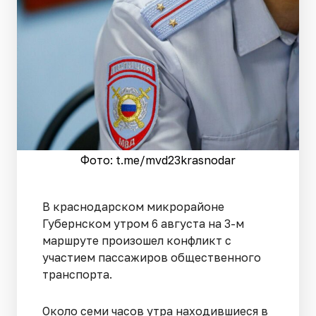
Фото: t.me/mvd23krasnodar
В краснодарском микрорайоне
Губернском утром 6 августа на 3-м
маршруте произошел конфликт с
участием пассажиров общественного
транспорта.
Около семи часов утра находившиеся в