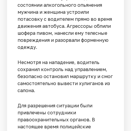
состоянии алкогольного опьянения
мужчина и женщина устроили
потасовку с водителем прямо во время
движения автобуса. Агрессоры облили
шофера пивом, нанесли ему телесные
повреждения и разорвали форменную
одежду.
Несмотря на нападение, водитель
сохранил контроль над управлением,
безопасно остановил маршрутку и смог
самостоятельно вывести хулиганов из
салона.
Для разрешения ситуации были
привлечены сотрудники
правоохранительных органов. В
настоящее время полицейские