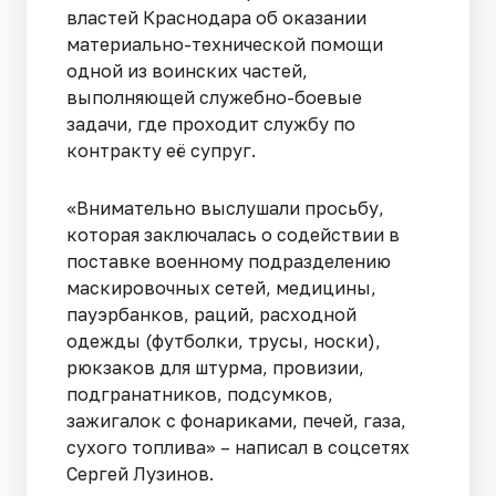
властей Краснодара об оказании
материально-технической помощи
одной из воинских частей,
выполняющей служебно-боевые
задачи, где проходит службу по
контракту её супруг.
«Внимательно выслушали просьбу,
которая заключалась о содействии в
поставке военному подразделению
маскировочных сетей, медицины,
пауэрбанков, раций, расходной
одежды (футболки, трусы, носки),
рюкзаков для штурма, провизии,
подгранатников, подсумков,
зажигалок с фонариками, печей, газа,
сухого топлива» – написал в соцсетях
Сергей Лузинов.