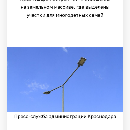
на земельном массиве, где выделены
участки для многодетных семей
Пресс-служба администрации Краснодара