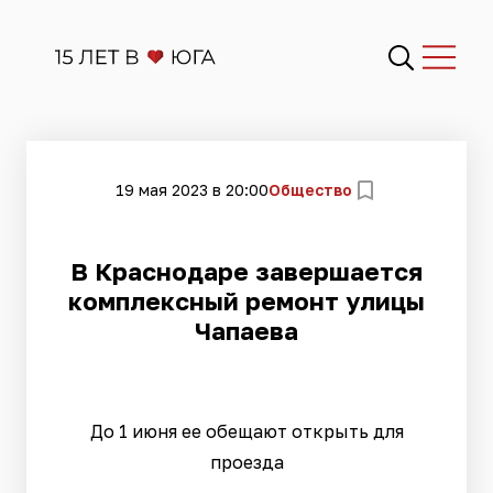
19 мая 2023 в 20:00
Общество
В Краснодаре завершается
комплексный ремонт улицы
Чапаева
До 1 июня ее обещают открыть для
проезда