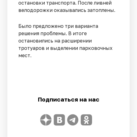
остановки транспорта. После ливней
велодорожки оказывались затоплены.
Было предложено три варианта
решения проблемы. В итоге
остановились на расширении
тротуаров и выделении парковочных
мест.
Подписаться на нас