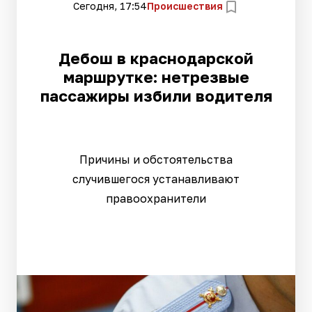
Сегодня, 17:54
Происшествия
Дебош в краснодарской
маршрутке: нетрезвые
пассажиры избили водителя
Причины и обстоятельства
случившегося устанавливают
правоохранители