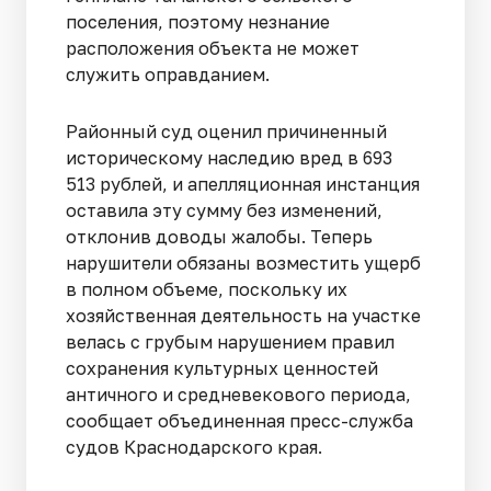
поселения, поэтому незнание
расположения объекта не может
служить оправданием.
Районный суд оценил причиненный
историческому наследию вред в 693
513 рублей, и апелляционная инстанция
оставила эту сумму без изменений,
отклонив доводы жалобы. Теперь
нарушители обязаны возместить ущерб
в полном объеме, поскольку их
хозяйственная деятельность на участке
велась с грубым нарушением правил
сохранения культурных ценностей
античного и средневекового периода,
сообщает объединенная пресс-служба
судов Краснодарского края.