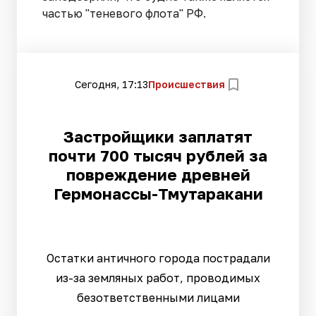
частью "теневого флота" РФ.
Сегодня, 17:13
Происшествия
Застройщики заплатят
почти 700 тысяч рублей за
повреждение древней
Гермонассы-Тмутаракани
Остатки античного города пострадали
из-за земляных работ, проводимых
безответственными лицами