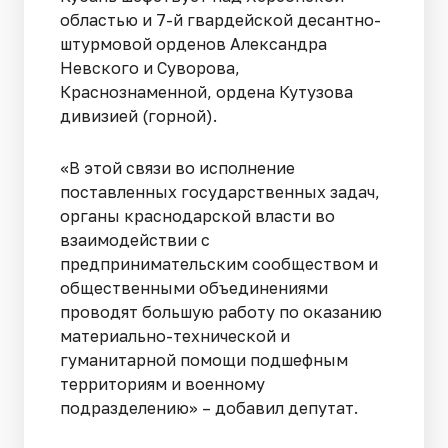
областью и 7-й гвардейской десантно-
штурмовой орденов Александра
Невского и Суворова,
Краснознаменной, ордена Кутузова
дивизией (горной).
«В этой связи во исполнение
поставленных государственных задач,
органы краснодарской власти во
взаимодействии с
предпринимательским сообществом и
общественными объединениями
проводят большую работу по оказанию
материально-технической и
гуманитарной помощи подшефным
территориям и военному
подразделению» – добавил депутат.