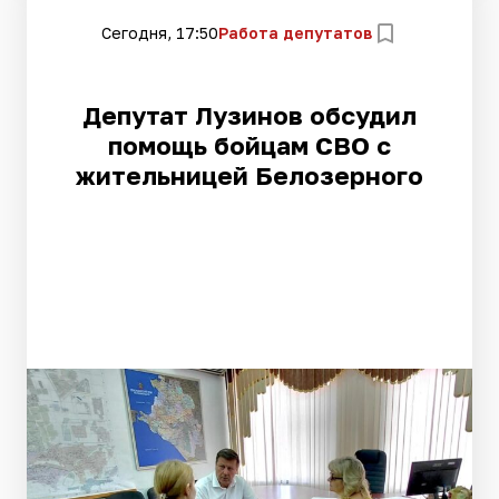
Сегодня, 17:50
Работа депутатов
Депутат Лузинов обсудил
помощь бойцам СВО с
жительницей Белозерного