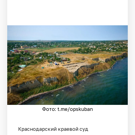
Фото: t.me/opskuban
Краснодарский краевой суд