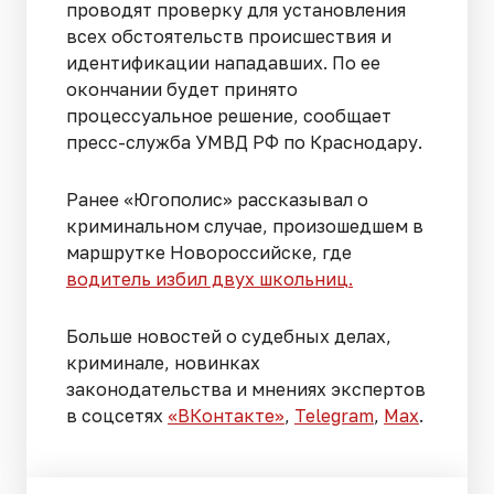
проводят проверку для установления
всех обстоятельств происшествия и
идентификации нападавших. По ее
окончании будет принято
процессуальное решение, сообщает
пресс-служба УМВД РФ по Краснодару.
Ранее «Югополис» рассказывал о
криминальном случае, произошедшем в
маршрутке Новороссийске, где
водитель избил двух школьниц.
Больше новостей о судебных делах,
криминале, новинках
законодательства и мнениях экспертов
в соцсетях
«ВКонтакте»
,
Telegram
,
Мах
.