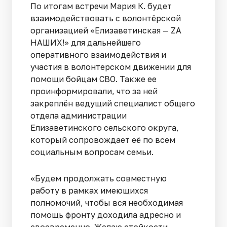
По итогам встречи Мария К. будет
взаимодействовать с волонтёрской
организацией «Елизаветинская — ZA
НАШИХ!» для дальнейшего
оперативного взаимодействия и
участия в волонтерском движении для
помощи бойцам СВО. Также ее
проинформировали, что за ней
закреплён ведущий специалист общего
отдела администрации
Елизаветинского сельского округа,
который сопровождает её по всем
социальным вопросам семьи.
«Будем продолжать совместную
работу в рамках имеющихся
полномочий, чтобы вся необходимая
помощь фронту доходила адресно и