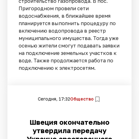
строительство газопровода. В пос.
Пригородном провели сети
водоснабжения, в ближайшее время
планируется выполнить процедуру по
включению водопровода в реестр
муниципального имущества. Тогда уже
осенью жители смогут подавать заявки
на подключение земельных участков к
воде. Также продолжается работа по
подключению к электросетям.
Сегодня, 17:32
Общество
Швеция окончательно
утвердила передачу
Украине арестованного