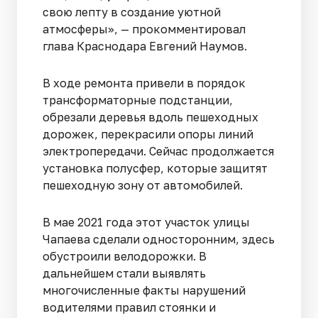
свою лепту в создание уютной
атмосферы», — прокомментировал
глава Краснодара Евгений Наумов.
В ходе ремонта привели в порядок
трансформаторные подстанции,
обрезали деревья вдоль пешеходных
дорожек, перекрасили опоры линий
электропередачи. Сейчас продолжается
установка полусфер, которые защитят
пешеходную зону от автомобилей.
В мае 2021 года этот участок улицы
Чапаева сделали односторонним, здесь
обустроили велодорожки. В
дальнейшем стали выявлять
многочисленные факты нарушений
водителями правил стоянки и