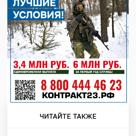
ЧИТАЙТЕ
ТАКЖЕ