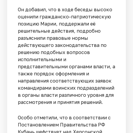
Он добавил, что в ходе беседы высоко
оценили гражданско-патриотическую
позицию Марии, поддержали её
решительные действия, подробно
разъяснили правовые нормы
действующего законодательства по
решению подобных вопросов
исполнительными и
представительными органами власти, а
также порядок оформления и
направления соответствующих заявок
командирами воинских подразделений
в органы власти различного уровня для
рассмотрения и принятия решений.
Особо отметили, что в соответствии с
Постановлением Правительства РФ
Кубань шефствует над Херсонской