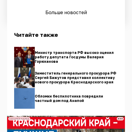
Больше новостей
Читайте также
Министр транспорта РФ высоко оценил
работу депутата Госдумы Валерия
Горюханова
Заместитель генерального прокурора РФ
Сергей Бажутов представил коллективу
нового прокурора Краснодарского края
Обломки беспилотника повредили
частный дом под Анапой
СОЦРЕКЛАМА