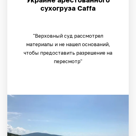
сухогруза Caffа
"Верховный суд рассмотрел
материалы и не нашел оснований,
чтобы предоставить разрешение на
пересмотр"