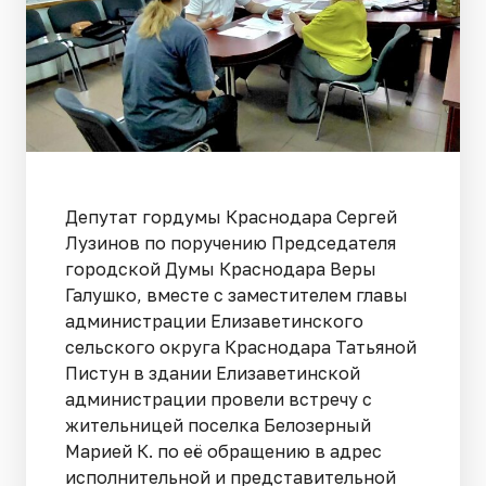
Депутат гордумы Краснодара Сергей
Лузинов по поручению Председателя
городской Думы Краснодара Веры
Галушко, вместе с заместителем главы
администрации Елизаветинского
сельского округа Краснодара Татьяной
Пистун в здании Елизаветинской
администрации провели встречу с
жительницей поселка Белозерный
Марией К. по её обращению в адрес
исполнительной и представительной