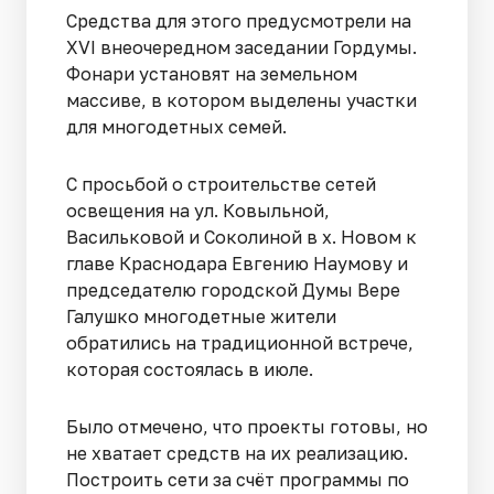
Средства для этого предусмотрели на
XVI внеочередном заседании Гордумы.
Фонари установят на земельном
массиве, в котором выделены участки
для многодетных семей.
С просьбой о строительстве сетей
освещения на ул. Ковыльной,
Васильковой и Соколиной в х. Новом к
главе Краснодара Евгению Наумову и
председателю городской Думы Вере
Галушко многодетные жители
обратились на традиционной встрече,
которая состоялась в июле.
Было отмечено, что проекты готовы, но
не хватает средств на их реализацию.
Построить сети за счёт программы по