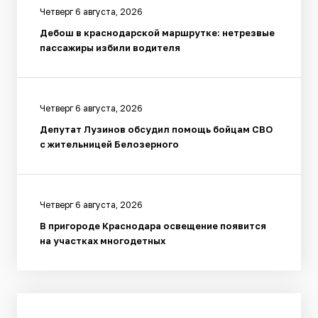
Четверг 6 августа, 2026
Дебош в краснодарской маршрутке: нетрезвые
пассажиры избили водителя
Четверг 6 августа, 2026
Депутат Лузинов обсудил помощь бойцам СВО
с жительницей Белозерного
Четверг 6 августа, 2026
В пригороде Краснодара освещение появится
на участках многодетных