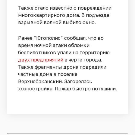
Также стало известно о повреждении
многоквартирного дома. В подъезде
взрывной волной выбило окно.
Ранее “Югополис” сообщал, что во
время ночной атаки обломки
беспилотников упали на территорию
двух предприятий
в черте города.
Также фрагменты дрона повредили
частные дома в поселке
Верхнебаканский. Загорелась
хозпостройка. Пожар быстро потушили.