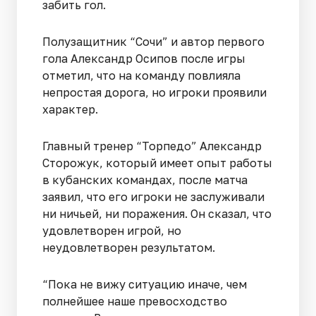
забить гол.
Полузащитник “Сочи” и автор первого
гола Александр Осипов после игры
отметил, что на команду повлияла
непростая дорога, но игроки проявили
характер.
Главный тренер “Торпедо” Александр
Сторожук, который имеет опыт работы
в кубанских командах, после матча
заявил, что его игроки не заслуживали
ни ничьей, ни поражения. Он сказал, что
удовлетворен игрой, но
неудовлетворен результатом.
“Пока не вижу ситуацию иначе, чем
полнейшее наше превосходство