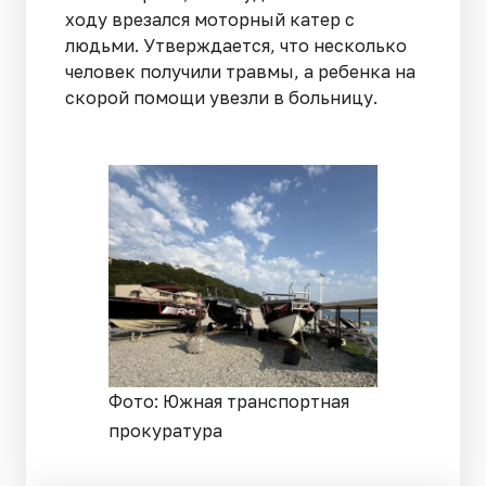
ходу врезался моторный катер с
людьми. Утверждается, что несколько
человек получили травмы, а ребенка на
скорой помощи увезли в больницу.
Фото: Южная транспортная
прокуратура