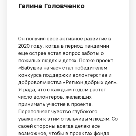
Галина Головченко
Он получил свое активное развитие в
2020 году, когда в период пандемии
еще острее встал вопрос заботы о
пожилых людях и детях. Позже проект
«Бабушка на час» стал победителем
конкурса поддержки волонтерства и
добровольчества «Регион добрых дел».
Я рада, что с каждым годом растет
число волонтеров, желающих
принимать участие в проекте.
Переполняет чувство глубокого
уважения к этим отзывчивым людям. Со
своей стороны всегда делаю все
возможное, чтобы в проектах фонда