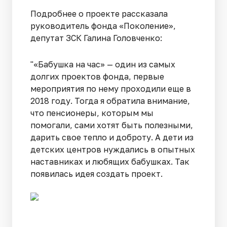
Подробнее о проекте рассказала
руководитель фонда «Поколение»,
депутат ЗСК Галина Головченко:
"«Бабушка на час» — один из самых
долгих проектов фонда, первые
мероприятия по нему проходили еще в
2018 году. Тогда я обратила внимание,
что пенсионеры, которым мы
помогали, сами хотят быть полезными,
дарить свое тепло и доброту. А дети из
детских центров нуждались в опытных
наставниках и любящих бабушках. Так
появилась идея создать проект.