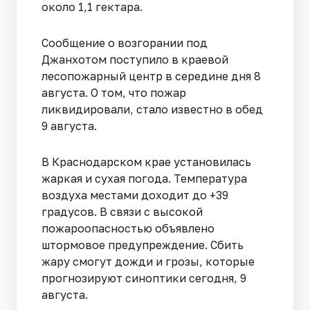
около 1,1 гектара.
Сообщение о возгорании под
Джанхотом поступило в краевой
лесопожарный центр в середине дня 8
августа. О том, что пожар
ликвидировали, стало известно в обед
9 августа.
В Краснодарском крае установилась
жаркая и сухая погода. Температура
воздуха местами доходит до +39
градусов. В связи с высокой
пожароопасностью объявлено
штормовое предупреждение. Сбить
жару смогут дожди и грозы, которые
прогнозируют синоптики сегодня, 9
августа.