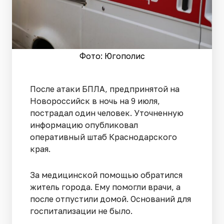
Фото: Югополис
После атаки БПЛА, предпринятой на
Новороссийск в ночь на 9 июля,
пострадал один человек. Уточненную
информацию опубликовал
оперативный штаб Краснодарского
края.
За медицинской помощью обратился
житель города. Ему помогли врачи, а
после отпустили домой. Оснований для
госпитализации не было.