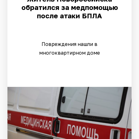
обратился за медпомощью
после атаки БПЛА
Повреждения нашли в
многоквартирном доме