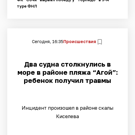
туре ФНЛ
Сегодня, 16:35
Происшествия
Два судна столкнулись в
море в районе пляжа “Агой”:
ребенок получил травмы
Инцидент произошел в районе скалы
Киселева