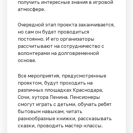
получить интересные знания в игровой
атмосфере.
Очередной этап проекта заканчивается,
но сам он будет проводиться
постоянно. И его организаторы
рассчитывают на сотрудничество с
волонтерами на долговременной
основе.
Все мероприятия, предусмотренные
проектом, будут проходить на
различных площадках Краснодара,
Сочи, хутора Ленина. Пенсионеры
смогут играть с детьми, обучать ребят
бытовым навыкам, читать
разнообразные книжки, рассказывать
сказки, проводить мастер-классы.