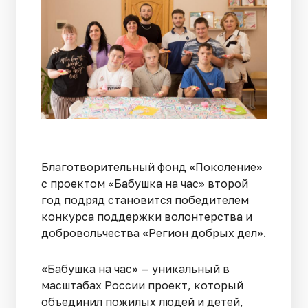
Благотворительный фонд «Поколение»
с проектом «Бабушка на час» второй
год подряд становится победителем
конкурса поддержки волонтерства и
добровольчества «Регион добрых дел».
«Бабушка на час» — уникальный в
масштабах России проект, который
объединил пожилых людей и детей,