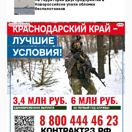
Новороссийске упали обломки
беспилотников
СОЦРЕКЛАМА