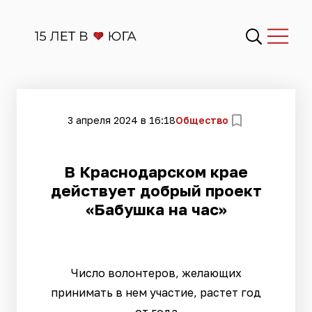
3 апреля 2024 в 16:18
Общество
В Краснодарском крае
действует добрый проект
«Бабушка на час»
Число волонтеров, желающих
принимать в нем участие, растет год