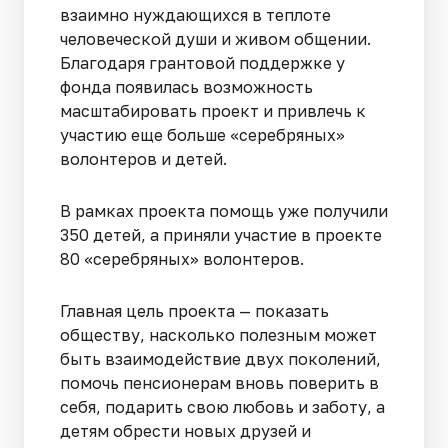
взаимно нуждающихся в теплоте
человеческой души и живом общении.
Благодаря грантовой поддержке у
фонда появилась возможность
масштабировать проект и привлечь к
участию еще больше «серебряных»
волонтеров и детей.
В рамках проекта помощь уже получили
350 детей, а приняли участие в проекте
80 «серебряных» волонтеров.
Главная цель проекта — показать
обществу, насколько полезным может
быть взаимодействие двух поколений,
помочь пенсионерам вновь поверить в
себя, подарить свою любовь и заботу, а
детям обрести новых друзей и