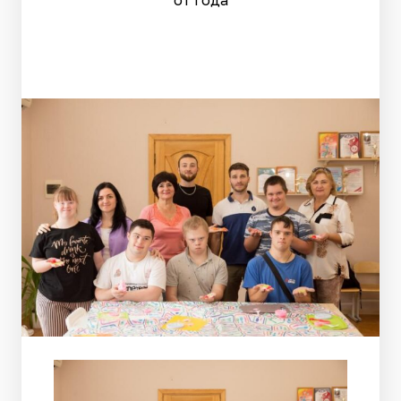
от года