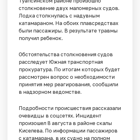
Туапсинском районе произошло
столкновение двух маломерных судов.
Лодка столкнулась с надувным
катамараном. На обоих плавсредствах
были пассажиры. В результате травмы
получил ребенок.
Обстоятельства столкновения судов
расследует Южная транспортная
прокуратура. По итогам которых будет
рассмотрен вопрос о необходимости
принятия мер реагирования, сообщили
в надзорном ведомстве.
Подробности происшествия рассказали
очевидцы в соцсетях. Инцидент
произошел 8 августа в районе скалы
Киселева. По информации пассажиров
с катамарана, в их судно на полном