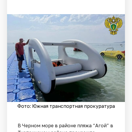
Фото: Южная транспортная прокуратура
В Черном море в районе пляжа “Агой” в