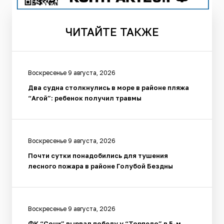
ЧИТАЙТЕ
ТАКЖЕ
Воскресенье 9 августа, 2026
Два судна столкнулись в море в районе пляжа
“Агой”: ребенок получил травмы
Воскресенье 9 августа, 2026
Почти сутки понадобились для тушения
лесного пожара в районе Голубой Бездны
Воскресенье 9 августа, 2026
ФК “Сочи” вырвал победу у “Торпедо” в 5-м