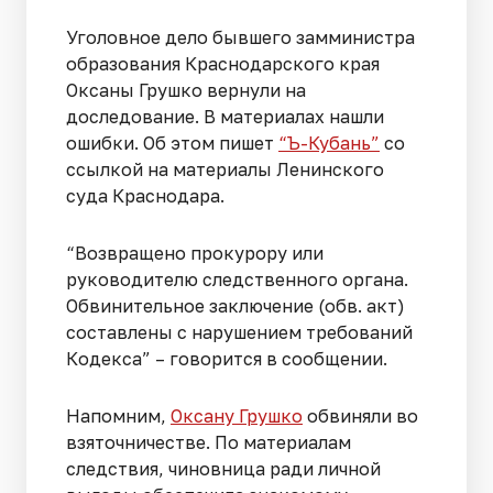
Уголовное дело бывшего замминистра
образования Краснодарского края
Оксаны Грушко вернули на
доследование. В материалах нашли
ошибки. Об этом пишет
“Ъ-Кубань”
со
ссылкой на материалы Ленинского
суда Краснодара.
“Возвращено прокурору или
руководителю следственного органа.
Обвинительное заключение (обв. акт)
составлены с нарушением требований
Кодекса” – говорится в сообщении.
Напомним,
Оксану Грушко
обвиняли во
взяточничестве. По материалам
следствия, чиновница ради личной