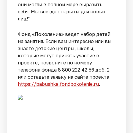
они могли в полной мере выразить
себя. Мы всегда открыты для новых
лиц!"
Фонд «Поколение» ведет набор детей
на занятия. Если вам интересно или вы
знаете детские центры, школы,
которые могут принять участие в
проекте, позвоните по номеру
телефона фонда 8 800 222 42 56 доб. 2
или оставьте заявку на сайте проекта
https://babushka.fondpokolenie.ru
.