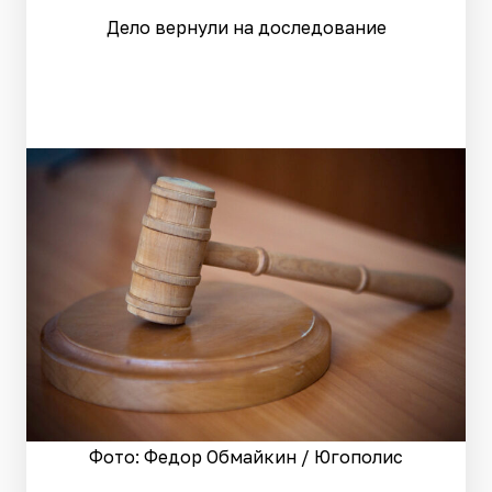
Дело вернули на доследование
Фото: Федор Обмайкин / Югополис