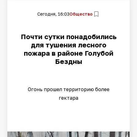
Сегодня, 16:03
Общество
Почти сутки понадобились
для тушения лесного
пожара в районе Голубой
Бездны
Огонь прошел территорию более
гектара