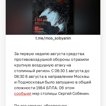
t.me/mos_sobyanin
За первую неделю августа средства
противовоздушной обороны отразили
крупную воздушную атаку на
столичный регион. С 08:30 1 августа до
08:30 8 августа в направлении Москвы
и Подмосковья было запущено в общей
сложности 1984 БПЛА. Об этом
сообщил
мэр столицы Сергей Собянин.
По его словам, абсолютное