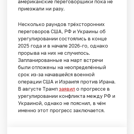
американские переговорщики пока не
приезжали ни разу.
Несколько раундов трёхсторонних
переговоров США, РФ и Украины об
урегулировании состоялись в конце
2025 года и в начале 2026-го, однако
прорыва на них не случилось.
Запланированные на март встречи
были отложены на неопределённый
срок из-за начавшейся военной
операции США и Израиля против Ирана.
В августе Трамп
заявил
о прогрессе в
урегулировании конфликта между РФ и
Украиной, однако не пояснил, в чём
именно этот прогресс заключается.