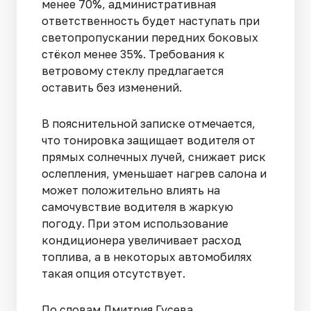
менее 70%, административная
ответственность будет наступать при
светопропускании передних боковых
стёкол менее 35%. Требования к
ветровому стеклу предлагается
оставить без изменений.
В пояснительной записке отмечается,
что тонировка защищает водителя от
прямых солнечных лучей, снижает риск
ослепления, уменьшает нагрев салона и
может положительно влиять на
самочувствие водителя в жаркую
погоду. При этом использование
кондиционера увеличивает расход
топлива, а в некоторых автомобилях
такая опция отсутствует.
По словам Дмитрия Гусева,