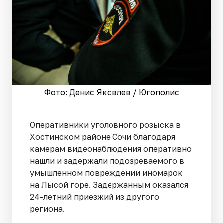
Фото: Денис Яковлев / Югополис
Оперативники уголовного розыска в
Хостинском районе Сочи благодаря
камерам видеонаблюдения оперативно
нашли и задержали подозреваемого в
умышленном повреждении иномарок
на Лысой горе. Задержанным оказался
24-летний приезжий из другого
региона.