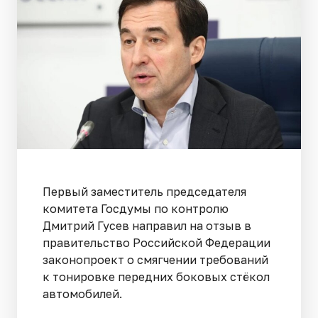
Первый заместитель председателя
комитета Госдумы по контролю
Дмитрий Гусев направил на отзыв в
правительство Российской Федерации
законопроект о смягчении требований
к тонировке передних боковых стёкол
автомобилей.