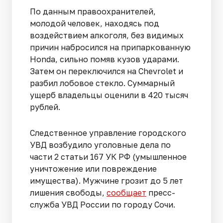
По данным правоохранителей,
молодой человек, находясь под
воздействием алкоголя, без видимых
причин набросился на припаркованную
Honda, сильно помяв кузов ударами.
Затем он переключился на Chevrolet и
разбил лобовое стекло. Суммарный
ущерб владельцы оценили в 420 тысяч
рублей.
Следственное управление городского
УВД возбудило уголовные дела по
части 2 статьи 167 УК РФ (умышленное
уничтожение или повреждение
имущества). Мужчине грозит до 5 лет
лишения свободы,
сообщает
пресс-
служба УВД России по городу Сочи.