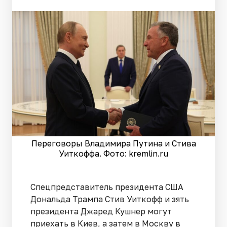
Переговоры Владимира Путина и Стива
Уиткоффа. Фото: kremlin.ru
Спецпредставитель президента США
Дональда Трампа Стив Уиткофф и зять
президента Джаред Кушнер могут
приехать в Киев, а затем в Москву в