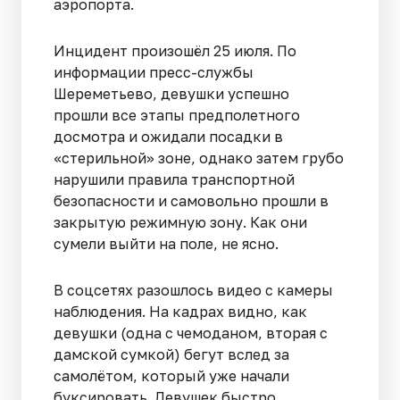
аэропорта.
Инцидент произошёл 25 июля. По
информации пресс-службы
Шереметьево, девушки успешно
прошли все этапы предполетного
досмотра и ожидали посадки в
«стерильной» зоне, однако затем грубо
нарушили правила транспортной
безопасности и самовольно прошли в
закрытую режимную зону. Как они
сумели выйти на поле, не ясно.
В соцсетях разошлось видео с камеры
наблюдения. На кадрах видно, как
девушки (одна с чемоданом, вторая с
дамской сумкой) бегут вслед за
самолётом, который уже начали
буксировать. Девушек быстро