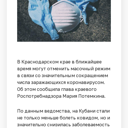
В Краснодарском крае в ближайшее
время могут отменить масочный режим
в связи со значительным сокращением
числа заражающихся коронавирусом.
Об этом сообщила глава краевого
Роспотребнадзора Мария Потемкина.
По данным ведомства, на Кубани стали
не только меньше болеть ковидом, но и
значительно снизилась заболеваемость