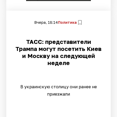
Вчера, 18:14
Политика
ТАСС: представители
Трампа могут посетить Киев
и Москву на следующей
неделе
В украинскую столицу они ранее не
приезжали