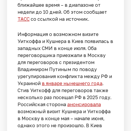
ближайшее время – в диапазоне от
недели до 10 дней. Об этом сообщает
ТАСС
со ссылкой на источник.
Информация о возможном визите
Уиткоффа и Кушнера в Киев появилась в
западных СМИ в конце июля. Оба
переговорщика приезжали в Москву
для переговоров с президентом
Владимиром Путиным по поводу
урегулирования конфликта между РФ и
Украиной
в январе нынешнего года
.
Стив Уиткофф для переговоров также
несколько раз посещал РФ в 2025 году.
Российская сторона
анонсировала
возможный визит Кушнера и Уиткоффа
в Москву в конце мая – начале июня,
однако этого не произошло. В Киев