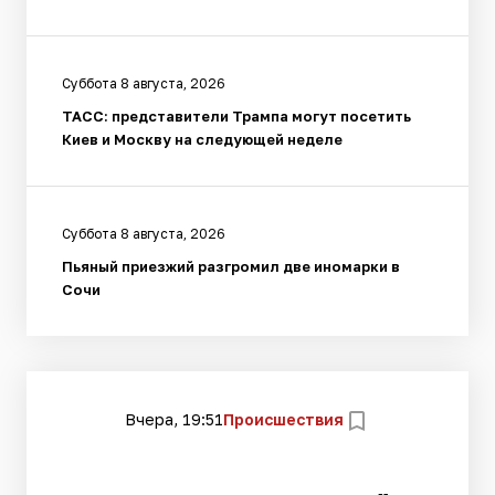
Суббота 8 августа, 2026
ТАСС: представители Трампа могут посетить
Киев и Москву на следующей неделе
Суббота 8 августа, 2026
Пьяный приезжий разгромил две иномарки в
Сочи
Вчера, 19:51
Происшествия