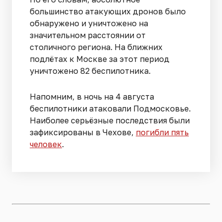
большинство атакующих дронов было
обнаружено и уничтожено на
значительном расстоянии от
столичного региона. На ближних
подлётах к Москве за этот период
уничтожено 82 беспилотника.
Напомним, в ночь на 4 августа
беспилотники атаковали Подмосковье.
Наиболее серьёзные последствия были
зафиксированы в Чехове,
погибли пять
человек
.