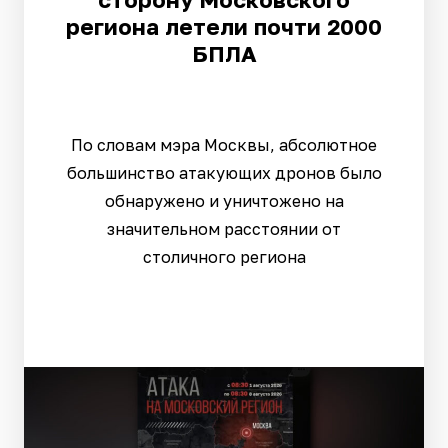
региона летели почти 2000
БПЛА
По словам мэра Москвы, абсолютное
большинство атакующих дронов было
обнаружено и уничтожено на
значительном расстоянии от
столичного региона