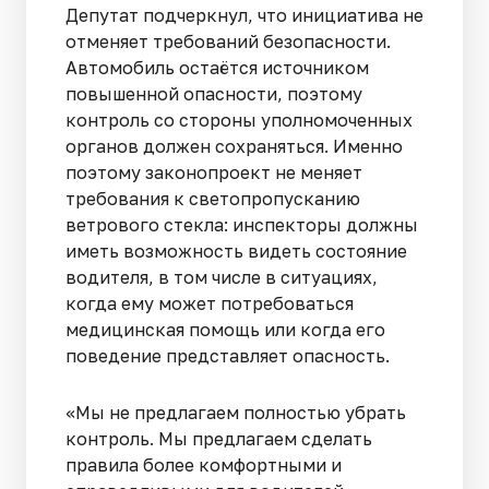
Депутат подчеркнул, что инициатива не
отменяет требований безопасности.
Автомобиль остаётся источником
повышенной опасности, поэтому
контроль со стороны уполномоченных
органов должен сохраняться. Именно
поэтому законопроект не меняет
требования к светопропусканию
ветрового стекла: инспекторы должны
иметь возможность видеть состояние
водителя, в том числе в ситуациях,
когда ему может потребоваться
медицинская помощь или когда его
поведение представляет опасность.
«Мы не предлагаем полностью убрать
контроль. Мы предлагаем сделать
правила более комфортными и