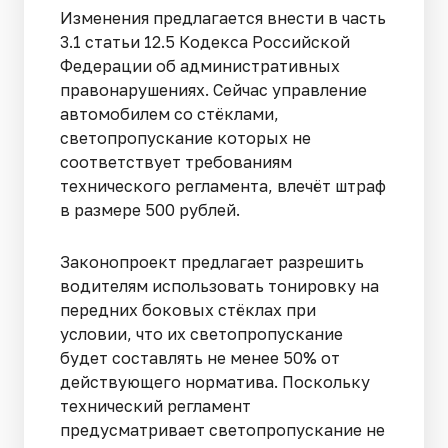
Изменения предлагается внести в часть
3.1 статьи 12.5 Кодекса Российской
Федерации об административных
правонарушениях. Сейчас управление
автомобилем со стёклами,
светопропускание которых не
соответствует требованиям
технического регламента, влечёт штраф
в размере 500 рублей.
Законопроект предлагает разрешить
водителям использовать тонировку на
передних боковых стёклах при
условии, что их светопропускание
будет составлять не менее 50% от
действующего норматива. Поскольку
технический регламент
предусматривает светопропускание не