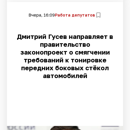
Вчера, 16:09
Работа депутатов
Дмитрий Гусев направляет в
правительство
законопроект о смягчении
требований к тонировке
передних боковых стёкол
автомобилей