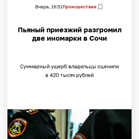
Вчера, 16:51
Происшествия
Пьяный приезжий разгромил
две иномарки в Сочи
Суммарный ущерб владельцы оценили
в 420 тысяч рублей