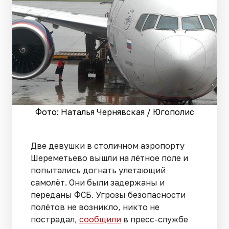
Фото: Наталья Чернявская / Югополис
Две девушки в столичном аэропорту
Шереметьево вышли на лётное поле и
попытались догнать улетающий
самолёт. Они были задержаны и
переданы ФСБ. Угрозы безопасности
полётов не возникло, никто не
пострадал,
сообщили
в пресс-службе