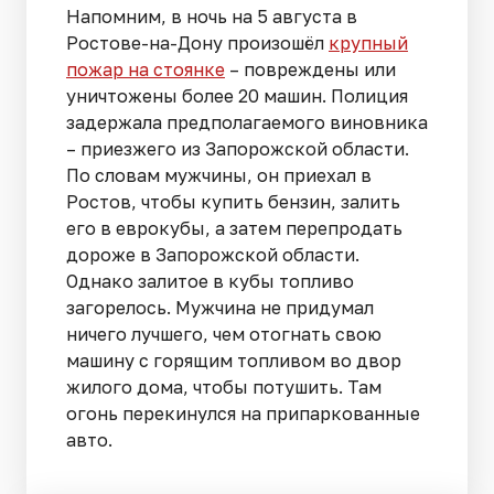
Напомним, в ночь на 5 августа в
Ростове-на-Дону произошёл
крупный
пожар на стоянке
– повреждены или
уничтожены более 20 машин. Полиция
задержала предполагаемого виновника
– приезжего из Запорожской области.
По словам мужчины, он приехал в
Ростов, чтобы купить бензин, залить
его в еврокубы, а затем перепродать
дороже в Запорожской области.
Однако залитое в кубы топливо
загорелось. Мужчина не придумал
ничего лучшего, чем отогнать свою
машину с горящим топливом во двор
жилого дома, чтобы потушить. Там
огонь перекинулся на припаркованные
авто.