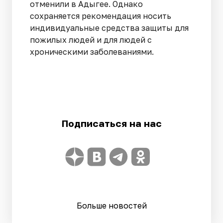
отменили в Адыгее. Однако
сохраняется рекомендация носить
индивидуальные средства защиты для
пожилых людей и для людей с
хроническими заболеваниями.
Подписаться на нас
Больше новостей