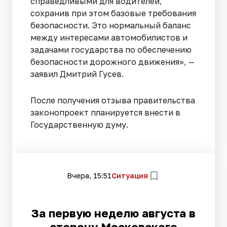
справедливыми для водителей,
сохранив при этом базовые требования
безопасности. Это нормальный баланс
между интересами автомобилистов и
задачами государства по обеспечению
безопасности дорожного движения», —
заявил Дмитрий Гусев.
После получения отзыва правительства
законопроект планируется внести в
Государственную думу.
Вчера, 15:51
Ситуация
За первую неделю августа в
сторону Московского