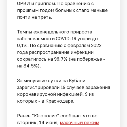
ОРВИ и гриппом. По сравнению с
прошлым годом больных стало меньше
почти на треть.
Темпы еженедельного прироста
заболеваемости COVID-19 упали до
0,1%. По сравнению с февралем 2022
года распространение инфекции
сократилось на 96,7% (на побережье -
на 84,5%).
За минувшие сутки на Кубани
зарегистрировали 19 случаев заражения
коронавирусной инфекцией, 9 из
которых - в Краснодаре.
Ранее “Югополис” сообщал, что во
вторник, 14 июня,
масочный режим