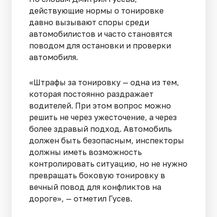
действующие нормы о тонировке
давно вызывают споры среди
автомобилистов и часто становятся
поводом для остановки и проверки
автомобиля.
«Штрафы за тонировку — одна из тем,
которая постоянно раздражает
водителей. При этом вопрос можно
решить не через ужесточение, а через
более здравый подход. Автомобиль
должен быть безопасным, инспекторы
должны иметь возможность
контролировать ситуацию, но не нужно
превращать боковую тонировку в
вечный повод для конфликтов на
дороге», — отметил Гусев.