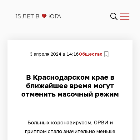
3 апреля 2024 в 14:16
Общество
​В Краснодарском крае в
ближайшее время могут
отменить масочный режим
Больных коронавирусом, ОРВИ и
гриппом стало значительно меньше