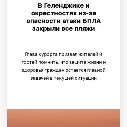
В Геленджике и
окрестностях из-за
опасности атаки БПЛА
закрыли все пляжи
Глава курорта призвал жителей и
гостей помнить, что защита жизни и
здоровья граждан остается главной
задачей в текущей ситуации