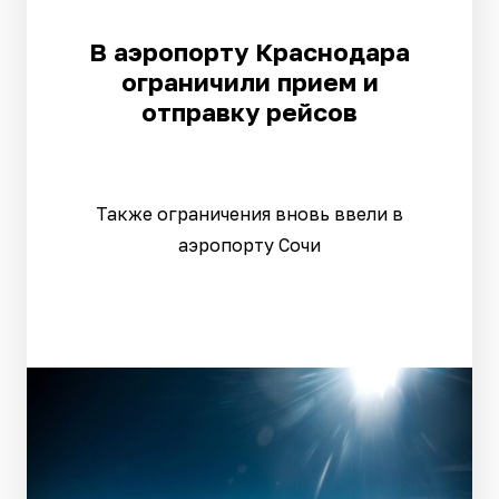
В аэропорту Краснодара
ограничили прием и
отправку рейсов
Также ограничения вновь ввели в
аэропорту Сочи