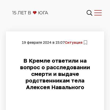
19 февраля 2024 в 15:07
Ситуация
В Кремле ответили на
вопрос о расследовании
смерти и выдаче
родственникам тела
Алексея Навального