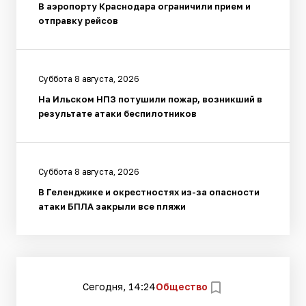
В аэропорту Краснодара ограничили прием и
отправку рейсов
Суббота 8 августа, 2026
На Ильском НПЗ потушили пожар, возникший в
результате атаки беспилотников
Суббота 8 августа, 2026
В Геленджике и окрестностях из-за опасности
атаки БПЛА закрыли все пляжи
Сегодня, 14:24
Общество