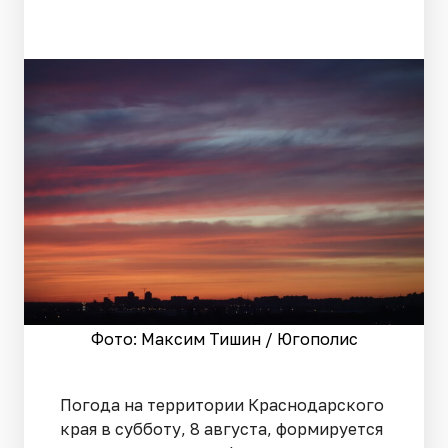
Фото: Максим Тишин / Югополис
Погода на территории Краснодарского
края в субботу, 8 августа, формируется