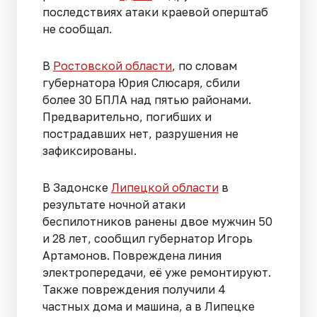
последствиях атаки краевой оперштаб
не сообщал.
В
Ростовской области
, по словам
губернатора Юрия Слюсаря, сбили
более 30 БПЛА над пятью районами.
Предварительно, погибших и
пострадавших нет, разрушения не
зафиксированы.
В Задонске
Липецкой области
в
результате ночной атаки
беспилотников ранены двое мужчин 50
и 28 лет, сообщил губернатор Игорь
Артамонов. Повреждена линия
электропередачи, её уже ремонтируют.
Также повреждения получили 4
частных дома и машина, а в Липецке