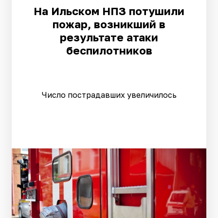
На Ильском НПЗ потушили
пожар, возникший в
результате атаки
беспилотников
Число пострадавших увеличилось