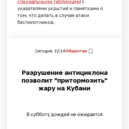
специальными табличками
с
указателями укрытий и памятками о
том, что делать в случае атаки
беспилотников.
Сегодня, 12:14
Общество
Разрушение антициклона
позволит "притормозить"
жару на Кубани
В субботу дождей не ожидается