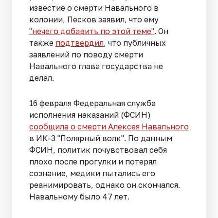
известие о смерти Навального в
колонии, Песков заявил, что ему
"нечего добавить по этой теме"
. Он
также
подтвердил
, что публичных
заявлений по поводу смерти
Навального глава государства не
делал.
16 февраля Федеральная служба
исполнения наказаний (ФСИН)
сообщила о смерти Алексея Навального
в ИК-3 "Полярный волк". По данным
ФСИН, политик почувствовал себя
плохо после прогулки и потерял
сознание, медики пытались его
реанимировать, однако он скончался.
Навальному было 47 лет.