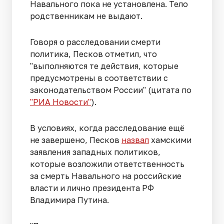
Навального пока не установлена. Тело
родственникам не выдают.
Говоря о расследовании смерти
политика, Песков отметил, что
"выполняются те действия, которые
предусмотрены в соответствии с
законодательством России" (цитата по
"РИА Новости"
).
В условиях, когда расследование ещё
не завершено, Песков
назвал
хамскими
заявления западных политиков,
которые возложили ответственность
за смерть Навального на российские
власти и лично президента РФ
Владимира Путина.