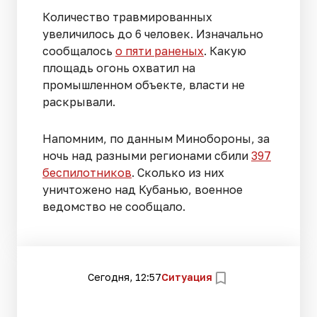
Количество травмированных
увеличилось до 6 человек. Изначально
сообщалось
о пяти раненых
. Какую
площадь огонь охватил на
промышленном объекте, власти не
раскрывали.
Напомним, по данным Минобороны, за
ночь над разными регионами сбили
397
беспилотников
. Сколько из них
уничтожено над Кубанью, военное
ведомство не сообщало.
Сегодня, 12:57
Ситуация