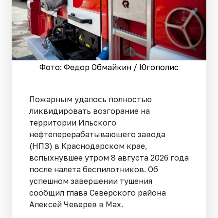
Фото: Федор Обмайкин / Югополис
Пожарным удалось полностью
ликвидировать возгорание на
территории Ильского
нефтеперерабатывающего завода
(НПЗ) в Краснодарском крае,
вспыхнувшее утром 8 августа 2026 года
после налета беспилотников. Об
успешном завершении тушения
сообщил глава Северского района
Алексей Чеверев в Max.