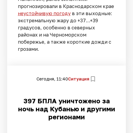
прогнозировали в Краснодарском крае
неустойчивую погоду
в эти выходные:
экстремальную жару до +37…+39
градусов, особенно в северных
районах и на Черноморском
побережье, а также короткие дожди с
грозами.
Сегодня, 11:40
Ситуация
397 БПЛА уничтожено за
ночь над Кубанью и другими
регионами