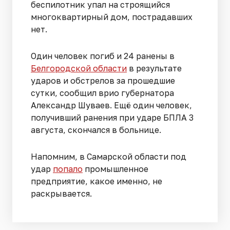
беспилотник упал на строящийся
многоквартирный дом, пострадавших
нет.
Один человек погиб и 24 ранены в
Белгородской области
в результате
ударов и обстрелов за прошедшие
сутки, сообщил врио губернатора
Александр Шуваев. Ещё один человек,
получивший ранения при ударе БПЛА 3
августа, скончался в больнице.
Напомним, в Самарской области под
удар
попало
промышленное
предприятие, какое именно, не
раскрывается.