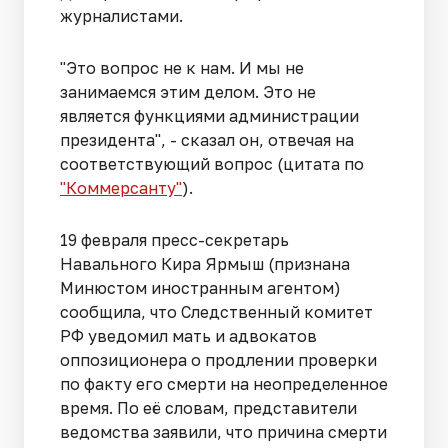
журналистами.
"Это вопрос не к нам. И мы не
занимаемся этим делом. Это не
является функциями администрации
президента", - сказал он, отвечая на
соответствующий вопрос (цитата по
"Коммерсанту"
).
19 февраля пресс-секретарь
Навального Кира Ярмыш (признана
Минюстом иностранным агентом)
сообщила, что Следственный комитет
РФ уведомил мать и адвокатов
оппозиционера о продлении проверки
по факту его смерти на неопределенное
время. По её словам, представители
ведомства заявили, что причина смерти