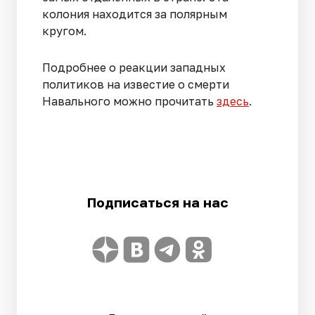
колония находится за полярным
кругом.
Подробнее о реакции западных
политиков на известие о смерти
Навального можно прочитать
здесь
.
Подписаться на нас