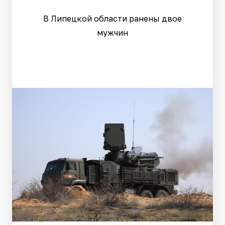
В Липецкой области ранены двое
мужчин