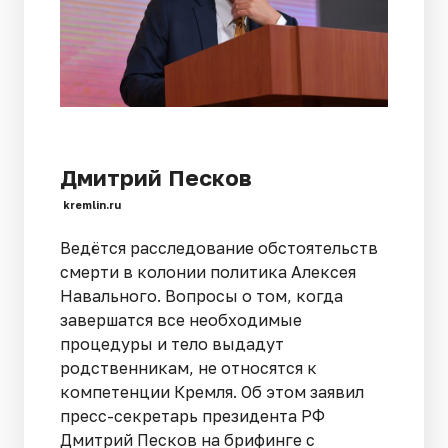
Дмитрий Песков
kremlin.ru
Ведётся расследование обстоятельств
смерти в колонии политика Алексея
Навального. Вопросы о том, когда
завершатся все необходимые
процедуры и тело выдадут
родственникам, не относятся к
компетенции Кремля. Об этом заявил
пресс-секретарь президента РФ
Дмитрий Песков на брифинге с