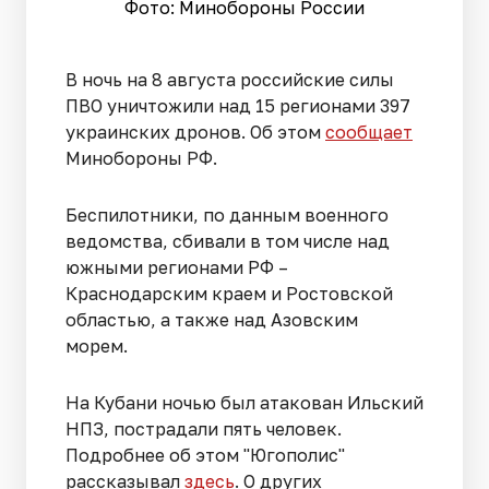
Фото: Минобороны России
В ночь на 8 августа российские силы
ПВО уничтожили над 15 регионами 397
украинских дронов. Об этом
сообщает
Минобороны РФ.
Беспилотники, по данным военного
ведомства, сбивали в том числе над
южными регионами РФ –
Краснодарским краем и Ростовской
областью, а также над Азовским
морем.
На Кубани ночью был атакован Ильский
НПЗ, пострадали пять человек.
Подробнее об этом "Югополис"
рассказывал
здесь
. О других