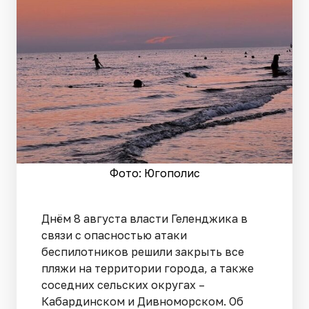
Фото: Югополис
Днём 8 августа власти Геленджика в
связи с опасностью атаки
беспилотников решили закрыть все
пляжи на территории города, а также
соседних сельских округах –
Кабардинском и Дивноморском. Об