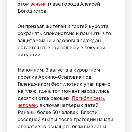
этом
заявил
глава города Алексей
Богодистов.
Он призвал жителей и гостей курорта
сохранять спокойствие и помнить, что
защита жизни и здоровья граждан
остается главной задачей в текущей
ситуации.
Напомним, 3 августа в курортном
посёлке Архипо-Осиповка под
Геленджиком беспилотник упал прямо
на пляж, где в тот момент находились
десятки отдыхающих.
Погибли семь
человек
, включая четверых детей.
Ранены более 50 человек. Власти
соседней Анапы после трагедии начали
оперативно оснащать пляжные зоны