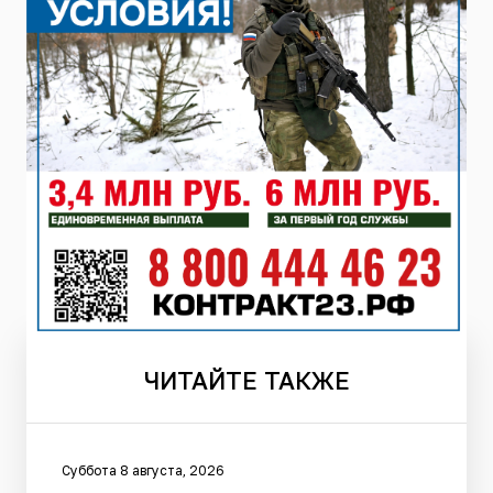
ЧИТАЙТЕ
ТАКЖЕ
Суббота 8 августа, 2026