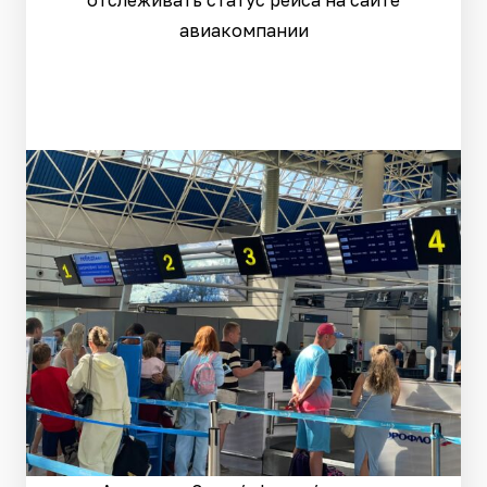
отслеживать статус рейса на сайте
авиакомпании