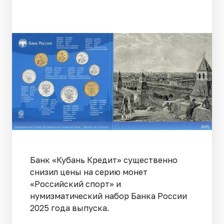
Банк «Кубань Кредит» существенно
снизил цены на серию монет
«Российский спорт» и
нумизматический набор Банка России
2025 года выпуска.