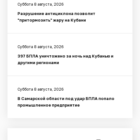
Суббота 8 августа, 2026
Разрушение антициклона позволит
"притормозить" жару на Кубани
Суббота 8 августа, 2026
397 БПЛА уничтожено за ночь над Кубанью и
другими регионами
Суббота 8 августа, 2026
В Самарской области под удар БПЛА попало
промышленное предприятие