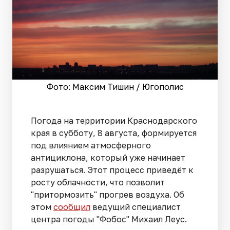
Фото: Максим Тишин / Югополис
Погода на территории Краснодарского
края в субботу, 8 августа, формируется
под влиянием атмосферного
антициклона, который уже начинает
разрушаться. Этот процесс приведёт к
росту облачности, что позволит
"притормозить" прогрев воздуха. Об
этом
сообщил
ведущий специалист
центра погоды "Фобос" Михаил Леус.