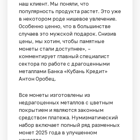
наш клиент. Мы поняли, что
популярность продукта растет. Это уже
в некотором роде нишевое увлечение.
Особенно ценно, что в большинстве
случаев это мужской подарок. Снизив
цены, мы хотим, чтобы памятные
монеты стали доступнее», –
комментирует главный специалист
сектора по работе с драгоценными
металлами Банка «Кубань Кредит»
Антон Оробец.
Все монеты изготовлены из
недрагоценных металлов с цветным
покрытием и являются законным
средством платежа. Нумизматический
набор включает полный ряд разменных
монет 2025 года в улучшенном
качестве.