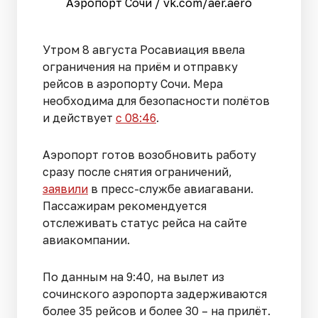
Аэропорт Сочи / vk.com/aer.aero
Утром 8 августа Росавиация ввела
ограничения на приём и отправку
рейсов в аэропорту Сочи. Мера
необходима для безопасности полётов
и действует
с 08:46
.
Аэропорт готов возобновить работу
сразу после снятия ограничений,
заявили
в пресс-службе авиагавани.
Пассажирам рекомендуется
отслеживать статус рейса на сайте
авиакомпании.
По данным на 9:40, на вылет из
сочинского аэропорта задерживаются
более 35 рейсов и более 30 – на прилёт.