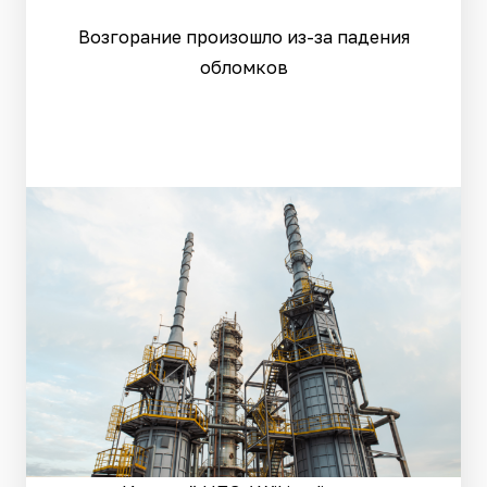
Возгорание произошло из-за падения
обломков