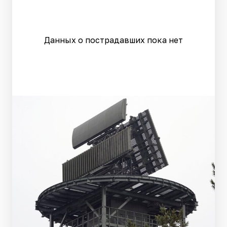
Данных о пострадавших пока нет