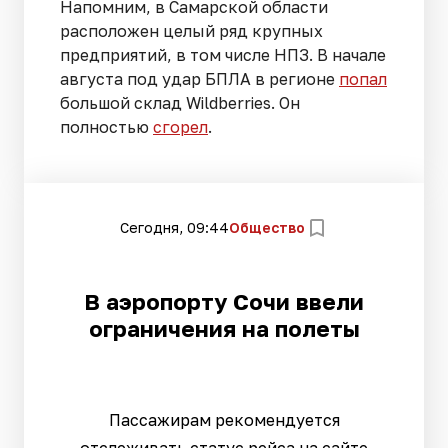
Напомним, в Самарской области
расположен целый ряд крупных
предприятий, в том числе НПЗ. В начале
августа под удар БПЛА в регионе
попал
большой склад Wildberries. Он
полностью
сгорел
.
Сегодня, 09:44
Общество
В аэропорту Сочи ввели
ограничения на полеты
Пассажирам рекомендуется