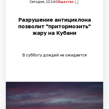
Сегодня, 12:14
Общество
Разрушение антициклона
позволит "притормозить"
жару на Кубани
В субботу дождей не ожидается