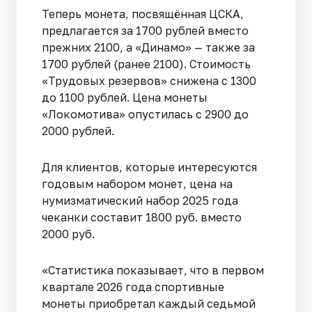
Теперь монета, посвящённая ЦСКА,
предлагается за 1700 рублей вместо
прежних 2100, а «Динамо» — также за
1700 рублей (ранее 2100). Стоимость
«Трудовых резервов» снижена с 1300
до 1100 рублей. Цена монеты
«Локомотива» опустилась с 2900 до
2000 рублей.
Для клиентов, которые интересуются
годовым набором монет, цена на
нумизматический набор 2025 года
чеканки составит 1800 руб. вместо
2000 руб.
«Статистика показывает, что в первом
квартале 2026 года спортивные
монеты приобретал каждый седьмой