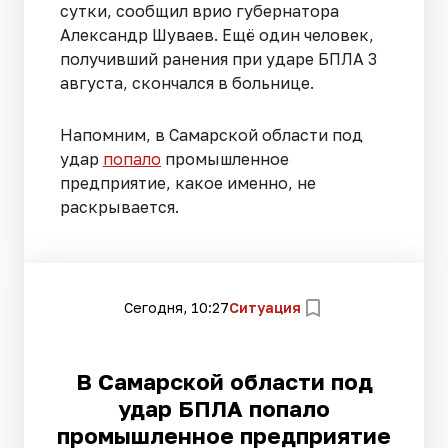
сутки, сообщил врио губернатора
Александр Шуваев. Ещё один человек,
получивший ранения при ударе БПЛА 3
августа, скончался в больнице.
Напомним, в Самарской области под
удар
попало
промышленное
предприятие, какое именно, не
раскрывается.
Сегодня, 10:27
Ситуация
В Самарской области под
удар БПЛА попало
промышленное предприятие