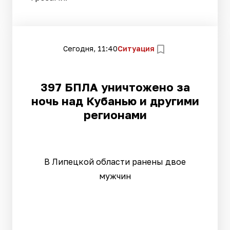
Сегодня, 11:40
Ситуация
397 БПЛА уничтожено за
ночь над Кубанью и другими
регионами
В Липецкой области ранены двое
мужчин