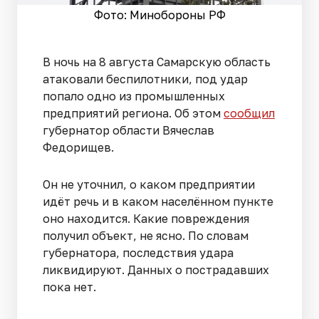
Фото: Минобороны РФ
В ночь на 8 августа Самарскую область
атаковали беспилотники, под удар
попало одно из промышленных
предприятий региона. Об этом
сообщил
губернатор области Вячеслав
Федорищев.
Он не уточнил, о каком предприятии
идёт речь и в каком населённом пункте
оно находится. Какие повреждения
получил объект, не ясно. По словам
губернатора, последствия удара
ликвидируют. Данных о пострадавших
пока нет.