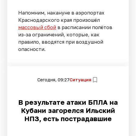
Напомним, накануне в аэропортах
Краснодарского края произошёл
массовый сбой
в расписании полётов
из-за ограничений, которые, как
правило, вводятся при воздушной
опасности.
Сегодня, 09:27
Ситуация
В результате атаки БПЛА на
Кубани загорелся Ильский
НПЗ, есть пострадавшие