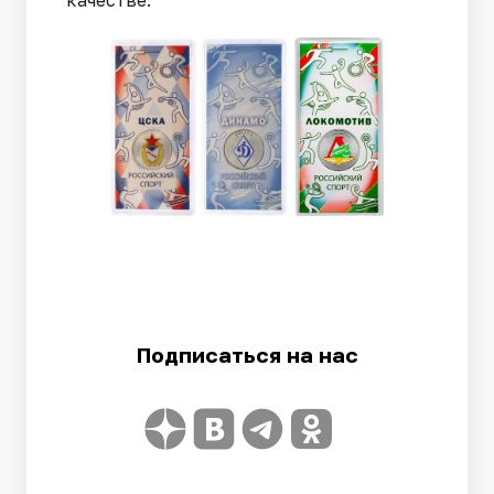
Подписаться на нас