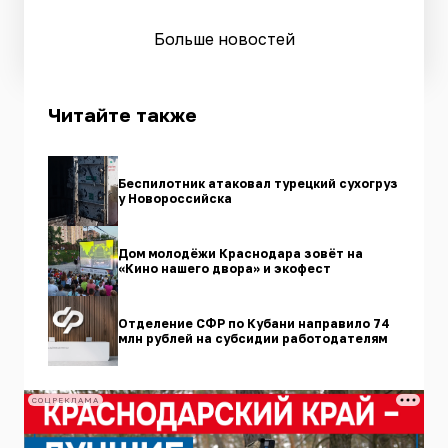
Больше новостей
Читайте также
Беспилотник атаковал турецкий сухогруз
у Новороссийска
Дом молодёжи Краснодара зовёт на
«Кино нашего двора» и экофест
Отделение СФР по Кубани направило 74
млн рублей на субсидии работодателям
СОЦРЕКЛАМА