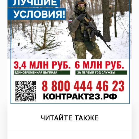
ЧИТАЙТЕ
ТАКЖЕ