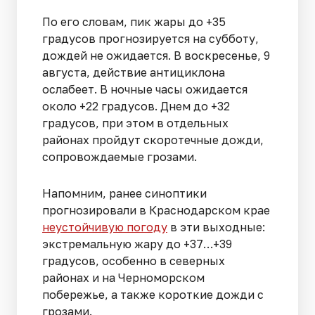
По его словам, пик жары до +35
градусов прогнозируется на субботу,
дождей не ожидается. В воскресенье, 9
августа, действие антициклона
ослабеет. В ночные часы ожидается
около +22 градусов. Днем до +32
градусов, при этом в отдельных
районах пройдут скоротечные дожди,
сопровождаемые грозами.
Напомним, ранее синоптики
прогнозировали в Краснодарском крае
неустойчивую погоду
в эти выходные:
экстремальную жару до +37…+39
градусов, особенно в северных
районах и на Черноморском
побережье, а также короткие дожди с
грозами.