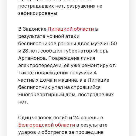
пострадавших нет, разрушения не
зафиксированы.
В Задонске
Липецкой области
в
результате ночной атаки
беспилотников ранены двое мужчин 50
и 28 лет, сообщил губернатор Игорь
Артамонов. Повреждена линия
электропередачи, её уже ремонтируют.
Также повреждения получили 4
частных дома и машина, а в Липецке
беспилотник упал на строящийся
многоквартирный дом, пострадавших
нет.
Один человек погиб и 24 ранены в
Белгородской области
в результате
ударов и обстрелов за прошедшие