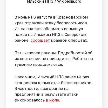
Ильский НПЗ / Wikipedia.org
В ночь на 8 августа в Краснодарском
крае отражали атаку беспилотников.
Из-за падения обломков вспыхнул
пожар на Ильском НПЗ в Северском
районе,
сообщает
краевой оперштаб.
Пять человек ранены. Подробностей об
их состоянии не приводится. Работы по
тушению продолжаются.
Напомним, Ильский НПЗ ранее не раз
становился целью атак беспилотников.
В частности, возгорание на
предприятии в результате атаки
фиксировалось
в июле
.