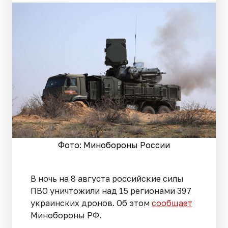
Фото: Минобороны России
В ночь на 8 августа российские силы
ПВО уничтожили над 15 регионами 397
украинских дронов. Об этом
сообщает
Минобороны РФ.