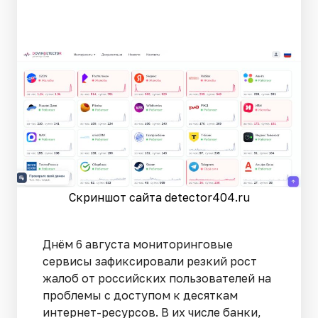
Скриншот сайта detector404.ru
Днём 6 августа мониторинговые
сервисы зафиксировали резкий рост
жалоб от российских пользователей на
проблемы с доступом к десяткам
интернет-ресурсов. В их числе банки,