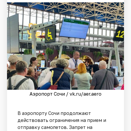
Аэропорт Сочи / vk.ru/aer.aero
В аэропорту Сочи продолжают
действовать ограничения на прием и
отправку самолетов. Запрет на