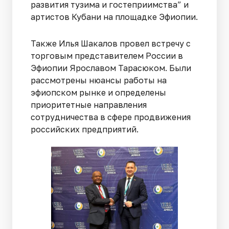
развития тузима и гостеприимства” и
артистов Кубани на площадке Эфиопии.
Также Илья Шакалов провел встречу с
торговым представителем России в
Эфиопии Ярославом Тарасюком. Были
рассмотрены нюансы работы на
эфиопском рынке и определены
приоритетные направления
сотрудничества в сфере продвижения
российских предприятий.