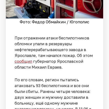
Фото: Федор Обмайкин / Югополис
При отражении атаки беспилотников
обломки упали в резервуары
нефтеперерабатывающего завода в
Ярославле, там начался пожар. Об этом
сообщил
губернатор Ярославской
области Михаил Евраев.
По его словам, регион пытались
атаковать 93 беспилотника и все они
были сбиты. Ранены четыре человека:
двух женщин и мужчину доставили в
больницу, ещё одному мужчине