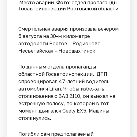
Место аварии. Фото: отдел пропаганды
Госавтоинспекции Ростовской области
Смертельная авария произошла вечером
5 августа на 30-м километре
автодороги Ростов – Родионово-
Несветайская – Новошахтинск.
По данным отдела пропаганды
областной Госавтоинспекции, ДТП
спровоцировал 47-летний водитель
автомобиля Lifan. Чтобы избежать
столкновения с ВАЗ 2110, он выехал на
встречную полосу, по которой в тот
момент двигался Geely EX5. Машины
столкнулись.
Погибли сам предполагаемый