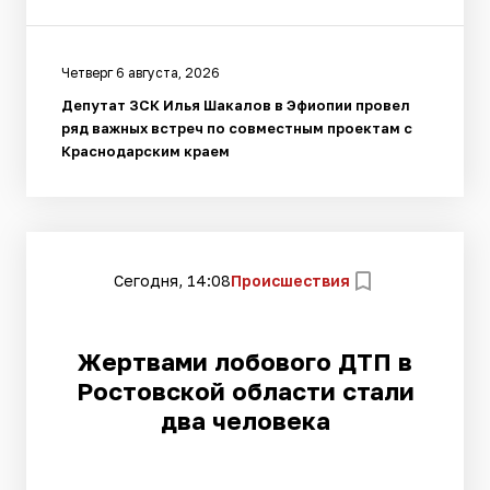
Четверг 6 августа, 2026
Депутат ЗСК Илья Шакалов в Эфиопии провел
ряд важных встреч по совместным проектам с
Краснодарским краем
Сегодня, 14:08
Происшествия
Жертвами лобового ДТП в
Ростовской области стали
два человека