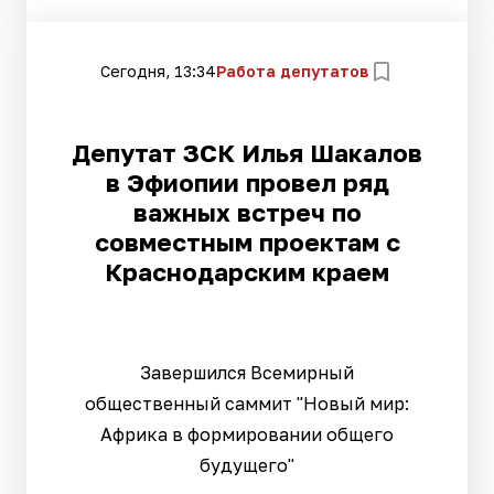
Сегодня, 13:34
Работа депутатов
Депутат ЗСК Илья Шакалов
в Эфиопии провел ряд
важных встреч по
совместным проектам с
Краснодарским краем
Завершился Всемирный
общественный саммит "Новый мир:
Африка в формировании общего
будущего"