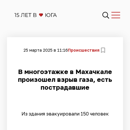
25 марта 2025 в 11:16
Происшествия
В многоэтажке в Махачкале
произошел взрыв газа, есть
пострадавшие
Из здания эвакуировали 150 человек