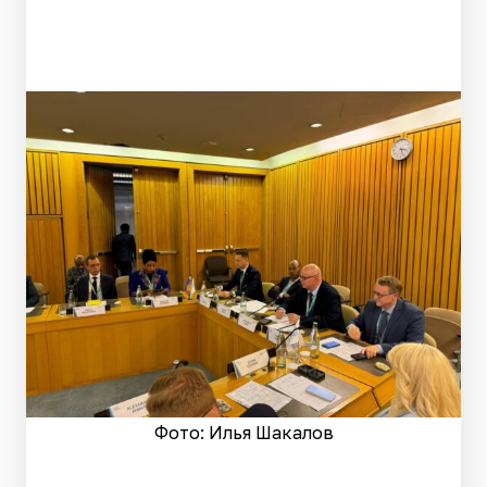
Фото: Илья Шакалов