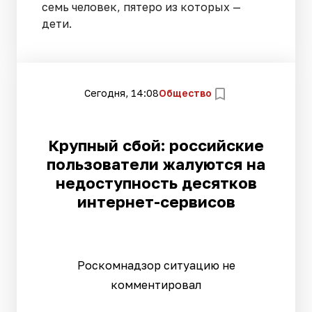
семь человек, пятеро из которых —
дети.
Сегодня, 14:08
Общество
Крупный сбой: российские
пользователи жалуются на
недоступность десятков
интернет-сервисов
Роскомнадзор ситуацию не
комментировал