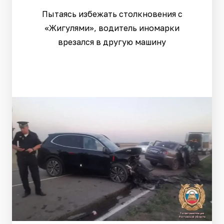
Пытаясь избежать столкновения с
«Жигулями», водитель иномарки
врезался в другую машину