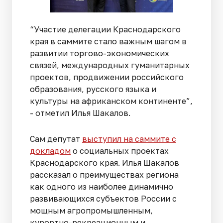
“Участие делегации Краснодарского
края в саммите стало важным шагом в
развитии торгово-экономических
связей, международных гуманитарных
проектов, продвижении российского
образования, русского языка и
культуры на африканском континенте”,
- отметил Илья Шакалов.
Сам депутат
выступил на саммите с
докладом
о социальных проектах
Краснодарского края. Илья Шакалов
рассказал о преимуществах региона
как одного из наиболее динамично
развивающихся субъектов России с
мощным агропромышленным,
курортно-рекреационным и