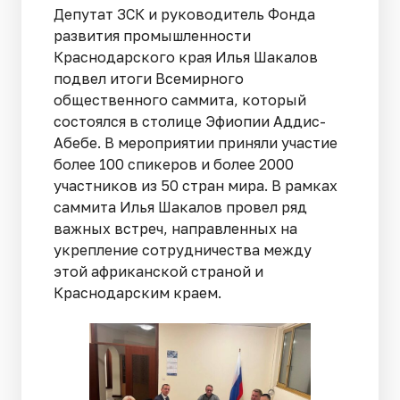
Депутат ЗСК и руководитель Фонда
развития промышленности
Краснодарского края Илья Шакалов
подвел итоги Всемирного
общественного саммита, который
состоялся в столице Эфиопии Аддис-
Абебе. В мероприятии приняли участие
более 100 спикеров и более 2000
участников из 50 стран мира. В рамках
саммита Илья Шакалов провел ряд
важных встреч, направленных на
укрепление сотрудничества между
этой африканской страной и
Краснодарским краем.