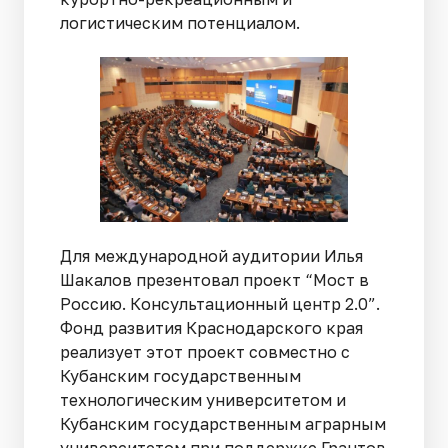
логистическим потенциалом.
Для международной аудитории Илья
Шакалов презентовал проект “Мост в
Россию. Консультационный центр 2.0”.
Фонд развития Краснодарского края
реализует этот проект совместно с
Кубанским государственным
технологическим университетом и
Кубанским государственным аграрным
университетом при поддержке Грантов