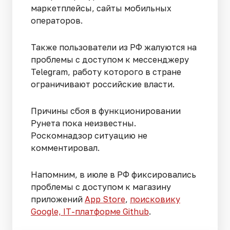
маркетплейсы, сайты мобильных
операторов.
Также пользователи из РФ жалуются на
проблемы с доступом к мессенджеру
Telegram, работу которого в стране
ограничивают российские власти.
Причины сбоя в функционировании
Рунета пока неизвестны.
Роскомнадзор ситуацию не
комментировал.
Напомним, в июле в РФ фиксировались
проблемы с доступом к магазину
приложений
App Store
,
поисковику
Google, IT-платформе Github
.