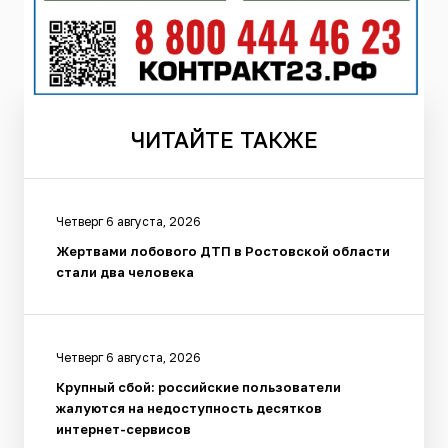
ЧИТАЙТЕ
ТАКЖЕ
Четверг 6 августа, 2026
Жертвами лобового ДТП в Ростовской области
стали два человека
Четверг 6 августа, 2026
Крупный сбой: российские пользователи
жалуются на недоступность десятков
интернет-сервисов