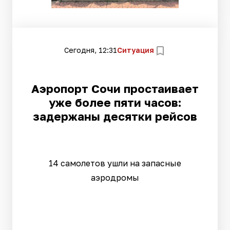
Сегодня, 12:31
Ситуация
Аэропорт Сочи простаивает
уже более пяти часов:
задержаны десятки рейсов
14 самолетов ушли на запасные
аэродромы