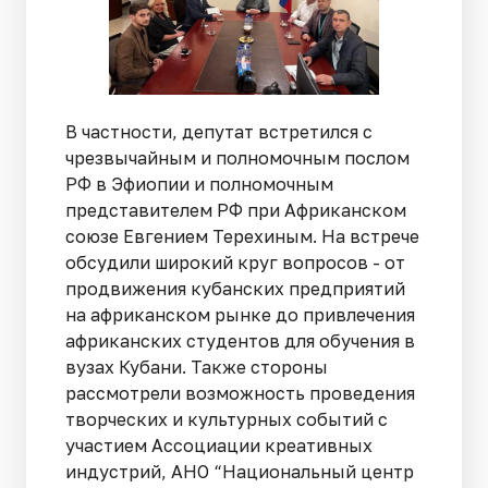
В частности, депутат встретился с
чрезвычайным и полномочным послом
РФ в Эфиопии и полномочным
представителем РФ при Африканском
союзе Евгением Терехиным. На встрече
обсудили широкий круг вопросов - от
продвижения кубанских предприятий
на африканском рынке до привлечения
африканских студентов для обучения в
вузах Кубани. Также стороны
рассмотрели возможность проведения
творческих и культурных событий с
участием Ассоциации креативных
индустрий, АНО “Национальный центр