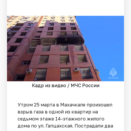
Кадр из видео / МЧС России
Утром 25 марта в Махачкале произошел
взрыв газа в одной из квартир на
седьмом этаже 14-этажного жилого
дома по ул. Гапцахская. Пострадали два