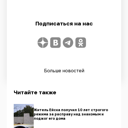
Подписаться на нас
Больше новостей
Читайте также
Житель Ейска получил 10 лет строгого
режима за расправу над знакомым и
поджог его дома