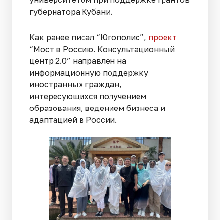
губернатора Кубани.
Как ранее писал “Югополис”,
проект
“Мост в Россию. Консультационный
центр 2.0” направлен на
информационную поддержку
иностранных граждан,
интересующихся получением
образования, ведением бизнеса и
адаптацией в России.