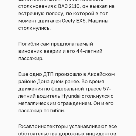
столкновения с ВАЗ 2110, он выехал на
встречную полосу, по которой в тот
момент двигался Geely EX5. Машины
столкнулись.
Погибли сам предполагаемый
виновник аварии и его 44-летний
пассажир.
Еще одно ДТП произошло в Аксайском
районе Дона днем ранее. Во время
движения по федеральной трассе 57-
летний водитель Hyundai столкнулся с
металлическим ограждением. Он и его
пассажир погибли.
Госавтоинспекторы устанавливают все
обстоятельства дорожных инцидентов.