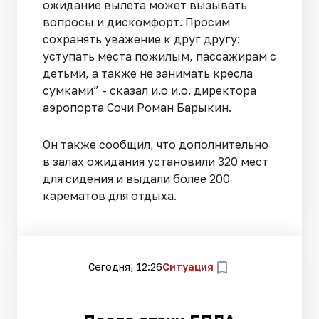
ожидание вылета может вызывать
вопросы и дискомфорт. Просим
сохранять уважение к друг другу:
уступать места пожилым, пассажирам с
детьми, а также не занимать кресла
сумками” - сказал и.о и.о. директора
аэропорта Сочи Роман Барыкин.
Он также сообщил, что дополнительно
в залах ожидания установили 320 мест
для сидения и выдали более 200
карематов для отдыха.
Сегодня, 12:26
Ситуация