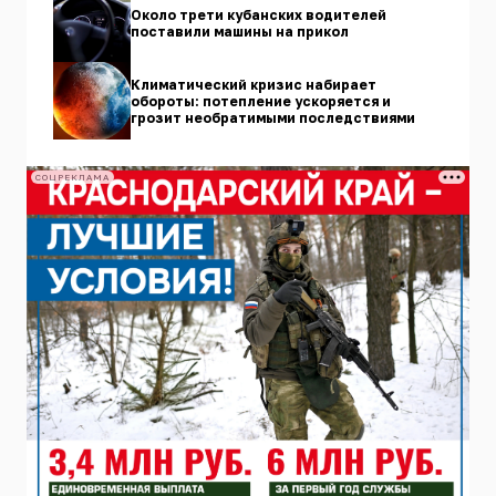
Около трети кубанских водителей
поставили машины на прикол
Климатический кризис набирает
обороты: потепление ускоряется и
грозит необратимыми последствиями
СОЦРЕКЛАМА