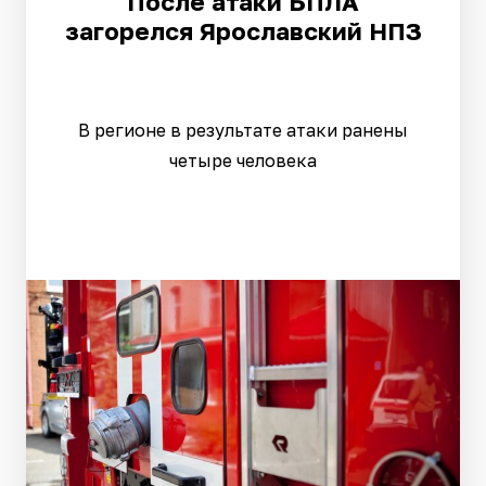
После атаки БПЛА
загорелся Ярославский НПЗ
В регионе в результате атаки ранены
четыре человека