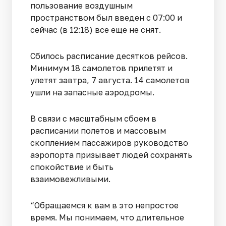
пользование воздушным
пространством был введен с 07:00 и
сейчас (в 12:18) все еще не снят.
Сбилось расписание десятков рейсов.
Минимум 18 самолетов прилетят и
улетят завтра, 7 августа. 14 самолетов
ушли на запасные аэродромы.
В связи с масштабным сбоем в
расписании полетов и массовым
скоплением пассажиров руководство
аэропорта призывает людей сохранять
спокойствие и быть
взаимовежливыми.
“Обращаемся к вам в это непростое
время. Мы понимаем, что длительное