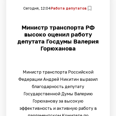
Сегодня, 12:04
Работа депутатов
Министр транспорта РФ
высоко оценил работу
депутата Госдумы Валерия
Горюханова
Министр транспорта Российской
Федерации Андрей Никитин выразил
благодарность депутату
Государственной Думы Валерию
Горюханову за высокую
эффективность и активную работу в
парламентском Комитете по