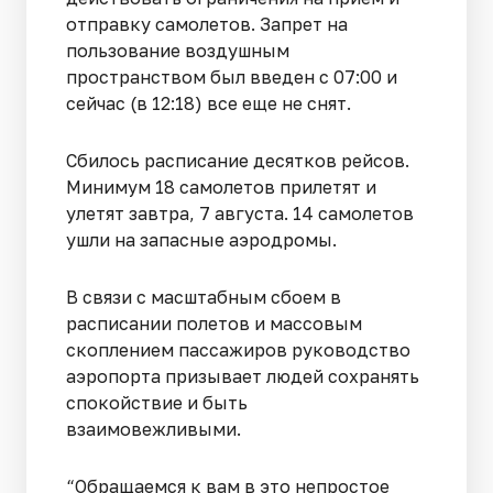
отправку самолетов. Запрет на
пользование воздушным
пространством был введен с 07:00 и
сейчас (в 12:18) все еще не снят.
Сбилось расписание десятков рейсов.
Минимум 18 самолетов прилетят и
улетят завтра, 7 августа. 14 самолетов
ушли на запасные аэродромы.
В связи с масштабным сбоем в
расписании полетов и массовым
скоплением пассажиров руководство
аэропорта призывает людей сохранять
спокойствие и быть
взаимовежливыми.
“Обращаемся к вам в это непростое