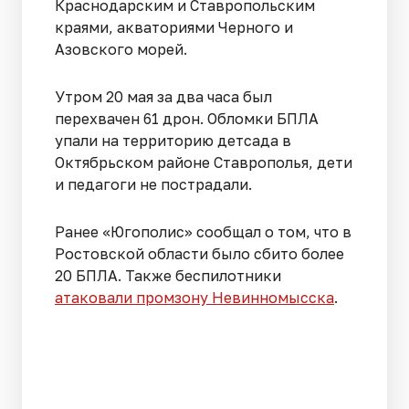
Краснодарским и Ставропольским
краями, акваториями Черного и
Азовского морей.
Утром 20 мая за два часа был
перехвачен 61 дрон. Обломки БПЛА
упали на территорию детсада в
Октябрьском районе Ставрополья, дети
и педагоги не пострадали.
Ранее «Югополис» сообщал о том, что в
Ростовской области было сбито более
20 БПЛА. Также беспилотники
атаковали промзону Невинномысска
.