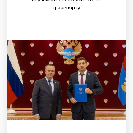
транспорту.