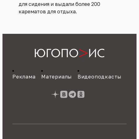
для сидения и выдали более 200
карематов для отдыха.
Реклама
Материалы
Видеоподкасты