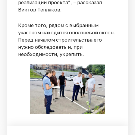
реализации проекта”, – рассказал
Виктор Тепляков.
Кроме того, рядом с выбранным
участком находится оползневой склон.
Перед началом строительства его
нужно обследовать и, при
необходимости, укрепить.