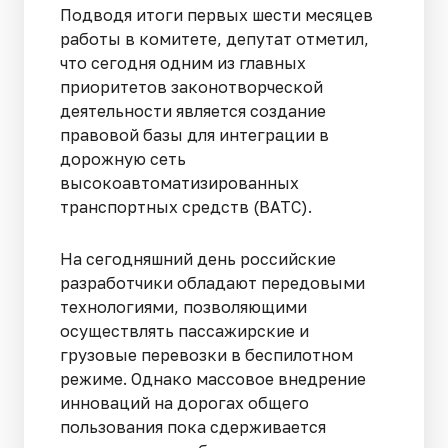
Подводя итоги первых шести месяцев
работы в комитете, депутат отметил,
что сегодня одним из главных
приоритетов законотворческой
деятельности является создание
правовой базы для интеграции в
дорожную сеть
высокоавтоматизированных
транспортных средств (ВАТС).
На сегодняшний день российские
разработчики обладают передовыми
технологиями, позволяющими
осуществлять пассажирские и
грузовые перевозки в беспилотном
режиме. Однако массовое внедрение
инноваций на дорогах общего
пользования пока сдерживается