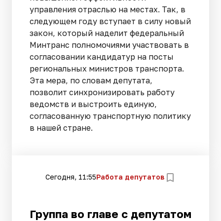
управления отраслью на местах. Так, в
следующем году вступает в силу новый
закон, который наделит федеральный
Минтранс полномочиями участвовать в
согласовании кандидатур на посты
региональных министров транспорта.
Эта мера, по словам депутата,
позволит синхронизировать работу
ведомств и выстроить единую,
согласованную транспортную политику
в нашей стране.
Сегодня, 11:55
Работа депутатов
Группа во главе с депутатом