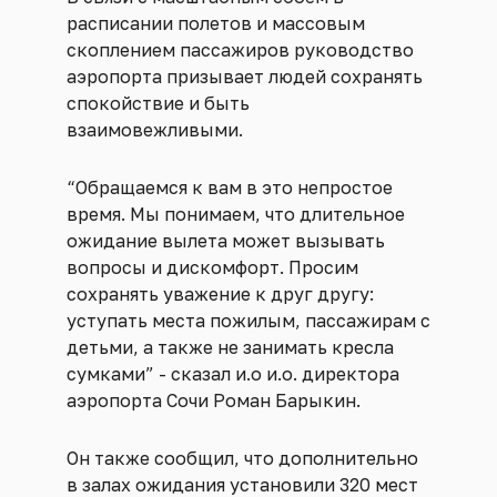
расписании полетов и массовым
скоплением пассажиров руководство
аэропорта призывает людей сохранять
спокойствие и быть
взаимовежливыми.
“Обращаемся к вам в это непростое
время. Мы понимаем, что длительное
ожидание вылета может вызывать
вопросы и дискомфорт. Просим
сохранять уважение к друг другу:
уступать места пожилым, пассажирам с
детьми, а также не занимать кресла
сумками” - сказал и.о и.о. директора
аэропорта Сочи Роман Барыкин.
Он также сообщил, что дополнительно
в залах ожидания установили 320 мест