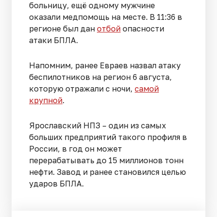
больницу, ещё одному мужчине
оказали медпомощь на месте. В 11:36 в
регионе был дан
отбой
опасности
атаки БПЛА.
Напомним, ранее Евраев назвал атаку
беспилотников на регион 6 августа,
которую отражали с ночи,
самой
крупной
.
Ярославский НПЗ – один из самых
больших предприятий такого профиля в
России, в год он может
перерабатывать до 15 миллионов тонн
нефти. Завод и ранее становился целью
ударов БПЛА.