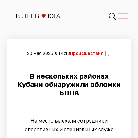
20 мая 2026 в 14:13
Происшествия
В нескольких районах
Кубани обнаружили обломки
БПЛА
На место выехали сотрудники
оперативных и специальных служб