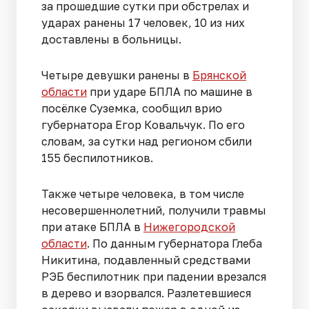
за прошедшие сутки при обстрелах и
ударах ранены 17 человек, 10 из них
доставлены в больницы.
Четыре девушки ранены в
Брянской
области
при ударе БПЛА по машине в
посёлке Суземка, сообщил врио
губернатора Егор Ковальчук. По его
словам, за сутки над регионом сбили
155 беспилотников.
Также четыре человека, в том числе
несовершеннолетний, получили травмы
при атаке БПЛА в
Нижегородской
области
. По данным губернатора Глеба
Никитина, подавленный средствами
РЭБ беспилотник при падении врезался
в дерево и взорвался. Разлетевшиеся