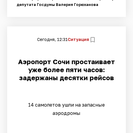
депутата Госдумы Валерия Горюханова
Сегодня, 12:31
Ситуация
Аэропорт Сочи простаивает
уже более пяти часов:
задержаны десятки рейсов
14 самолетов ушли на запасные
аэродромы