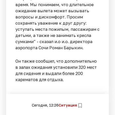
время. Мы понимаем, что длительное
ожидание вылета может вызывать
вопросы и дискомфорт. Просим
сохранять уважение к друг другу:
уступать места пожилым, пассажирам с
детьми, а также не занимать кресла
сумками” - сказал и.о и.о. директора
аэропорта Сочи Роман Барыкин.
Он также сообщил, что дополнительно
в залах ожидания установили 320 мест
для сидения и выдали более 200
карематов для отдыха.
Сегодня, 12:26
Ситуация