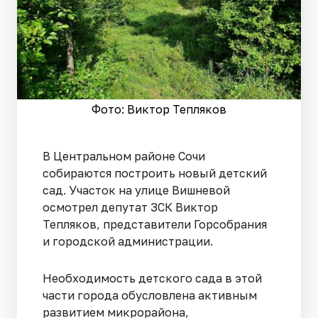
Фото: Виктор Тепляков
В Центральном районе Сочи
собираются построить новый детский
сад. Участок на улице Вишневой
осмотрел депутат ЗСК Виктор
Тепляков, представители Горсобрания
и городской администрации.
Необходимость детского сада в этой
части города обусловлена активным
развитием микрорайона,