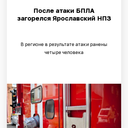
После атаки БПЛА
загорелся Ярославский НПЗ
В регионе в результате атаки ранены
четыре человека