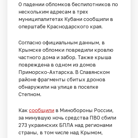
О падении обломков беспилотников по
нескольким адресам в трех
муниципалитетах Кубани сообщили в
оперштабе Краснодарского края.
Согласно официальным данным, в
Крымске обломки повредили кровлю
частного дома и забор. Также крыша
повреждена в одном из домов
Приморско-Ахтарска. В Славянском
районе фрагменты сбитых дронов
обнаружили на улице в поселке
Степном.
Как
сообщили
в Минобороны России,
за минувшую ночь средства ПВО сбили
273 украинских БПЛА над регионами
страны, в том числе над Крымом,