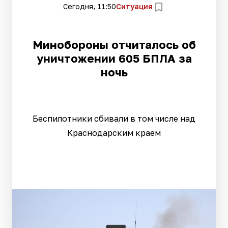
Сегодня, 11:50
Ситуация
Минобороны отчиталось об
уничтожении 605 БПЛА за
ночь
Беспилотники сбивали в том числе над
Краснодарским краем