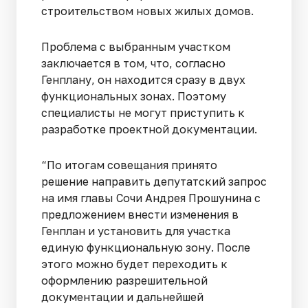
строительством новых жилых домов.
Проблема с выбранным участком
заключается в том, что, согласно
Генплану, он находится сразу в двух
функциональных зонах. Поэтому
специалисты не могут приступить к
разработке проектной документации.
“По итогам совещания принято
решение направить депутатский запрос
на имя главы Сочи Андрея Прошунина с
предложением внести изменения в
Генплан и установить для участка
единую функциональную зону. После
этого можно будет переходить к
оформлению разрешительной
документации и дальнейшей