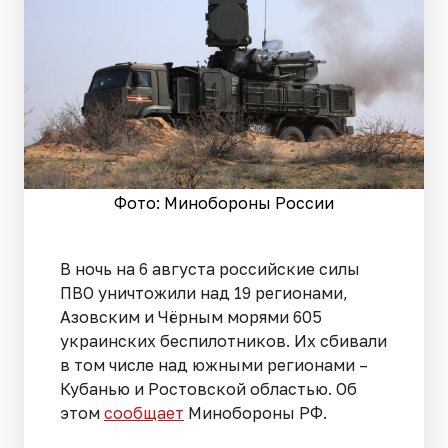
Фото: Минобороны России
В ночь на 6 августа российские силы
ПВО уничтожили над 19 регионами,
Азовским и Чёрным морями 605
украинских беспилотников. Их сбивали
в том числе над южными регионами –
Кубанью и Ростовской областью. Об
этом
сообщает
Минобороны РФ.