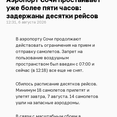
уже более пяти часов:
задержаны десятки рейсов
12:31, 6 августа 2026
В аэропорту Сочи продолжают
действовать ограничения на прием и
отправку самолетов. Запрет на
пользование воздушным
пространством был введен с 07:00 и
сейчас (в 12:18) все еще не снят.
Сбилось расписание десятков рейсов.
Минимум 18 самолетов прилетят и
улетят завтра, 7 августа. 14 самолетов
ушли на запасные аэродромы.
В связи с масштабным сбоем в