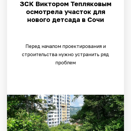
ЗСК Виктором Тепляковым
осмотрела участок для
нового детсада в Сочи
Перед началом проектирования и
строительства нужно устранить ряд
проблем