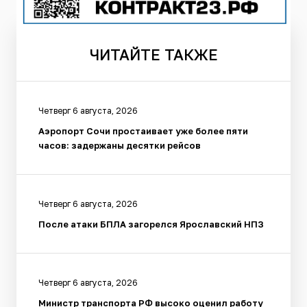
ЧИТАЙТЕ
ТАКЖЕ
Четверг 6 августа, 2026
Аэропорт Сочи простаивает уже более пяти
часов: задержаны десятки рейсов
Четверг 6 августа, 2026
После атаки БПЛА загорелся Ярославский НПЗ
Четверг 6 августа, 2026
Министр транспорта РФ высоко оценил работу