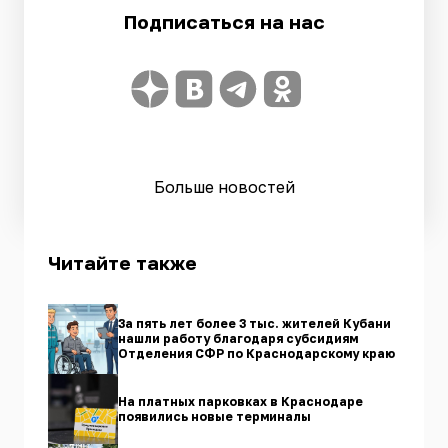
Подписаться на нас
Больше новостей
Читайте также
За пять лет более 3 тыс. жителей Кубани
нашли работу благодаря субсидиям
Отделения СФР по Краснодарскому краю
На платных парковках в Краснодаре
появились новые терминалы