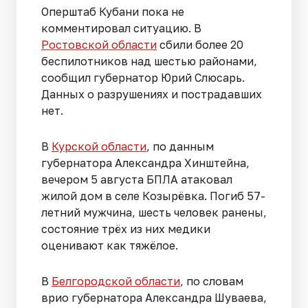
Оперштаб Кубани пока не
комментировал ситуацию. В
Ростовской области
сбили более 20
беспилотников над шестью районами,
сообщил губернатор Юрий Слюсарь.
Данных о разрушениях и пострадавших
нет.
В
Курской области
, по данным
губернатора Александра Хинштейна,
вечером 5 августа БПЛА атаковал
жилой дом в селе Козырёвка. Погиб 57-
летний мужчина, шесть человек ранены,
состояние трёх из них медики
оценивают как тяжёлое.
В
Белгородской области
, по словам
врио губернатора Александра Шуваева,