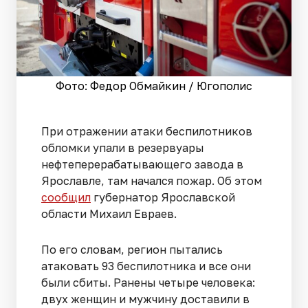
Фото: Федор Обмайкин / Югополис
При отражении атаки беспилотников
обломки упали в резервуары
нефтеперерабатывающего завода в
Ярославле, там начался пожар. Об этом
сообщил
губернатор Ярославской
области Михаил Евраев.
По его словам, регион пытались
атаковать 93 беспилотника и все они
были сбиты. Ранены четыре человека:
двух женщин и мужчину доставили в