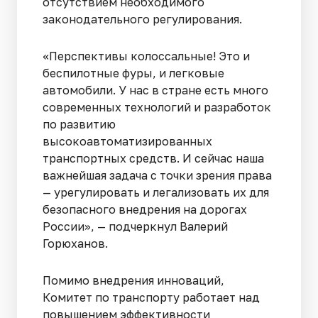
отсутствием необходимого
законодательного регулирования.
«Перспективы колоссальные! Это и
беспилотные фуры, и легковые
автомобили. У нас в стране есть много
современных технологий и разработок
по развитию
высокоавтоматизированных
транспортных средств. И сейчас наша
важнейшая задача с точки зрения права
— урегулировать и легализовать их для
безопасного внедрения на дорогах
России», — подчеркнул Валерий
Горюханов.
Помимо внедрения инноваций,
Комитет по транспорту работает над
повышением эффективности