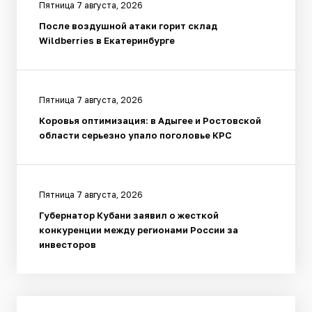
Пятница 7 августа, 2026
После воздушной атаки горит склад
Wildberries в Екатеринбурге
Пятница 7 августа, 2026
Коровья оптимизация: в Адыгее и Ростовской
области серьезно упало поголовье КРС
Пятница 7 августа, 2026
Губернатор Кубани заявил о жесткой
конкуренции между регионами России за
инвесторов