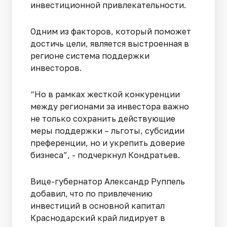
инвестиционной привлекательности.
Одним из факторов, который поможет
достичь цели, является выстроенная в
регионе система поддержки
инвесторов.
“Но в рамках жесткой конкуренции
между регионами за инвестора важно
не только сохранить действующие
меры поддержки – льготы, субсидии
преференции, но и укрепить доверие
бизнеса”, - подчеркнул Кондратьев.
Вице-губернатор Александр Руппель
добавил, что по привлечению
инвестиций в основной капитал
Краснодарский край лидирует в