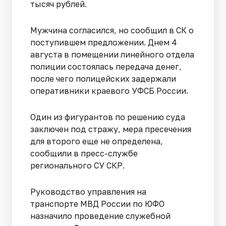
тысяч рублей.
Мужчина согласился, но сообщил в СК о
поступившем предложении. Днем 4
августа в помещении линейного отдела
полиции состоялась передача денег,
после чего полицейских задержали
оперативники краевого УФСБ России.
Один из фигурантов по решению суда
заключен под стражу, мера пресечения
для второго еще не определена,
сообщили в пресс-службе
регионального СУ СКР.
Руководство управления на
транспорте МВД России по ЮФО
назначило проведение служебной