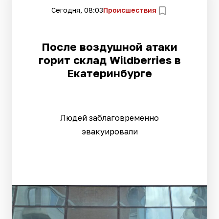
Сегодня, 08:03
Происшествия
После воздушной атаки
горит склад Wildberries в
Екатеринбурге
Людей заблаговременно
эвакуировали