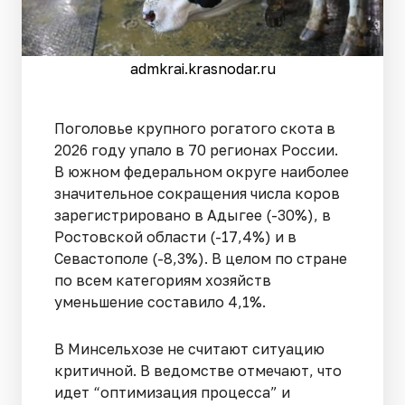
admkrai.krasnodar.ru
Поголовье крупного рогатого скота в
2026 году упало в 70 регионах России.
В южном федеральном округе наиболее
значительное сокращения числа коров
зарегистрировано в Адыгее (-30%), в
Ростовской области (-17,4%) и в
Севастополе (-8,3%). В целом по стране
по всем категориям хозяйств
уменьшение составило 4,1%.
В Минсельхозе не считают ситуацию
критичной. В ведомстве отмечают, что
идет “оптимизация процесса” и