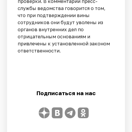
проверки. В комментарии пресс-
службы ведомства говорится о том,
что при подтверждении вины
сотрудников они будут уволены из
органов внутренних дел по
отрицательным основаниям и
привлечены к установленной законом
ответственности.
Подписаться на нас