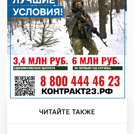
ЧИТАЙТЕ
ТАКЖЕ