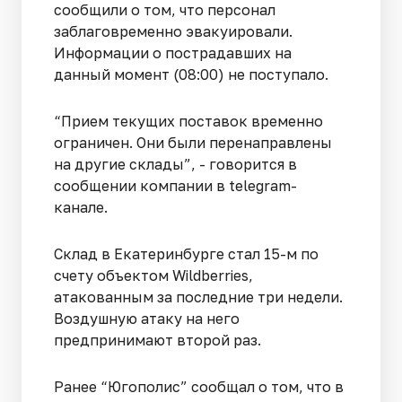
сообщили о том, что персонал
заблаговременно эвакуировали.
Информации о пострадавших на
данный момент (08:00) не поступало.
“Прием текущих поставок временно
ограничен. Они были перенаправлены
на другие склады”, - говорится в
сообщении компании в telegram-
канале.
Склад в Екатеринбурге стал 15-м по
счету объектом Wildberries,
атакованным за последние три недели.
Воздушную атаку на него
предпринимают второй раз.
Ранее “Югополис” сообщал о том, что в