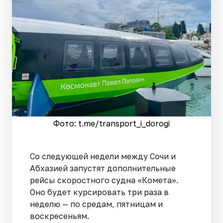
Фото: t.me/transport_i_dorogi
Со следующей недели между Сочи и
Абхазией запустят дополнительные
рейсы скоростного судна «Комета».
Оно будет курсировать три раза в
неделю — по средам, пятницам и
воскресеньям.