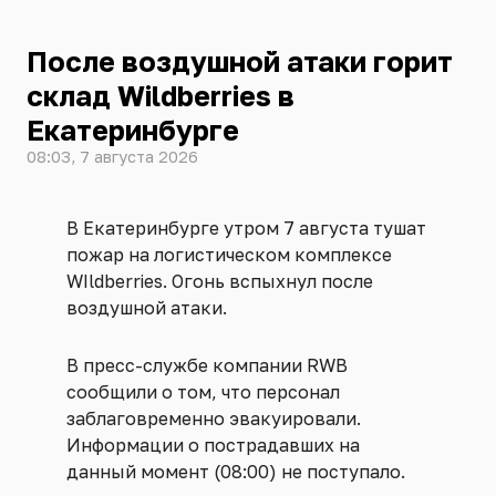
После воздушной атаки горит
склад Wildberries в
Екатеринбурге
08:03, 7 августа 2026
В Екатеринбурге утром 7 августа тушат
пожар на логистическом комплексе
WIldberries. Огонь вспыхнул после
воздушной атаки.
В пресс-службе компании RWB
сообщили о том, что персонал
заблаговременно эвакуировали.
Информации о пострадавших на
данный момент (08:00) не поступало.