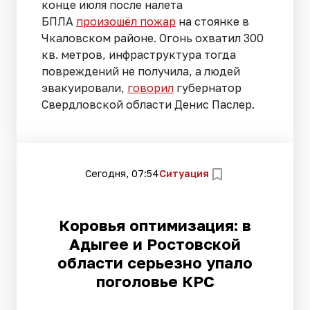
конце июля после налета
БПЛА
произошёл пожар
на стоянке в
Чкаловском районе. Огонь охватил 300
кв. метров, инфраструктура тогда
повреждений не получила, а людей
эвакуировали,
говорил
губернатор
Свердловской области Денис Паслер.
Сегодня, 07:54
Ситуация
Коровья оптимизация: в
Адыгее и Ростовской
области серьезно упало
поголовье КРС