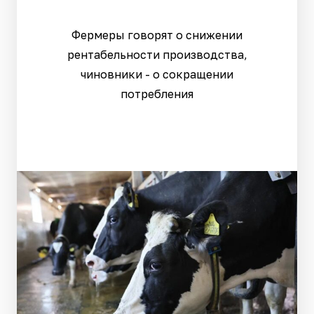
Фермеры говорят о снижении
рентабельности производства,
чиновники - о сокращении
потребления