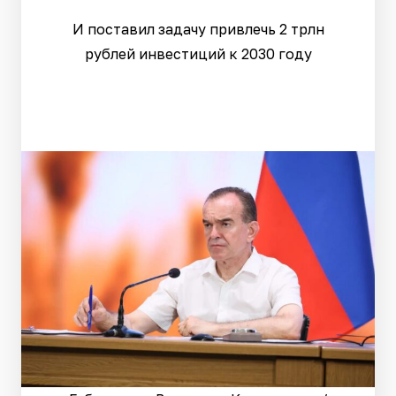
И поставил задачу привлечь 2 трлн
рублей инвестиций к 2030 году