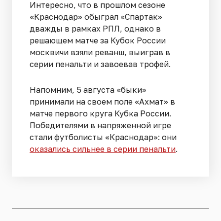
Интересно, что в прошлом сезоне
«Краснодар» обыграл «Спартак»
дважды в рамках РПЛ, однако в
решающем матче за Кубок России
москвичи взяли реванш, выиграв в
серии пенальти и завоевав трофей.
Напомним, 5 августа «быки»
принимали на своем поле «Ахмат» в
матче первого круга Кубка России.
Победителями в напряженной игре
стали футболисты «Краснодар»: они
оказались сильнее в серии пенальти
.