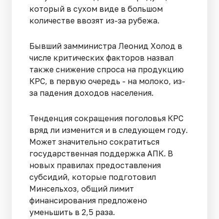
который в сухом виде в большом
количестве ввозят из-за рубежа.
Бывший замминистра Леонид Холод в
числе критических факторов назвал
также снижение спроса на продукцию
КРС, в первую очередь - на молоко, из-
за падения доходов населения.
Тенденция сокращения поголовья КРС
вряд ли изменится и в следующем году.
Может значительно сократиться
государственная поддержка АПК. В
новых правилах предоставления
субсидий, которые подготовил
Минсельхоз, общий лимит
финансирования предложено
уменьшить в 2,5 раза.