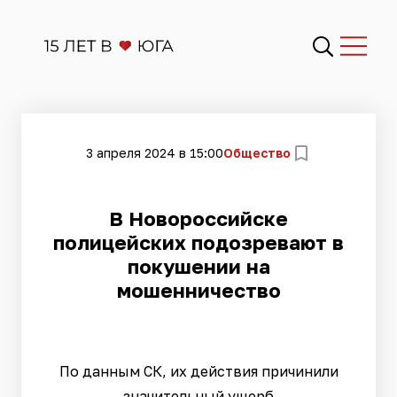
3 апреля 2024 в 15:00
Общество
В Новороссийске
полицейских подозревают в
покушении на
мошенничество
По данным СК, их действия причинили
значительный ущерб