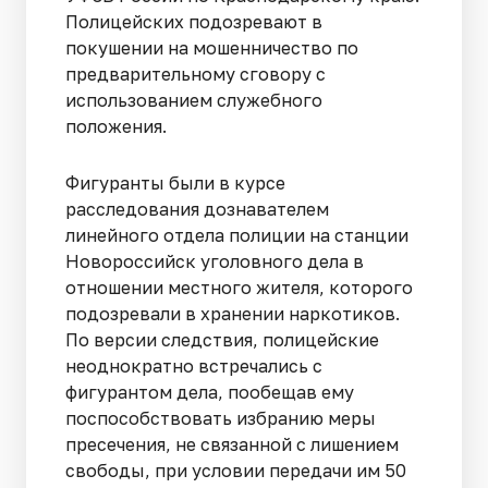
Полицейских подозревают в
покушении на мошенничество по
предварительному сговору с
использованием служебного
положения.
Фигуранты были в курсе
расследования дознавателем
линейного отдела полиции на станции
Новороссийск уголовного дела в
отношении местного жителя, которого
подозревали в хранении наркотиков.
По версии следствия, полицейские
неоднократно встречались с
фигурантом дела, пообещав ему
поспособствовать избранию меры
пресечения, не связанной с лишением
свободы, при условии передачи им 50