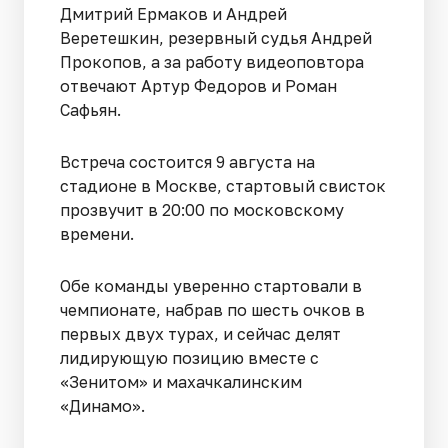
Дмитрий Ермаков и Андрей
Веретешкин, резервный судья Андрей
Прокопов, а за работу видеоповтора
отвечают Артур Федоров и Роман
Сафьян.
Встреча состоится 9 августа на
стадионе в Москве, стартовый свисток
прозвучит в 20:00 по московскому
времени.
Обе команды уверенно стартовали в
чемпионате, набрав по шесть очков в
первых двух турах, и сейчас делят
лидирующую позицию вместе с
«Зенитом» и махачкалинским
«Динамо».