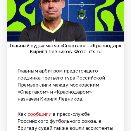
Главный судья матча «Спартак» – «Краснодар»
Кирилл Левников. Фото: rfs.ru
Главным арбитром предстоящего
поединка третьего тура Российской
Премьер-лиги между московским
«Спартаком» и «Краснодаром»
назначен Кирилл Левников.
Как
сообщили
в пресс-службе
Российского футбольного союза, в
бригаду судей также вошли ассистенты