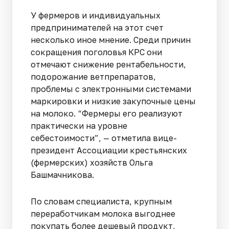
У фермеров и индивидуальных
предпринимателей на этот счет
несколько иное мнение. Среди причин
сокращения поголовья КРС они
отмечают снижение рентабельности,
подорожание ветпрепаратов,
проблемы с электронными системами
маркировки и низкие закупочные цены
на молоко. “Фермеры его реализуют
практически на уровне
себестоимости”, — отметила вице-
президент Ассоциации крестьянских
(фермерских) хозяйств Ольга
Башмачникова.
По словам специалиста, крупным
переработчикам молока выгоднее
покупать более дешевый продукт,