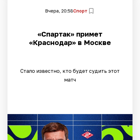
Вчера, 20:58
Спорт
«Спартак» примет
«Краснодар» в Москве
Стало известно, кто будет судить этот
матч