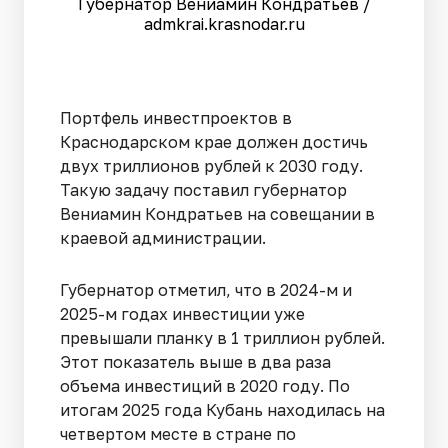
Губернатор Вениамин Кондратьев /
admkrai.krasnodar.ru
Портфель инвестпроектов в
Краснодарском крае должен достичь
двух триллионов рублей к 2030 году.
Такую задачу поставил губернатор
Вениамин Кондратьев на совещании в
краевой администрации.
Губернатор отметил, что в 2024-м и
2025-м годах инвестиции уже
превышали планку в 1 триллион рублей.
Этот показатель выше в два раза
объема инвестиций в 2020 году. По
итогам 2025 года Кубань находилась на
четвертом месте в стране по