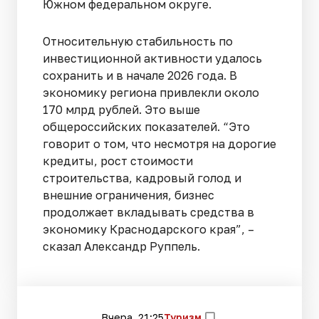
Южном федеральном округе.
Относительную стабильность по
инвестиционной активности удалось
сохранить и в начале 2026 года. В
экономику региона привлекли около
170 млрд рублей. Это выше
общероссийских показателей. “Это
говорит о том, что несмотря на дорогие
кредиты, рост стоимости
строительства, кадровый голод и
внешние ограничения, бизнес
продолжает вкладывать средства в
экономику Краснодарского края”, –
сказал Александр Руппель.
Вчера, 21:25
Туризм