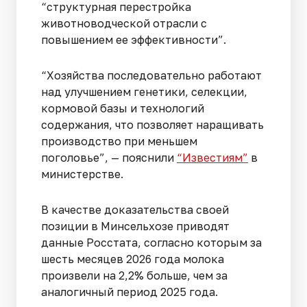
“структурная перестройка
животноводческой отрасли с
повышением ее эффективности”.
“Хозяйства последовательно работают
над улучшением генетики, селекции,
кормовой базы и технологий
содержания, что позволяет наращивать
производство при меньшем
поголовье”, — пояснили
“Известиям”
в
министерстве.
В качестве доказательства своей
позиции в Минсельхозе приводят
данные Росстата, согласно которым за
шесть месяцев 2026 года молока
произвели на 2,2% больше, чем за
аналогичный период 2025 года.