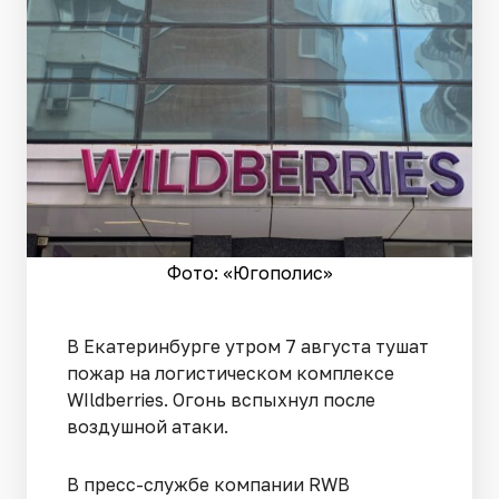
Фото: «Югополис»
В Екатеринбурге утром 7 августа тушат
пожар на логистическом комплексе
WIldberries. Огонь вспыхнул после
воздушной атаки.
В пресс-службе компании RWB