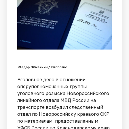
Федор Обмайкин / Югополис
Уголовное дело в отношении
оперуполномоченных группы
уголовного розыска Новороссийского
линейного отдела МВД России на
транспорте возбудил следственный
отдел по Новороссийску краевого СКР
по материалам, предоставленным
УФСБ России по Краснодарскому краю.