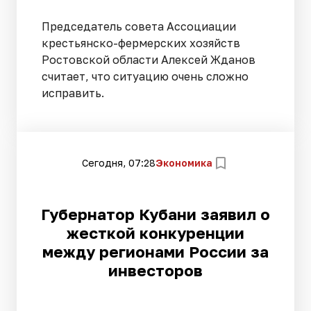
Председатель совета Ассоциации
крестьянско-фермерских хозяйств
Ростовской области Алексей Жданов
считает, что ситуацию очень сложно
исправить.
Сегодня, 07:28
Экономика
Губернатор Кубани заявил о
жесткой конкуренции
между регионами России за
инвесторов