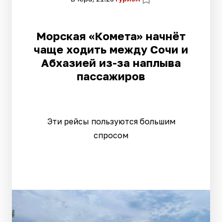
Морская «Комета» начнёт
чаще ходить между Сочи и
Абхазией из-за наплыва
пассажиров
Эти рейсы пользуются большим
спросом