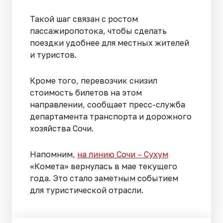
Такой шаг связан с ростом
пассажиропотока, чтобы сделать
поездки удобнее для местных жителей
и туристов.
Кроме того, перевозчик снизил
стоимость билетов на этом
направлении, сообщает пресс-служба
департамента транспорта и дорожного
хозяйства Сочи.
Напомним,
на линию Сочи – Сухум
«Комета» вернулась в мае текущего
года. Это стало заметным событием
для туристической отрасли.