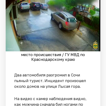
место происшествия / ГУ МВД по
Краснодарскому краю
Два автомобиля разгромил в Сочи
пьяный турист. Инцидент произошел
около домов на улице Лысая гора.
На видео с камер наблюдения видно,
как мужчина сначала бил ногами по