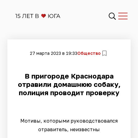
27 марта 2023 в 19:33
Общество
В пригороде Краснодара
отравили домашнюю собаку,
полиция проводит проверку
Мотивы, которыми руководствовался
отравитель, неизвестны