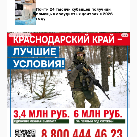
Почти 24 тысячи кубанцев получили
помощь в сосудистых центрах в 2026
году
СОЦРЕКЛАМА