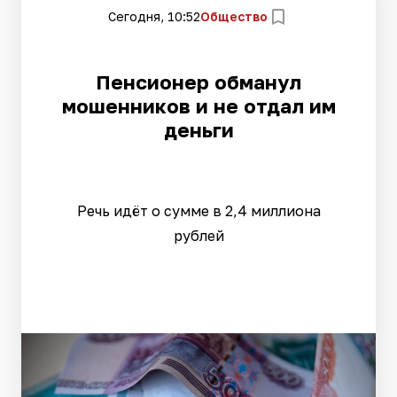
Сегодня, 10:52
Общество
Пенсионер обманул
мошенников и не отдал им
деньги
Речь идёт о сумме в 2,4 миллиона
рублей