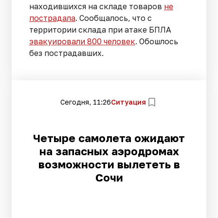
находившихся на складе товаров
не
пострадала
. Сообщалось, что с
территории склада при атаке БПЛА
эвакуировали 800 человек
. Обошлось
без пострадавших.
Сегодня, 11:26
Ситуация
Четыре самолета ожидают
на запасных аэродромах
возможности вылететь в
Сочи