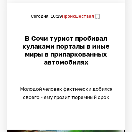
Сегодня, 10:29
Происшествия
В Сочи турист пробивал
кулаками порталы в иные
миры в припаркованных
автомобилях
Молодой человек фактически добился
своего - ему грозит тюремный срок