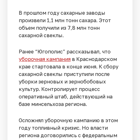
В прошлом году сахарные заводы
произвели 1,1 млн тонн сахара. Этот
объем получили из 7,8 млн тонн
сахарной свеклы.
Ранее “Югополис” рассказывал, что
уборочная кампания
в Краснодарском
крае стартовала в конце июня. К сбору
сахарной свеклы приступили после
уборки зерновых и зернобобовых
культур. Контролирует процесс
оперативный штаб, действующий на
базе минсельхоза региона.
Осложнял уборочную кампанию в этом
году топливный кризис. Но власти
региона договорились с федеральным