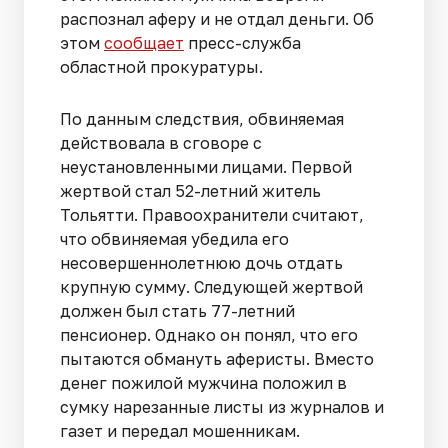
распознал аферу и не отдал деньги. Об
этом
сообщает
пресс-служба
областной прокуратуры.
По данным следствия, обвиняемая
действовала в сговоре с
неустановленными лицами. Первой
жертвой стал 52-летний житель
Тольятти. Правоохранители считают,
что обвиняемая убедила его
несовершеннолетнюю дочь отдать
крупную сумму. Следующей жертвой
должен был стать 77-летний
пенсионер. Однако он понял, что его
пытаются обмануть аферисты. Вместо
денег пожилой мужчина положил в
сумку нарезанные листы из журналов и
газет и передал мошенникам.