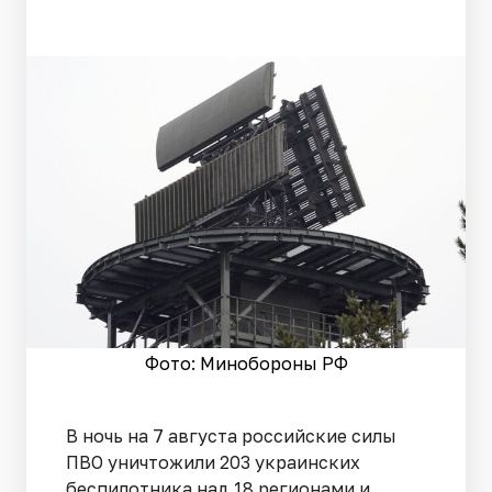
Фото: Минобороны РФ
В ночь на 7 августа российские силы
ПВО уничтожили 203 украинских
беспилотника над 18 регионами и