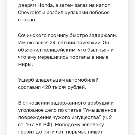
дверям Honda, а затем залез на капот
Chevrolet и разбил кулаками лобовое
стекло.
Сочинского громилу быстро задержали.
Им оказался 24-летний приезжий. Он
объяснил полицейским, что был пьян и
что ему мерещились порталы в иные
миры.
Ущерб владельцам автомобилей
составил 420 тысяч рублей.
В отношении задержанного возбудили
уголовное дело по статье “Умышленное
повреждение чужого имущества” (ч. 2
ст. 167 УК РФ). Молодому человеку
грозит до пяти лет тюрьмы, пишет