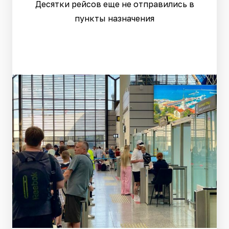
Десятки рейсов еще не отправились в
пункты назначения