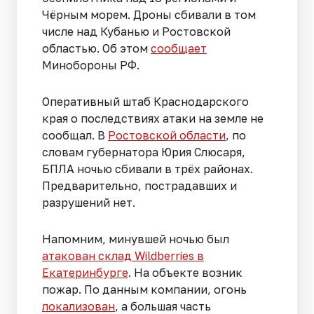
Чёрным морем. Дроны сбивали в том
числе над Кубанью и Ростовской
областью. Об этом
сообщает
Минобороны РФ.
Оперативный штаб Краснодарского
края о последствиях атаки на земле не
сообщал. В
Ростовской области
, по
словам губернатора Юрия Слюсаря,
БПЛА ночью сбивали в трёх районах.
Предварительно, пострадавших и
разрушений нет.
Напомним, минувшей ночью был
атакован склад Wildberries в
Екатеринбурге
. На объекте возник
пожар. По данным компании, огонь
локализован
, а большая часть