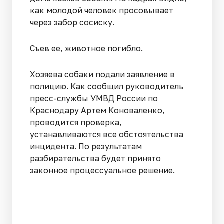
как молодой человек просовывает
через забор сосиску.
Съев ее, животное погибло.
Хозяева собаки подали заявление в
полицию. Как сообщил руководитель
пресс-службы УМВД России по
Краснодару Артем Коноваленко,
проводится проверка,
устанавливаются все обстоятельства
инцидента. По результатам
разбирательства будет принято
законное процессуальное решение.