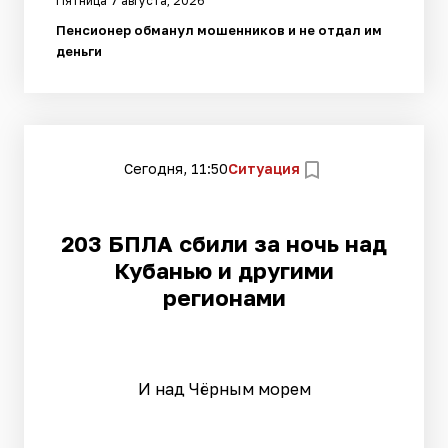
Пятница 7 августа, 2026
Пенсионер обманул мошенников и не отдал им
деньги
Сегодня, 11:50
Ситуация
203 БПЛА сбили за ночь над
Кубанью и другими
регионами
И над Чёрным морем