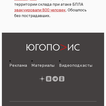
территории склада при атаке БПЛА
эвакуировали 800 человек
. Обошлось
без пострадавших.
Реклама
Материалы
Видеоподкасты