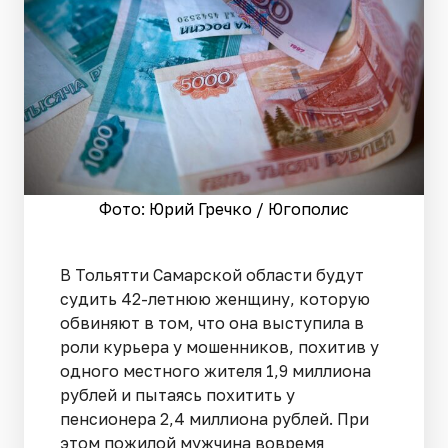
Фото: Юрий Гречко / Югополис
В Тольятти Самарской области будут
судить 42-летнюю женщину, которую
обвиняют в том, что она выступила в
роли курьера у мошенников, похитив у
одного местного жителя 1,9 миллиона
рублей и пытаясь похитить у
пенсионера 2,4 миллиона рублей. При
этом пожилой мужчина вовремя