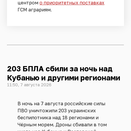
центром
о приоритетных поставках
ГСМ аграриям.
203 БПЛА сбили за ночь над
Кубанью и другими регионами
11:50, 7 августа 2026
В ночь на 7 августа российские силы
ПВО уничтожили 203 украинских
беспилотника над 18 регионами и
Чёрным морем. Дроны сбивали в том