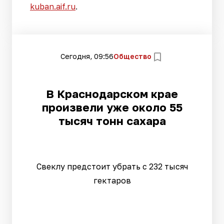
kuban.aif.ru
.
Сегодня, 09:56
Общество
В Краснодарском крае
произвели уже около 55
тысяч тонн сахара
Свеклу предстоит убрать с 232 тысяч
гектаров