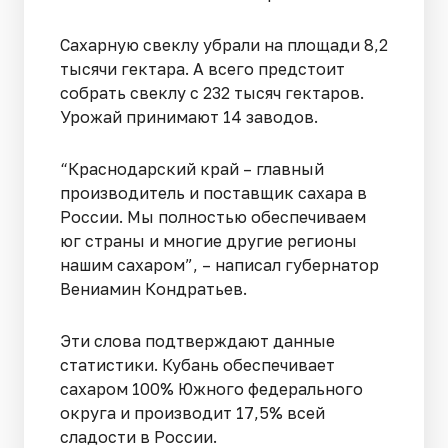
Сахарную свеклу убрали на площади 8,2
тысячи гектара. А всего предстоит
собрать свеклу с 232 тысяч гектаров.
Урожай принимают 14 заводов.
“Краснодарский край – главный
производитель и поставщик сахара в
России. Мы полностью обеспечиваем
юг страны и многие другие регионы
нашим сахаром”, – написал губернатор
Вениамин Кондратьев.
Эти слова подтверждают данные
статистики. Кубань обеспечивает
сахаром 100% Южного федерального
округа и производит 17,5% всей
сладости в России.