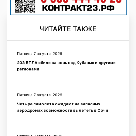
ЧИТАЙТЕ
ТАКЖЕ
Пятница 7 августа, 2026
203 БПЛА сбили за ночь над Кубанью и другими
регионами
Пятница 7 августа, 2026
Четыре самолета ожидают на запасных
аэродромах возможности вылететь в Сочи