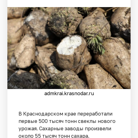
admkrai.krasnodar.ru
В Краснодарском крае переработали
первые 500 тысяч тонн свеклы нового
урожая. Сахарные заводы произвели
около 55 тысяч тонн сахара.