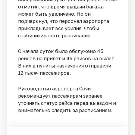
отметил, что время выдачи багажа
может быть увеличено. Но он
подчеркнул, что персонал аэропорта
прикладывает все усилия, чтобы
стабилизировать расписание.
С начала суток было обслужено 45
рейсов на прилет и 46 рейсов на вылет.
В них в пункты назначения отправили
12 тысяч пассажиров.
Руководство аэропорта Сочи
рекомендует пассажирам заранее
уточнять статус рейса перед выездом и
внимательно следить за расписанием.