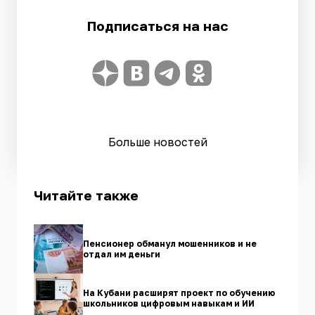
Подписаться на нас
Больше новостей
Читайте также
Пенсионер обманул мошенников и не
отдал им деньги
На Кубани расширят проект по обучению
школьников цифровым навыкам и ИИ