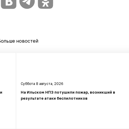
Больше новостей
Суббота 8 августа, 2026
ли
На Ильском НПЗ потушили пожар, возникший в
результате атаки беспилотников