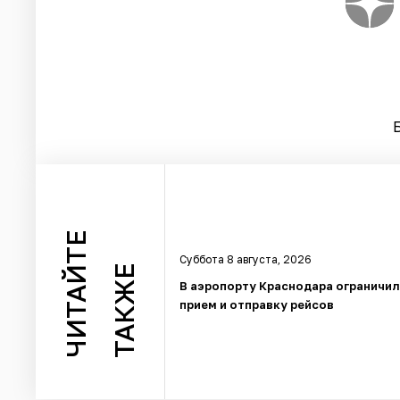
ЧИТАЙТЕ
Суббота 8 августа, 2026
ТАКЖЕ
В аэропорту Краснодара ограничи
прием и отправку рейсов