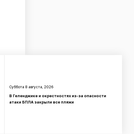
Суббота 8 августа, 2026
В Геленджике и окрестностях из-за опасности
атаки БПЛА закрыли все пляжи