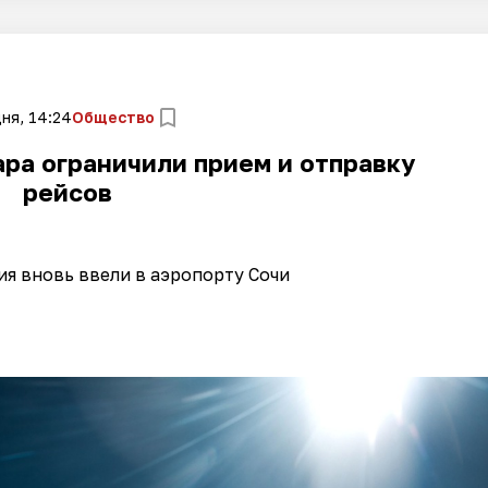
ня, 14:24
Общество
ра ограничили прием и отправку
рейсов
я вновь ввели в аэропорту Сочи