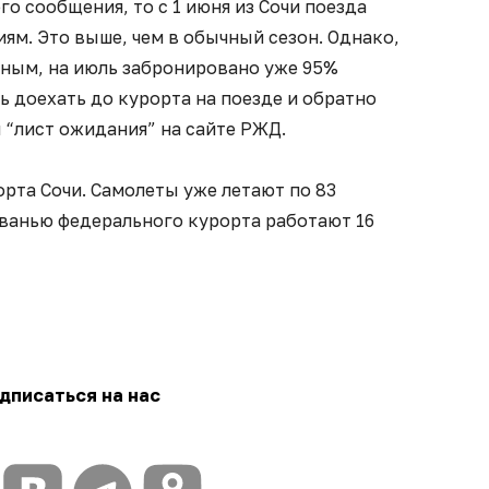
о сообщения, то с 1 июня из Сочи поезда
иям. Это выше, чем в обычный сезон. Однако,
ным, на июль забронировано уже 95%
 доехать до курорта на поезде и обратно
 “лист ожидания” на сайте РЖД.
орта Сочи. Самолеты уже летают по 83
аванью федерального курорта работают 16
дписаться на нас