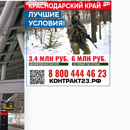
СОЦРЕКЛАМА