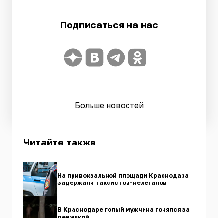
Подписаться на нас
Больше новостей
Читайте также
На привокзальной площади Краснодара
задержали таксистов-нелегалов
В Краснодаре голый мужчина гонялся за
девушкой