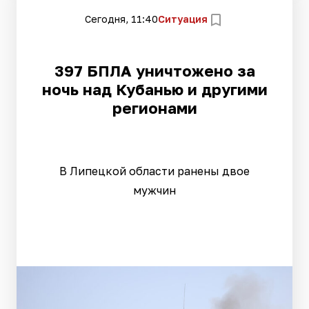
Сегодня, 11:40
Ситуация
397 БПЛА уничтожено за
ночь над Кубанью и другими
регионами
В Липецкой области ранены двое
мужчин