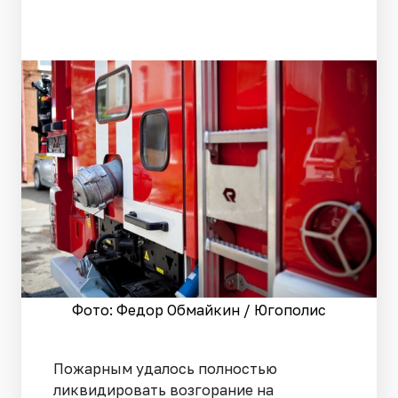
Фото: Федор Обмайкин / Югополис
Пожарным удалось полностью
ликвидировать возгорание на