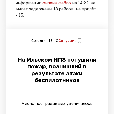
информации
онлайн-табло
на 14:22, на
вылет задержаны 13 рейсов, на прилёт
– 15.
Сегодня, 13:40
Ситуация
На Ильском НПЗ потушили
пожар, возникший в
результате атаки
беспилотников
Число пострадавших увеличилось