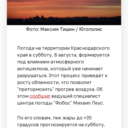
Фото: Максим Тишин / Югополис
Погода на территории Краснодарского
края в субботу, 8 августа, формируется
под влиянием атмосферного
антициклона, который уже начинает
разрушаться. Этот процесс приведёт к
росту облачности, что позволит
"притормозить" прогрев воздуха. Об
этом
сообщил
ведущий специалист
центра погоды "Фобос" Михаил Леус.
По его словам, пик жары до +35
градусов прогнозируется на субботу,