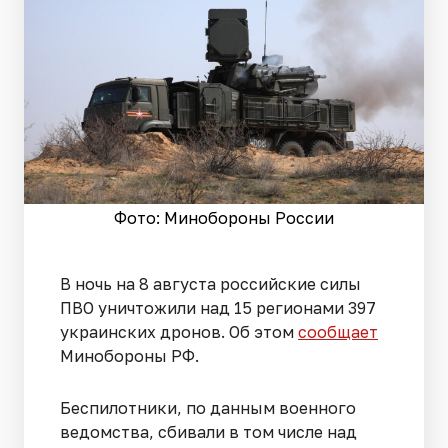
Фото: Минобороны России
В ночь на 8 августа российские силы
ПВО уничтожили над 15 регионами 397
украинских дронов. Об этом
сообщает
Минобороны РФ.
Беспилотники, по данным военного
ведомства, сбивали в том числе над