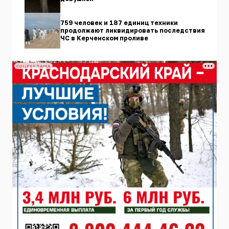
759 человек и 187 единиц техники
продолжают ликвидировать последствия
ЧС в Керченском проливе
СОЦРЕКЛАМА