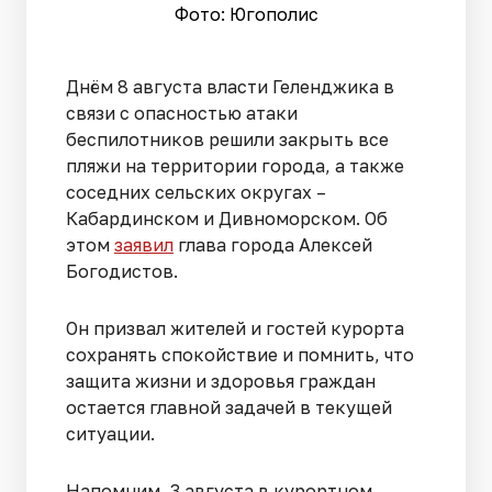
Фото: Югополис
Днём 8 августа власти Геленджика в
связи с опасностью атаки
беспилотников решили закрыть все
пляжи на территории города, а также
соседних сельских округах –
Кабардинском и Дивноморском. Об
этом
заявил
глава города Алексей
Богодистов.
Он призвал жителей и гостей курорта
сохранять спокойствие и помнить, что
защита жизни и здоровья граждан
остается главной задачей в текущей
ситуации.
Напомним, 3 августа в курортном