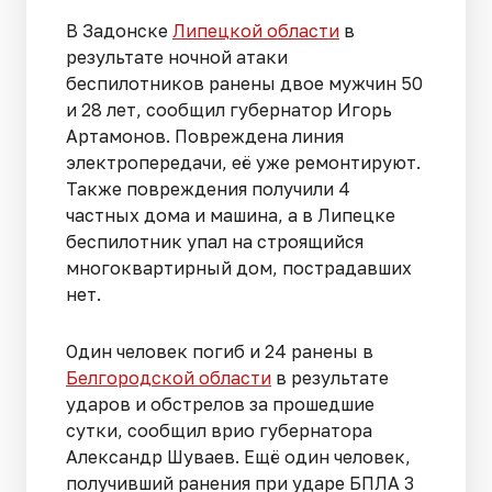
В Задонске
Липецкой области
в
результате ночной атаки
беспилотников ранены двое мужчин 50
и 28 лет, сообщил губернатор Игорь
Артамонов. Повреждена линия
электропередачи, её уже ремонтируют.
Также повреждения получили 4
частных дома и машина, а в Липецке
беспилотник упал на строящийся
многоквартирный дом, пострадавших
нет.
Один человек погиб и 24 ранены в
Белгородской области
в результате
ударов и обстрелов за прошедшие
сутки, сообщил врио губернатора
Александр Шуваев. Ещё один человек,
получивший ранения при ударе БПЛА 3