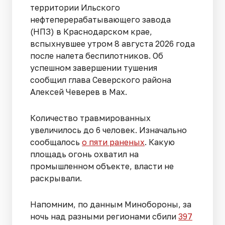
территории Ильского
нефтеперерабатывающего завода
(НПЗ) в Краснодарском крае,
вспыхнувшее утром 8 августа 2026 года
после налета беспилотников. Об
успешном завершении тушения
сообщил глава Северского района
Алексей Чеверев в Max.
Количество травмированных
увеличилось до 6 человек. Изначально
сообщалось
о пяти раненых
. Какую
площадь огонь охватил на
промышленном объекте, власти не
раскрывали.
Напомним, по данным Минобороны, за
ночь над разными регионами сбили
397