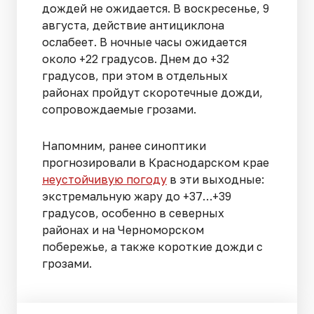
дождей не ожидается. В воскресенье, 9
августа, действие антициклона
ослабеет. В ночные часы ожидается
около +22 градусов. Днем до +32
градусов, при этом в отдельных
районах пройдут скоротечные дожди,
сопровождаемые грозами.
Напомним, ранее синоптики
прогнозировали в Краснодарском крае
неустойчивую погоду
в эти выходные:
экстремальную жару до +37…+39
градусов, особенно в северных
районах и на Черноморском
побережье, а также короткие дожди с
грозами.