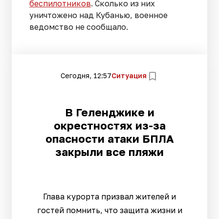
беспилотников
. Сколько из них
уничтожено над Кубанью, военное
ведомство не сообщало.
Сегодня, 12:57
Ситуация
В Геленджике и
окрестностях из-за
опасности атаки БПЛА
закрыли все пляжи
Глава курорта призвал жителей и
гостей помнить, что защита жизни и