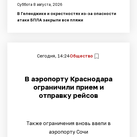
Суббота 8 августа, 2026
В Геленджике и окрестностях из-за опасности
атаки БПЛА закрыли все пляжи
Сегодня, 14:24
Общество
В аэропорту Краснодара
ограничили прием и
отправку рейсов
Также ограничения вновь ввели в
аэропорту Сочи