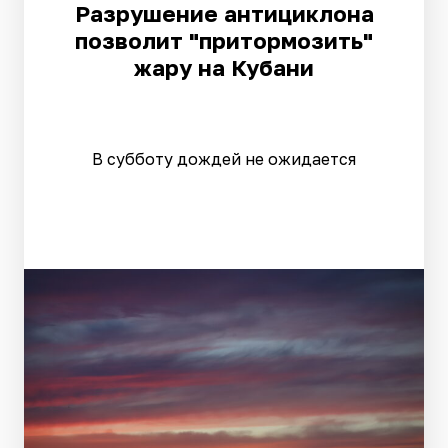
Разрушение антициклона
позволит "притормозить"
жару на Кубани
В субботу дождей не ожидается