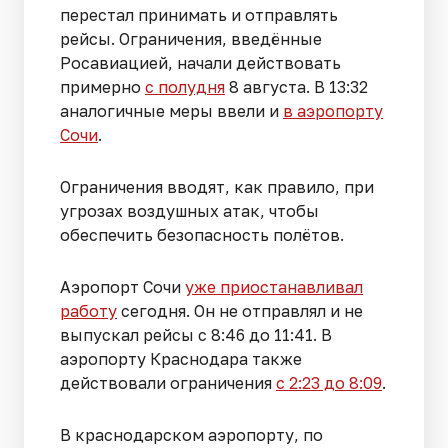
перестал принимать и отправлять
рейсы. Ограничения, введённые
Росавиацией, начали действовать
примерно
с полудня
8 августа. В 13:32
аналогичные меры ввели и
в аэропорту
Сочи
.
Ограничения вводят, как правило, при
угрозах воздушных атак, чтобы
обеспечить безопасность полётов.
Аэропорт Сочи
уже приостанавливал
работу
сегодня. Он не отправлял и не
выпускал рейсы с 8:46 до 11:41. В
аэропорту Краснодара также
действовали ограничения
с 2:23 до 8:09
.
В краснодарском аэропорту, по