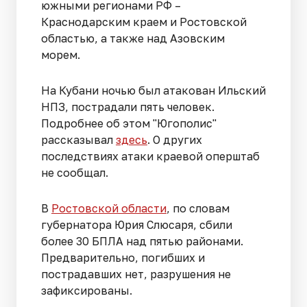
южными регионами РФ –
Краснодарским краем и Ростовской
областью, а также над Азовским
морем.
На Кубани ночью был атакован Ильский
НПЗ, пострадали пять человек.
Подробнее об этом "Югополис"
рассказывал
здесь
. О других
последствиях атаки краевой оперштаб
не сообщал.
В
Ростовской области
, по словам
губернатора Юрия Слюсаря, сбили
более 30 БПЛА над пятью районами.
Предварительно, погибших и
пострадавших нет, разрушения не
зафиксированы.