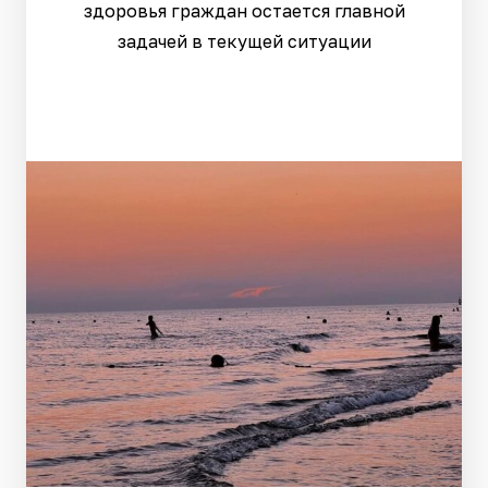
здоровья граждан остается главной
задачей в текущей ситуации