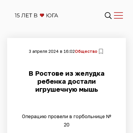
3 апреля 2024 в 16:02
Общество
​В Ростове из желудка
ребенка достали
игрушечную мышь
Операцию провели в горбольнице №
20