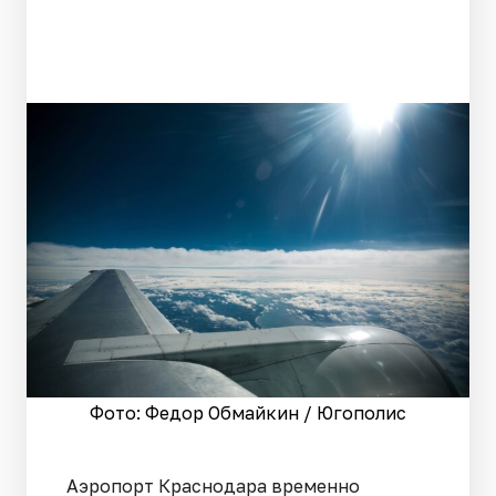
Фото: Федор Обмайкин / Югополис
Аэропорт Краснодара временно