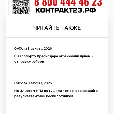
ЧИТАЙТЕ
ТАКЖЕ
Суббота 8 августа, 2026
В аэропорту Краснодара ограничили прием и
отправку рейсов
Суббота 8 августа, 2026
На Ильском НПЗ потушили пожар, возникший в
результате атаки беспилотников