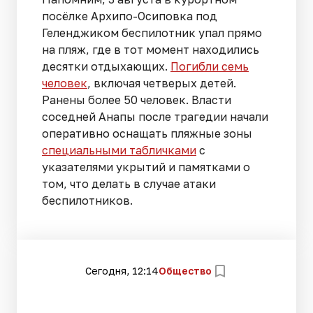
посёлке Архипо-Осиповка под
Геленджиком беспилотник упал прямо
на пляж, где в тот момент находились
десятки отдыхающих.
Погибли семь
человек
, включая четверых детей.
Ранены более 50 человек. Власти
соседней Анапы после трагедии начали
оперативно оснащать пляжные зоны
специальными табличками
с
указателями укрытий и памятками о
том, что делать в случае атаки
беспилотников.
Сегодня, 12:14
Общество