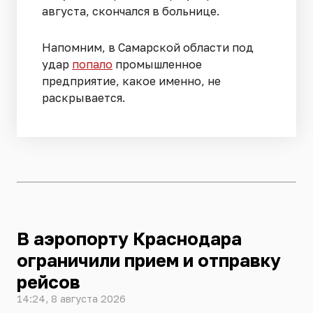
августа, скончался в больнице.
Напомним, в Самарской области под
удар
попало
промышленное
предприятие, какое именно, не
раскрывается.
В аэропорту Краснодара
ограничили прием и отправку
рейсов
14:24, 8 августа 2026