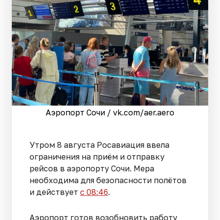
Аэропорт Сочи / vk.com/aer.aero
Утром 8 августа Росавиация ввела
ограничения на приём и отправку
рейсов в аэропорту Сочи. Мера
необходима для безопасности полётов
и действует
с 08:46
.
Аэропорт готов возобновить работу