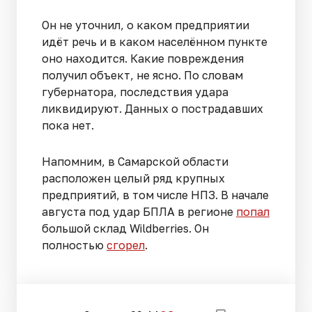
Он не уточнил, о каком предприятии
идёт речь и в каком населённом пункте
оно находится. Какие повреждения
получил объект, не ясно. По словам
губернатора, последствия удара
ликвидируют. Данных о пострадавших
пока нет.
Напомним, в Самарской области
расположен целый ряд крупных
предприятий, в том числе НПЗ. В начале
августа под удар БПЛА в регионе
попал
большой склад Wildberries. Он
полностью
сгорел
.