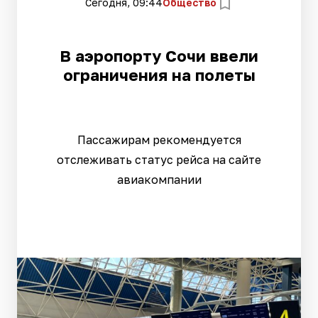
Сегодня, 09:44
Общество
В аэропорту Сочи ввели
ограничения на полеты
Пассажирам рекомендуется
отслеживать статус рейса на сайте
авиакомпании