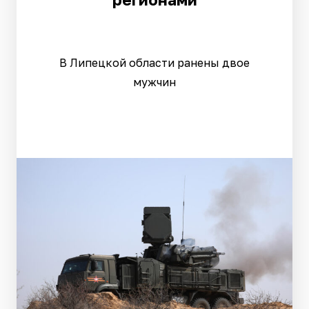
В Липецкой области ранены двое
мужчин