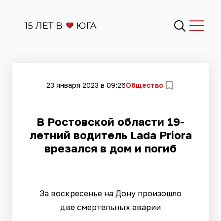
23 января 2023 в 09:26
Общество
​В Ростовской области 19-
летний водитель Lada Priora
врезался в дом и погиб
За воскресенье на Дону произошло
две смертельных аварии