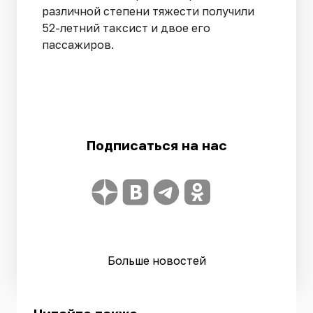
различной степени тяжести получили
52-летний таксист и двое его
пассажиров.
Подписаться на нас
Больше новостей