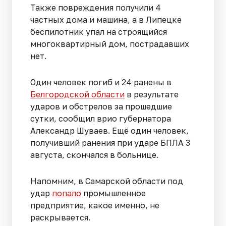
Также повреждения получили 4
частных дома и машина, а в Липецке
беспилотник упал на строящийся
многоквартирный дом, пострадавших
нет.
Один человек погиб и 24 ранены в
Белгородской области
в результате
ударов и обстрелов за прошедшие
сутки, сообщил врио губернатора
Александр Шуваев. Ещё один человек,
получивший ранения при ударе БПЛА 3
августа, скончался в больнице.
Напомним, в Самарской области под
удар
попало
промышленное
предприятие, какое именно, не
раскрывается.