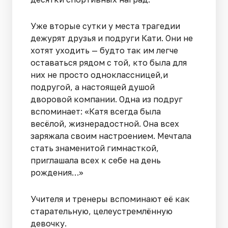
Уже вторые сутки у места трагедии
дежурят друзья и подруги Кати. Они не
хотят уходить — будто так им легче
оставаться рядом с той, кто была для
них не просто одноклассницей,и
подругой, а настоящей душой
дворовой компании. Одна из подруг
вспоминает: «Катя всегда была
весёлой, жизнерадостной. Она всех
заряжала своим настроением. Мечтала
стать знаменитой гимнасткой,
приглашала всех к себе на день
рождения…»
Учителя и тренеры вспоминают её как
старательную, целеустремлённую
девочку.