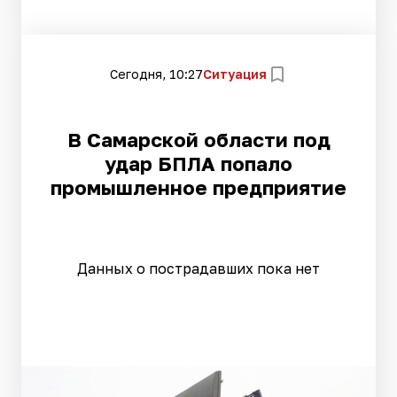
Сегодня, 10:27
Ситуация
В Самарской области под
удар БПЛА попало
промышленное предприятие
Данных о пострадавших пока нет