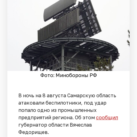
Фото: Минобороны РФ
В ночь на 8 августа Самарскую область
атаковали беспилотники, под удар
попало одно из промышленных
предприятий региона. Об этом
сообщил
губернатор области Вячеслав
Федорищев.