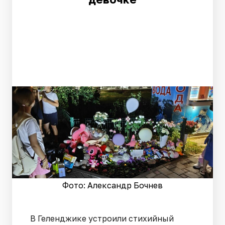
Фото: Александр Бочнев
В Геленджике устроили стихийный