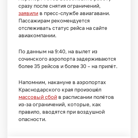
сразу после снятия ограничений,
заявили
в пресс-службе авиагавани.
Пассажирам рекомендуется
отслеживать статус рейса на сайте
авиакомпании.
По данным на 9:40, на вылет из
сочинского аэропорта задерживаются
более 35 рейсов и более 30 – на прилёт.
Напомним, накануне в аэропортах
Краснодарского края произошёл
массовый сбой
в расписании полётов
из-за ограничений, которые, как
правило, вводятся при воздушной
опасности.