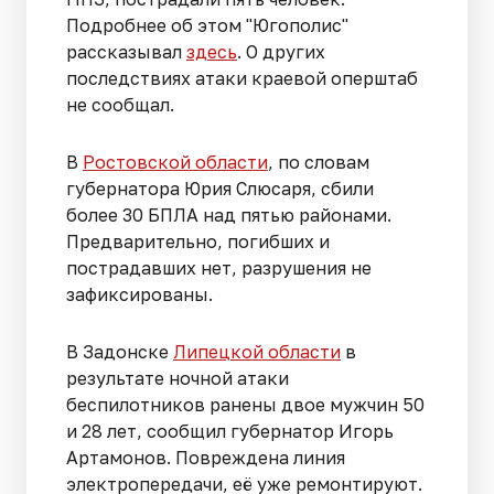
Подробнее об этом "Югополис"
рассказывал
здесь
. О других
последствиях атаки краевой оперштаб
не сообщал.
В
Ростовской области
, по словам
губернатора Юрия Слюсаря, сбили
более 30 БПЛА над пятью районами.
Предварительно, погибших и
пострадавших нет, разрушения не
зафиксированы.
В Задонске
Липецкой области
в
результате ночной атаки
беспилотников ранены двое мужчин 50
и 28 лет, сообщил губернатор Игорь
Артамонов. Повреждена линия
электропередачи, её уже ремонтируют.