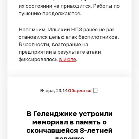
их состоянии не приводится. Работы по
тушению продолжаются.
Напомним, Ильский НПЗ ранее не раз
становился целью атак беспилотников.
В частности, возгорание на
предприятии в результате атаки
фиксировалось
в июле
.
Вчера, 23:14
Общество
В Геленджике устроили
мемориал в память о
скончавшейся 8-летней
девочке