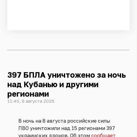
397 БПЛА уничтожено за ночь
над Кубанью и другими
регионами
11:40, 8 августа 2026
В ночь на 8 августа российские силы
ПВО уничтожили над 15 регионами 397
украинских дронов. Об этом
сообщает