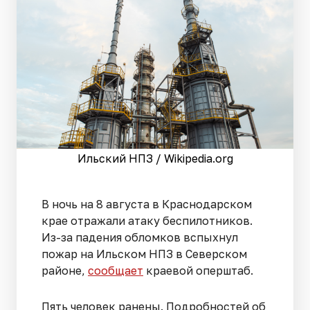
Ильский НПЗ / Wikipedia.org
В ночь на 8 августа в Краснодарском
крае отражали атаку беспилотников.
Из-за падения обломков вспыхнул
пожар на Ильском НПЗ в Северском
районе,
сообщает
краевой оперштаб.
Пять человек ранены. Подробностей об