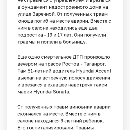
в фундамент недостроенного дома на
улице Заречной. От полученных травм
юноша погиб на месте аварии. Вместе с
ним в салоне находились еще два
подростка - 19 и 17 лет. Они получили
травмы и попали в больницу.
Еще одно смертельное ДТП произошло
вечером на трассе Ростов - Таганрог.
Там 51-летний водитель Hyundai Accent
выехал на встречную полосу движения
и врезался в ехавшее навстречу такси
марки Hyundai Sonata.
От полученных травм виновник аварии
скончался на месте. Вместе с ним в
салоне находился 9-летний ребенок.
Его госпитализировали. Травмы