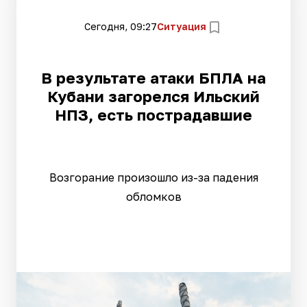
Сегодня, 09:27
Ситуация
В результате атаки БПЛА на
Кубани загорелся Ильский
НПЗ, есть пострадавшие
Возгорание произошло из-за падения
обломков