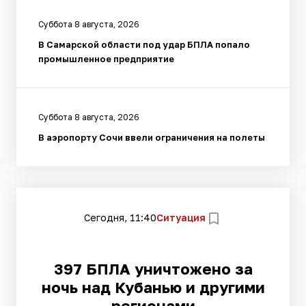
Суббота 8 августа, 2026
В Самарской области под удар БПЛА попало
промышленное предприятие
Суббота 8 августа, 2026
В аэропорту Сочи ввели ограничения на полеты
Сегодня, 11:40
Ситуация
397 БПЛА уничтожено за
ночь над Кубанью и другими
регионами