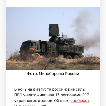
Фото: Минобороны России
В ночь на 8 августа российские силы
ПВО уничтожили над 15 регионами 397
украинских дронов. Об этом
сообщает