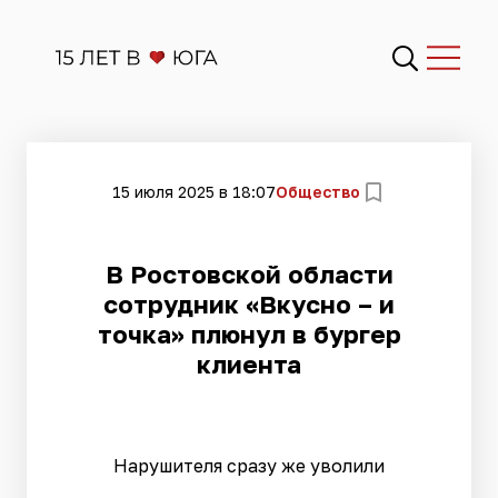
15 июля 2025 в 18:07
Общество
В Ростовской области
сотрудник «Вкусно – и
точка» плюнул в бургер
клиента
Нарушителя сразу же уволили