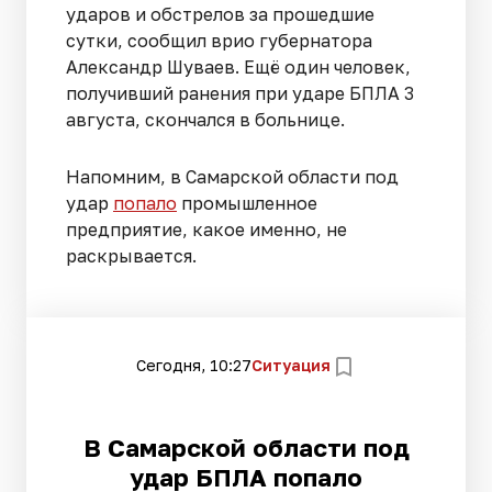
ударов и обстрелов за прошедшие
сутки, сообщил врио губернатора
Александр Шуваев. Ещё один человек,
получивший ранения при ударе БПЛА 3
августа, скончался в больнице.
Напомним, в Самарской области под
удар
попало
промышленное
предприятие, какое именно, не
раскрывается.
Сегодня, 10:27
Ситуация
В Самарской области под
удар БПЛА попало