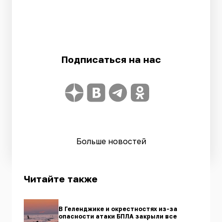
Подписаться на нас
Больше новостей
Читайте также
В Геленджике и окрестностях из-за
опасности атаки БПЛА закрыли все