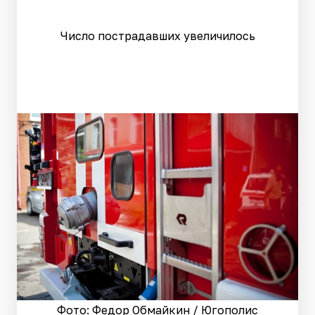
Число пострадавших увеличилось
Фото: Федор Обмайкин / Югополис