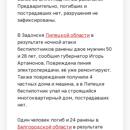
Предварительно, погибших и
пострадавших нет, разрушения не
зафиксированы.
В Задонске
Липецкой области
в
результате ночной атаки
беспилотников ранены двое мужчин 50
и 28 лет, сообщил губернатор Игорь
Артамонов. Повреждена линия
электропередачи, её уже ремонтируют.
Также повреждения получили 4
частных дома и машина, а в Липецке
беспилотник упал на строящийся
многоквартирный дом, пострадавших
нет.
Один человек погиб и 24 ранены в
Белгородской области
в результате