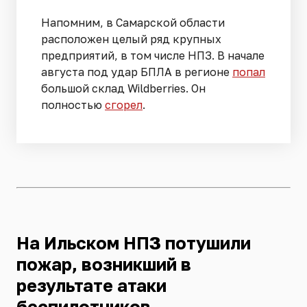
Напомним, в Самарской области
расположен целый ряд крупных
предприятий, в том числе НПЗ. В начале
августа под удар БПЛА в регионе
попал
большой склад Wildberries. Он
полностью
сгорел
.
На Ильском НПЗ потушили
пожар, возникший в
результате атаки
беспилотников