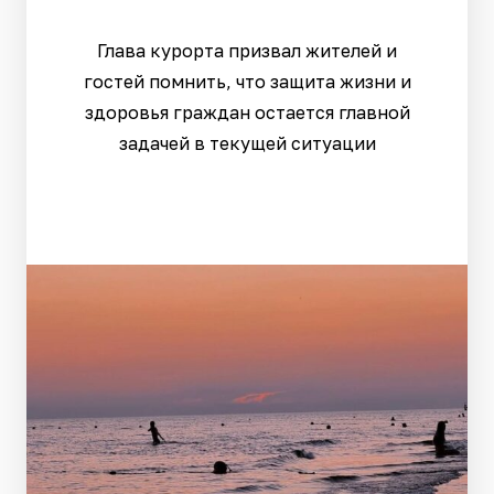
Глава курорта призвал жителей и
гостей помнить, что защита жизни и
здоровья граждан остается главной
задачей в текущей ситуации