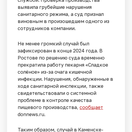
выявила грубейшие нарушения
санитарного режима, а суд признал
виновным в произошедшем одного из
сотрудников компании.
Не менее громкий случай был
зафиксирован в конце 2024 года. В
Ростове по решению суда временно
прекратила работу пекарня «Сладкое
солёное» из-за очага кишечной
инфекции. Нарушения, обнаруженные в
ходе санитарной инспекции, также
свидетельствовали о системной
проблеме в контроле качества
пищевого производства,
сообщает
donnews.ru.
Таким образом, случай в Каменске-