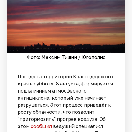
Фото: Максим Тишин / Югополис
Погода на территории Краснодарского
края в субботу, 8 августа, формируется
под влиянием атмосферного
антициклона, который уже начинает
разрушаться. Этот процесс приведёт к
росту облачности, что позволит
"притормозить" прогрев воздуха. Об
этом
сообщил
ведущий специалист