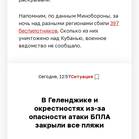
Напомним, по данным Минобороны, за
ночь над разными регионами сбили
397
беспилотников
. Сколько из них
уничтожено над Кубанью, военное
ведомство не сообщало.
Сегодня, 12:57
Ситуация
В Геленджике и
окрестностях из-за
опасности атаки БПЛА
закрыли все пляжи