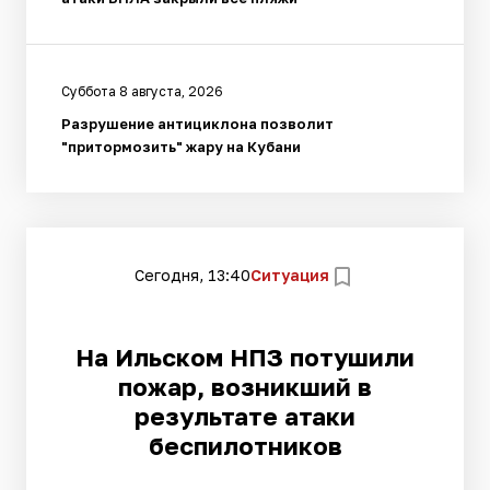
Суббота 8 августа, 2026
Разрушение антициклона позволит
"притормозить" жару на Кубани
Сегодня, 13:40
Ситуация
На Ильском НПЗ потушили
пожар, возникший в
результате атаки
беспилотников