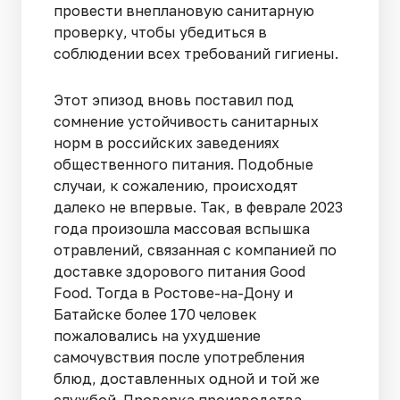
провести внеплановую санитарную
проверку, чтобы убедиться в
соблюдении всех требований гигиены.
Этот эпизод вновь поставил под
сомнение устойчивость санитарных
норм в российских заведениях
общественного питания. Подобные
случаи, к сожалению, происходят
далеко не впервые. Так, в феврале 2023
года произошла массовая вспышка
отравлений, связанная с компанией по
доставке здорового питания Good
Food. Тогда в Ростове-на-Дону и
Батайске более 170 человек
пожаловались на ухудшение
самочувствия после употребления
блюд, доставленных одной и той же
службой. Проверка производства