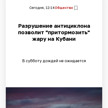
Сегодня, 12:14
Общество
Разрушение антициклона
позволит "притормозить"
жару на Кубани
В субботу дождей не ожидается