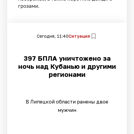
грозами.
Сегодня, 11:40
Ситуация
397 БПЛА уничтожено за
ночь над Кубанью и другими
регионами
В Липецкой области ранены двое
мужчин