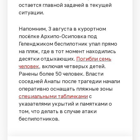
остается главной задачей в текущей
ситуации.
Напомним, 3 августа в курортном
посёлке Архипо-Осиповка под
Геленджиком беспилотник упал прямо
на пляж, где в тот момент находились
десятки отдыхающих.
Погибли семь
человек
, включая четверых детей.
Ранены более 50 человек. Власти
соседней Анапы после трагедии начали
оперативно оснащать пляжные зоны
специальными табличками
с
указателями укрытий и памятками о
том, что делать в случае атаки
беспилотников.