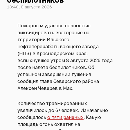
13:40, 8 августа 2026
Пожарным удалось полностью
ликвидировать возгорание на
территории Ильского
нефтеперерабатывающего завода
(НПЗ) в Краснодарском крае,
вспыхнувшее утром 8 августа 2026 года
после налета беспилотников. Об
успешном завершении тушения
сообщил глава Северского района
Алексей Чеверев в Max.
Количество травмированных
увеличилось до 6 человек. Изначально
сообщалось
о пяти раненых
. Какую
площадь огонь охватил на