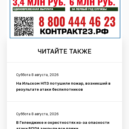
ЧИТАЙТЕ
ТАКЖЕ
Суббота 8 августа, 2026
На Ильском НПЗ потушили пожар, возникший в
результате атаки беспилотников
Суббота 8 августа, 2026
В Геленджике и окрестностях из-за опасности
атаки БПЛА закрыли все пляжи