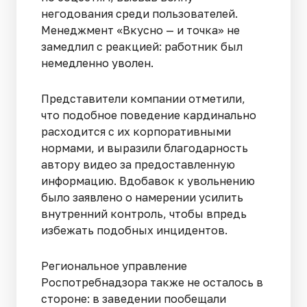
негодования среди пользователей.
Менеджмент «Вкусно — и точка» не
замедлил с реакцией: работник был
немедленно уволен.
Представители компании отметили,
что подобное поведение кардинально
расходится с их корпоративными
нормами, и выразили благодарность
автору видео за предоставленную
информацию. Вдобавок к увольнению
было заявлено о намерении усилить
внутренний контроль, чтобы впредь
избежать подобных инцидентов.
Региональное управление
Роспотребнадзора также не осталось в
стороне: в заведении пообещали