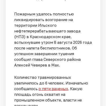
Пожарным удалось полностью
ликвидировать возгорание на
территории Ильского
нефтеперерабатывающего завода
(НПЗ) в Краснодарском крае,
вспыхнувшее утром 8 августа 2026 года
после налета беспилотников. Об
успешном завершении тушения
сообщил глава Северского района
Алексей Чеверев в Max.
Количество травмированных
увеличилось до 6 человек. Изначально
сообщалось
о пяти раненых
. Какую
площадь огонь охватил на
промышленном объекте, власти не
раскрывали.