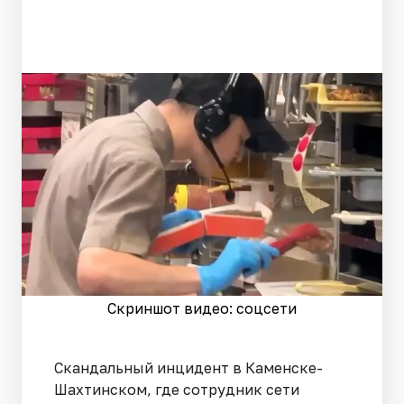
Скриншот видео: соцсети
Скандальный инцидент в Каменске-
Шахтинском, где сотрудник сети