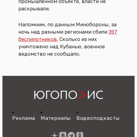
промышленном объекте, власти не
раскрывали.
Напомним, по данным Минобороны, за
ночь над разными регионами сбили
397
беспилотников
. Сколько из них
уничтожено над Кубанью, военное
ведомство не сообщало.
Реклама
Материалы
Видеоподкасты