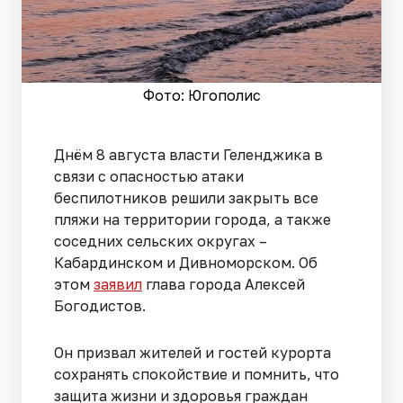
Фото: Югополис
Днём 8 августа власти Геленджика в
связи с опасностью атаки
беспилотников решили закрыть все
пляжи на территории города, а также
соседних сельских округах –
Кабардинском и Дивноморском. Об
этом
заявил
глава города Алексей
Богодистов.
Он призвал жителей и гостей курорта
сохранять спокойствие и помнить, что
защита жизни и здоровья граждан