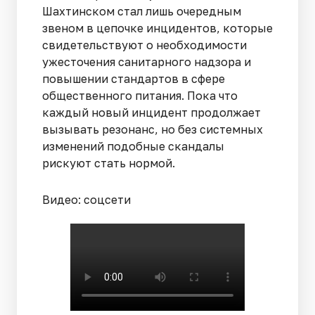
Шахтинском стал лишь очередным
звеном в цепочке инцидентов, которые
свидетельствуют о необходимости
ужесточения санитарного надзора и
повышении стандартов в сфере
общественного питания. Пока что
каждый новый инцидент продолжает
вызывать резонанс, но без системных
изменений подобные скандалы
рискуют стать нормой.
Видео: соцсети