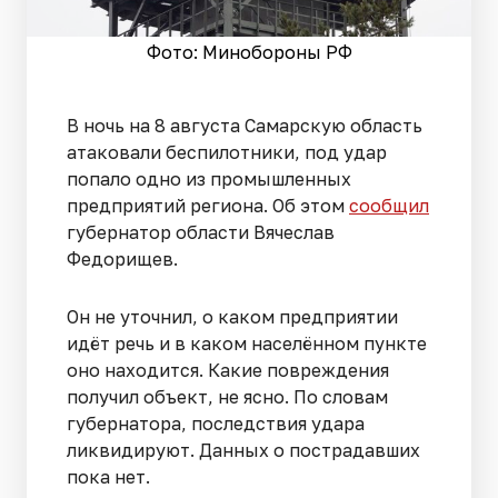
Фото: Минобороны РФ
В ночь на 8 августа Самарскую область
атаковали беспилотники, под удар
попало одно из промышленных
предприятий региона. Об этом
сообщил
губернатор области Вячеслав
Федорищев.
Он не уточнил, о каком предприятии
идёт речь и в каком населённом пункте
оно находится. Какие повреждения
получил объект, не ясно. По словам
губернатора, последствия удара
ликвидируют. Данных о пострадавших
пока нет.