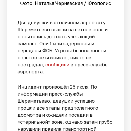
Фото: Наталья Чернявская / Югополис
Две девушки в столичном аэропорту
Шереметьево вышли на лётное поле и
попытались догнать улетающий
самолёт. Они были задержаны и
переданы ФСБ. Угрозы безопасности
полётов не возникло, никто не
пострадал,
сообщили
в пресс-службе
аэропорта.
Инцидент произошёл 25 июля. По
информации пресс-службы
Шереметьево, девушки успешно
прошли все этапы предполетного
досмотра и ожидали посадки в
«стерильной» зоне, однако затем грубо
нарушили правила транспортной