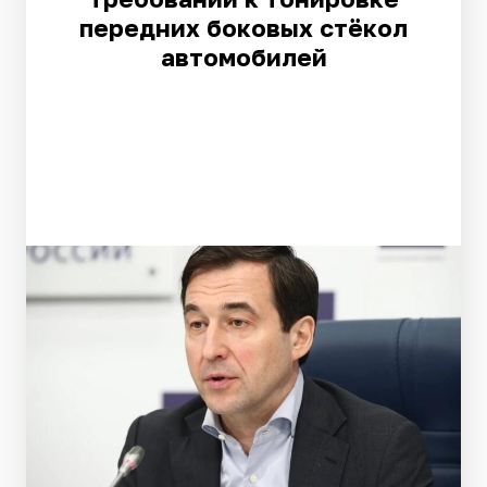
передних боковых стёкол
автомобилей