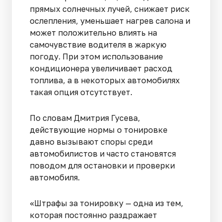
прямых солнечных лучей, снижает риск
ослепления, уменьшает нагрев салона и
может положительно влиять на
самочувствие водителя в жаркую
погоду. При этом использование
кондиционера увеличивает расход
топлива, а в некоторых автомобилях
такая опция отсутствует.
По словам Дмитрия Гусева,
действующие нормы о тонировке
давно вызывают споры среди
автомобилистов и часто становятся
поводом для остановки и проверки
автомобиля.
«Штрафы за тонировку — одна из тем,
которая постоянно раздражает