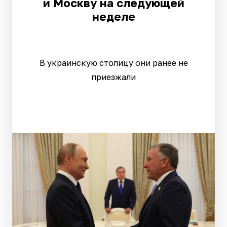
и Москву на следующей
неделе
В украинскую столицу они ранее не
приезжали