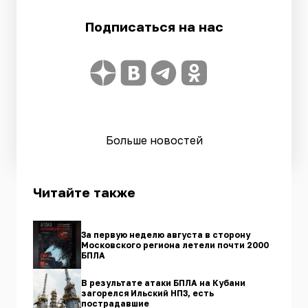
Подписаться на нас
Больше новостей
Читайте также
За первую неделю августа в сторону
Московского региона летели почти 2000
БПЛА
В результате атаки БПЛА на Кубани
загорелся Ильский НПЗ, есть
пострадавшие