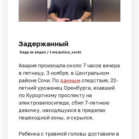
Задержанный
Кадр из видео / t.me/police_sochi
Авария произошла около 7 часов вечера
в пятницу, 3 ноября, в Центральном
районе Сочи. По
данным
следствия, 22-
летний уроженец Оренбурга, ехавший
по Курортному проспекту на
электровелосипеде, сбил 7-летнюю
девочку, находящуюся в пределах
пешеходной зоны, и скрылся.
Ребёнка с травмой головы доставили в