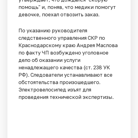
помощь" и, поняв, что медики помогут
девочке, поехал отвозить заказ.
По указанию руководителя
следственного управления СКР по
Краснодарскому краю Андрея Маслова
по факту ЧП возбуждено уголовное
дело об оказании услуги
ненадлежащего качества (ст. 238 УК
РФ). Следователи устанавливают все
обстоятельства произошедшего.
Электровелосипед изъят для
проведения технической экспертизы.