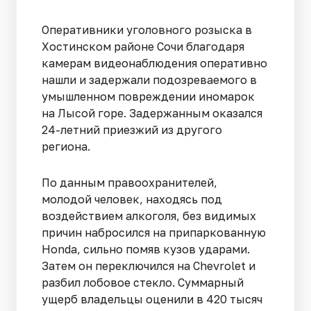
Оперативники уголовного розыска в
Хостинском районе Сочи благодаря
камерам видеонаблюдения оперативно
нашли и задержали подозреваемого в
умышленном повреждении иномарок
на Лысой горе. Задержанным оказался
24-летний приезжий из другого
региона.
По данным правоохранителей,
молодой человек, находясь под
воздействием алкоголя, без видимых
причин набросился на припаркованную
Honda, сильно помяв кузов ударами.
Затем он переключился на Chevrolet и
разбил лобовое стекло. Суммарный
ущерб владельцы оценили в 420 тысяч