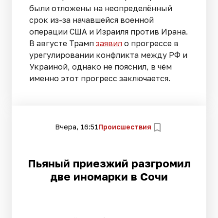
были отложены на неопределённый
срок из-за начавшейся военной
операции США и Израиля против Ирана.
В августе Трамп
заявил
о прогрессе в
урегулировании конфликта между РФ и
Украиной, однако не пояснил, в чём
именно этот прогресс заключается.
Вчера, 16:51
Происшествия
Пьяный приезжий разгромил
две иномарки в Сочи