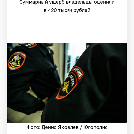
Суммарный ущерб владельцы оценили
в 420 тысяч рублей
Фото: Денис Яковлев / Югополис