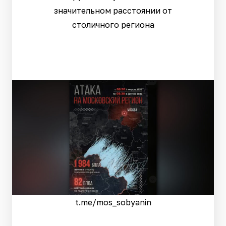
значительном расстоянии от
столичного региона
t.me/mos_sobyanin