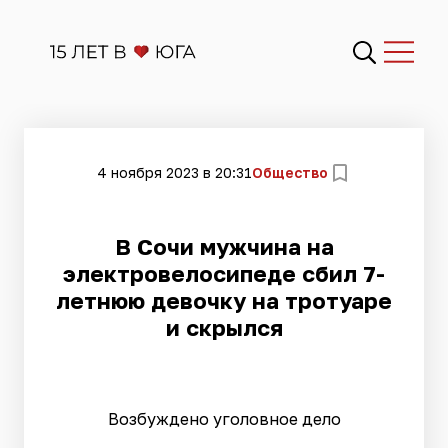
4 ноября 2023 в 20:31
Общество
В Сочи мужчина на
электровелосипеде сбил 7-
летнюю девочку на тротуаре
и скрылся
Возбуждено уголовное дело