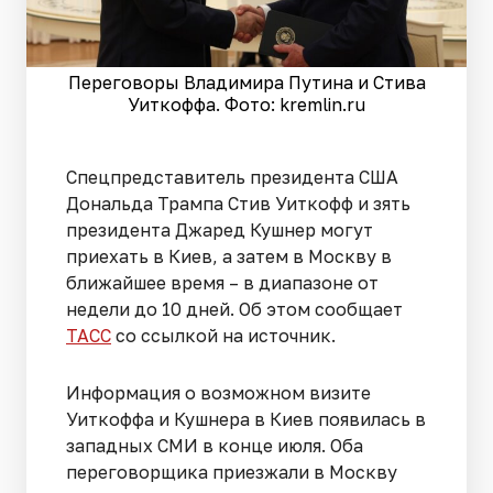
Переговоры Владимира Путина и Стива
Уиткоффа. Фото: kremlin.ru
Спецпредставитель президента США
Дональда Трампа Стив Уиткофф и зять
президента Джаред Кушнер могут
приехать в Киев, а затем в Москву в
ближайшее время – в диапазоне от
недели до 10 дней. Об этом сообщает
ТАСС
со ссылкой на источник.
Информация о возможном визите
Уиткоффа и Кушнера в Киев появилась в
западных СМИ в конце июля. Оба
переговорщика приезжали в Москву