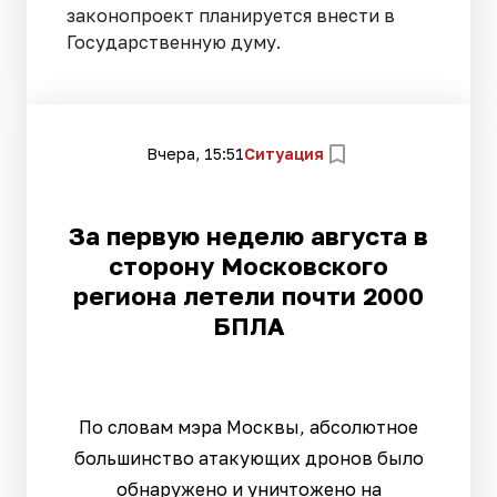
законопроект планируется внести в
Государственную думу.
Вчера, 15:51
Ситуация
За первую неделю августа в
сторону Московского
региона летели почти 2000
БПЛА
По словам мэра Москвы, абсолютное
большинство атакующих дронов было
обнаружено и уничтожено на