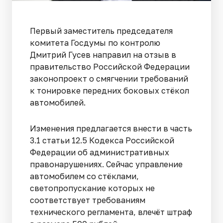
Первый заместитель председателя
комитета Госдумы по контролю
Дмитрий Гусев направил на отзыв в
правительство Российской Федерации
законопроект о смягчении требований
к тонировке передних боковых стёкол
автомобилей.
Изменения предлагается внести в часть
3.1 статьи 12.5 Кодекса Российской
Федерации об административных
правонарушениях. Сейчас управление
автомобилем со стёклами,
светопропускание которых не
соответствует требованиям
технического регламента, влечёт штраф