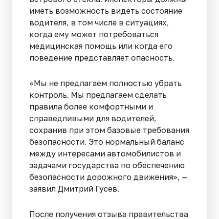
иметь возможность видеть состояние
водителя, в том числе в ситуациях,
когда ему может потребоваться
медицинская помощь или когда его
поведение представляет опасность.
«Мы не предлагаем полностью убрать
контроль. Мы предлагаем сделать
правила более комфортными и
справедливыми для водителей,
сохранив при этом базовые требования
безопасности. Это нормальный баланс
между интересами автомобилистов и
задачами государства по обеспечению
безопасности дорожного движения», —
заявил Дмитрий Гусев.
После получения отзыва правительства