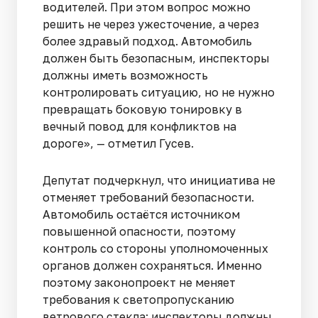
водителей. При этом вопрос можно
решить не через ужесточение, а через
более здравый подход. Автомобиль
должен быть безопасным, инспекторы
должны иметь возможность
контролировать ситуацию, но не нужно
превращать боковую тонировку в
вечный повод для конфликтов на
дороге», — отметил Гусев.
Депутат подчеркнул, что инициатива не
отменяет требований безопасности.
Автомобиль остаётся источником
повышенной опасности, поэтому
контроль со стороны уполномоченных
органов должен сохраняться. Именно
поэтому законопроект не меняет
требования к светопропусканию
ветрового стекла: инспекторы должны