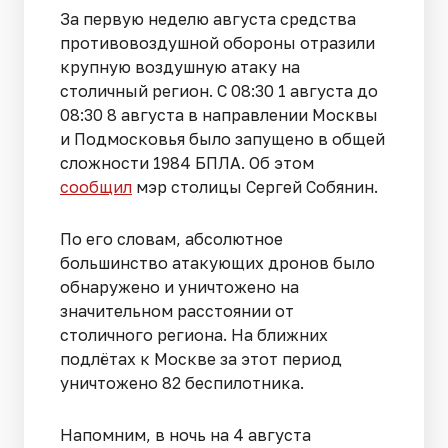
За первую неделю августа средства
противовоздушной обороны отразили
крупную воздушную атаку на
столичный регион. С 08:30 1 августа до
08:30 8 августа в направлении Москвы
и Подмосковья было запущено в общей
сложности 1984 БПЛА. Об этом
сообщил
мэр столицы Сергей Собянин.
По его словам, абсолютное
большинство атакующих дронов было
обнаружено и уничтожено на
значительном расстоянии от
столичного региона. На ближних
подлётах к Москве за этот период
уничтожено 82 беспилотника.
Напомним, в ночь на 4 августа