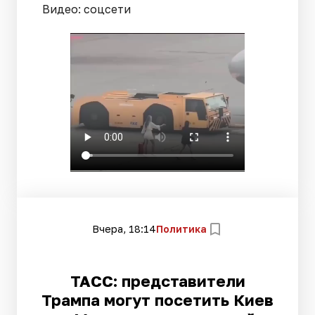
Видео: соцсети
Вчера, 18:14
Политика
ТАСС: представители
Трампа могут посетить Киев