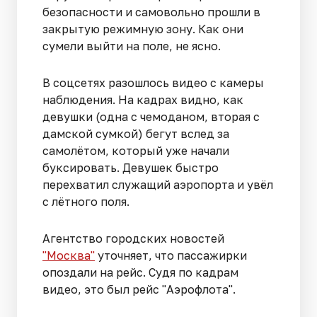
безопасности и самовольно прошли в
закрытую режимную зону. Как они
сумели выйти на поле, не ясно.
В соцсетях разошлось видео с камеры
наблюдения. На кадрах видно, как
девушки (одна с чемоданом, вторая с
дамской сумкой) бегут вслед за
самолётом, который уже начали
буксировать. Девушек быстро
перехватил служащий аэропорта и увёл
с лётного поля.
Агентство городских новостей
"Москва"
уточняет, что пассажирки
опоздали на рейс. Судя по кадрам
видео, это был рейс "Аэрофлота".