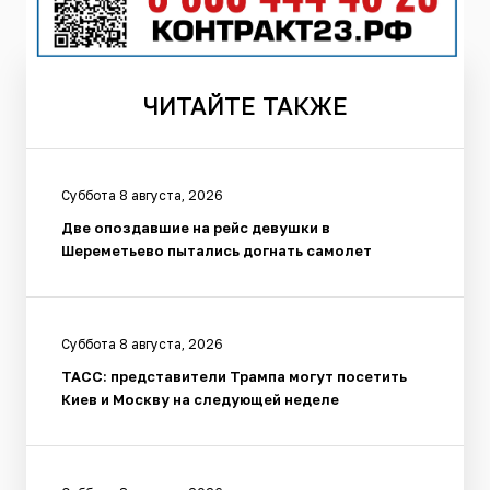
ЧИТАЙТЕ
ТАКЖЕ
Суббота 8 августа, 2026
Две опоздавшие на рейс девушки в
Шереметьево пытались догнать самолет
Суббота 8 августа, 2026
ТАСС: представители Трампа могут посетить
Киев и Москву на следующей неделе