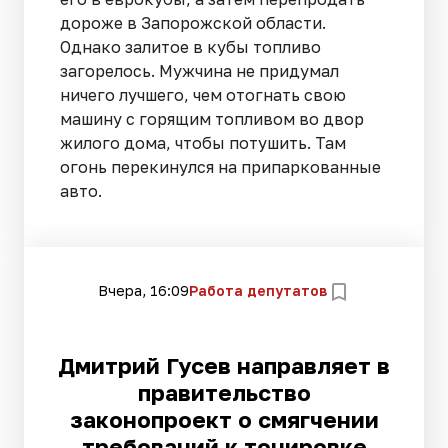
дороже в Запорожской области.
Однако залитое в кубы топливо
загорелось. Мужчина не придумал
ничего лучшего, чем отогнать свою
машину с горящим топливом во двор
жилого дома, чтобы потушить. Там
огонь перекинулся на припаркованные
авто.
Вчера, 16:09
Работа депутатов
Дмитрий Гусев направляет в
правительство
законопроект о смягчении
требований к тонировке