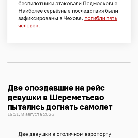
беспилотники атаковали Подмосковье.
Наиболее серьёзные последствия были
зафиксированы в Чехове,
погибли пять
человек
.
Две опоздавшие на рейс
девушки в Шереметьево
пытались догнать самолет
19:51, 8 августа 2026
Две девушки в столичном аэропорту