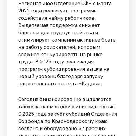
Региональное Отделение СФР с марта
2021 года реализует программы
содействия найму работников.
Выделяемая поддержка снижает
барьеры для трудоустройства и
стимулирует компании активнее брать
на работу соискателей, которым
сложнее конкурировать на рынке
труда. В 2025 году реализация
программ субсидирования вышла на
новый уровень благодаря запуску
национального проекта «Кадры».
Сегодня финансирование выделяется
также за найм людей с инвалидностью.
С 2025 года за счёт субсидий Отделения
Соцфонда по Краснодарскому краю
создано и оборудовано 57 рабочих
мест для таких сотрудников на Кубани.