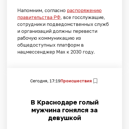
Напомним, согласно
распоряжению
правительства РФ
, все госслужащие,
сотрудники подведомственных служб
и организаций должны перевести
рабочую коммуникацию из
общедоступных платформ в
нацмессенджер Max к 2030 году.
Сегодня, 17:19
Происшествия
В Краснодаре голый
мужчина гонялся за
девушкой