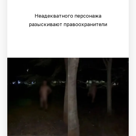
Неадекватного персонажа
разыскивают правоохранители