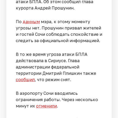
атаки БПЛА. Об этом сообщил глава
курорта Андрей Прошунин.
По
данным
мэра, к этому моменту
угрозы нет. Прошунин призвал жителей
и гостей Сочи соблюдать спокойствие и
следить за официальной информацией.
В то же время угроза атаки БПЛА
действовала в Сириусе. Глава
администрации федеральной
территории Дмитрий Плишкин также
сообщил
, что режим снят.
В аэропорту Сочи вводились
ограничения работы. Через несколько
минут их
отменили
.