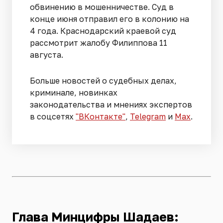
обвинению в мошенничестве. Суд в
конце июня отправил его в колонию на
4 года. Краснодарский краевой суд
рассмотрит жалобу Филиппова 11
августа.
Больше новостей о судебных делах,
криминале, новинках
законодательства и мнениях экспертов
в соцсетях
"ВКонтакте"
,
Telegram
и
Max
.
Глава Минцифры Шадаев: