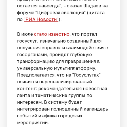
остается навсегда", - сказал Шадаев на
форуме "Цифровая эволюция" (цитата
по
"РИА Новости"
).
В июле
стало известно
, что портал
госуслуг, изначально созданный для
получения справок и взаимодействия с
госорганами, пройдёт глубокую
трансформацию для превращения в
универсальную мультиплатформу.
Предполагается, что на "Госуслугах"
появится персонализированный
контент: рекомендательная новостная
лента и тематические группы по
интересам. В систему будет
интегрирован полноценный календарь
событий и афиша городских
мероприятий.