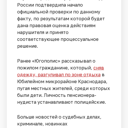
России подтвердила начало
официальной проверки по данному
факту, по результатам которой будет
дана правовая оценка действиям
нарушителя и принято
соответствующее процессуальное
решение.
Ранее «Югополис» рассказывал о
пожилом гражданине, который,
сняв
одежду, разгуливал по зоне отдыха
в
Юбилейном микрорайоне Краснодара,
пугая местных жителей, среди которых
были дети. Личность пенсионера-
нудиста устанавливают полицейские.
Больше новостей о судебных делах,
криминале, новинках