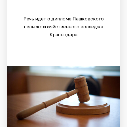
Речь идёт о дипломе Пашковского
сельскохозяйственного колледжа
Краснодара