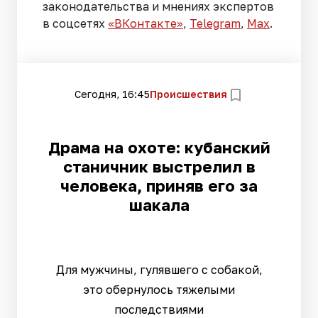
законодательства и мнениях экспертов
в соцсетях
«ВКонтакте»
,
Telegram
,
Мах
.
Сегодня, 16:45
Происшествия
Драма на охоте: кубанский
станичник выстрелил в
человека, приняв его за
шакала
Для мужчины, гулявшего с собакой,
это обернулось тяжелыми
последствиями