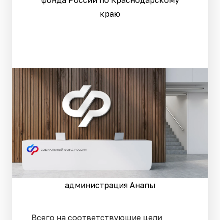
краю
администрация Анапы
Всего на соответствующие цели