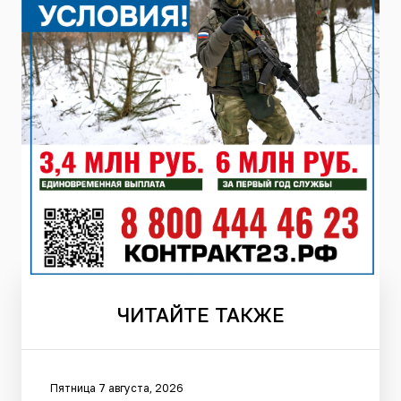
ЧИТАЙТЕ
ТАКЖЕ
Пятница 7 августа, 2026