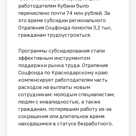
работодателям Кубани было
перечислено почти 74 млн рублей. За
это время субсидии регионального
Отделения Соцфонда помогли 3,2 тыс.
гражданам трудоустроиться.
Программы субсидирования стали
эффективным инструментом
поддержки рынка труда. Отделение
Соцфонда по Краснодарскому краю
компенсирует работодателям часть
расходов на выплаты новым
сотрудникам: молодым специалистам,
людям с инвалидностью, а также
гражданам, потерявшим работу из-за
сокращения или длительное время
находящимся в статусе безработного.