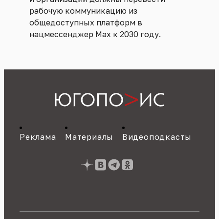
рабочую коммуникацию из
общедоступных платформ в
нацмессенджер Max к 2030 году.
Реклама
Материалы
Видеоподкасты