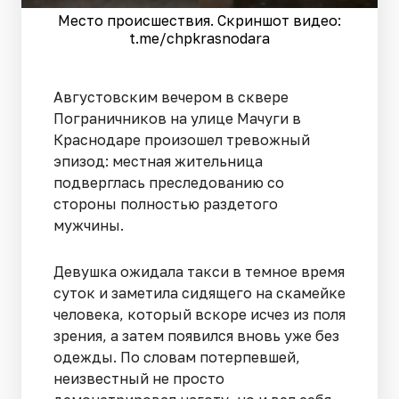
Место происшествия. Скриншот видео:
t.me/chpkrasnodara
Августовским вечером в сквере
Пограничников на улице Мачуги в
Краснодаре произошел тревожный
эпизод: местная жительница
подверглась преследованию со
стороны полностью раздетого
мужчины.
Девушка ожидала такси в темное время
суток и заметила сидящего на скамейке
человека, который вскоре исчез из поля
зрения, а затем появился вновь уже без
одежды. По словам потерпевшей,
неизвестный не просто