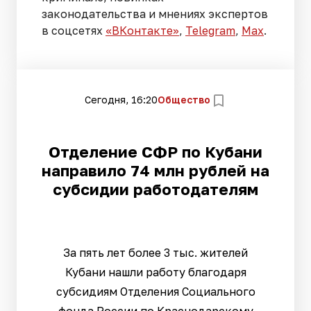
законодательства и мнениях экспертов
в соцсетях
«ВКонтакте»
,
Telegram
,
Мах
.
Сегодня, 16:20
Общество
Отделение СФР по Кубани
направило 74 млн рублей на
субсидии работодателям
За пять лет более 3 тыс. жителей
Кубани нашли работу благодаря
субсидиям Отделения Социального
фонда России по Краснодарскому