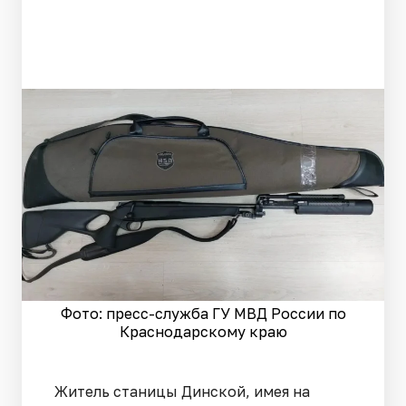
Фото: пресс-служба ГУ МВД России по
Краснодарскому краю
Житель станицы Динской, имея на