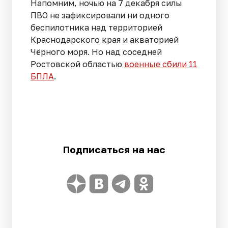
Напомним, ночью на 7 декабря силы
ПВО не зафиксировали ни одного
беспилотника над территорией
Краснодарского края и акваторией
Чёрного моря. Но над соседней
Ростовской областью
военные сбили 11
БПЛА
.
Подписаться на нас