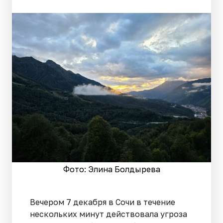
Фото: Элина Болдырева
Вечером 7 декабря в Сочи в течение
нескольких минут действовала угроза