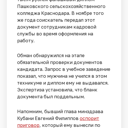
Пашковского сельскохозяйственного
колледжа Краснодара. В ноябре того
же года соискатель передал этот
документ сотрудникам кадровой
службы во время оформления на
работу.
Обман обнаружился на этапе
обязательной проверки документов
кандидата. Запрос в учебное заведение
показал, что мужчина не учился в этом
техникуме и диплом ему не выдавался.
Экспертиза установила, что бланк
документа был поддельным.
Напомним, бывший глава минздрава
Кубани Евгений Филиппов
оспорит
приговор
, который ему вынесли по