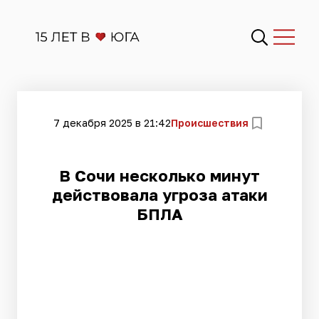
7 декабря 2025 в 21:42
Происшествия
В Сочи несколько минут
действовала угроза атаки
БПЛА