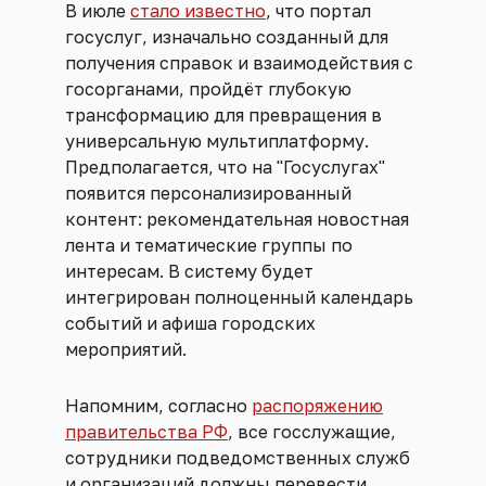
В июле
стало известно
, что портал
госуслуг, изначально созданный для
получения справок и взаимодействия с
госорганами, пройдёт глубокую
трансформацию для превращения в
универсальную мультиплатформу.
Предполагается, что на "Госуслугах"
появится персонализированный
контент: рекомендательная новостная
лента и тематические группы по
интересам. В систему будет
интегрирован полноценный календарь
событий и афиша городских
мероприятий.
Напомним, согласно
распоряжению
правительства РФ
, все госслужащие,
сотрудники подведомственных служб
и организаций должны перевести