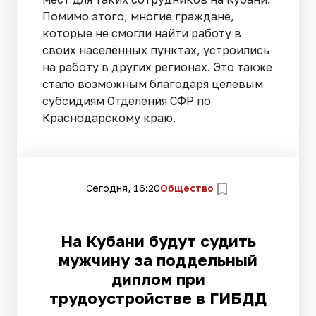
Помимо этого, многие граждане,
которые не смогли найти работу в
своих населённых пунктах, устроились
на работу в других регионах. Это также
стало возможным благодаря целевым
субсидиям Отделения СФР по
Краснодарскому краю.
Сегодня, 16:20
Общество
На Кубани будут судить
мужчину за поддельный
диплом при
трудоустройстве в ГИБДД