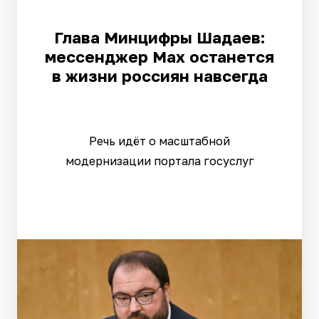
Глава Минцифры Шадаев:
мессенджер Max останется
в жизни россиян навсегда
Речь идёт о масштабной
модернизации портала госуслуг