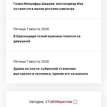
Глава Минцифры Шадаев: мессенджер Max
останется в жизни россиян навсегда
Пятница 7 августа, 2026
В Краснодаре голый мужчина гонялся за
девушкой
Пятница 7 августа, 2026
Драма на охоте: кубанский станичник
выстрелил в человека, приняв его за шакала
Сегодня, 17:26
Общество