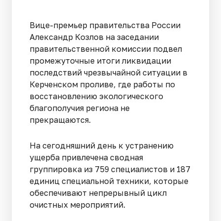
Вице-премьер правительства России
Александр Козлов на заседании
правительственной комиссии подвел
промежуточные итоги ликвидации
последствий чрезвычайной ситуации в
Керченском проливе, где работы по
восстановлению экологического
благополучия региона не
прекращаются.
На сегодняшний день к устранению
ущерба привлечена сводная
группировка из 759 специалистов и 187
единиц специальной техники, которые
обеспечивают непрерывный цикл
очистных мероприятий.