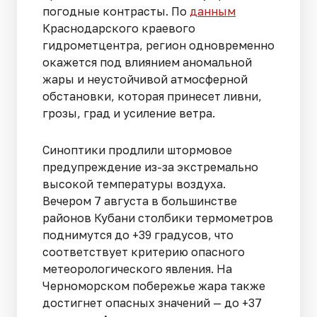
погодные контрасты. По
данным
Краснодарского краевого
гидрометцентра, регион одновременно
окажется под влиянием аномальной
жары и неустойчивой атмосферной
обстановки, которая принесет ливни,
грозы, град и усиление ветра.
Синоптики продлили штормовое
предупреждение из-за экстремально
высокой температуры воздуха.
Вечером 7 августа в большинстве
районов Кубани столбики термометров
поднимутся до +39 градусов, что
соответствует критерию опасного
метеорологического явления. На
Черноморском побережье жара также
достигнет опасных значений — до +37