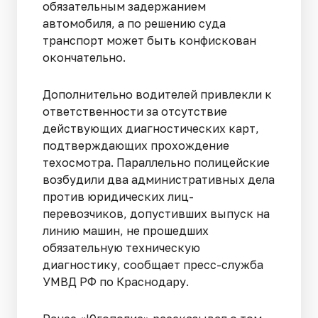
обязательным задержанием
автомобиля, а по решению суда
транспорт может быть конфискован
окончательно.
Дополнительно водителей привлекли к
ответственности за отсутствие
действующих диагностических карт,
подтверждающих прохождение
техосмотра. Параллельно полицейские
возбудили два административных дела
против юридических лиц-
перевозчиков, допустивших выпуск на
линию машин, не прошедших
обязательную техническую
диагностику, сообщает пресс-служба
УМВД РФ по Краснодару.