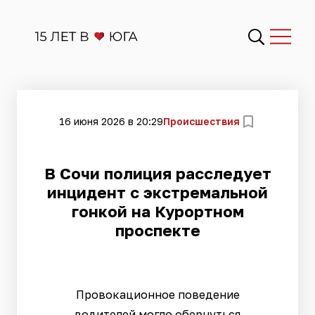
16 июня 2026 в 20:29
Происшествия
В Сочи полиция расследует
инцидент с экстремальной
гонкой на Курортном
проспекте
Провокационное поведение
водителей могло обернуться