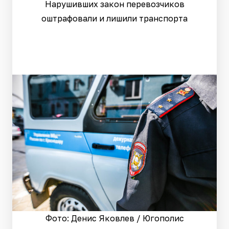
Нарушивших закон перевозчиков
оштрафовали и лишили транспорта
Фото: Денис Яковлев / Югополис