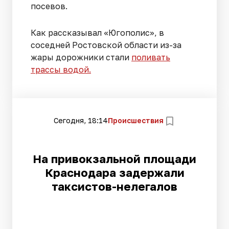
посевов.
Как рассказывал «Югополис», в
соседней Ростовской области из-за
жары дорожники стали
поливать
трассы водой.
Сегодня, 18:14
Происшествия
На привокзальной площади
Краснодара задержали
таксистов-нелегалов