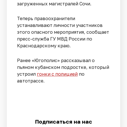
загруженных магистралей Сочи.
Теперь правоохранители
устанавливают личности участников
этого опасного мероприятия, сообщает
пресс-служба ГУ МВД России по
Краснодарскому краю.
Ранее «Югополис» рассказывал о
пьяном кубанском подростке, который
устроил
гонки с полицией
по
автотрассе.
Подписаться на нас