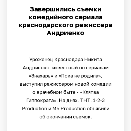
Завершились съемки
комедийного сериала
краснодарского режиссера
Андриенко
Уроженец Краснодара Никита
Андриенко, известный по сериалам
«Знахарь» и «Пока не родила»,
выступил режиссером новой комедии
о врачебном быте - «Клятва
Гиппократа». На днях, ТНТ, 1-2-3
Production и M5 Production объявили
об окончании съемок.