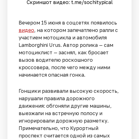
Скриншот видео: t.me/sochitypical
Вечером 15 июня в соцсетях появилось
видео
, на котором запечатлено ралли с
участием мотоцикла и автомобиля
Lamborghini Urus. Автор ролика — сам
мотоциклист — заснял, как бросает
вызов водителю роскошного
кроссовера, после чего между ними
начинается опасная гонка.
Гонщики развивали высокую скорость,
нарушали правила дорожного
движения: обгоняли другие машины,
выезжали на встречную полосу и
игнорировали дорожную разметку.
Примечательно, что Курортный
проспект считается одной из самых