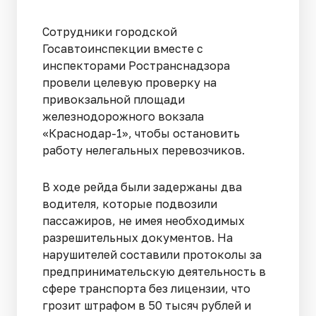
Сотрудники городской
Госавтоинспекции вместе с
инспекторами Ространснадзора
провели целевую проверку на
привокзальной площади
железнодорожного вокзала
«Краснодар-1», чтобы остановить
работу нелегальных перевозчиков.
В ходе рейда были задержаны два
водителя, которые подвозили
пассажиров, не имея необходимых
разрешительных документов. На
нарушителей составили протоколы за
предпринимательскую деятельность в
сфере транспорта без лицензии, что
грозит штрафом в 50 тысяч рублей и