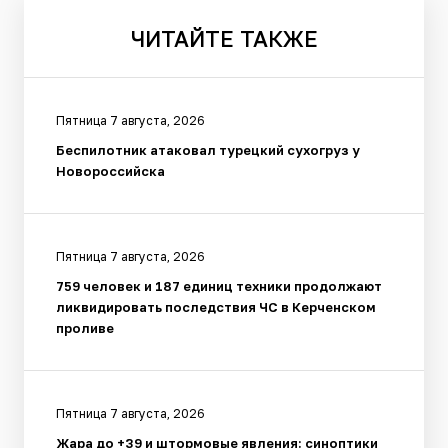
ЧИТАЙТЕ
ТАКЖЕ
Пятница 7 августа, 2026
Беспилотник атаковал турецкий сухогруз у
Новороссийска
Пятница 7 августа, 2026
759 человек и 187 единиц техники продолжают
ликвидировать последствия ЧС в Керченском
проливе
Пятница 7 августа, 2026
Жара до +39 и штормовые явления: синоптики