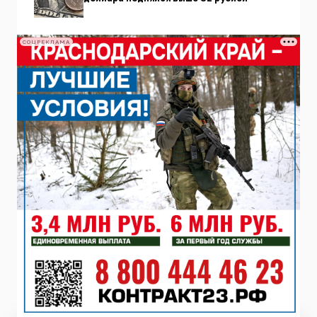
СОЦРЕКЛАМА