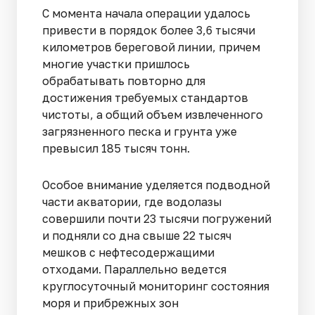
С момента начала операции удалось
привести в порядок более 3,6 тысячи
километров береговой линии, причем
многие участки пришлось
обрабатывать повторно для
достижения требуемых стандартов
чистоты, а общий объем извлеченного
загрязненного песка и грунта уже
превысил 185 тысяч тонн.
Особое внимание уделяется подводной
части акватории, где водолазы
совершили почти 23 тысячи погружений
и подняли со дна свыше 22 тысяч
мешков с нефтесодержащими
отходами. Параллельно ведется
круглосуточный мониторинг состояния
моря и прибрежных зон