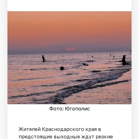
Фото: Югополис
Жителей Краснодарского края в
предстоящие выходные ждут резкие