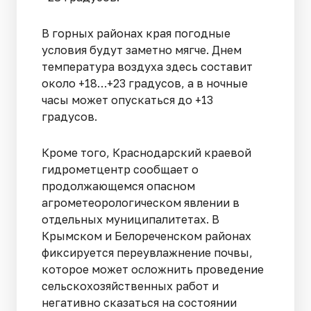
В горных районах края погодные
условия будут заметно мягче. Днем
температура воздуха здесь составит
около +18…+23 градусов, а в ночные
часы может опускаться до +13
градусов.
Кроме того, Краснодарский краевой
гидрометцентр сообщает о
продолжающемся опасном
агрометеорологическом явлении в
отдельных муниципалитетах. В
Крымском и Белореченском районах
фиксируется переувлажнение почвы,
которое может осложнить проведение
сельскохозяйственных работ и
негативно сказаться на состоянии