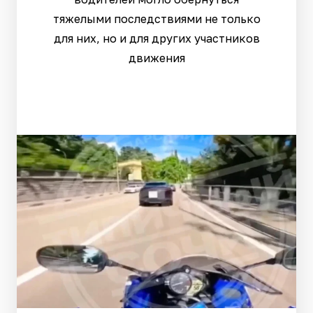
тяжелыми последствиями не только
для них, но и для других участников
движения