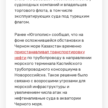
судоходных компаний и владельцев
торгового флота, в том числе
эксплуатирующих суда под турецким
флагом.
Ранее «Югополис» сообщал, что на
фоне осложнившейся обстановки в
Черном море Казахстан временно
приостанавливал транспортировку
нефти
по трубопроводу в направлении
морского терминала Каспийского
трубопроводного консорциума в
Новороссийске. Такое решение было
связано с возросшими угрозами для
морской инфраструктуры и
увеличением числа атак на
нефтеналивные суда в акватории
Черного моря.