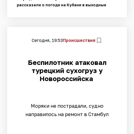
рассказали о погоде на Кубани в выходные
Сегодня, 19:53
Происшествия
Беспилотник атаковал
турецкий сухогруз у
Новороссийска
Моряки не пострадали, судно
направилось на ремонт в Стамбул