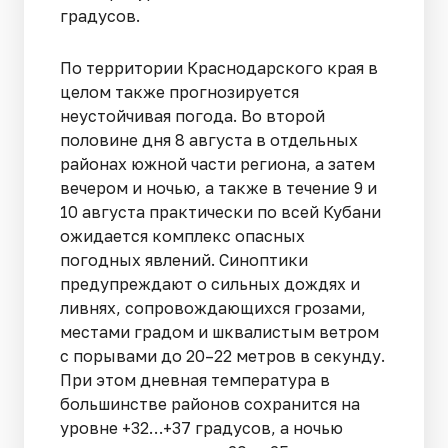
градусов.
По территории Краснодарского края в
целом также прогнозируется
неустойчивая погода. Во второй
половине дня 8 августа в отдельных
районах южной части региона, а затем
вечером и ночью, а также в течение 9 и
10 августа практически по всей Кубани
ожидается комплекс опасных
погодных явлений. Синоптики
предупреждают о сильных дождях и
ливнях, сопровождающихся грозами,
местами градом и шквалистым ветром
с порывами до 20–22 метров в секунду.
При этом дневная температура в
большинстве районов сохранится на
уровне +32…+37 градусов, а ночью