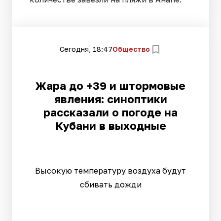
Сегодня, 18:47
Общество
Жара до +39 и штормовые
явления: синоптики
рассказали о погоде на
Кубани в выходные
Высокую температуру воздуха будут
сбивать дожди