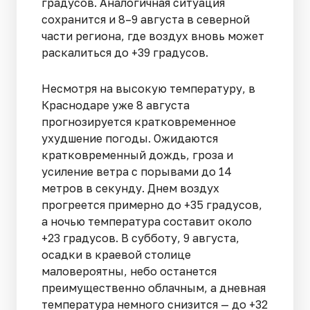
градусов. Аналогичная ситуация
сохранится и 8–9 августа в северной
части региона, где воздух вновь может
раскалиться до +39 градусов.
Несмотря на высокую температуру, в
Краснодаре уже 8 августа
прогнозируется кратковременное
ухудшение погоды. Ожидаются
кратковременный дождь, гроза и
усиление ветра с порывами до 14
метров в секунду. Днем воздух
прогреется примерно до +35 градусов,
а ночью температура составит около
+23 градусов. В субботу, 9 августа,
осадки в краевой столице
маловероятны, небо останется
преимущественно облачным, а дневная
температура немного снизится — до +32