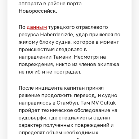
аппарата в районе порта
Новороссийск.
По
данным
турецкого отраслевого
ресурса Haberdenizde, удар пришелся по
жилому блоку судна, которое в момент
происшествия следовало в
направлении Тамани. Несмотря на
повреждения, никто из членов экипажа
не погиб и не пострадал.
После инцидента капитан принял
решение продолжить переход, и судно
направилось в Стамбул. Там MV Güllük
пройдет техническое обследование на
судоверфи, где специалисты оценят
характер полученных повреждений и
определят объем необходимых