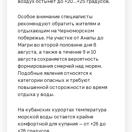
воздух остынет до +20…+25 градусов.
Особое внимание специалисты
рекомендуют обратить жителям и
отдыхающим на Черноморском
побережье. На участке от Анапы до
Магри во второй половине дня 8
августа, а также в течение 9 и 10
августа сохраняется вероятность
формирования смерчей над морем.
Подобные явления относятся к
категории опасных и требуют
повышенной осторожности во время
отдыха у воды.
На кубанских курортах температура
морской воды остается крайне
комфортной для купания — от +26 до
+28 градусов.