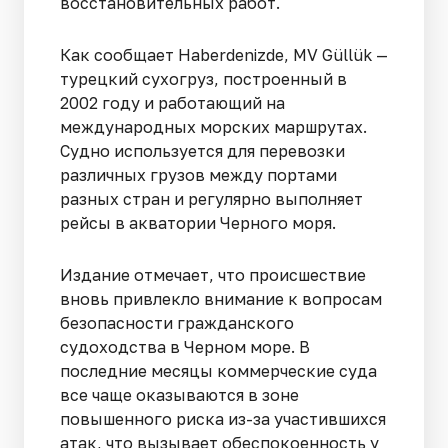
восстановительных работ.
Как сообщает Haberdenizde, MV Güllük —
турецкий сухогруз, построенный в
2002 году и работающий на
международных морских маршрутах.
Судно используется для перевозки
различных грузов между портами
разных стран и регулярно выполняет
рейсы в акватории Черного моря.
Издание отмечает, что происшествие
вновь привлекло внимание к вопросам
безопасности гражданского
судоходства в Черном море. В
последние месяцы коммерческие суда
все чаще оказываются в зоне
повышенного риска из-за участившихся
атак, что вызывает обеспокоенность у