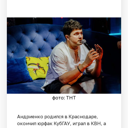
фото: ТНТ
Андриенко родился в Краснодаре,
окончил юрфак КубГАУ, играл в КВН, а