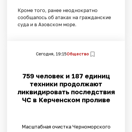
Кроме того, ранее неоднократно
сообщалось об атаках на гражданские
суда и в Азовском море.
Сегодня, 19:15
Общество
759 человек и 187 единиц
техники продолжают
ликвидировать последствия
ЧС в Керченском проливе
Масштабная очистка Черноморского