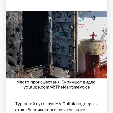
Место происшествия. Скриншот видео:
youtube.com/@TheMaritimeVoice
Турецкий сухогруз MV Güllük подвергся
атаке беспилотного летательного