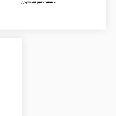
другими регионами