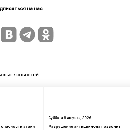
дписаться на нас
Больше новостей
Суббота 8 августа, 2026
а опасности атаки
Разрушение антициклона позволит