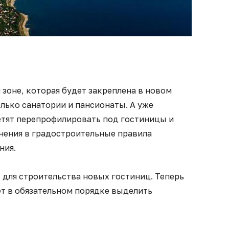
 зоне, которая будет закреплена в новом
олько санатории и пансионаты. А уже
тят перепрофилировать под гостиницы и
нения в градостроительные правила
ния.
для строительства новых гостиниц. Теперь
ет в обязательном порядке выделить