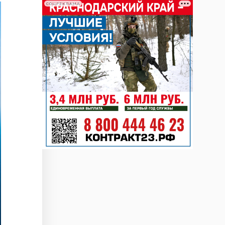
СОЦРЕКЛАМА