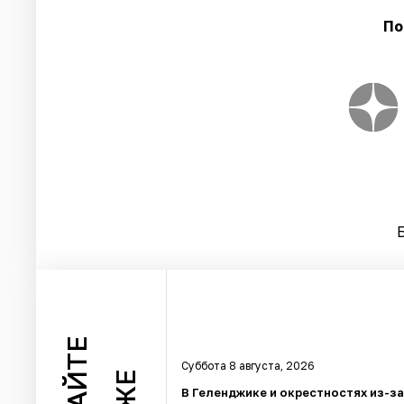
По
ЧИТАЙТЕ
Суббота 8 августа, 2026
В Геленджике и окрестностях из-з