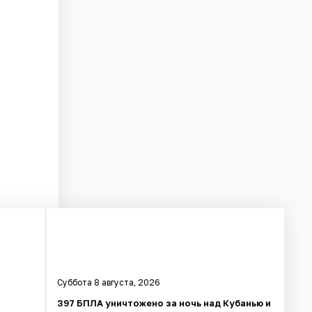
Суббота 8 августа, 2026
397 БПЛА уничтожено за ночь над Кубанью и