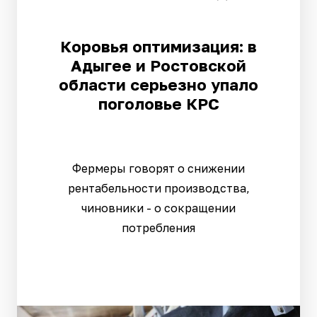
Коровья оптимизация: в
Адыгее и Ростовской
области серьезно упало
поголовье КРС
Фермеры говорят о снижении
рентабельности производства,
чиновники - о сокращении
потребления