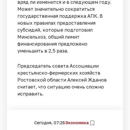
вряд ли изменится и в следующем году.
Может значительно сократиться
государственная поддержка АПК. В
новых правилах предоставления
субсидий, которые подготовил
Минсельхоз, общий лимит
финансирования предложено
уменьшить в 2,5 раза.
Председатель совета Ассоциации
крестьянско-фермерских хозяйств
Ростовской области Алексей Жданов
считает, что ситуацию очень сложно
исправить.
Сегодня, 07:28
Экономика