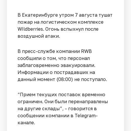
В Екатеринбурге утром 7 августа тушат
пожар на логистическом комплексе
WIldberries. Огонь вспыхнул после
воздушной атаки.
В пресс-службе компании RWB
сообщили о том, что персонал
заблаговременно эвакуировали.
Информации о пострадавших на
данный момент (08:00) не поступало.
“Прием текущих поставок временно
ограничен. Они были перенаправлены
на другие склады”, - говорится в
сообщении компании в Telegram-
канале.