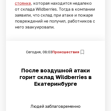
стоянке
, которая находится недалеко
от склада Wildberries. Тогда в компании
заявили, что склад при атаке и пожаре
повреждений не получил, работников с
него эвакуировали.
Сегодня, 08:03
Происшествия
После воздушной атаки
горит склад Wildberries в
Екатеринбурге
Людей заблаговременно