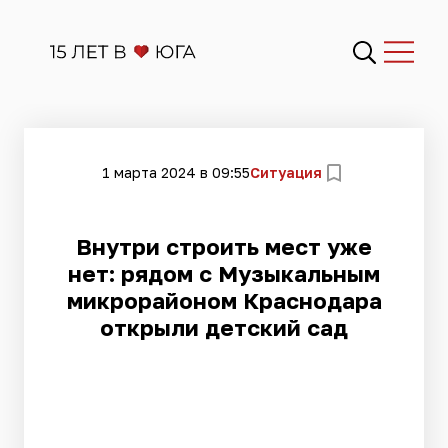
1 марта 2024 в 09:55
Ситуация
Внутри строить мест уже
нет: рядом с Музыкальным
микрорайоном Краснодара
открыли детский сад