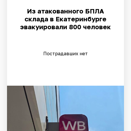
Из атакованного БПЛА
склада в Екатеринбурге
эвакуировали 800 человек
Пострадавших нет