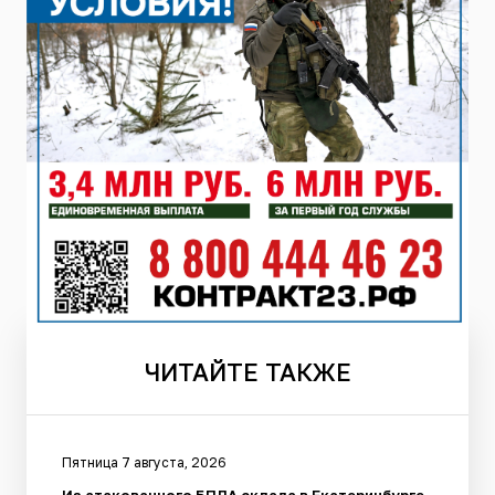
ЧИТАЙТЕ
ТАКЖЕ
Пятница 7 августа, 2026