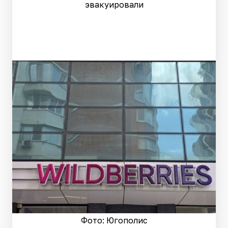
эвакуировали
Фото: Югополис