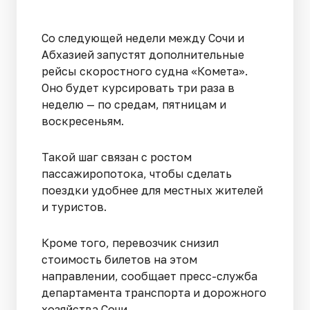
Со следующей недели между Сочи и
Абхазией запустят дополнительные
рейсы скоростного судна «Комета».
Оно будет курсировать три раза в
неделю — по средам, пятницам и
воскресеньям.
Такой шаг связан с ростом
пассажиропотока, чтобы сделать
поездки удобнее для местных жителей
и туристов.
Кроме того, перевозчик снизил
стоимость билетов на этом
направлении, сообщает пресс-служба
департамента транспорта и дорожного
хозяйства Сочи.