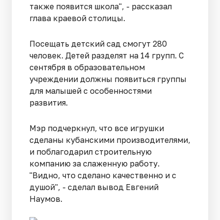
также появится школа", - рассказал
глава краевой столицы.
Посещать детский сад смогут 280
человек. Детей разделят на 14 групп. С
сентября в образовательном
учреждении должны появиться группы
для малышей с особенностями
развития.
Мэр подчеркнул, что все игрушки
сделаны кубанскими производителями,
и поблагодарил строительную
компанию за слаженную работу.
"Видно, что сделано качественно и с
душой", - сделал вывод Евгений
Наумов.