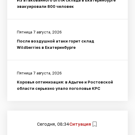
Из атакованного БПЛА склада в Екатеринбурге
эвакуировали 800 человек
Пятница 7 августа, 2026
После воздушной атаки горит склад
Wildberries в Екатеринбурге
Пятница 7 августа, 2026
Коровья оптимизация: в Адыгее и Ростовской
области серьезно упало поголовье КРС
Сегодня, 08:34
Ситуация