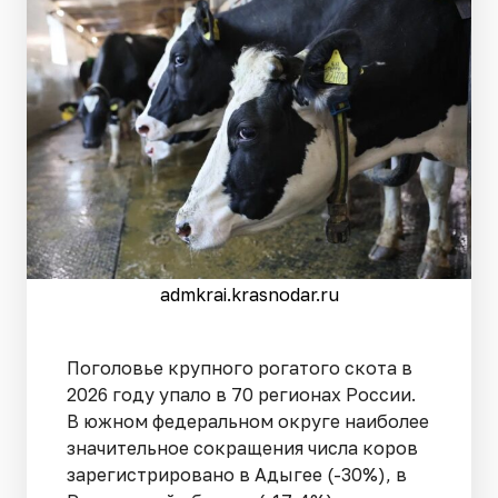
admkrai.krasnodar.ru
Поголовье крупного рогатого скота в
2026 году упало в 70 регионах России.
В южном федеральном округе наиболее
значительное сокращения числа коров
зарегистрировано в Адыгее (-30%), в