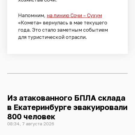
Напомним,
на линию Сочи – Сухум
«Комета» вернулась в мае текущего
года. Это стало заметным событием
для туристической отрасли.
Из атакованного БПЛА склада
в Екатеринбурге эвакуировали
800 человек
08:34, 7 августа 2026