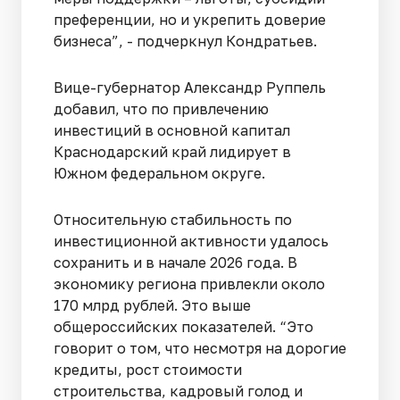
преференции, но и укрепить доверие
бизнеса”, - подчеркнул Кондратьев.
Вице-губернатор Александр Руппель
добавил, что по привлечению
инвестиций в основной капитал
Краснодарский край лидирует в
Южном федеральном округе.
Относительную стабильность по
инвестиционной активности удалось
сохранить и в начале 2026 года. В
экономику региона привлекли около
170 млрд рублей. Это выше
общероссийских показателей. “Это
говорит о том, что несмотря на дорогие
кредиты, рост стоимости
строительства, кадровый голод и