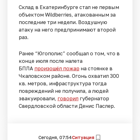
Склад в Екатеринбурге стал не первым
объектом Wildberries, атакованным за
последние три недели. Воздушную
атаку на него предпринимают второй
раз.
Ранее “Югополис” сообщал о том, что в
конце июля после налета
БПЛА
произошёл пожар
на стоянке в
Чкаловском районе. Огонь охватил 300
кв. метров, инфраструктура тогда
повреждений не получила, а людей
эвакуировали,
говорил
губернатор
Свердловской области Денис Паслер.
Сегодня, 07:54
Ситуация