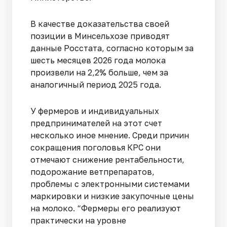
В качестве доказательства своей
позиции в Минсельхозе приводят
данные Росстата, согласно которым за
шесть месяцев 2026 года молока
произвели на 2,2% больше, чем за
аналогичный период 2025 года.
У фермеров и индивидуальных
предпринимателей на этот счет
несколько иное мнение. Среди причин
сокращения поголовья КРС они
отмечают снижение рентабельности,
подорожание ветпрепаратов,
проблемы с электронными системами
маркировки и низкие закупочные цены
на молоко. “Фермеры его реализуют
практически на уровне