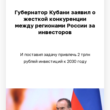
Губернатор Кубани заявил о
жесткой конкуренции
между регионами России за
инвесторов
И поставил задачу привлечь 2 трлн
рублей инвестиций к 2030 году