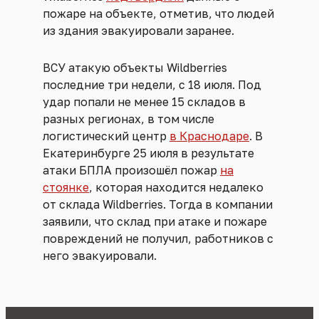
пожаре на объекте, отметив, что людей
из здания эвакуировали заранее.
ВСУ атакую объекты Wildberries
последние три недели, с 18 июля. Под
удар попали не менее 15 складов в
разных регионах, в том числе
логистический центр
в Краснодаре
. В
Екатеринбурге 25 июля в результате
атаки БПЛА произошёл пожар
на
стоянке
, которая находится недалеко
от склада Wildberries. Тогда в компании
заявили, что склад при атаке и пожаре
повреждений не получил, работников с
него эвакуировали.