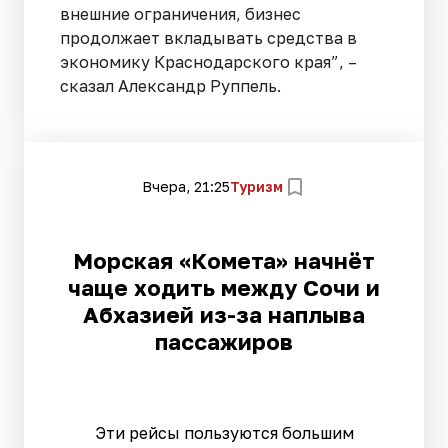
внешние ограничения, бизнес
продолжает вкладывать средства в
экономику Краснодарского края”, –
сказал Александр Руппель.
Вчера, 21:25
Туризм
Морская «Комета» начнёт
чаще ходить между Сочи и
Абхазией из-за наплыва
пассажиров
Эти рейсы пользуются большим