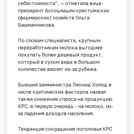
себестоимости”, — отметила вице-
президент Ассоциации крестьянских
(фермерских) хозяйств Ольга
Башмачникова.
По словам специалиста, крупным
переработчикам молока выгоднее
покупать более дешевый продукт,
который в сухом виде в большом
количестве ввозят из-за рубежа.
Бывший замминистра Леонид Холод в
числе критических факторов назвал
также снижение спроса на продукцию
КРС, в первую очередь - на молоко, из-
за падения доходов населения.
Тенденция сокращения поголовья КРС