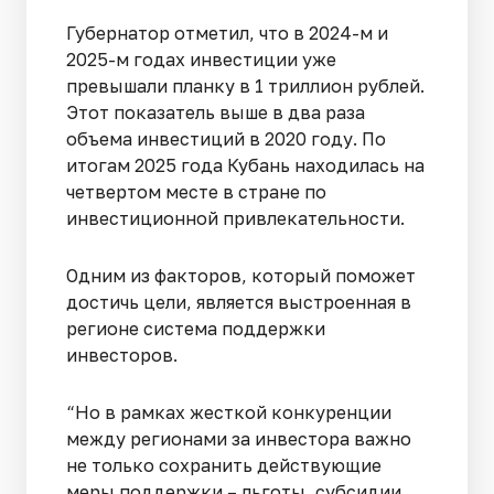
Губернатор отметил, что в 2024-м и
2025-м годах инвестиции уже
превышали планку в 1 триллион рублей.
Этот показатель выше в два раза
объема инвестиций в 2020 году. По
итогам 2025 года Кубань находилась на
четвертом месте в стране по
инвестиционной привлекательности.
Одним из факторов, который поможет
достичь цели, является выстроенная в
регионе система поддержки
инвесторов.
“Но в рамках жесткой конкуренции
между регионами за инвестора важно
не только сохранить действующие
меры поддержки – льготы, субсидии