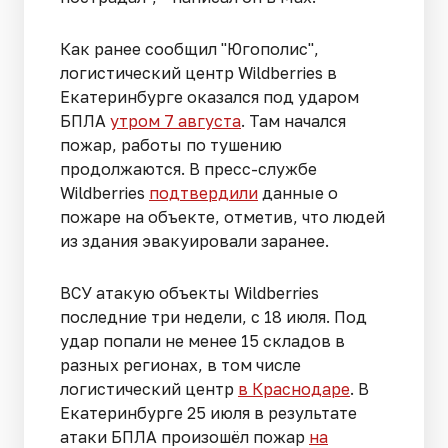
Как ранее сообщил "Югополис",
логистический центр Wildberries в
Екатеринбурге оказался под ударом
БПЛА
утром 7 августа
. Там начался
пожар, работы по тушению
продолжаются. В пресс-службе
Wildberries
подтвердили
данные о
пожаре на объекте, отметив, что людей
из здания эвакуировали заранее.
ВСУ атакую объекты Wildberries
последние три недели, с 18 июля. Под
удар попали не менее 15 складов в
разных регионах, в том числе
логистический центр
в Краснодаре
. В
Екатеринбурге 25 июля в результате
атаки БПЛА произошёл пожар
на