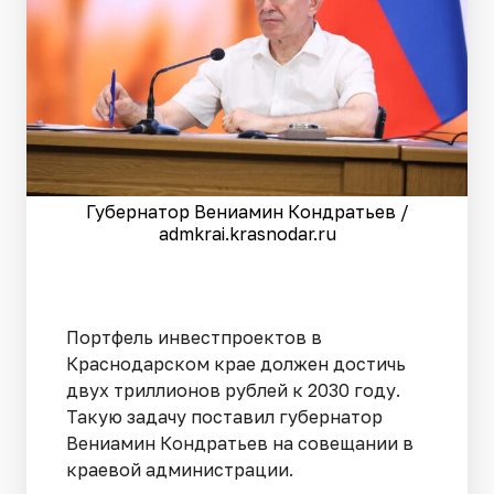
Губернатор Вениамин Кондратьев /
admkrai.krasnodar.ru
Портфель инвестпроектов в
Краснодарском крае должен достичь
двух триллионов рублей к 2030 году.
Такую задачу поставил губернатор
Вениамин Кондратьев на совещании в
краевой администрации.