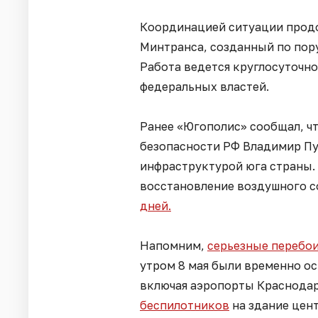
Координацией ситуации прод
Минтранса, созданный по пор
Работа ведется круглосуточно
федеральных властей.
Ранее «Югополис» сообщал, чт
безопасности РФ Владимир Пу
инфраструктурой юга страны. 
восстановление воздушного 
дней.
Напомним,
серьезные перебо
утром 8 мая были временно ос
включая аэропорты Краснодар
беспилотников
на здание цен