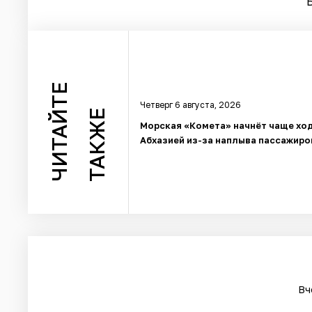
ЧИТАЙТЕ
Четверг 6 августа, 2026
ТАКЖЕ
Морская «Комета» начнёт чаще ход
Абхазией из-за наплыва пассажиро
Вч