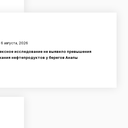
 6 августа, 2026
ексное исследование не выявило превышения
ания нефтепродуктов у берегов Анапы