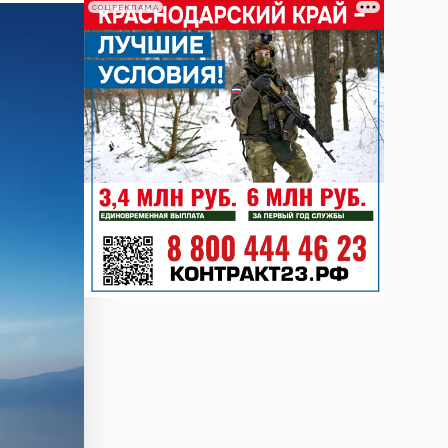
СОЦРЕКЛАМА