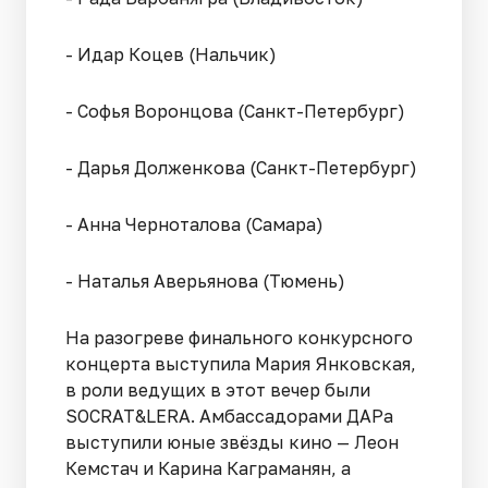
- Идар Коцев (Нальчик)
- Софья Воронцова (Санкт-Петербург)
- Дарья Долженкова (Санкт-Петербург)
- Анна Черноталова (Самара)
- Наталья Аверьянова (Тюмень)
На разогреве финального конкурсного
концерта выступила Мария Янковская,
в роли ведущих в этот вечер были
SOCRAT&LERA. Амбассадорами ДАРа
выступили юные звёзды кино — Леон
Кемстач и Карина Каграманян, а