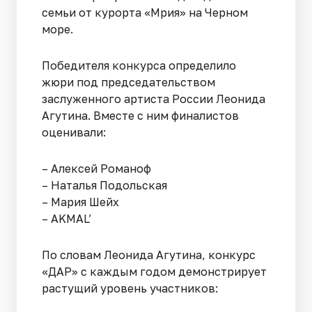
семьи от курорта «Мрия» на Черном
море.
Победителя конкурса определило
жюри под председательством
заслуженного артиста России Леонида
Агутина. Вместе с ним финалистов
оценивали:
– Алексей Романоф
– Наталья Подольская
– Мария Шейх
– AKMAL’
По словам Леонида Агутина, конкурс
«ДАР» с каждым годом демонстрирует
растущий уровень участников: