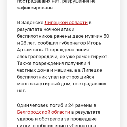
пострадавших нет, разрушения не
зафиксированы.
В Задонске
Липецкой области
в
результате ночной атаки
беспилотников ранены двое мужчин 50
и 28 лет, сообщил губернатор Игорь
Артамонов. Повреждена линия
электропередачи, её уже ремонтируют.
Также повреждения получили 4
частных дома и машина, а в Липецке
беспилотник упал на строящийся
многоквартирный дом, пострадавших
нет.
Один человек погиб и 24 ранены в
Белгородской области
в результате
ударов и обстрелов за прошедшие
сутки, сообщил врио губернатора