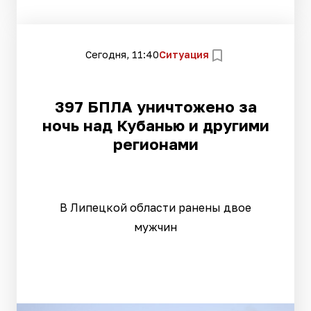
Сегодня, 11:40
Ситуация
397 БПЛА уничтожено за
ночь над Кубанью и другими
регионами
В Липецкой области ранены двое
мужчин