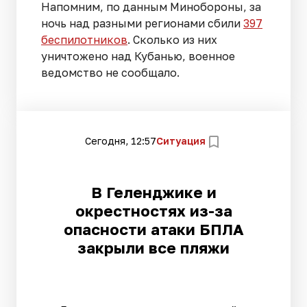
Напомним, по данным Минобороны, за
ночь над разными регионами сбили
397
беспилотников
. Сколько из них
уничтожено над Кубанью, военное
ведомство не сообщало.
Сегодня, 12:57
Ситуация
В Геленджике и
окрестностях из-за
опасности атаки БПЛА
закрыли все пляжи