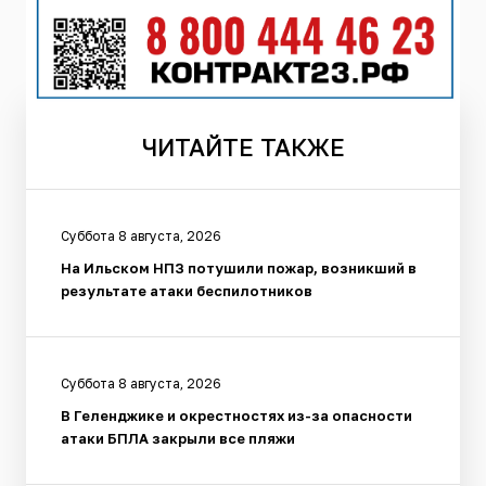
ЧИТАЙТЕ
ТАКЖЕ
Суббота 8 августа, 2026
На Ильском НПЗ потушили пожар, возникший в
результате атаки беспилотников
Суббота 8 августа, 2026
В Геленджике и окрестностях из-за опасности
атаки БПЛА закрыли все пляжи