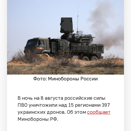
Фото: Минобороны России
В ночь на 8 августа российские силы
ПВО уничтожили над 15 регионами 397
украинских дронов. Об этом
сообщает
Минобороны РФ.