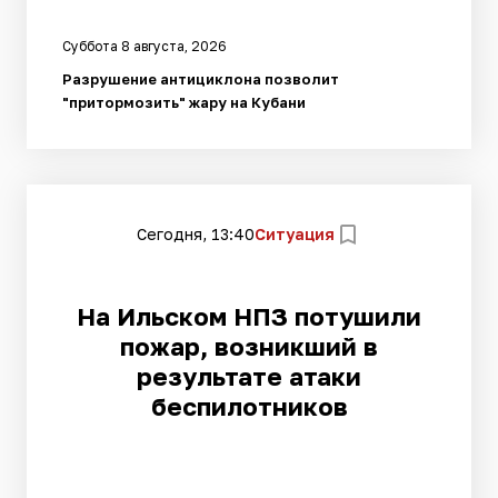
Суббота 8 августа, 2026
Разрушение антициклона позволит
"притормозить" жару на Кубани
Сегодня, 13:40
Ситуация
На Ильском НПЗ потушили
пожар, возникший в
результате атаки
беспилотников