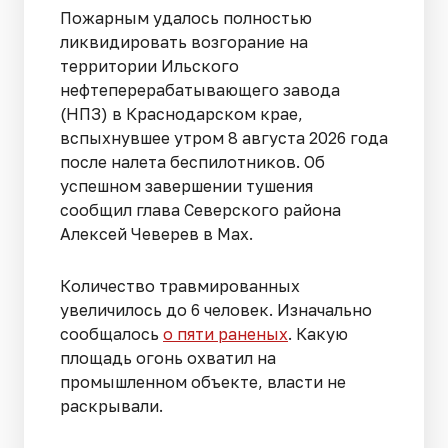
Пожарным удалось полностью
ликвидировать возгорание на
территории Ильского
нефтеперерабатывающего завода
(НПЗ) в Краснодарском крае,
вспыхнувшее утром 8 августа 2026 года
после налета беспилотников. Об
успешном завершении тушения
сообщил глава Северского района
Алексей Чеверев в Max.
Количество травмированных
увеличилось до 6 человек. Изначально
сообщалось
о пяти раненых
. Какую
площадь огонь охватил на
промышленном объекте, власти не
раскрывали.