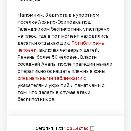
Напомним, 3 августа в курортном
посёлке Архипо-Осиповка под
Геленджиком беспилотник упал прямо
на пляж, где в тот момент находились
десятки отдыхающих.
Погибли семь
человек
, включая четверых детей.
Ранены более 50 человек. Власти
соседней Анапы после трагедии начали
оперативно оснащать пляжные зоны
специальными табличками
с
указателями укрытий и памятками о
том, что делать в случае атаки
беспилотников.
Сегодня, 12:14
Общество