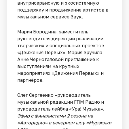
внутрисервисную и экосистемную
поддержку и продвижение артистов в
музыкальном сервисе Звук.
Мария Бородина, заместитель
руководителя дирекции реализации
творческих и специальных проектов
«Движения Первых». Мария вручила
Анне Черноталовой приглашение к
выступлениям на крупных
мероприятиях «Движения Первых» и
партнёров.
Олег Сергеенко –руководитель
музыкальной редакции ГПМ Радио и
руководитель лейбла «Ура! Музыка».
Э
фир с финалистами 2 сезона на
«Авторадио» в вечернем шоу «Мурзилки