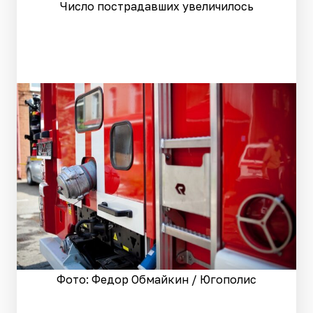
Число пострадавших увеличилось
Фото: Федор Обмайкин / Югополис