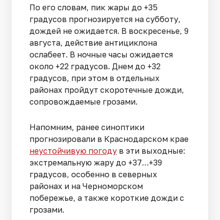
По его словам, пик жары до +35
градусов прогнозируется на субботу,
дождей не ожидается. В воскресенье, 9
августа, действие антициклона
ослабеет. В ночные часы ожидается
около +22 градусов. Днем до +32
градусов, при этом в отдельных
районах пройдут скоротечные дожди,
сопровождаемые грозами.
Напомним, ранее синоптики
прогнозировали в Краснодарском крае
неустойчивую погоду
в эти выходные:
экстремальную жару до +37…+39
градусов, особенно в северных
районах и на Черноморском
побережье, а также короткие дожди с
грозами.