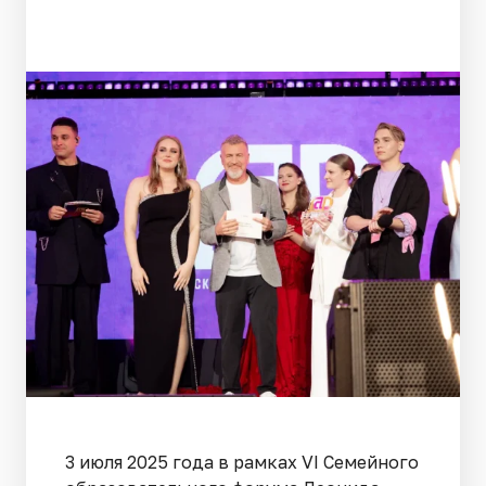
3 июля 2025 года в рамках VI Семейного