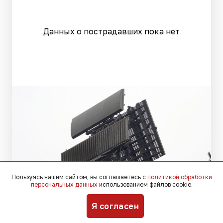
Данных о пострадавших пока нет
Пользуясь нашим сайтом, вы соглашаетесь с
политикой обработки
персональных данных
использованием файлов cookie.
Я согласен