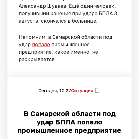
Александр Шуваев. Ещё один человек,
получивший ранения при ударе БПЛА 3
августа, скончался в больнице.
Напомним, в Самарской области под
удар
попало
промышленное
предприятие, какое именно, не
раскрывается.
Сегодня, 10:27
Ситуация
В Самарской области под
удар БПЛА попало
промышленное предприятие