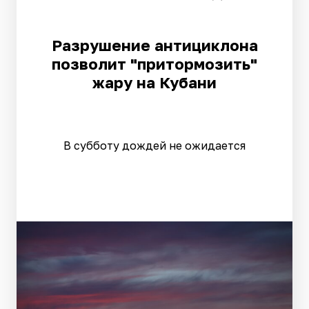
Разрушение антициклона
позволит "притормозить"
жару на Кубани
В субботу дождей не ожидается