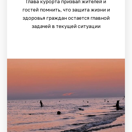
Глава курорта призвал жителей и
гостей помнить, что защита жизни и
здоровья граждан остается главной
задачей в текущей ситуации