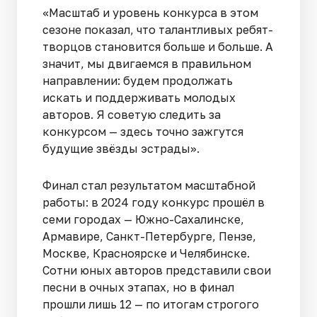
«Масштаб и уровень конкурса в этом
сезоне показал, что талантливых ребят-
творцов становится больше и больше. А
значит, мы двигаемся в правильном
направлении: будем продолжать
искать и поддерживать молодых
авторов. Я советую следить за
конкурсом — здесь точно зажгутся
будущие звёзды эстрады».
Финал стал результатом масштабной
работы: в 2024 году конкурс прошёл в
семи городах — Южно-Сахалинске,
Армавире, Санкт-Петербурге, Пензе,
Москве, Красноярске и Челябинске.
Сотни юных авторов представили свои
песни в очных этапах, но в финал
прошли лишь 12 — по итогам строгого