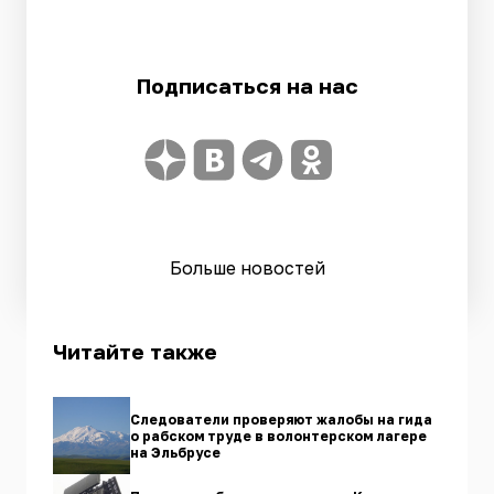
Подписаться на нас
Больше новостей
Читайте также
Следователи проверяют жалобы на гида
о рабском труде в волонтерском лагере
на Эльбрусе