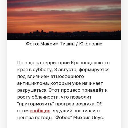
Фото: Максим Тишин / Югополис
Погода на территории Краснодарского
края в субботу, 8 августа, формируется
под влиянием атмосферного
антициклона, который уже начинает
разрушаться. Этот процесс приведёт к
росту облачности, что позволит
"притормозить" прогрев воздуха. Об
этом
сообщил
ведущий специалист
центра погоды "Фобос" Михаил Леус.