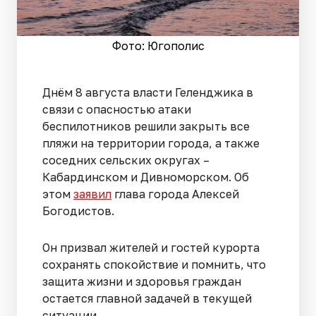
Фото: Югополис
Днём 8 августа власти Геленджика в
связи с опасностью атаки
беспилотников решили закрыть все
пляжи на территории города, а также
соседних сельских округах –
Кабардинском и Дивноморском. Об
этом
заявил
глава города Алексей
Богодистов.
Он призвал жителей и гостей курорта
сохранять спокойствие и помнить, что
защита жизни и здоровья граждан
остается главной задачей в текущей
ситуации.