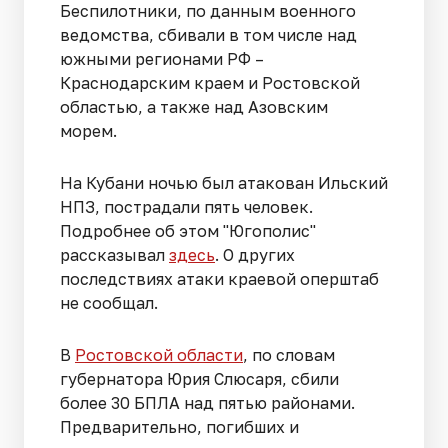
Беспилотники, по данным военного
ведомства, сбивали в том числе над
южными регионами РФ –
Краснодарским краем и Ростовской
областью, а также над Азовским
морем.
На Кубани ночью был атакован Ильский
НПЗ, пострадали пять человек.
Подробнее об этом "Югополис"
рассказывал
здесь
. О других
последствиях атаки краевой оперштаб
не сообщал.
В
Ростовской области
, по словам
губернатора Юрия Слюсаря, сбили
более 30 БПЛА над пятью районами.
Предварительно, погибших и