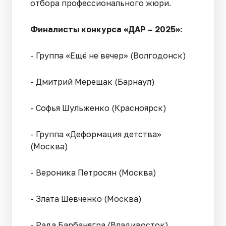
отбора профессионального жюри.
Финалисты конкурса «ДАР – 2025»:
- Группа «Ещё не вечер» (Волгодонск)
- Дмитрий Мерещак (Барнаул)
- Софья Шульженко (Красноярск)
- Группа «Деформация детства»
(Москва)
- Вероника Петросян (Москва)
- Злата Шевченко (Москва)
- Рада Барбанягра (Владивосток)