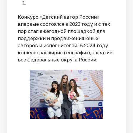
Конкурс «Детский автор России»
впервые состоялся в 2023 году и с тех
пор стал ежегодной площадкой для
поддержки и продвижения юных
авторов и исполнителей. В 2024 году
конкурс расширил географию, охватив
все федеральные округа России.