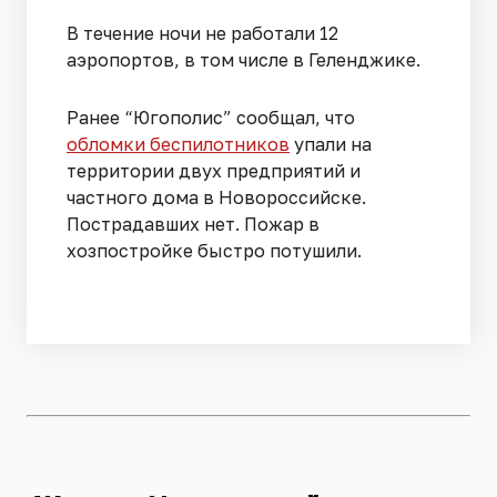
В течение ночи не работали 12
аэропортов, в том числе в Геленджике.
Ранее “Югополис” сообщал, что
обломки беспилотников
упали на
территории двух предприятий и
частного дома в Новороссийске.
Пострадавших нет. Пожар в
хозпостройке быстро потушили.