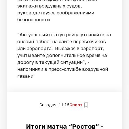
экипажи воздушных судов,
руководствуясь соображениями
безопасности.
“Актуальный статус рейса уточняйте на
онлайн-табло, на сайте перевозчиков
или аэропорта. Выезжая в аэропорт,
учитывайте дополнительное время на
дорогу в текущей ситуации”, -
напомнили в пресс-службе воздушной
гавани.
Сегодня, 11:16
Спорт
Итоги матча “Ростов” -