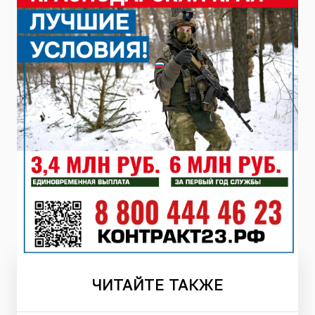
ЧИТАЙТЕ
ТАКЖЕ