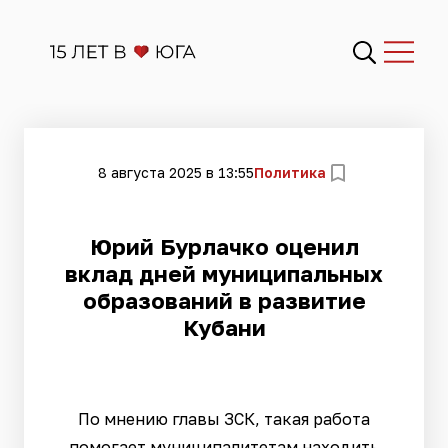
8 августа 2025 в 13:55
Политика
Юрий Бурлачко оценил
вклад дней муниципальных
образований в развитие
Кубани
По мнению главы ЗСК, такая работа
помогает муниципалитетам находить