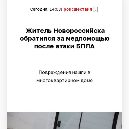
Сегодня, 14:03
Происшествия
Житель Новороссийска
обратился за медпомощью
после атаки БПЛА
Повреждения нашли в
многоквартирном доме