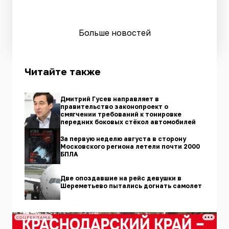
Больше новостей
Читайте также
Дмитрий Гусев направляет в
правительство законопроект о
смягчении требований к тонировке
передних боковых стёкол автомобилей
За первую неделю августа в сторону
Московского региона летели почти 2000
БПЛА
Две опоздавшие на рейс девушки в
Шереметьево пытались догнать самолет
СОЦРЕКЛАМА