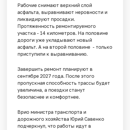
Рабочие снимают верхний слой
асфальта, выравнивают неровности и
ликвидируют просадки.
Протяженность ремонтируемого
участка - 14 километров. На половине
дороги уже укладывают новый
асфальт. А на второй половине - только
приступили к выравниванию.
Завершить ремонт планируют в
сентябре 2027 года. После этого
пропускная способность трассы будет
увеличина, а поездки станут
безопаснее и комфортнее.
Врио министра транспорта и
дорожного хозяйства Юрий Савенко
подчеркнул, что работы идут в