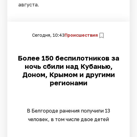
августа.
Сегодня, 10:43
Происшествия
Более 150 беспилотников за
ночь сбили над Кубанью,
Доном, Крымом и другими
регионами
В Белгороде ранения получили 13
человек, в том числе двое детей