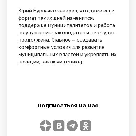
Юрий Бурлачко заверил, что даже если
формат таких дней изменится,
поддержка муниципалитетов и работа
по улучшению законодательства будет
продолжена. Главное — создавать
комфортные условия для развития
муниципальных властей и укреплять их
позиции, заключил спикер.
Подписаться на нас