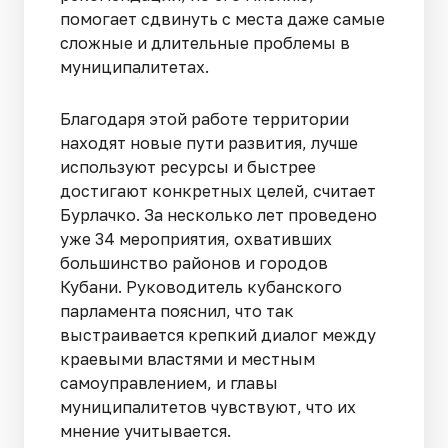
помогает сдвинуть с места даже самые
сложные и длительные проблемы в
муниципалитетах.
Благодаря этой работе территории
находят новые пути развития, лучше
используют ресурсы и быстрее
достигают конкретных целей, считает
Бурлачко. За несколько лет проведено
уже 34 мероприятия, охвативших
большинство районов и городов
Кубани. Руководитель кубанского
парламента пояснил, что так
выстраивается крепкий диалог между
краевыми властями и местным
самоуправлением, и главы
муниципалитетов чувствуют, что их
мнение учитывается.