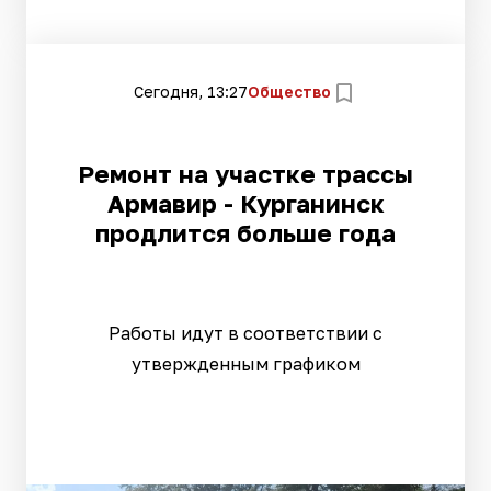
Сегодня, 13:27
Общество
Ремонт на участке трассы
Армавир - Курганинск
продлится больше года
Работы идут в соответствии с
утвержденным графиком