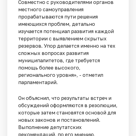
Совместно с руководителями органов
местного самоуправления
прорабатываются пути решения
имеющихся проблем, детально
изучается потенциал развития каждой
территории с выявлением скрытых
резервов. Упор делается именно на тех
сложных вопросах развития
муниципалитетов, где требуется
помощь более высокого,
регионального уровня», - отметил
парламентарий.
Он объяснил, что результаты встреч и
обсуждений оформляются в резолюции,
которые затем становятся основой для
новых законов и постановлений.
Выполнение депутатских
рекомендаций, по его мнению,