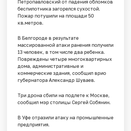
Петропавловский от падения обломков
беспилотника загорелся сухостой.
Пожар потушили на площади 50
кв.метров.
В Белгороде в результате
массированной атаки ранения получили
13 человек, в том числе два ребенка.
Повреждены четыре многоквартирных
дома, административные и
коммерческие здания, сообщил врио
губернатора Александр Шуваев.
Три дрона сбили на подлете к Москве,
сообщил мэр столицы Сергей Собянин.
В Уфе отразили атаку на промышленные
предприятия.