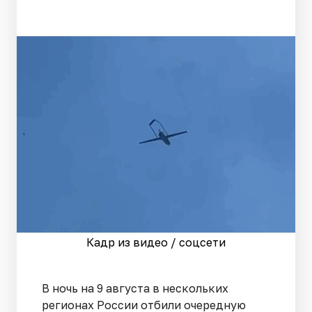
Кадр из видео / соцсети
В ночь на 9 августа в нескольких
регионах России отбили очередную