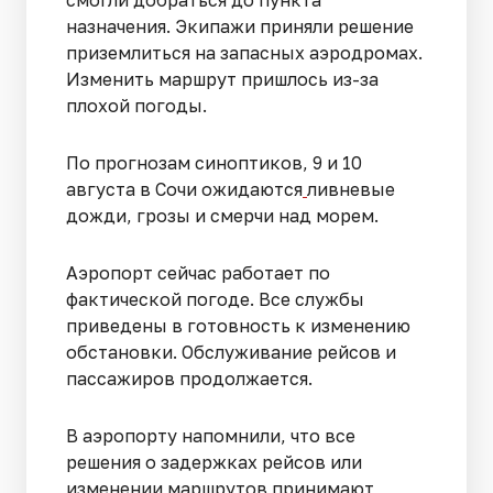
назначения. Экипажи приняли решение
приземлиться на запасных аэродромах.
Изменить маршрут пришлось из-за
плохой погоды.
По прогнозам синоптиков, 9 и 10
августа в Сочи ожидаются
ливневые
дожди, грозы и смерчи над морем.
Аэропорт сейчас работает по
фактической погоде. Все службы
приведены в готовность к изменению
обстановки. Обслуживание рейсов и
пассажиров продолжается.
В аэропорту напомнили, что все
решения о задержках рейсов или
изменении маршрутов принимают