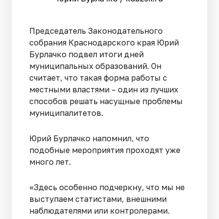
Председатель Законодательного
собрания Краснодарского края Юрий
Бурлачко подвел итоги дней
муниципальных образований. Он
считает, что такая форма работы с
местными властями – один из лучших
способов решать насущные проблемы
муниципалитетов.
Юрий Бурлачко напомнил, что
подобные мероприятия проходят уже
много лет.
«Здесь особенно подчеркну, что мы не
выступаем статистами, внешними
наблюдателями или контролерами.