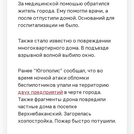
За медицинской помощью обратился
житель города. Ему помогли врачи, а
после отпустили домой. Оснований для
госпитализации не было.
Также стало известно о повреждении
многоквартирного дома. В подъезде
взрывной волной выбило окно.
Ранее “Югополис” сообщал, что во
время ночной атаки обломки
беспилотников упали на территорию
двух предприятий
в черте города.
Также фрагменты дрона повредили
частные дома в поселке
Верхнебаканский. Загорелась
хозпостройка. Пожар быстро потушили.