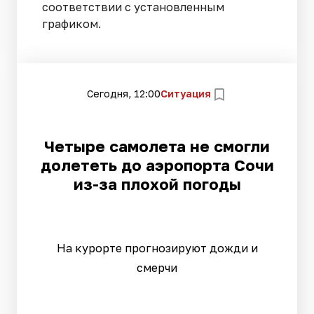
соответствии с установленным
графиком.
Сегодня, 12:00
Ситуация
Четыре самолета не смогли
долететь до аэропорта Сочи
из-за плохой погоды
На курорте прогнозируют дожди и
смерчи