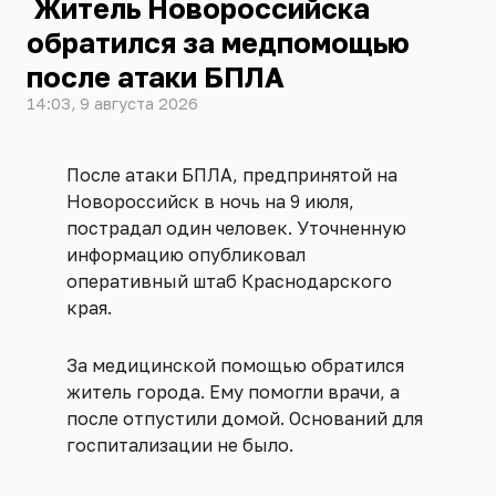
Житель Новороссийска
обратился за медпомощью
после атаки БПЛА
14:03, 9 августа 2026
После атаки БПЛА, предпринятой на
Новороссийск в ночь на 9 июля,
пострадал один человек. Уточненную
информацию опубликовал
оперативный штаб Краснодарского
края.
За медицинской помощью обратился
житель города. Ему помогли врачи, а
после отпустили домой. Оснований для
госпитализации не было.