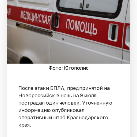
Фото: Югополис
После атаки БПЛА, предпринятой на
Новороссийск в ночь на 9 июля,
пострадал один человек. Уточненную
информацию опубликовал
оперативный штаб Краснодарского
края.