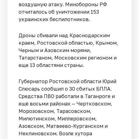
воздушную атаку. Минобороны РФ
отчиталось об уничтожении 153
украинских беспилотников.
Дроны сбивали над Краснодарским
краем, Ростовской областью, Крымом,
Черным и Азовским морями,
Татарстаном, Московским регионом и
еще 13 областями страны.
Губернатор Ростовской области Юрий
Слюсарь сообщил о 30 сбитых БПЛА.
Средства ПВО работали в Таганроге и
ещё восьми районах — Чертковском,
Морозовском, Тарасовском,
Милютинском, Миллеровском,
Азовском, Матвеево-Курганском и
Неклиновском. Возле хутора