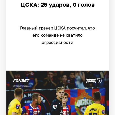
ЦСКА: 25 ударов, 0 голов
Главный тренер ЦСКА посчитал, что
его команде не хватило
агрессивности