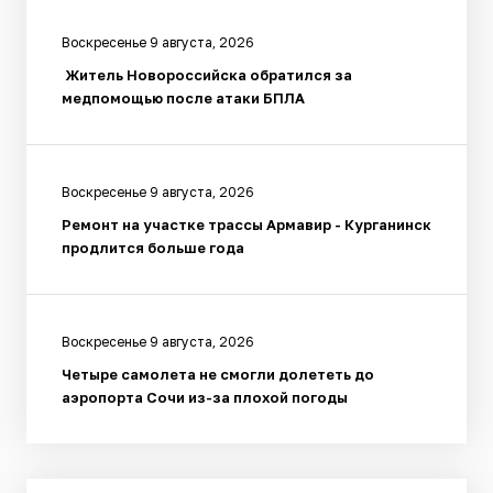
Воскресенье 9 августа, 2026
Житель Новороссийска обратился за
медпомощью после атаки БПЛА
Воскресенье 9 августа, 2026
Ремонт на участке трассы Армавир - Курганинск
продлится больше года
Воскресенье 9 августа, 2026
Четыре самолета не смогли долететь до
аэропорта Сочи из-за плохой погоды