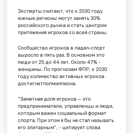
Эксперты считают, что к 2030 году
южные регионы могут занять 30%
российского рынка и стать центром
притяжения игроков со всей страны.
Сообщество игроков в падел-спорт
выросло в пять раз. В основном это
люди от 25 до 44 лет. Около 47% -
женщины. По прогнозам ФПР, к 2030
году количество активных игроков
достигнетполмиллиона.
“Заметная доля игроков — это
предприниматели, управленцы и люди,
которым важен социальный формат
спорта. При этом я бы не стал называть
его элитарным”, - цитирует слова