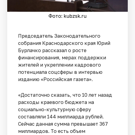
Фото: kubzsk.ru
Председатель Законодательного
собрания Краснодарского края Юрий
Бурлачко рассказал о росте
финансирования, мерах поддержки
жителей и укреплении кадрового
потенциала соцсферы в интервью
изданию «Российская газета».
«Достаточно сказать, что 10 лет назад
расходы краевого бюджета на
социально-культурную сферу
составляли 144 миллиарда рублей.
Сейчас данная сумма превышает 367
миллиардов. То есть объем