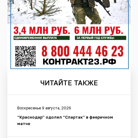
ЧИТАЙТЕ
ТАКЖЕ
Воскресенье 9 августа, 2026
“Краснодар” одолел “Спартак” в фееричном
матче