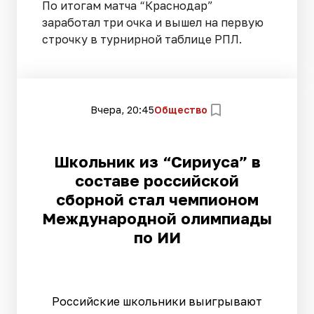
По итогам матча “Краснодар”
заработал три очка и вышел на первую
строчку в турнирной таблице РПЛ.
Вчера, 20:45
Общество
Школьник из “Сириуса” в
составе российской
сборной стал чемпионом
Международной олимпиады
по ИИ
Российские школьники выигрывают