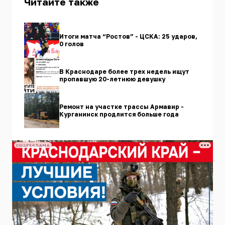
Читайте также
Итоги матча “Ростов” - ЦСКА: 25 ударов,
0 голов
В Краснодаре более трех недель ищут
пропавшую 20-летнюю девушку
Ремонт на участке трассы Армавир -
Курганинск продлится больше года
СОЦРЕКЛАМА