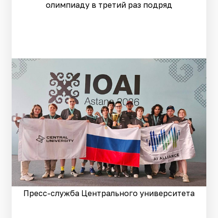
олимпиаду в третий раз подряд
Пресс-служба Центрального университета