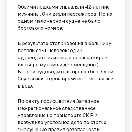
Обеими лодками управляли 42-летние
мужчины. Они везли пассажиров. Но на
одном маломерном судне не было
бортового номера.
В результате столкновения в больницу
попали семь человек: один
судоводитель и шестеро пассажиров
(четверо мужчин и две женщины).
Второй судоводитель пропал без вести.
Спустя некоторое время его тело нашли
в воде.
По факту происшествия Западное
межрегиональное следственное
управление на транспорте СК РФ
возбудило уголовное дело по статье
“Нарушение правил безопасности