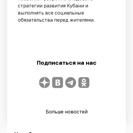
стратегии развития Кубани и
выполнять все социальные
обязательства перед жителями.
Подписаться на нас
Больше новостей