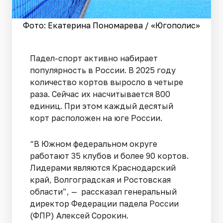
Фото: Екатерина Пономарева / «Югополис»
Падел-спорт активно набирает
популярность в России. В 2025 году
количество кортов выросло в четыре
раза. Сейчас их насчитывается 800
единиц. При этом каждый десятый
корт расположен на юге России.
“В Южном федеральном округе
работают 35 клубов и более 90 кортов.
Лидерами являются Краснодарский
край, Волгоградская и Ростовская
области”, — рассказал генеральный
директор Федерации падела России
(ФПР) Алексей Сорокин.