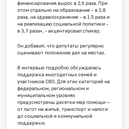
финансирования вырос в 2,6 раза. При
этом отдельно на образование – в 2,8
раза, на здравоохранение – в 1,5 раза и
на реализацию социальной политики –
в 3,7 раза», - акцентировал спикер.
Он добавил, что депутаты регулярно
оценивают положение дел на местах.
В интервью подробно обсуждалась
поддержка многодетных семей и
участников СВО. Для этих категорий на
федеральном, региональном и
муниципальном уровнях
предусмотрены десятки мер помощи —
от льгот на жильё, транспорт и налоги
до социальной и коммунальной
поддержки.