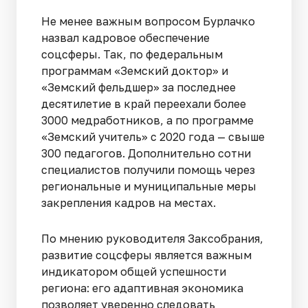
Не менее важным вопросом Бурлачко
назвал кадровое обеспечение
соцсферы. Так, по федеральным
программам «Земский доктор» и
«Земский фельдшер» за последнее
десятилетие в край переехали более
3000 медработников, а по программе
«Земский учитель» с 2020 года — свыше
300 педагогов. Дополнительно сотни
специалистов получили помощь через
региональные и муниципальные меры
закрепления кадров на местах.
По мнению руководителя Заксобрания,
развитие соцсферы является важным
индикатором общей успешности
региона: его адаптивная экономика
позволяет уверенно следовать