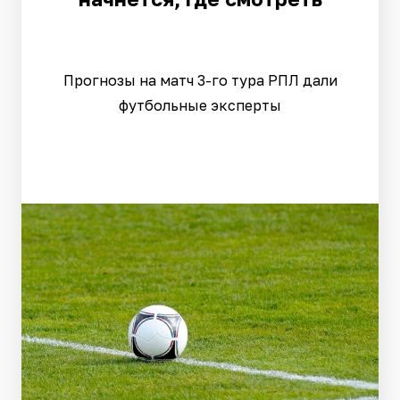
Прогнозы на матч 3-го тура РПЛ дали
футбольные эксперты