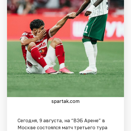
spartak.com
Сегодня, 9 августа, на “ВЭБ Арене” в
Москве состоялся матч третьего тура