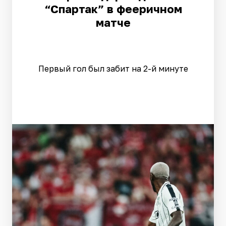
“Спартак” в фееричном
матче
Первый гол был забит на 2-й минуте