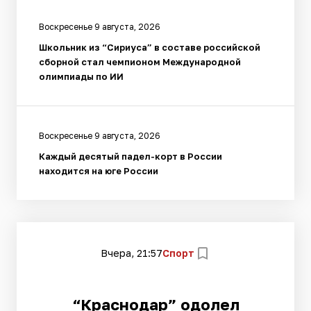
Воскресенье 9 августа, 2026
Школьник из “Сириуса” в составе российской
сборной стал чемпионом Международной
олимпиады по ИИ
Воскресенье 9 августа, 2026
Каждый десятый падел-корт в России
находится на юге России
Вчера, 21:57
Спорт
“Краснодар” одолел