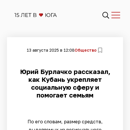
13 августа 2025 в 12:08
Общество
Юрий Бурлачко рассказал,
как Кубань укрепляет
социальную сферу и
помогает семьям
По его словам, размер средств,
выделяемых из регионального