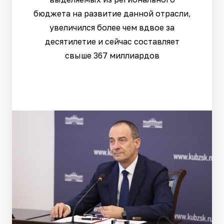
бюджета на развитие данной отрасли,
увеличился более чем вдвое за
десятилетие и сейчас составляет
свыше 367 миллиардов