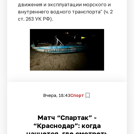
движения и эксплуатации морского и
внутреннего водного транспорта" (ч. 2
ст. 263 УК РФ).
Вчера, 18:43
Спорт
Матч “Спартак” -
“Краснодар”: когда
начнется, где смотреть