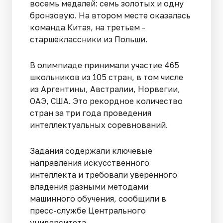
восемь медалей: семь золотых и одну
бронзовую. На втором месте оказалась
команда Китая, на третьем -
старшеклассники из Польши.
В олимпиаде принимали участие 465
школьников из 105 стран, в том числе
из Аргентины, Австралии, Норвегии,
ОАЭ, США. Это рекордное количество
стран за три года проведения
интеллектуальных соревнований.
Задания содержали ключевые
направления искусственного
интеллекта и требовали уверенного
владения разными методами
машинного обучения, сообщили в
пресс-службе Центрального
университета.