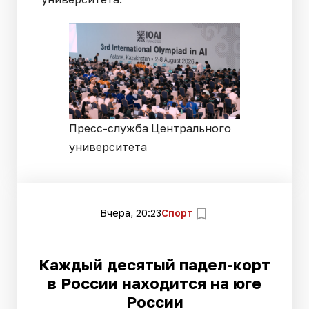
Пресс-служба Центрального
университета
Вчера, 20:23
Спорт
Каждый десятый падел-корт
в России находится на юге
России