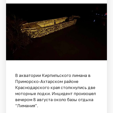
В акватории Кирпильского лимана в
Приморско-Ахтарском районе
Краснодарского края столкнулись две
моторные лодки. Инцидент произошел
вечером 8 августа около базы отдыха
“Лимания”.