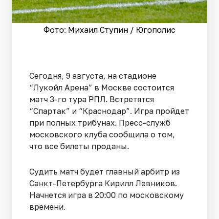
Фото: Михаил Ступин / Югополис
Сегодня, 9 августа, на стадионе
“Лукойл Арена” в Москве состоится
матч 3-го тура РПЛ. Встретятся
“Спартак” и “Краснодар”. Игра пройдет
при полных трибунах. Пресс-служб
московского клуба сообщила о том,
что все билеты проданы.
Судить матч будет главный арбитр из
Санкт-Петербурга Кирилл Левников.
Начнется игра в 20:00 по московскому
времени.