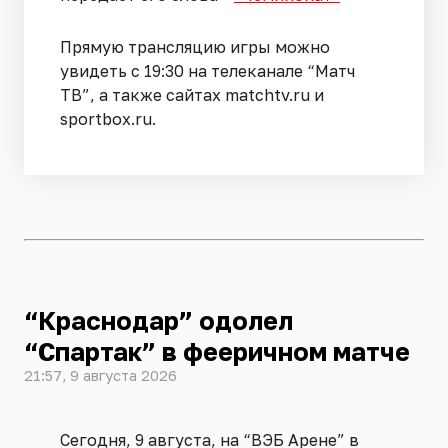
Прямую трансляцию игры можно
увидеть с 19:30 на телеканале “Матч
ТВ”, а также сайтах matchtv.ru и
sportbox.ru.
“Краснодар” одолел
“Спартак” в фееричном матче
21:57, 9 августа 2026
Сегодня, 9 августа, на “ВЭБ Арене” в