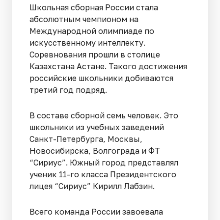
Школьная сборная России стала
абсолютным чемпионом на
Международной олимпиаде по
искусственному интеллекту.
Соревнования прошли в столице
Казахстана Астане. Такого достижения
российские школьники добиваются
третий год подряд.
В составе сборной семь человек. Это
школьники из учебных заведений
Санкт-Петербурга, Москвы,
Новосибирска, Волгограда и ФТ
“Сириус”. Южный город представлял
ученик 11-го класса Президентского
лицея “Сириус” Кирилл Лабзин.
Всего команда России завоевала