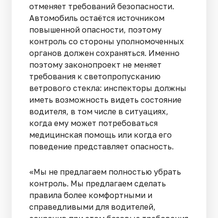
отменяет требований безопасности.
Автомобиль остаётся источником
повышенной опасности, поэтому
контроль со стороны уполномоченных
органов должен сохраняться. Именно
поэтому законопроект не меняет
требования к светопропусканию
ветрового стекла: инспекторы должны
иметь возможность видеть состояние
водителя, в том числе в ситуациях,
когда ему может потребоваться
медицинская помощь или когда его
поведение представляет опасность.
«Мы не предлагаем полностью убрать
контроль. Мы предлагаем сделать
правила более комфортными и
справедливыми для водителей,