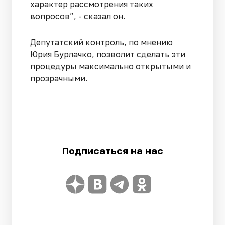
характер рассмотрения таких
вопросов”, - сказал он.
Депутатский контроль, по мнению
Юрия Бурлачко, позволит сделать эти
процедуры максимально открытыми и
прозрачными.
Подписаться на нас