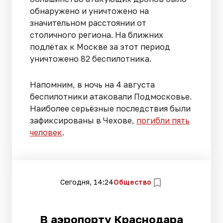
обнаружено и уничтожено на
значительном расстоянии от
столичного региона. На ближних
подлётах к Москве за этот период
уничтожено 82 беспилотника.
Напомним, в ночь на 4 августа
беспилотники атаковали Подмосковье.
Наиболее серьёзные последствия были
зафиксированы в Чехове,
погибли пять
человек
.
Сегодня, 14:24
Общество
В аэропорту Краснодара