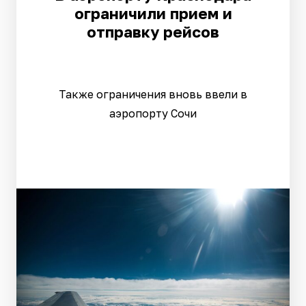
ограничили прием и
отправку рейсов
Также ограничения вновь ввели в
аэропорту Сочи