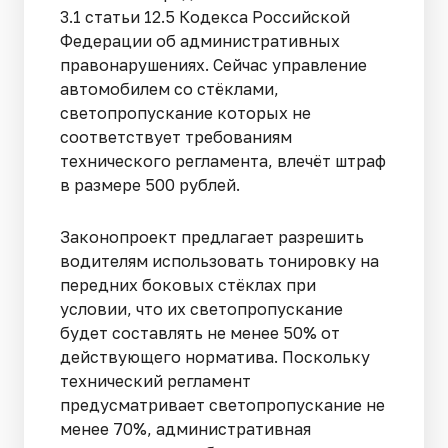
3.1 статьи 12.5 Кодекса Российской
Федерации об административных
правонарушениях. Сейчас управление
автомобилем со стёклами,
светопропускание которых не
соответствует требованиям
технического регламента, влечёт штраф
в размере 500 рублей.
Законопроект предлагает разрешить
водителям использовать тонировку на
передних боковых стёклах при
условии, что их светопропускание
будет составлять не менее 50% от
действующего норматива. Поскольку
технический регламент
предусматривает светопропускание не
менее 70%, административная