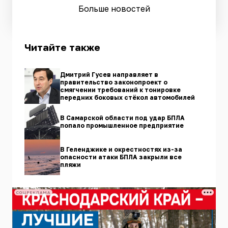
Больше новостей
Читайте также
Дмитрий Гусев направляет в
правительство законопроект о
смягчении требований к тонировке
передних боковых стёкол автомобилей
В Самарской области под удар БПЛА
попало промышленное предприятие
В Геленджике и окрестностях из-за
опасности атаки БПЛА закрыли все
пляжи
СОЦРЕКЛАМА