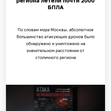
региона летели почти 2000
БПЛА
По словам мэра Москвы, абсолютное
большинство атакующих дронов было
обнаружено и уничтожено на
значительном расстоянии от
столичного региона