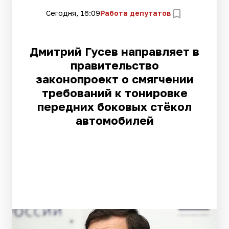
Сегодня, 16:09
Работа депутатов
Дмитрий Гусев направляет в
правительство
законопроект о смягчении
требований к тонировке
передних боковых стёкол
автомобилей