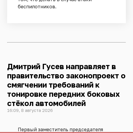
беспилотников.
Дмитрий Гусев направляет в
правительство законопроект о
смягчении требований к
тонировке передних боковых
стёкол автомобилей
16:09, 8 августа 2026
Первый заместитель председателя