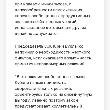
при краевом минсельхозе, о
целесообразности исключения из
перечня особо ценных продуктивных
сельскохозяйственных угодий,
использование которых для других
целей не допускается.
Председатель ЗСК Юрий Бурлачко
напомнил о необходимости жесткого
фильтра, исключающего возможность
принятия неправомерных решений.
“В отношении особо ценных земель
Кубани нельзя принимать
скоропалительных решений,
ориентируясь только на сиюминутную
выгоду. Именно поэтому закон
предусматривает коллегиальный