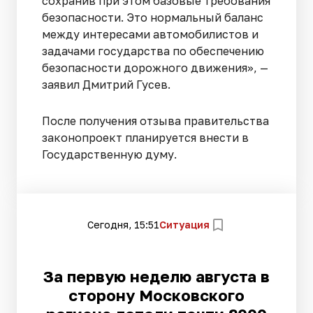
сохранив при этом базовые требования
безопасности. Это нормальный баланс
между интересами автомобилистов и
задачами государства по обеспечению
безопасности дорожного движения», —
заявил Дмитрий Гусев.
После получения отзыва правительства
законопроект планируется внести в
Государственную думу.
Сегодня, 15:51
Ситуация
За первую неделю августа в
сторону Московского