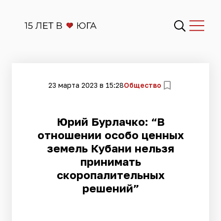
23 марта 2023 в 15:28
Общество
Юрий Бурлачко: “В
отношении особо ценных
земель Кубани нельзя
принимать
скоропалительных
решений”