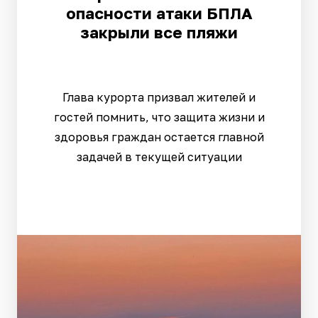
опасности атаки БПЛА
закрыли все пляжи
Глава курорта призвал жителей и
гостей помнить, что защита жизни и
здоровья граждан остается главной
задачей в текущей ситуации