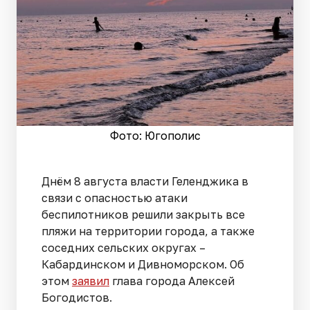
Фото: Югополис
Днём 8 августа власти Геленджика в
связи с опасностью атаки
беспилотников решили закрыть все
пляжи на территории города, а также
соседних сельских округах –
Кабардинском и Дивноморском. Об
этом
заявил
глава города Алексей
Богодистов.