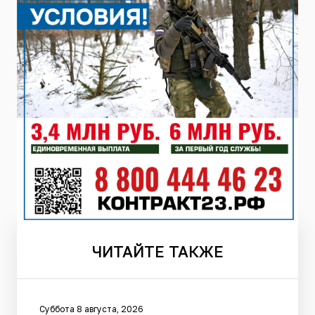
ЧИТАЙТЕ
ТАКЖЕ
Суббота 8 августа, 2026