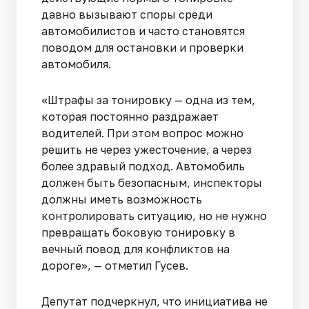
давно вызывают споры среди
автомобилистов и часто становятся
поводом для остановки и проверки
автомобиля.
«Штрафы за тонировку — одна из тем,
которая постоянно раздражает
водителей. При этом вопрос можно
решить не через ужесточение, а через
более здравый подход. Автомобиль
должен быть безопасным, инспекторы
должны иметь возможность
контролировать ситуацию, но не нужно
превращать боковую тонировку в
вечный повод для конфликтов на
дороге», — отметил Гусев.
Депутат подчеркнул, что инициатива не