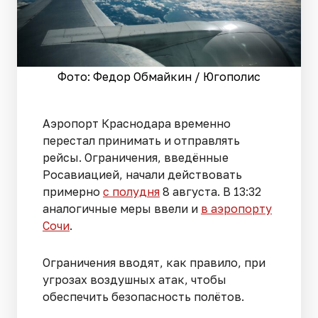
Фото: Федор Обмайкин / Югополис
Аэропорт Краснодара временно
перестал принимать и отправлять
рейсы. Ограничения, введённые
Росавиацией, начали действовать
примерно
с полудня
8 августа. В 13:32
аналогичные меры ввели и
в аэропорту
Сочи
.
Ограничения вводят, как правило, при
угрозах воздушных атак, чтобы
обеспечить безопасность полётов.