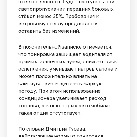
ответственность будет наступать при
светопропускании передних боковых
стёкол менее 35%. Требования к
ветровому стеклу предлагается
оставить без изменений.
В пояснительной записке отмечается,
что тонировка защищает водителя от
прямых солнечных лучей, снижает риск
ослепления, уменьшает нагрев салона и
может положительно влиять на
самочувствие водителя в жаркую
погоду. При этом использование
кондиционера увеличивает расход
топлива, а в некоторых автомобилях
такая опция отсутствует.
По словам Дмитрия Гусева,
действующие нормы о тонировке