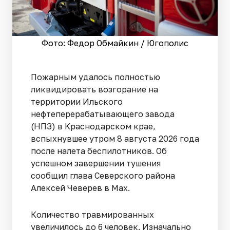
Фото: Федор Обмайкин / Югополис
Пожарным удалось полностью
ликвидировать возгорание на
территории Ильского
нефтеперерабатывающего завода
(НПЗ) в Краснодарском крае,
вспыхнувшее утром 8 августа 2026 года
после налета беспилотников. Об
успешном завершении тушения
сообщил глава Северского района
Алексей Чеверев в Max.
Количество травмированных
увеличилось до 6 человек. Изначально