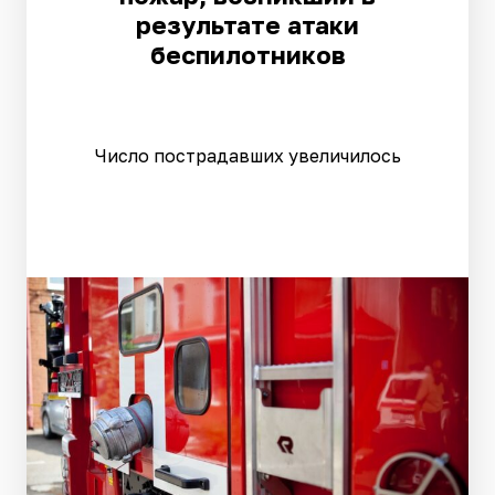
результате атаки
беспилотников
Число пострадавших увеличилось