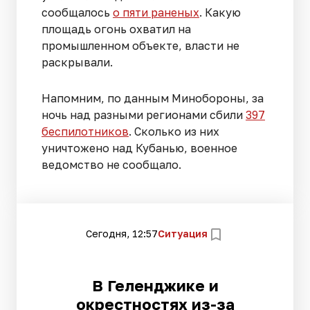
сообщалось
о пяти раненых
. Какую
площадь огонь охватил на
промышленном объекте, власти не
раскрывали.
Напомним, по данным Минобороны, за
ночь над разными регионами сбили
397
беспилотников
. Сколько из них
уничтожено над Кубанью, военное
ведомство не сообщало.
Сегодня, 12:57
Ситуация
В Геленджике и
окрестностях из-за