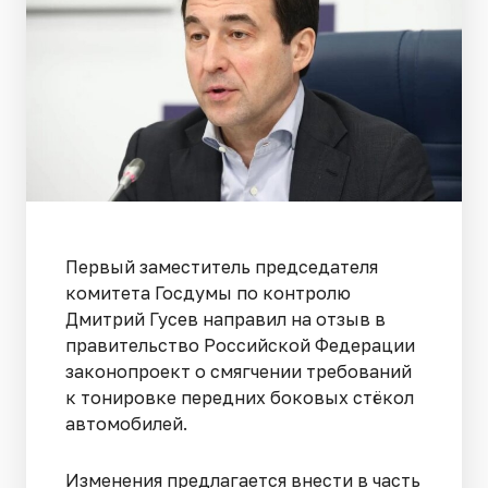
Первый заместитель председателя
комитета Госдумы по контролю
Дмитрий Гусев направил на отзыв в
правительство Российской Федерации
законопроект о смягчении требований
к тонировке передних боковых стёкол
автомобилей.
Изменения предлагается внести в часть