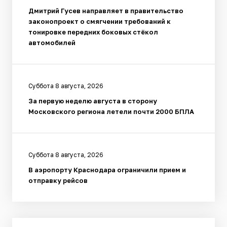
Дмитрий Гусев направляет в правительство
законопроект о смягчении требований к
тонировке передних боковых стёкол
автомобилей
Суббота 8 августа, 2026
За первую неделю августа в сторону
Московского региона летели почти 2000 БПЛА
Суббота 8 августа, 2026
В аэропорту Краснодара ограничили прием и
отправку рейсов