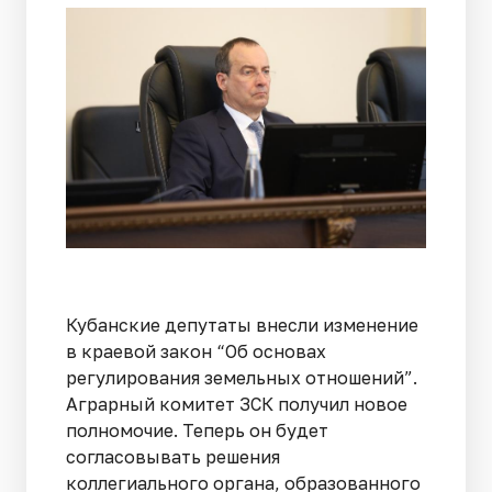
Кубанские депутаты внесли изменение
в краевой закон “Об основах
регулирования земельных отношений”.
Аграрный комитет ЗСК получил новое
полномочие. Теперь он будет
согласовывать решения
коллегиального органа, образованного