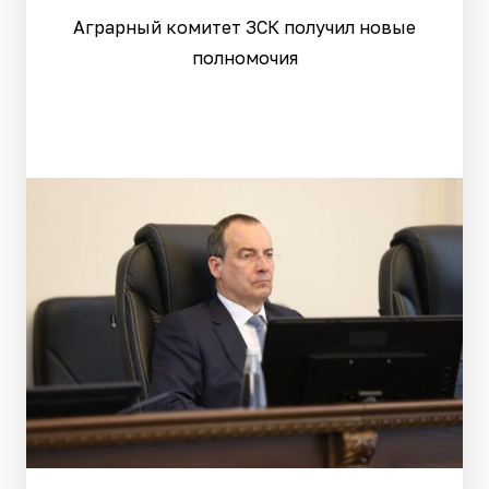
Аграрный комитет ЗСК получил новые
полномочия