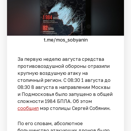
t.me/mos_sobyanin
За первую неделю августа средства
противовоздушной обороны отразили
крупную воздушную атаку на
столичный регион. С 08:30 1 августа до
08:30 8 августа в направлении Москвы
и Подмосковья было запущено в общей
сложности 1984 БПЛА. Об этом
сообщил
мэр столицы Сергей Собянин.
По его словам, абсолютное
большинство атакующих дронов было