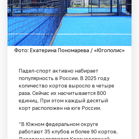
Фото: Екатерина Пономарева / «Югополис»
Падел-спорт активно набирает
популярность в России. В 2025 году
количество кортов выросло в четыре
раза. Сейчас их насчитывается 800
единиц. При этом каждый десятый
корт расположен на юге России.
“В Южном федеральном округе
работают 35 клубов и более 90 кортов.