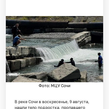
Фото: МЦУ Сочи
В реке Сочи в воскресенье, 9 августа,
нашли тело подростка, пропавшего