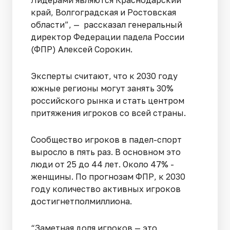
Лидерами являются Краснодарский
край, Волгоградская и Ростовская
области”, — рассказал генеральный
директор Федерации падела России
(ФПР) Алексей Сорокин.
Эксперты считают, что к 2030 году
южные регионы могут занять 30%
российского рынка и стать центром
притяжения игроков со всей страны.
Сообщество игроков в падел-спорт
выросло в пять раз. В основном это
люди от 25 до 44 лет. Около 47% -
женщины. По прогнозам ФПР, к 2030
году количество активных игроков
достигнетполмиллиона.
“Заметная доля игроков — это