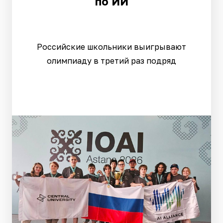
по ИИ
Российские школьники выигрывают
олимпиаду в третий раз подряд