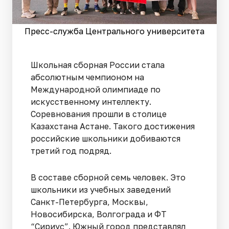
Пресс-служба Центрального университета
Школьная сборная России стала
абсолютным чемпионом на
Международной олимпиаде по
искусственному интеллекту.
Соревнования прошли в столице
Казахстана Астане. Такого достижения
российские школьники добиваются
третий год подряд.
В составе сборной семь человек. Это
школьники из учебных заведений
Санкт-Петербурга, Москвы,
Новосибирска, Волгограда и ФТ
“Сириус”. Южный город представлял