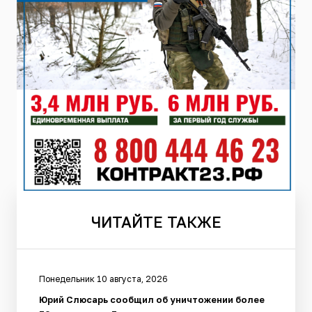
ЧИТАЙТЕ
ТАКЖЕ
Понедельник 10 августа, 2026
Юрий Слюсарь сообщил об уничтожении более