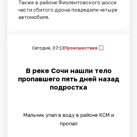
Также в районе Фиолентовского шоссе
части сбитого дрона повредили четыре
автомобиля.
Сегодня, 07:13
Происшествия
В реке Сочи нашли тело
пропавшего пять дней назад
подростка
Мальчик упал в воду в районе КСМ и
пропал