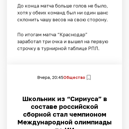
До конца матча больше голов не было,
хотя у обеих команд был ни один шанс
склонить чашу весов на свою сторону.
По итогам матча “Краснодар”
заработал три очка и вышел на первую
строчку в турнирной таблице РПЛ.
Вчера, 20:45
Общество
Школьник из “Сириуса” в
составе российской
сборной стал чемпионом
Международной олимпиады