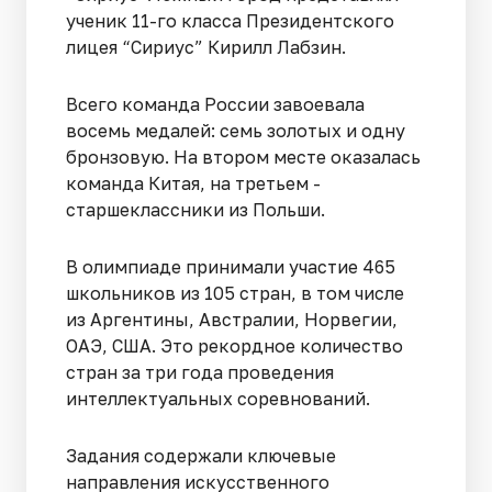
ученик 11-го класса Президентского
лицея “Сириус” Кирилл Лабзин.
Всего команда России завоевала
восемь медалей: семь золотых и одну
бронзовую. На втором месте оказалась
команда Китая, на третьем -
старшеклассники из Польши.
В олимпиаде принимали участие 465
школьников из 105 стран, в том числе
из Аргентины, Австралии, Норвегии,
ОАЭ, США. Это рекордное количество
стран за три года проведения
интеллектуальных соревнований.
Задания содержали ключевые
направления искусственного