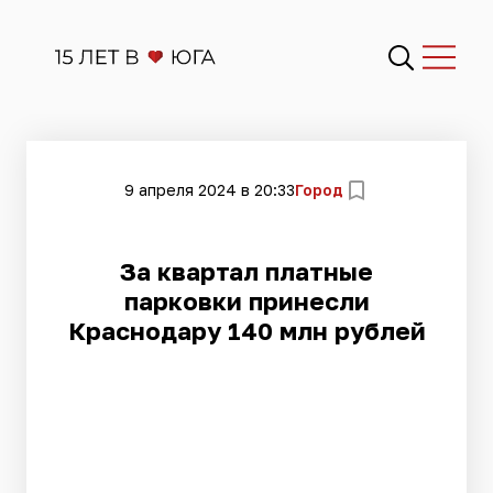
9 апреля 2024 в 20:33
Город
За квартал платные
парковки принесли
Краснодару 140 млн рублей