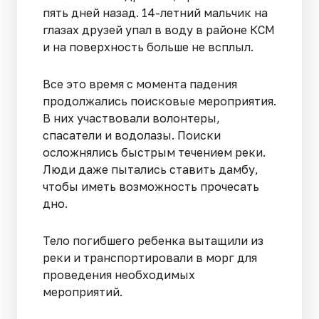
пять дней назад. 14-летний мальчик на
глазах друзей упал в воду в районе КСМ
и на поверхность больше не всплыл.
Все это время с момента падения
продолжались поисковые мероприятия.
В них участвовали волонтеры,
спасатели и водолазы. Поиски
осложнялись быстрым течением реки.
Люди даже пытались ставить дамбу,
чтобы иметь возможность прочесать
дно.
Тело погибшего ребенка вытащили из
реки и транспортировали в морг для
проведения необходимых
мероприятий.