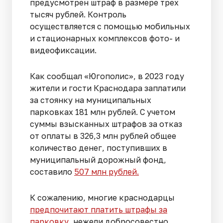
предусмотрен штраф в размере трех
тысяч рублей. Контроль
осуществляется с помощью мобильных
и стационарных комплексов фото- и
видеофиксации.
Как сообщал «Югополис», в 2023 году
жители и гости Краснодара заплатили
за стоянку на муниципальных
парковках 181 млн рублей. С учетом
суммы взысканных штрафов за отказ
от оплаты в 326,3 млн рублей общее
количество денег, поступивших в
муниципальный дорожный фонд,
составило
507 млн рублей.
К сожалению, многие краснодарцы
предпочитают платить штрафы за
парковку,
нежели добросовестно