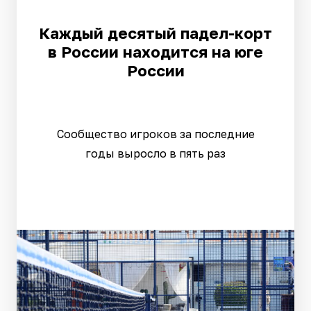
Каждый десятый падел-корт
в России находится на юге
России
Сообщество игроков за последние
годы выросло в пять раз