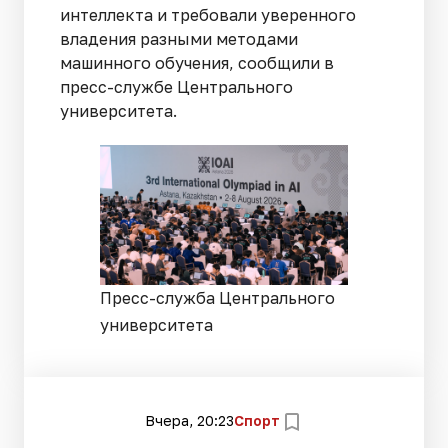
интеллекта и требовали уверенного
владения разными методами
машинного обучения, сообщили в
пресс-службе Центрального
университета.
Пресс-служба Центрального
университета
Вчера, 20:23
Спорт