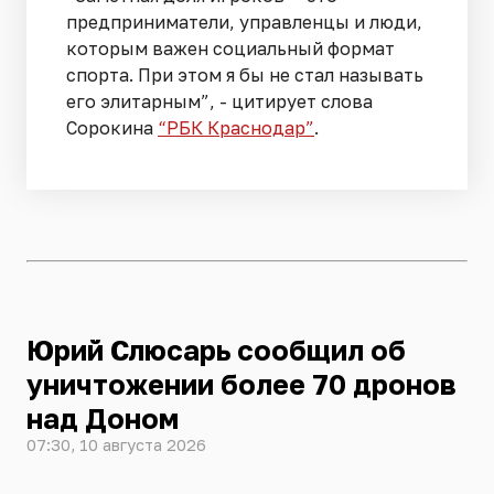
предприниматели, управленцы и люди,
которым важен социальный формат
спорта. При этом я бы не стал называть
его элитарным”, - цитирует слова
Сорокина
“РБК Краснодар”
.
Юрий Слюсарь сообщил об
уничтожении более 70 дронов
над Доном
07:30, 10 августа 2026