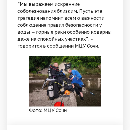
“Мы выражаем искренние
соболезнования близким. Пусть эта
трагедия напомнит всем о важности
соблюдения правил безопасности у
воды — горные реки особенно коварны
даже на спокойных участках”, -
говорится в сообщении МЦУ Сочи.
Фото: МЦУ Сочи