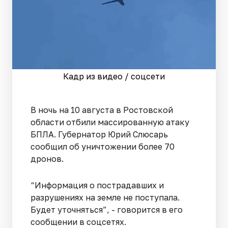
Кадр из видео / соцсети
В ночь на 10 августа в Ростовской
области отбили массированную атаку
БПЛА. Губернатор Юрий Слюсарь
сообщил об уничтожении более 70
дронов.
“Информация о пострадавших и
разрушениях на земле не поступала.
Будет уточняться”, - говорится в его
сообщении в соцсетях.