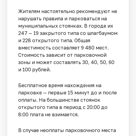
Жителям настоятельно рекомендуют не
нарушать правила и парковаться на
муниципальных стоянках. В городе их
247 — 19 закрытого типа со шлагбаумом
и 228 открытого типа. Общая
вместимость составляет 9 480 мест.
Стоимость зависит от парковочной
зоны и может составлять 30, 40, 50, 60
и 100 рублей.
Бесплатное время нахождения на
парковке — первые 15 минут до и после
оплаты. На большинстве стоянок
открытого типа в период с 20:00 до
8:00 плата не взимается.
В случае неоплаты парковочного места