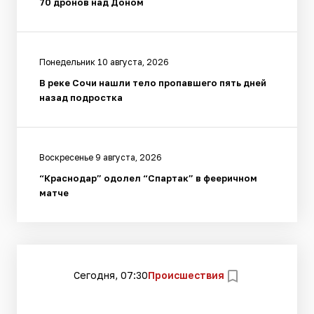
70 дронов над Доном
Понедельник 10 августа, 2026
В реке Сочи нашли тело пропавшего пять дней
назад подростка
Воскресенье 9 августа, 2026
“Краснодар” одолел “Спартак” в фееричном
матче
Сегодня, 07:30
Происшествия