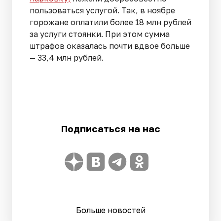
пользоваться услугой. Так, в ноябре
горожане оплатили более 18 млн рублей
за услуги стоянки. При этом сумма
штрафов оказалась почти вдвое больше
— 33,4 млн рублей.
Подписаться на нас
Больше новостей