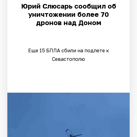
Юрий Слюсарь сообщил об
уничтожении более 70
дронов над Доном
Еще 15 БПЛА сбили на подлете к
Севастополю