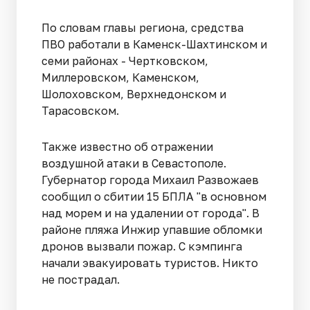
По словам главы региона, средства
ПВО работали в Каменск-Шахтинском и
семи районах - Чертковском,
Миллеровском, Каменском,
Шолоховском, Верхнедонском и
Тарасовском.
Также известно об отражении
воздушной атаки в Севастополе.
Губернатор города Михаил Развожаев
сообщил о сбитии 15 БПЛА "в основном
над морем и на удалении от города". В
районе пляжа Инжир упавшие обломки
дронов вызвали пожар. С кэмпинга
начали эвакуировать туристов. Никто
не пострадал.