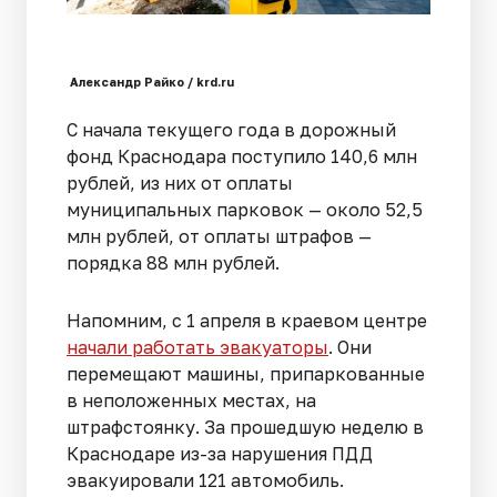
Александр Райко / krd.ru
С начала текущего года в дорожный
фонд Краснодара поступило 140,6 млн
рублей, из них от оплаты
муниципальных парковок — около 52,5
млн рублей, от оплаты штрафов —
порядка 88 млн рублей.
Напомним, с 1 апреля в краевом центре
начали работать эвакуаторы
. Они
перемещают машины, припаркованные
в неположенных местах, на
штрафстоянку. За прошедшую неделю в
Краснодаре из-за нарушения ПДД
эвакуировали 121 автомобиль.