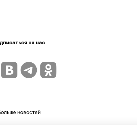
дписаться на нас
Больше новостей