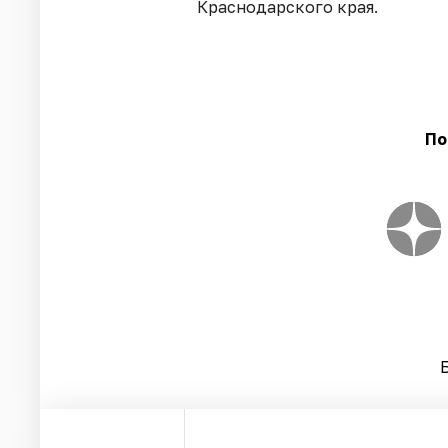
Краснодарского края.
По