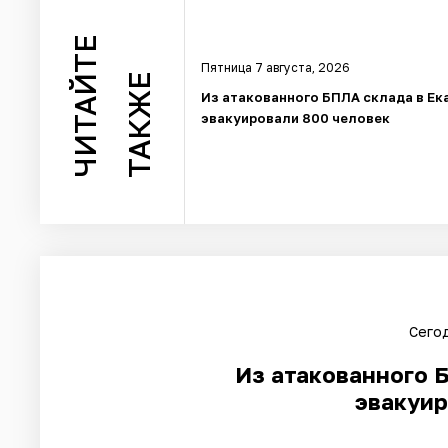
ЧИТАЙТЕ
Пятница 7 августа, 2026
ТАКЖЕ
Из атакованного БПЛА склада в Ек
эвакуировали 800 человек
Сегод
Из атакованного 
эвакуир