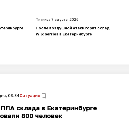
Пятница 7 августа, 2026
атеринбурге
После воздушной атаки горит склад
Wildberries в Екатеринбурге
ня, 08:34
Ситуация
БПЛА склада в Екатеринбурге
овали 800 человек