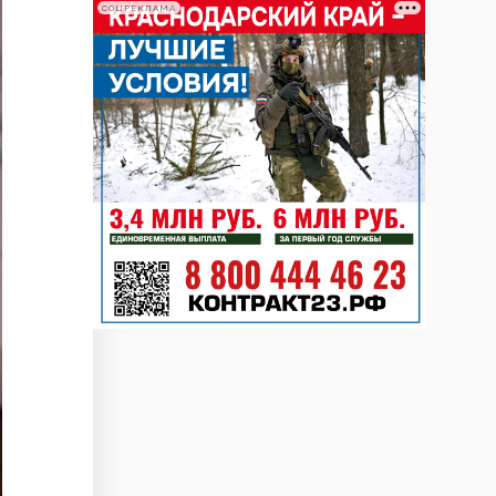
СОЦРЕКЛАМА