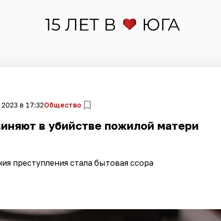
 2023 в 17:32
Общество
иняют в убийстве пожилой матери
ия преступления стала бытовая ссора