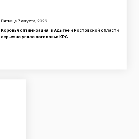
Пятница 7 августа, 2026
Коровья оптимизация: в Адыгее и Ростовской области
серьезно упало поголовье КРС