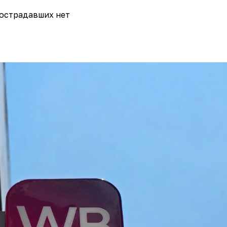
острадавших нет