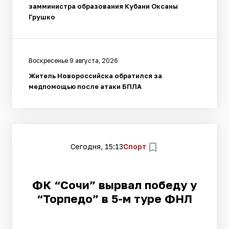
замминистра образования Кубани Оксаны
Грушко
Воскресенье 9 августа, 2026
Житель Новороссийска обратился за
медпомощью после атаки БПЛА
Сегодня, 15:13
Спорт
ФК “Сочи” вырвал победу у
“Торпедо” в 5-м туре ФНЛ