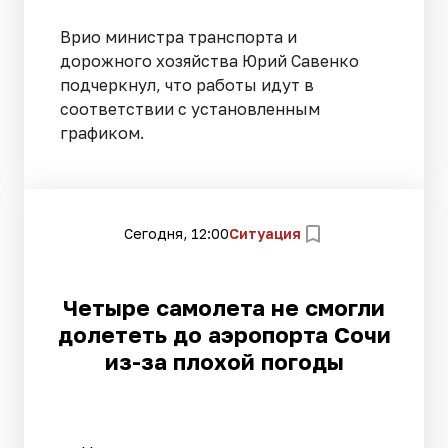
Врио министра транспорта и
дорожного хозяйства Юрий Савенко
подчеркнул, что работы идут в
соответствии с установленным
графиком.
Сегодня, 12:00
Ситуация
Четыре самолета не смогли
долететь до аэропорта Сочи
из-за плохой погоды