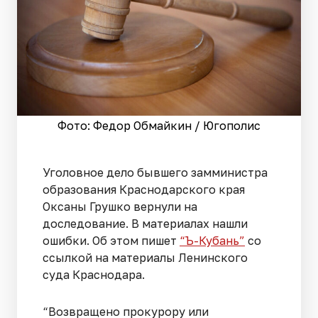
Фото: Федор Обмайкин / Югополис
Уголовное дело бывшего замминистра
образования Краснодарского края
Оксаны Грушко вернули на
доследование. В материалах нашли
ошибки. Об этом пишет
“Ъ-Кубань”
со
ссылкой на материалы Ленинского
суда Краснодара.
“Возвращено прокурору или