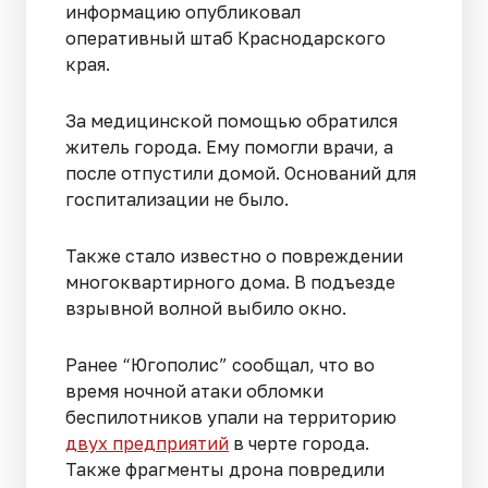
информацию опубликовал
оперативный штаб Краснодарского
края.
За медицинской помощью обратился
житель города. Ему помогли врачи, а
после отпустили домой. Оснований для
госпитализации не было.
Также стало известно о повреждении
многоквартирного дома. В подъезде
взрывной волной выбило окно.
Ранее “Югополис” сообщал, что во
время ночной атаки обломки
беспилотников упали на территорию
двух предприятий
в черте города.
Также фрагменты дрона повредили