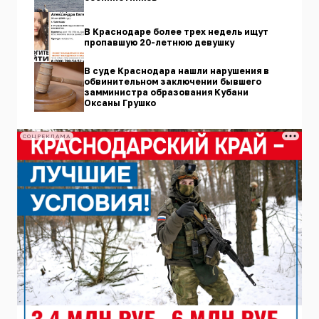
В Краснодаре более трех недель ищут
пропавшую 20-летнюю девушку
В суде Краснодара нашли нарушения в
обвинительном заключении бывшего
замминистра образования Кубани
Оксаны Грушко
СОЦРЕКЛАМА