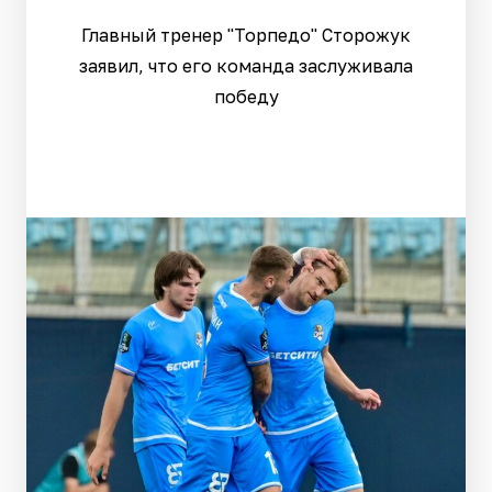
Главный тренер "Торпедо" Сторожук
заявил, что его команда заслуживала
победу