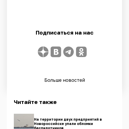
Подписаться на нас
Больше новостей
Читайте также
На территории двух предприятий в
Новороссийске упали обломки
беспилотников