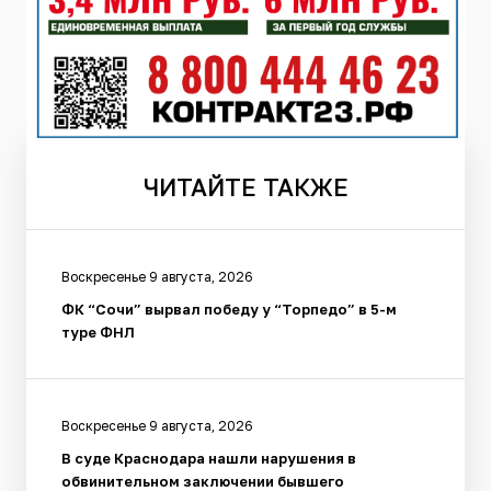
ЧИТАЙТЕ
ТАКЖЕ
Воскресенье 9 августа, 2026
ФК “Сочи” вырвал победу у “Торпедо” в 5-м
туре ФНЛ
Воскресенье 9 августа, 2026
В суде Краснодара нашли нарушения в
обвинительном заключении бывшего