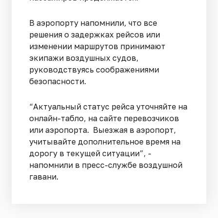
В аэропорту напомнили, что все
решения о задержках рейсов или
изменении маршрутов принимают
экипажи воздушных судов,
руководствуясь соображениями
безопасности.
“Актуальный статус рейса уточняйте на
онлайн-табло, на сайте перевозчиков
или аэропорта. Выезжая в аэропорт,
учитывайте дополнительное время на
дорогу в текущей ситуации”, -
напомнили в пресс-службе воздушной
гавани.