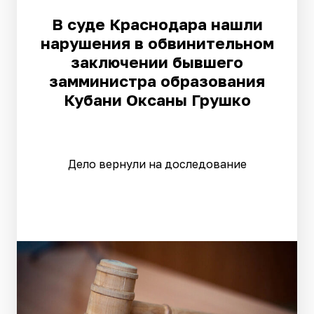
В суде Краснодара нашли
нарушения в обвинительном
заключении бывшего
замминистра образования
Кубани Оксаны Грушко
Дело вернули на доследование