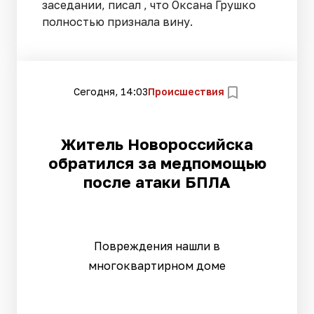
заседании, писал , что Оксана Грушко
полностью признала вину.
Сегодня, 14:03
Происшествия
Житель Новороссийска
обратился за медпомощью
после атаки БПЛА
Повреждения нашли в
многоквартирном доме