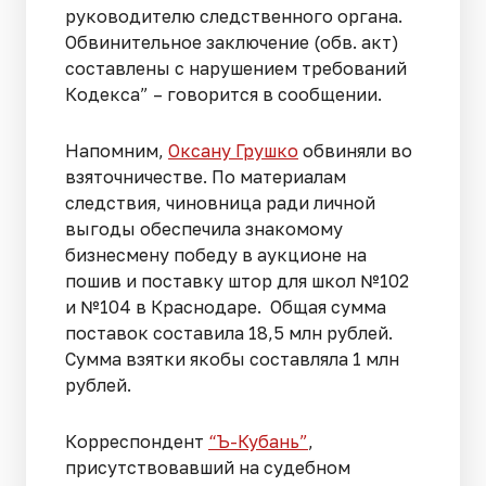
руководителю следственного органа.
Обвинительное заключение (обв. акт)
составлены с нарушением требований
Кодекса” – говорится в сообщении.
Напомним,
Оксану Грушко
обвиняли во
взяточничестве. По материалам
следствия, чиновница ради личной
выгоды обеспечила знакомому
бизнесмену победу в аукционе на
пошив и поставку штор для школ №102
и №104 в Краснодаре. Общая сумма
поставок составила 18,5 млн рублей.
Сумма взятки якобы составляла 1 млн
рублей.
Корреспондент
“Ъ-Кубань”
,
присутствовавший на судебном