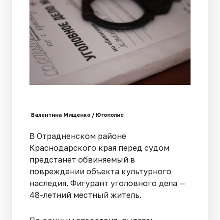
Валентина Мищенко / Югополис
В Отрадненском районе
Краснодарского края перед судом
предстанет обвиняемый в
повреждении объекта культурного
наследия. Фигурант уголовного дела —
48-летний местный житель.