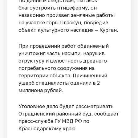
По данным следствия, пытаясь
благоустроить птицеферму, он
незаконно произвел земляные работы
на участке горы Пласкун, повредив
объект культурного наследия — Курган.
При проведении работ обвиняемый
уничтожил часть насыпи, нарушив
структуру и целостность древнего
погребального сооружения на
территории объекта. Причиненный
ущерб специалисты оценили в 2
миллиона рублей.
Уголовное дело будет рассматривать
Отрадненский районный суд, сообщает
пресс-служба ГУ МВД РФ по
Краснодарскому краю.