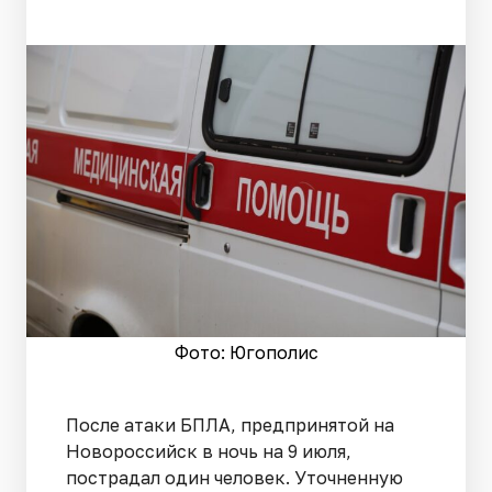
Фото: Югополис
После атаки БПЛА, предпринятой на
Новороссийск в ночь на 9 июля,
пострадал один человек. Уточненную