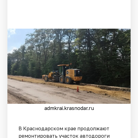
admkrai.krasnodar.ru
В Краснодарском крае продолжают
ремонтировать участок автодороги