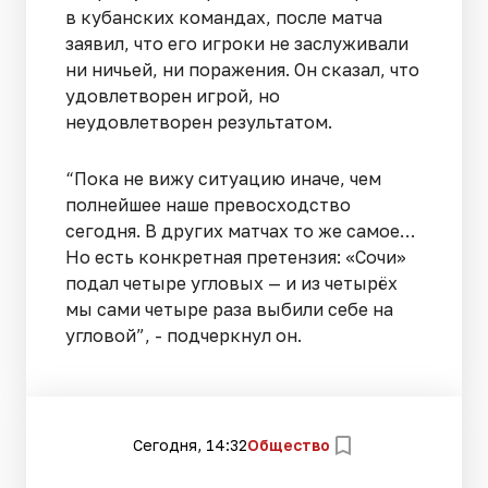
в кубанских командах, после матча
заявил, что его игроки не заслуживали
ни ничьей, ни поражения. Он сказал, что
удовлетворен игрой, но
неудовлетворен результатом.
“Пока не вижу ситуацию иначе, чем
полнейшее наше превосходство
сегодня. В других матчах то же самое…
Но есть конкретная претензия: «Сочи»
подал четыре угловых — и из четырёх
мы сами четыре раза выбили себе на
угловой”, - подчеркнул он.
Сегодня, 14:32
Общество