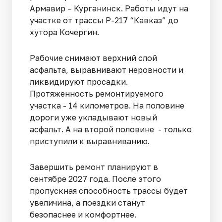
Армавир – Курганинск. Работы идут на
участке от трассы Р-217 “Кавказ” до
хутора Кочергин.
Рабочие снимают верхний слой
асфальта, выравнивают неровности и
ликвидируют просадки.
Протяженность ремонтируемого
участка - 14 километров. На половине
дороги уже укладывают новый
асфальт. А на второй половине - только
приступили к выравниванию.
Завершить ремонт планируют в
сентябре 2027 года. После этого
пропускная способность трассы будет
увеличина, а поездки станут
безопаснее и комфортнее.