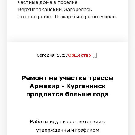
частные дома в поселке
Верхнебаканский. Загорелась
хозпостройка. Пожар быстро потушили.
Сегодня, 13:27
Общество
Ремонт на участке трассы
Армавир - Курганинск
продлится больше года
Работы идут в соответствии с
утвержденным графиком