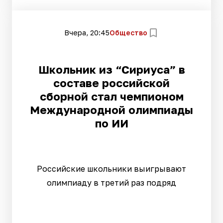
Вчера, 20:45
Общество
Школьник из “Сириуса” в
составе российской
сборной стал чемпионом
Международной олимпиады
по ИИ
Российские школьники выигрывают
олимпиаду в третий раз подряд