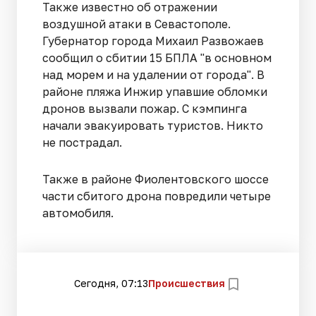
Также известно об отражении
воздушной атаки в Севастополе.
Губернатор города Михаил Развожаев
сообщил о сбитии 15 БПЛА "в основном
над морем и на удалении от города". В
районе пляжа Инжир упавшие обломки
дронов вызвали пожар. С кэмпинга
начали эвакуировать туристов. Никто
не пострадал.
Также в районе Фиолентовского шоссе
части сбитого дрона повредили четыре
автомобиля.
Сегодня, 07:13
Происшествия