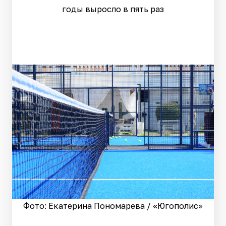
годы выросло в пять раз
Фото: Екатерина Пономарева / «Югополис»