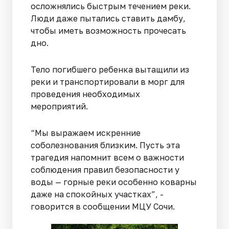
осложнялись быстрым течением реки.
Люди даже пытались ставить дамбу,
чтобы иметь возможность прочесать
дно.
Тело погибшего ребенка вытащили из
реки и транспортировали в морг для
проведения необходимых
мероприятий.
“Мы выражаем искренние
соболезнования близким. Пусть эта
трагедия напомнит всем о важности
соблюдения правил безопасности у
воды — горные реки особенно коварны
даже на спокойных участках”, -
говорится в сообщении МЦУ Сочи.