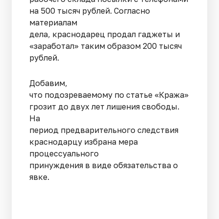
на 500 тысяч рублей. Согласно
материалам
дела, краснодарец продал гаджеты и
«заработал» таким образом 200 тысяч
рублей.
Добавим,
что подозреваемому по статье «Кража»
грозит до двух лет лишения свободы.
На
период предварительного следствия
краснодарцу избрана мера
процессуального
принуждения в виде обязательства о
явке.