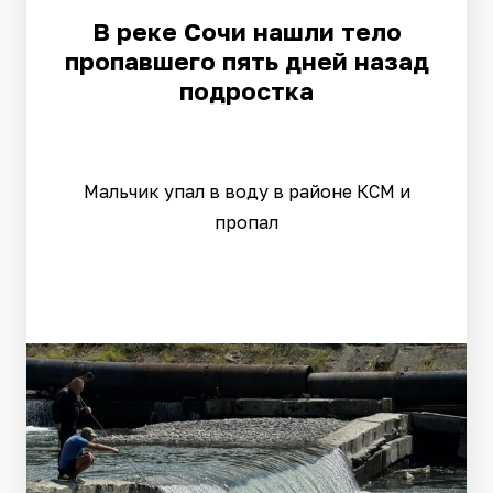
В реке Сочи нашли тело
пропавшего пять дней назад
подростка
Мальчик упал в воду в районе КСМ и
пропал