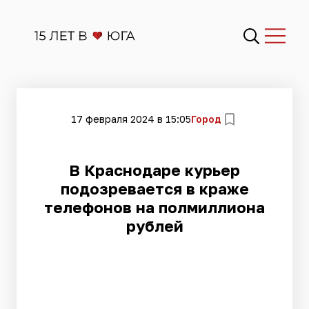
17 февраля 2024 в 15:05
Город
В Краснодаре курьер
подозревается в краже
телефонов на полмиллиона
рублей