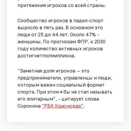
притяжения игроков со всей страны.
Сообщество игроков в падел-спорт
выросло в пять раз. В основном это
люди от 25 до 44 лет. Около 47% -
женщины. По прогнозам ФПР, к 2030
году количество активных игроков
достигнетполмиллиона.
“Заметная доля игроков — это
предприниматели, управленцы и люди,
которым важен социальный формат
спорта. При этом я бы не стал называть
его элитарным”, - цитирует слова
Сорокина
“РБК Краснодар”
.