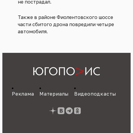
не пострадал.
Также в районе Фиолентовского шоссе
части сбитого дрона повредили четыре
автомобиля.
Реклама
Материалы
Видеоподкасты