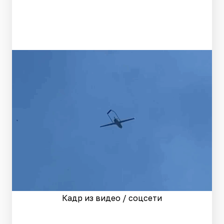
Кадр из видео / соцсети