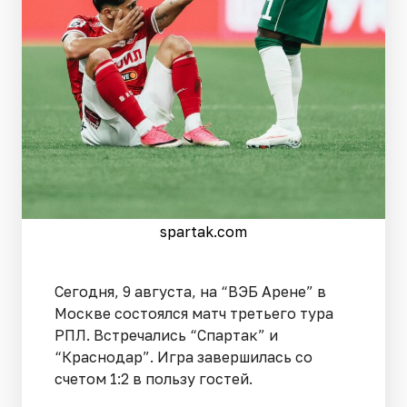
spartak.com
Сегодня, 9 августа, на “ВЭБ Арене” в
Москве состоялся матч третьего тура
РПЛ. Встречались “Спартак” и
“Краснодар”. Игра завершилась со
счетом 1:2 в пользу гостей.