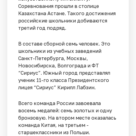
Соревнования прошли в столице
Казахстана Астане. Такого достижения
российские школьники добиваются
третий год подряд.
В составе сборной семь человек. Это
школьники из учебных заведений
Санкт-Петербурга, Москвы,
Новосибирска, Волгограда и ФТ
“Сириус”. Южный город представлял
ученик 11-го класса Президентского
лицея “Сириус” Кирилл Лабзин.
Всего команда России завоевала
восемь медалей: семь золотых и одну
бронзовую. На втором месте оказалась
команда Китая, на третьем -
старшеклассники из Польши.