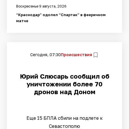
Воскресенье 9 августа, 2026
“Краснодар” одолел “Спартак” в фееричном
матче
Сегодня, 07:30
Происшествия
Юрий Слюсарь сообщил об
уничтожении более 70
дронов над Доном
Еще 15 БПЛА сбили на подлете к
Севастополю