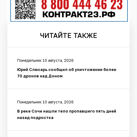
ЧИТАЙТЕ
ТАКЖЕ
Понедельник 10 августа, 2026
Юрий Слюсарь сообщил об уничтожении более
70 дронов над Доном
Понедельник 10 августа, 2026
В реке Сочи нашли тело пропавшего пять дней
назад подростка