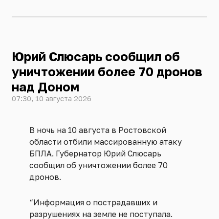
Юрий Слюсарь сообщил об
уничтожении более 70 дронов
над Доном
07:30, 10 августа 2026
В ночь на 10 августа в Ростовской
области отбили массированную атаку
БПЛА. Губернатор Юрий Слюсарь
сообщил об уничтожении более 70
дронов.
“Информация о пострадавших и
разрушениях на земле не поступала.