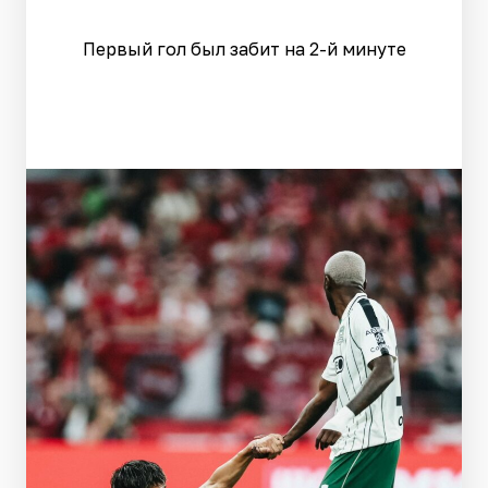
Первый гол был забит на 2-й минуте