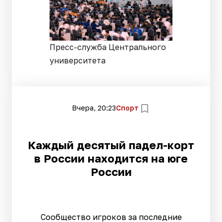
Пресс-служба Центрального
университета
Вчера, 20:23
Спорт
Каждый десятый падел-корт
в России находится на юге
России
Сообщество игроков за последние