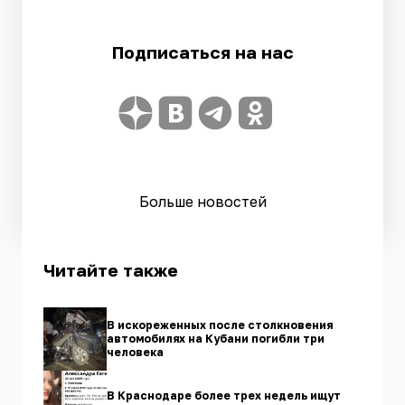
Подписаться на нас
Больше новостей
Читайте также
В искореженных после столкновения
автомобилях на Кубани погибли три
человека
В Краснодаре более трех недель ищут