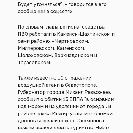
Будет уточняться”, - говорится в его
сообщении в соцсетях.
По словам главы региона, средства
ПВО работали в Каменск-Шахтинском и
семи районах - Чертковском,
Миллеровском, Каменском,
Шолоховском, Верхнедонском и
Тарасовском.
Также известно об отражении
воздушной атаки в Севастополе.
Губернатор города Михаил Развожаев
сообщил о сбитии 15 БПЛА "в основном
над морем и на удалении от города". В
районе пляжа Инжир упавшие обломки
дронов вызвали пожар. С кэмпинга
начали эвакуировать туристов. Никто