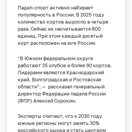
Падел-спорт активно набирает
популярность в России. В 2025 году
количество кортов выросло в четыре
раза. Сейчас их насчитывается 800
единиц. При этом каждый десятый
корт расположен на юге России.
“В Южном федеральном округе
работают 35 клубов и более 90 кортов.
Лидерами являются Краснодарский
край, Волгоградская и Ростовская
области”, — рассказал генеральный
директор Федерации падела России
(ФПР) Алексей Сорокин.
Эксперты считают, что к 2030 году
южные регионы могут занять 30%
российского рынка и стать центром