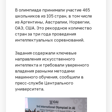
В олимпиаде принимали участие 465
школьников из 105 стран, в том числе
из Аргентины, Австралии, Норвегии,
ОАЭ, США. Это рекордное количество
стран за три года проведения
интеллектуальных соревнований.
Задания содержали ключевые
направления искусственного
интеллекта и требовали уверенного
владения разными методами
машинного обучения, сообщили в
пресс-службе Центрального
университета.