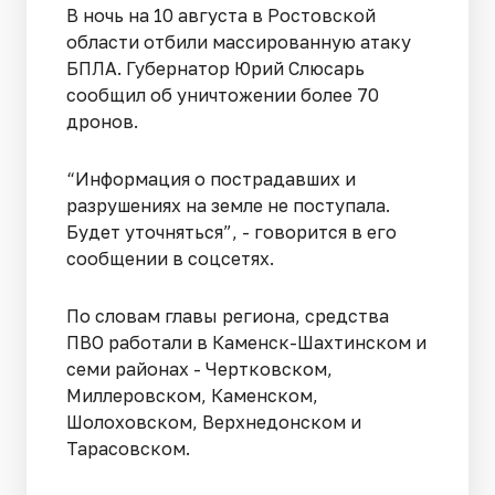
В ночь на 10 августа в Ростовской
области отбили массированную атаку
БПЛА. Губернатор Юрий Слюсарь
сообщил об уничтожении более 70
дронов.
“Информация о пострадавших и
разрушениях на земле не поступала.
Будет уточняться”, - говорится в его
сообщении в соцсетях.
По словам главы региона, средства
ПВО работали в Каменск-Шахтинском и
семи районах - Чертковском,
Миллеровском, Каменском,
Шолоховском, Верхнедонском и
Тарасовском.