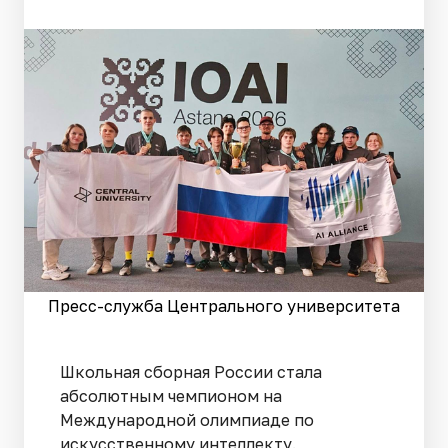
Пресс-служба Центрального университета
Школьная сборная России стала
абсолютным чемпионом на
Международной олимпиаде по
искусственному интеллекту.