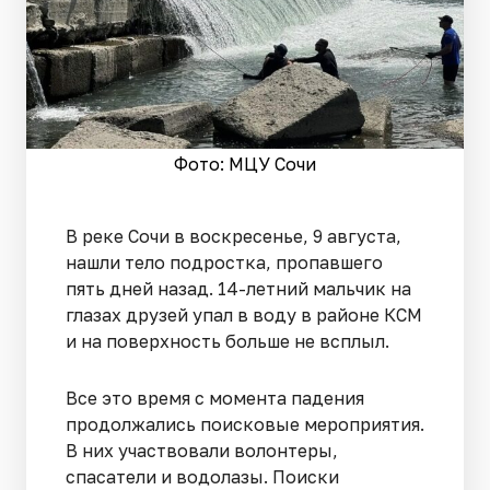
Фото: МЦУ Сочи
В реке Сочи в воскресенье, 9 августа,
нашли тело подростка, пропавшего
пять дней назад. 14-летний мальчик на
глазах друзей упал в воду в районе КСМ
и на поверхность больше не всплыл.
Все это время с момента падения
продолжались поисковые мероприятия.
В них участвовали волонтеры,
спасатели и водолазы. Поиски