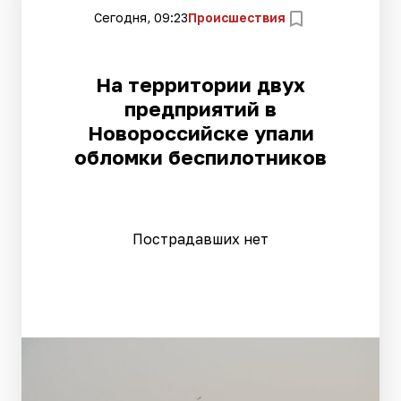
Сегодня, 09:23
Происшествия
На территории двух
предприятий в
Новороссийске упали
обломки беспилотников
Пострадавших нет