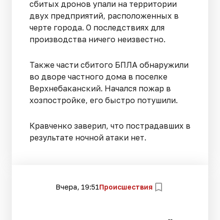
сбитых дронов упали на территории
двух предприятий, расположенных в
черте города. О последствиях для
производства ничего неизвестно.
Также части сбитого БПЛА обнаружили
во дворе частного дома в поселке
Верхнебаканский. Начался пожар в
хозпостройке, его быстро потушили.
Кравченко заверил, что пострадавших в
результате ночной атаки нет.
Вчера, 19:51
Происшествия