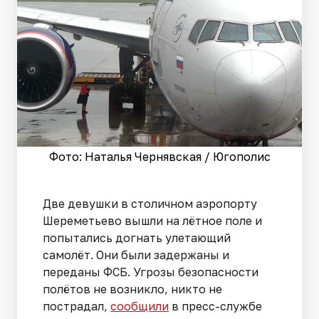
Фото: Наталья Чернявская / Югополис
Две девушки в столичном аэропорту
Шереметьево вышли на лётное поле и
попытались догнать улетающий
самолёт. Они были задержаны и
переданы ФСБ. Угрозы безопасности
полётов не возникло, никто не
пострадал,
сообщили
в пресс-службе