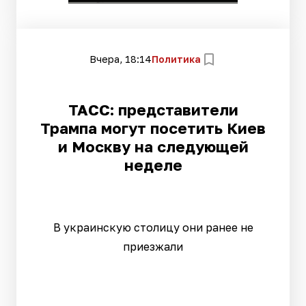
Вчера, 18:14
Политика
ТАСС: представители
Трампа могут посетить Киев
и Москву на следующей
неделе
В украинскую столицу они ранее не
приезжали