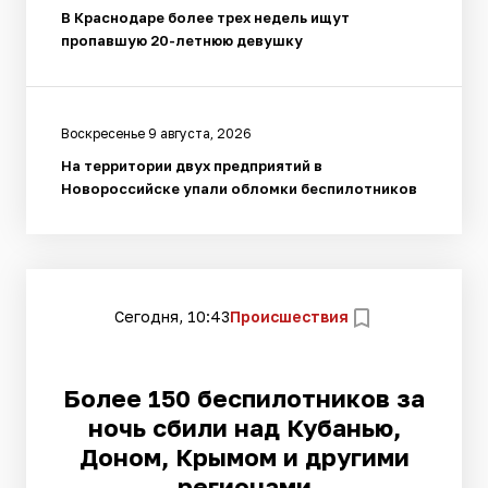
В Краснодаре более трех недель ищут
пропавшую 20-летнюю девушку
Воскресенье 9 августа, 2026
На территории двух предприятий в
Новороссийске упали обломки беспилотников
Сегодня, 10:43
Происшествия
Более 150 беспилотников за
ночь сбили над Кубанью,
Доном, Крымом и другими
регионами