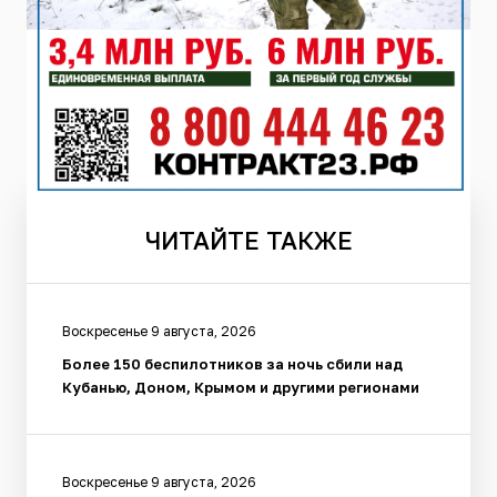
ЧИТАЙТЕ
ТАКЖЕ
Воскресенье 9 августа, 2026
Более 150 беспилотников за ночь сбили над
Кубанью, Доном, Крымом и другими регионами
Воскресенье 9 августа, 2026