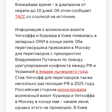
ближайшее время – в диапазоне от
недели до 10 дней. Об этом сообщает
ТАСС
со ссылкой на источник.
Информация о возможном визите
Уиткоффа и Кушнера в Киев появилась в
западных СМИ в конце июля. Оба
переговорщика приезжали в Москву
для переговоров с президентом
Владимиром Путиным по поводу
урегулирования конфликта между РФ и
Украиной
в январе нынешнего года
.
Стив Уиткофф для переговоров также
несколько раз посещал РФ в 2025 году.
Российская сторона
анонсировала
возможный визит Кушнера и Уиткоффа
в Москву в конце мая – начале июня,
однако этого не произошло. В Киев