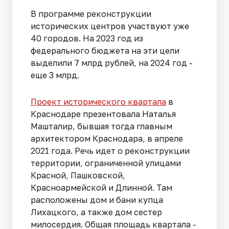
В программе реконструкции
исторических центров участвуют уже
40 городов. На 2023 год из
федерального бюджета на эти цели
выделили 7 млрд рублей, на 2024 год -
еще 3 млрд.
Проект исторического квартала
в
Краснодаре презентовала Наталья
Машталир, бывшая тогда главным
архитектором Краснодара, в апреле
2021 года. Речь идет о реконструкции
территории, ограниченной улицами
Красной, Пашковской,
Красноармейской и Длинной. Там
расположены дом и бани купца
Лихацкого, а также дом сестер
милосердия. Общая площадь квартала -