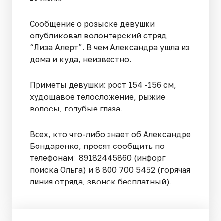
Сообщение о розыске девушки
опубликовал волонтерский отряд
“Лиза Алерт”. В чем Александра ушла из
дома и куда, неизвестно.
Приметы девушки: рост 154 -156 см,
худощавое телосложение, рыжие
волосы, голубые глаза.
Всех, кто что-либо знает об Александре
Бондаренко, просят сообщить по
телефонам: 89182445860 (инфорг
поиска Ольга) и 8 800 700 5452 (горячая
линия отряда, звонок бесплатный).