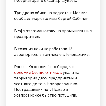
губернатора Александр Шуваев.
Три дрона сбили на подлете к Москве,
сообщил мэр столицы Сергей Собянин.
В Уфе отразили атаку на промышленные
предприятия.
В течение ночи не работали 12
аэропортов, в том числе в Геленджике.
Ранее “Югополис” сообщал, что
обломки беспилотников
упали на
территории двух предприятий и
частного дома в Новороссийске.
Пострадавших нет. Пожар в
хозпостройке быстро потушили.