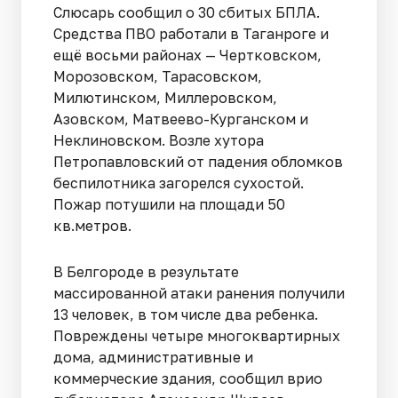
Слюсарь сообщил о 30 сбитых БПЛА.
Средства ПВО работали в Таганроге и
ещё восьми районах — Чертковском,
Морозовском, Тарасовском,
Милютинском, Миллеровском,
Азовском, Матвеево-Курганском и
Неклиновском. Возле хутора
Петропавловский от падения обломков
беспилотника загорелся сухостой.
Пожар потушили на площади 50
кв.метров.
В Белгороде в результате
массированной атаки ранения получили
13 человек, в том числе два ребенка.
Повреждены четыре многоквартирных
дома, административные и
коммерческие здания, сообщил врио