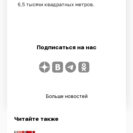
6,5 тысячи квадратных метров.
Подписаться на нас
Больше новостей
Читайте также