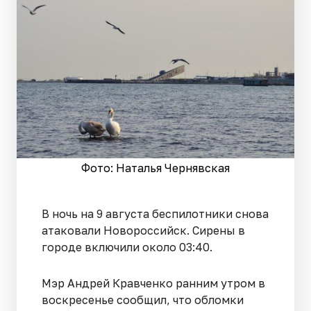
Фото: Наталья Чернявская
В ночь на 9 августа беспилотники снова
атаковали Новороссийск. Сирены в
городе включили около 03:40.
Мэр Андрей Кравченко ранним утром в
воскресенье сообщил, что обломки