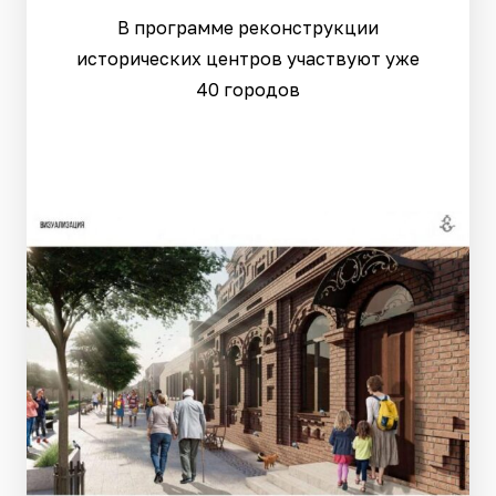
В программе реконструкции
исторических центров участвуют уже
40 городов