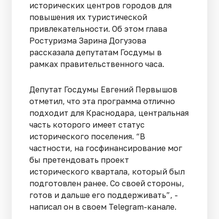
исторических центров городов для
повышения их туристической
привлекательности. Об этом глава
Ростуризма Зарина Догузова
рассказала депутатам Госдумы в
рамках правительственного часа.
Депутат Госдумы Евгений Первышов
отметил, что эта программа отлично
подходит для Краснодара, центральная
часть которого имеет статус
исторического поселения. “В
частности, на госфинансирование мог
бы претендовать проект
исторического квартала, который был
подготовлен ранее. Со своей стороны,
готов и дальше его поддерживать”, -
написал он в своем Telegram-канале.