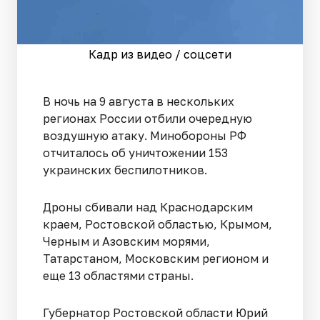
Кадр из видео / соцсети
В ночь на 9 августа в нескольких
регионах России отбили очередную
воздушную атаку. Минобороны РФ
отчиталось об уничтожении 153
украинских беспилотников.
Дроны сбивали над Краснодарским
краем, Ростовской областью, Крымом,
Черным и Азовским морями,
Татарстаном, Московским регионом и
еще 13 областями страны.
Губернатор Ростовской области Юрий