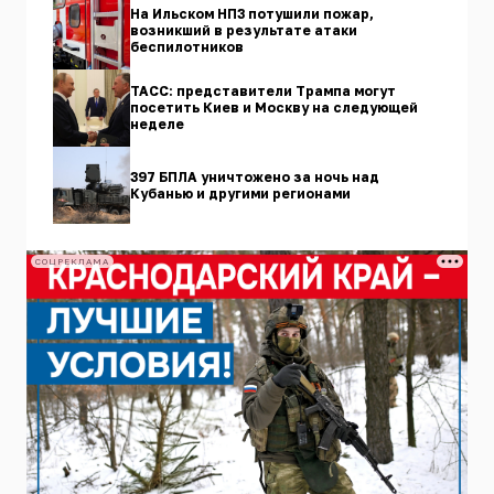
На Ильском НПЗ потушили пожар,
возникший в результате атаки
беспилотников
ТАСС: представители Трампа могут
посетить Киев и Москву на следующей
неделе
397 БПЛА уничтожено за ночь над
Кубанью и другими регионами
СОЦРЕКЛАМА