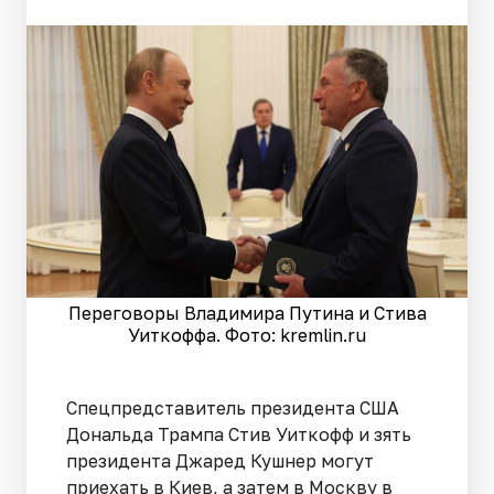
Переговоры Владимира Путина и Стива
Уиткоффа. Фото: kremlin.ru
Спецпредставитель президента США
Дональда Трампа Стив Уиткофф и зять
президента Джаред Кушнер могут
приехать в Киев, а затем в Москву в