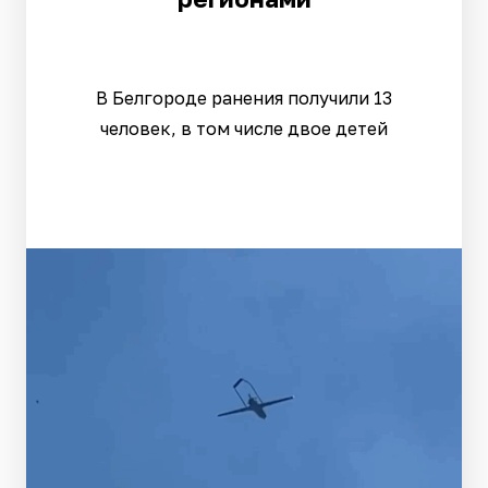
В Белгороде ранения получили 13
человек, в том числе двое детей