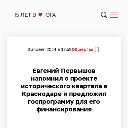
3 апреля 2024 в 13:58
Общество
Евгений Первышов
напомнил о проекте
исторического квартала в
Краснодаре и предложил
госпрограмму для его
финансирования