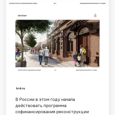
krd.ru
В России в этом году начала
действовать программа
софинансирования реконструкции