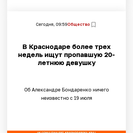
Сегодня, 09:59
Общество
В Краснодаре более трех
недель ищут пропавшую 20-
летнюю девушку
Об Александре Бондаренко ничего
неизвестно с 19 июля