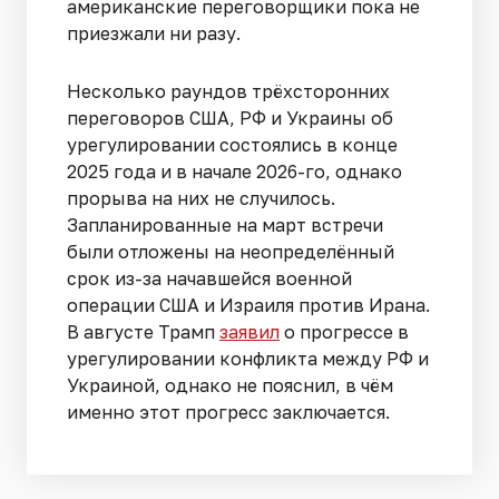
американские переговорщики пока не
приезжали ни разу.
Несколько раундов трёхсторонних
переговоров США, РФ и Украины об
урегулировании состоялись в конце
2025 года и в начале 2026-го, однако
прорыва на них не случилось.
Запланированные на март встречи
были отложены на неопределённый
срок из-за начавшейся военной
операции США и Израиля против Ирана.
В августе Трамп
заявил
о прогрессе в
урегулировании конфликта между РФ и
Украиной, однако не пояснил, в чём
именно этот прогресс заключается.