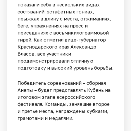
показали себя в нескольких видах
состязаний: эстафетных гонках,
прыжках в длину с места, отжиманиях,
беге, упражнениях на пресс и
приседаниях с восьмикилограммовой
гирей. Как отметил вице-губернатор
Краснодарского края Александр
Власов, все участники
продемонстрировали отличную
подготовку и высокий уровень борьбы.
Победитель соревнований – сборная
Анапы – будет представлять Кубань на
итоговом этапе всероссийского
фестиваля. Команды, занявшие второе
и третье места, награждены кубками,
грамотами и медалями.