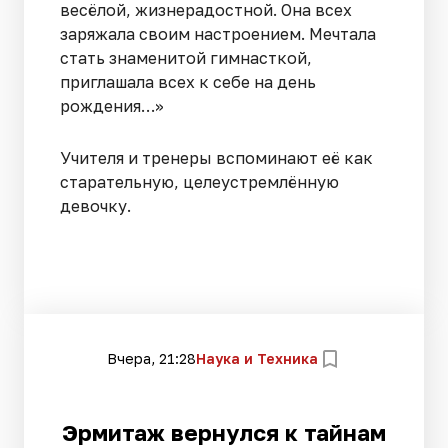
весёлой, жизнерадостной. Она всех
заряжала своим настроением. Мечтала
стать знаменитой гимнасткой,
приглашала всех к себе на день
рождения…»
Учителя и тренеры вспоминают её как
старательную, целеустремлённую
девочку.
Вчера, 21:28
Наука и Техника
Эрмитаж вернулся к тайнам