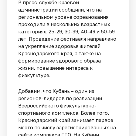
В пресс-службе краевой
администрации сообщили, что на
региональном уровне соревнования
проходили в нескольких возрастных
категориях: 25-29, 30-39, 40-49 и 50-59
лет. Проведение фестиваля направлено
на укрепление здоровья жителей
Краснодарского края, а также на
формирование здорового образа
жизни, повышение интереса к
физкультуре.
Добавим, что Кубань – один из
регионов-лидеров по реализации
Всероссийского физкультурно-
спортивного комплекса. Более того,
Краснодарский край занимает первое
место по числу зарегистрированных на
сайте комплекса ГТО. На Кубани