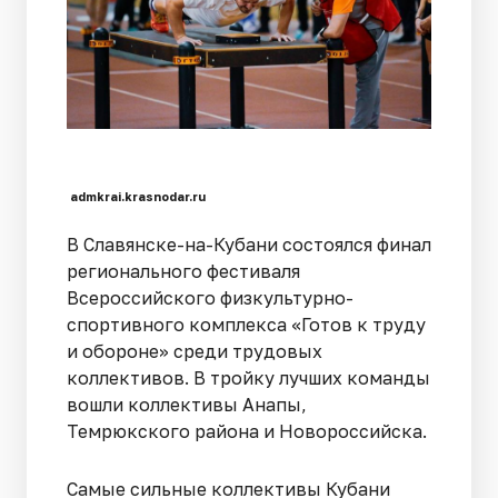
admkrai.krasnodar.ru
В Славянске-на-Кубани состоялся финал
регионального фестиваля
Всероссийского физкультурно-
спортивного комплекса «Готов к труду
и обороне» среди трудовых
коллективов. В тройку лучших команды
вошли коллективы Анапы,
Темрюкского района и Новороссийска.
Самые сильные коллективы Кубани