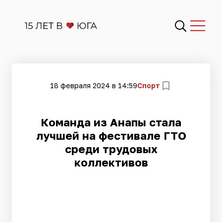
18 февраля 2024 в 14:59
Спорт
Команда из Анапы стала
лучшей на фестивале ГТО
среди трудовых
коллективов