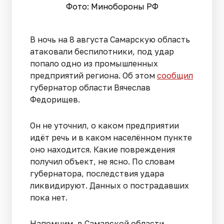
Фото: Минобороны РФ
В ночь на 8 августа Самарскую область
атаковали беспилотники, под удар
попало одно из промышленных
предприятий региона. Об этом
сообщил
губернатор области Вячеслав
Федорищев.
Он не уточнил, о каком предприятии
идёт речь и в каком населённом пункте
оно находится. Какие повреждения
получил объект, не ясно. По словам
губернатора, последствия удара
ликвидируют. Данных о пострадавших
пока нет.
Напомним, в Самарской области