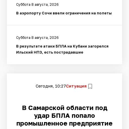
Суббота 8 августа, 2026
В аэропорту Сочи ввели ограничения на полеты
Суббота 8 августа, 2026
В результате атаки БПЛА на Кубани загорелся
Ильский НПЗ, есть пострадавшие
Сегодня, 10:27
Ситуация
В Самарской области под
удар БПЛА попало
промышленное предприятие