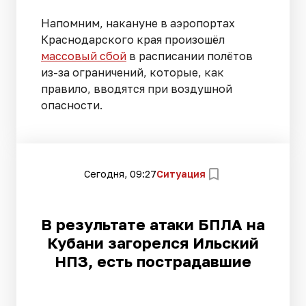
Напомним, накануне в аэропортах
Краснодарского края произошёл
массовый сбой
в расписании полётов
из-за ограничений, которые, как
правило, вводятся при воздушной
опасности.
Сегодня, 09:27
Ситуация
В результате атаки БПЛА на
Кубани загорелся Ильский
НПЗ, есть пострадавшие