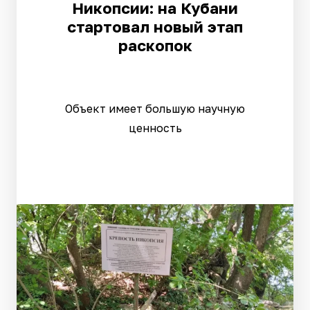
Никопсии: на Кубани
стартовал новый этап
раскопок
Объект имеет большую научную
ценность