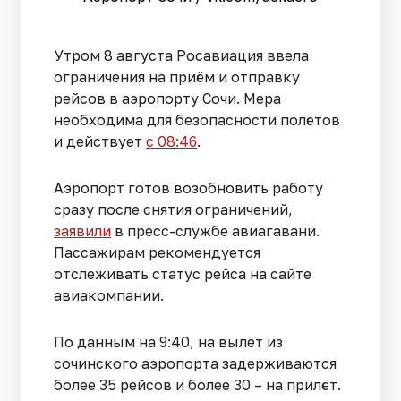
Утром 8 августа Росавиация ввела
ограничения на приём и отправку
рейсов в аэропорту Сочи. Мера
необходима для безопасности полётов
и действует
с 08:46
.
Аэропорт готов возобновить работу
сразу после снятия ограничений,
заявили
в пресс-службе авиагавани.
Пассажирам рекомендуется
отслеживать статус рейса на сайте
авиакомпании.
По данным на 9:40, на вылет из
сочинского аэропорта задерживаются
более 35 рейсов и более 30 – на прилёт.