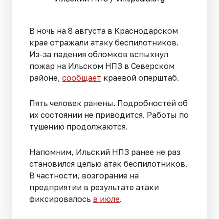
В ночь на 8 августа в Краснодарском
крае отражали атаку беспилотников.
Из-за падения обломков вспыхнул
пожар на Ильском НПЗ в Северском
районе,
сообщает
краевой оперштаб.
Пять человек ранены. Подробностей об
их состоянии не приводится. Работы по
тушению продолжаются.
Напомним, Ильский НПЗ ранее не раз
становился целью атак беспилотников.
В частности, возгорание на
предприятии в результате атаки
фиксировалось
в июле
.