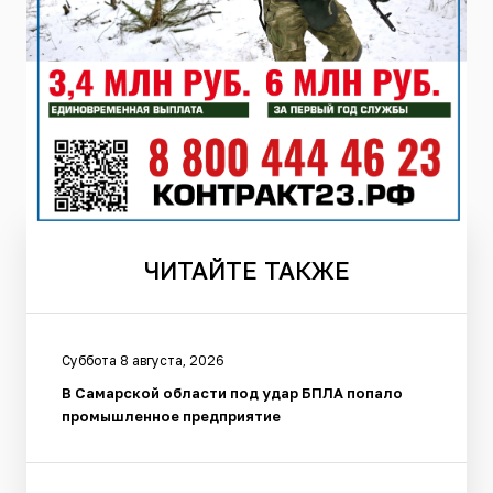
ЧИТАЙТЕ
ТАКЖЕ
Суббота 8 августа, 2026
В Самарской области под удар БПЛА попало
промышленное предприятие