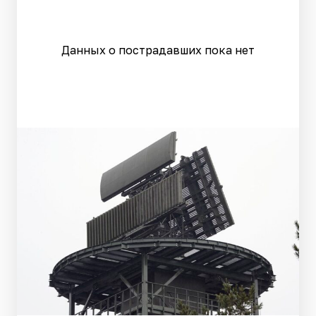
Данных о пострадавших пока нет