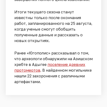
Итоги текущего сезона станут
известны только после окончания
работ, запланированного на 25 августа,
когда ученые смогут обобщить
полученные данные и рассказать о
новых открытиях.
Ранее «Югополис» рассказывал о том,
что археологи обнаружили на Азишском
хребте в Адыгее
поселение древних
протомеотов
. В найденном могильнике
нашли 22 захоронения с различными
артефактами.