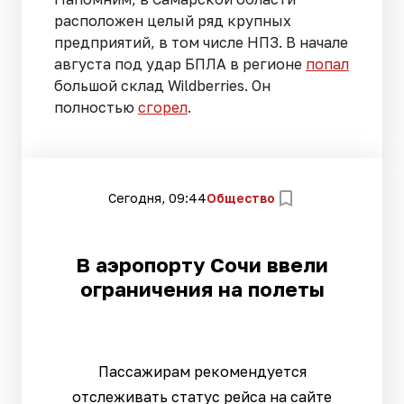
расположен целый ряд крупных
предприятий, в том числе НПЗ. В начале
августа под удар БПЛА в регионе
попал
большой склад Wildberries. Он
полностью
сгорел
.
Сегодня, 09:44
Общество
В аэропорту Сочи ввели
ограничения на полеты
Пассажирам рекомендуется
отслеживать статус рейса на сайте