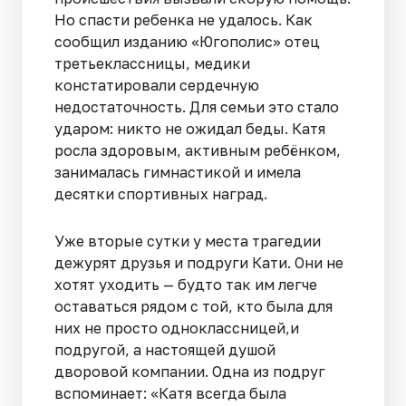
Но спасти ребенка не удалось. Как
сообщил изданию «Югополис» отец
третьеклассницы, медики
констатировали сердечную
недостаточность. Для семьи это стало
ударом: никто не ожидал беды. Катя
росла здоровым, активным ребёнком,
занималась гимнастикой и имела
десятки спортивных наград.
Уже вторые сутки у места трагедии
дежурят друзья и подруги Кати. Они не
хотят уходить — будто так им легче
оставаться рядом с той, кто была для
них не просто одноклассницей,и
подругой, а настоящей душой
дворовой компании. Одна из подруг
вспоминает: «Катя всегда была