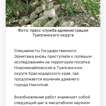
Фото: пресс-служба администрации
Туапсинского округа
Специалисты Государственного
Эрмитажа вновь приступили к полевым
исследованиям на территории поселка
Новомихайловский в Туапсинском
округе Краснодарского края, где
продолжается изучение древнего
города Никопсия.
Возобновление работ знаменует собой
следующий шаг в масштабном научном