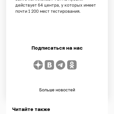
действует 64 центра, у которых имеет
почти 1 200 мест тестирования.
Подписаться на нас
Больше новостей
Читайте также