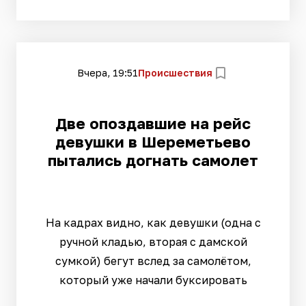
Вчера, 19:51
Происшествия
Две опоздавшие на рейс
девушки в Шереметьево
пытались догнать самолет
На кадрах видно, как девушки (одна с
ручной кладью, вторая с дамской
сумкой) бегут вслед за самолётом,
который уже начали буксировать