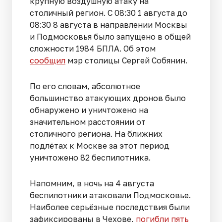
крупную воздушную атаку на
столичный регион. С 08:30 1 августа до
08:30 8 августа в направлении Москвы
и Подмосковья было запущено в общей
сложности 1984 БПЛА. Об этом
сообщил
мэр столицы Сергей Собянин.
По его словам, абсолютное
большинство атакующих дронов было
обнаружено и уничтожено на
значительном расстоянии от
столичного региона. На ближних
подлётах к Москве за этот период
уничтожено 82 беспилотника.
Напомним, в ночь на 4 августа
беспилотники атаковали Подмосковье.
Наиболее серьёзные последствия были
зафиксированы в Чехове,
погибли пять