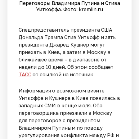
Переговоры Владимира Путина и Стива
Уиткоффа. Фото: kremlin.ru
Спецпредставитель президента США
Дональда Трампа Стив Уиткофф и зять
президента Джаред Кушнер могут
приехать в Киев, а затем в Москву в
ближайшее время – в диапазоне от
недели до 10 дней. Об этом сообщает
ТАСС
со ссылкой на источник.
Информация о возможном визите
Уиткоффа и Кушнера в Киев появилась в
западных СМИ в конце июля. Оба
переговорщика приезжали в Москву
для переговоров с президентом
Владимиром Путиным по поводу
урегулирования конфликта между РФ и