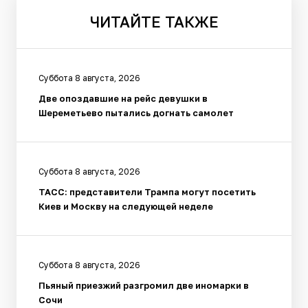
ЧИТАЙТЕ
ТАКЖЕ
Суббота 8 августа, 2026
Две опоздавшие на рейс девушки в
Шереметьево пытались догнать самолет
Суббота 8 августа, 2026
ТАСС: представители Трампа могут посетить
Киев и Москву на следующей неделе
Суббота 8 августа, 2026
Пьяный приезжий разгромил две иномарки в
Сочи