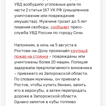
УВД возбудило уголовные дела по
части 2 статьи 167 УК РФ (умышленное
уничтожение или повреждение
имущества). Мужчине грозит до 5 лет
лишения свободы,
сообщает
пресс-
служба УВД России по городу Сочи.
Напомним, в ночь на 5 августа в
Ростове-на-Дону произошёл
крупный
пожар на стоянке
– повреждены или
уничтожены более 20 машин. Полиция
задержала предполагаемого виновника
– приезжего из Запорожской области.
По словам мужчины, он приехал в
Ростов, чтобы купить бензин, залить
его в еврокубы, а затем перепродать
дороже в Запорожской области.
Однако залитое в кубы топливо