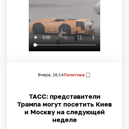
Вчера, 18:14
Политика
ТАСС: представители
Трампа могут посетить Киев
и Москву на следующей
неделе