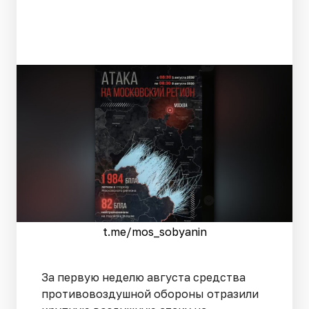
t.me/mos_sobyanin
За первую неделю августа средства
противовоздушной обороны отразили