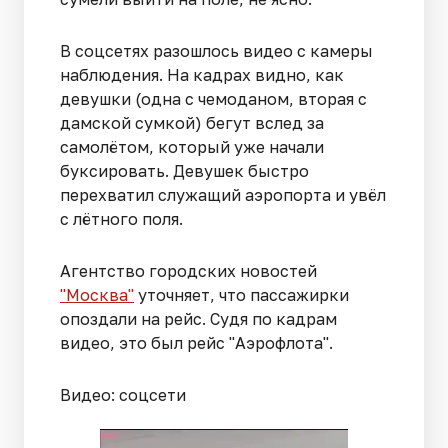
В соцсетях разошлось видео с камеры
наблюдения. На кадрах видно, как
девушки (одна с чемоданом, вторая с
дамской сумкой) бегут вслед за
самолётом, который уже начали
буксировать. Девушек быстро
перехватил служащий аэропорта и увёл
с лётного поля.
Агентство городских новостей
"Москва"
уточняет, что пассажирки
опоздали на рейс. Судя по кадрам
видео, это был рейс "Аэрофлота".
Видео: соцсети