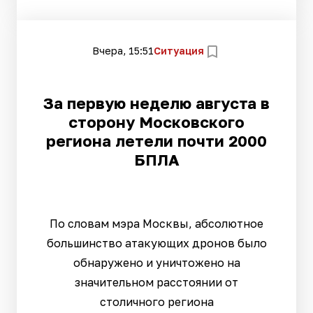
Вчера, 15:51
Ситуация
За первую неделю августа в
сторону Московского
региона летели почти 2000
БПЛА
По словам мэра Москвы, абсолютное
большинство атакующих дронов было
обнаружено и уничтожено на
значительном расстоянии от
столичного региона