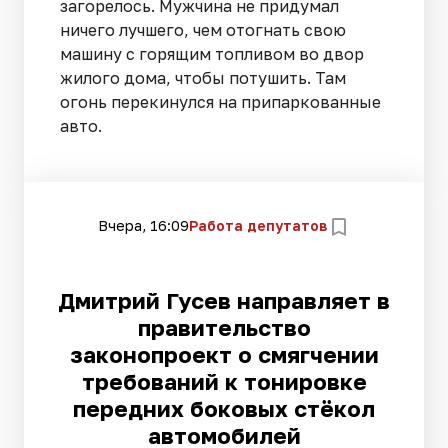
загорелось. Мужчина не придумал
ничего лучшего, чем отогнать свою
машину с горящим топливом во двор
жилого дома, чтобы потушить. Там
огонь перекинулся на припаркованные
авто.
Вчера, 16:09
Работа депутатов
Дмитрий Гусев направляет в
правительство
законопроект о смягчении
требований к тонировке
передних боковых стёкол
автомобилей