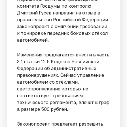
комитета Госдумы по контролю
Дмитрий Гусев направил на отзыв в
правительство Российской Федерации
законопроект о смягчении требований
к тонировке передних боковых стёкол
автомобилей.
Изменения предлагается внести в часть
3.1 статьи 12.5 Кодекса Российской
Федерации об административных
правонарушениях. Сейчас управление
автомобилем со стёклами,
светопропускание которых не
соответствует требованиям
технического регламента, влечёт штраф
в размере 500 рублей.
Законопроект предлагает разрешить