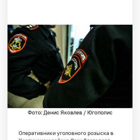
Фото: Денис Яковлев / Югополис
Оперативники уголовного розыска в