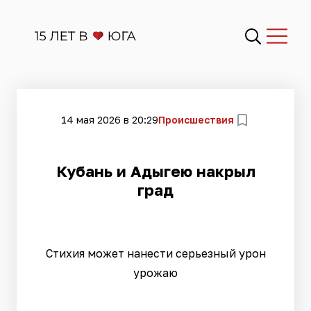
14 мая 2026 в 20:29
Происшествия
Кубань и Адыгею накрыл
град
Стихия может нанести серьезный урон
урожаю