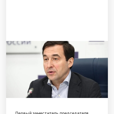
Первый заместитель председателя