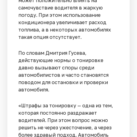
может положительно влиять на
самочувствие водителя в жаркую
погоду. При этом использование
кондиционера увеличивает расход
топлива, а в некоторых автомобилях
такая опция отсутствует.
По словам Дмитрия Гусева,
действующие нормы о тонировке
давно вызывают споры среди
автомобилистов и часто становятся
поводом для остановки и проверки
автомобиля.
«Штрафы за тонировку — одна из тем,
которая постоянно раздражает
водителей. При этом вопрос можно
решить не через ужесточение, а через
более здравый подход. Автомобиль