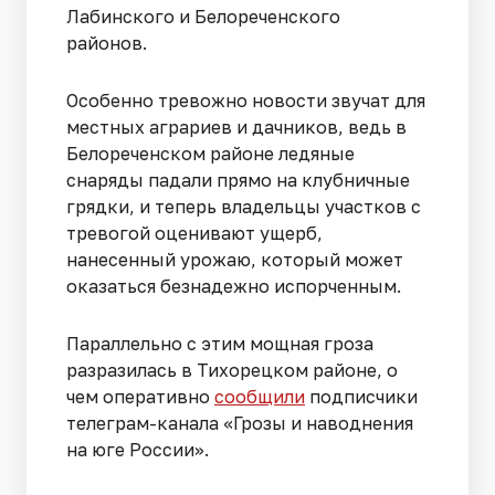
Лабинского и Белореченского
районов.
Особенно тревожно новости звучат для
местных аграриев и дачников, ведь в
Белореченском районе ледяные
снаряды падали прямо на клубничные
грядки, и теперь владельцы участков с
тревогой оценивают ущерб,
нанесенный урожаю, который может
оказаться безнадежно испорченным.
Параллельно с этим мощная гроза
разразилась в Тихорецком районе, о
чем оперативно
сообщили
подписчики
телеграм-канала «Грозы и наводнения
на юге России».