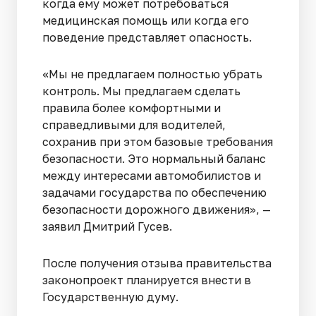
когда ему может потребоваться
медицинская помощь или когда его
поведение представляет опасность.
«Мы не предлагаем полностью убрать
контроль. Мы предлагаем сделать
правила более комфортными и
справедливыми для водителей,
сохранив при этом базовые требования
безопасности. Это нормальный баланс
между интересами автомобилистов и
задачами государства по обеспечению
безопасности дорожного движения», —
заявил Дмитрий Гусев.
После получения отзыва правительства
законопроект планируется внести в
Государственную думу.