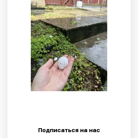
Подписаться на нас