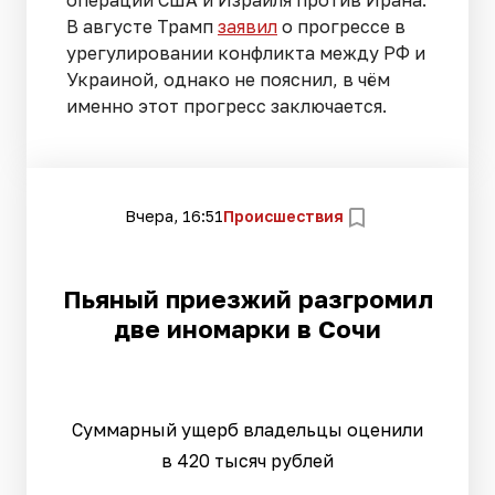
В августе Трамп
заявил
о прогрессе в
урегулировании конфликта между РФ и
Украиной, однако не пояснил, в чём
именно этот прогресс заключается.
Вчера, 16:51
Происшествия
Пьяный приезжий разгромил
две иномарки в Сочи
Суммарный ущерб владельцы оценили
в 420 тысяч рублей