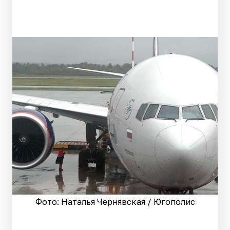
Фото: Наталья Чернявская / Югополис