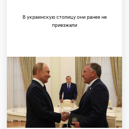
В украинскую столицу они ранее не
приезжали