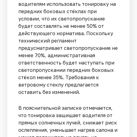
водителям использовать тонировку на
передних боковых стёклах при
условии, что их светопропускание
будет составлять не менее 50% от
действующего норматива. Поскольку
технический регламент
предусматривает светопропускание не
менее 70%, административная
ответственность будет наступать при
светопропускании передних боковых
стёкол менее 35%. Требования к
ветровому стеклу предлагается
оставить без изменений.
В пояснительной записке отмечается,
что тонировка защищает водителя от
прямых солнечных лучей, снижает риск
ослепления, уменьшает нагрев салона и