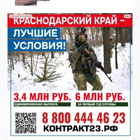
СОЦРЕКЛАМА