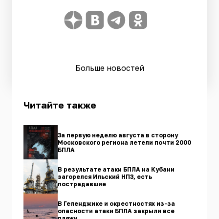
Больше новостей
Читайте также
За первую неделю августа в сторону
Московского региона летели почти 2000
БПЛА
В результате атаки БПЛА на Кубани
загорелся Ильский НПЗ, есть
пострадавшие
В Геленджике и окрестностях из-за
опасности атаки БПЛА закрыли все
пляжи