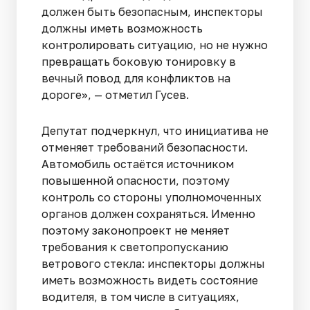
должен быть безопасным, инспекторы
должны иметь возможность
контролировать ситуацию, но не нужно
превращать боковую тонировку в
вечный повод для конфликтов на
дороге», — отметил Гусев.
Депутат подчеркнул, что инициатива не
отменяет требований безопасности.
Автомобиль остаётся источником
повышенной опасности, поэтому
контроль со стороны уполномоченных
органов должен сохраняться. Именно
поэтому законопроект не меняет
требования к светопропусканию
ветрового стекла: инспекторы должны
иметь возможность видеть состояние
водителя, в том числе в ситуациях,