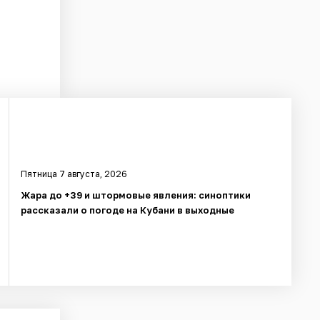
Пятница 7 августа, 2026
Жара до +39 и штормовые явления: синоптики
рассказали о погоде на Кубани в выходные