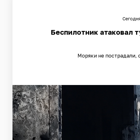
Сегодня
Беспилотник атаковал т
Моряки не пострадали, 