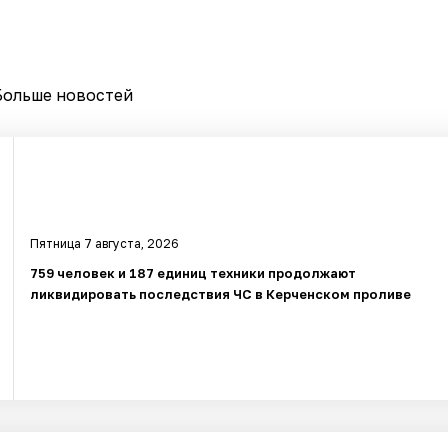
Больше новостей
Пятница 7 августа, 2026
759 человек и 187 единиц техники продолжают
ликвидировать последствия ЧС в Керченском проливе