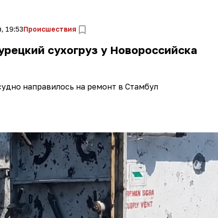
, 19:53
Происшествия
урецкий сухогруз у Новороссийска
судно направилось на ремонт в Стамбул