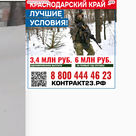
СОЦРЕКЛАМА