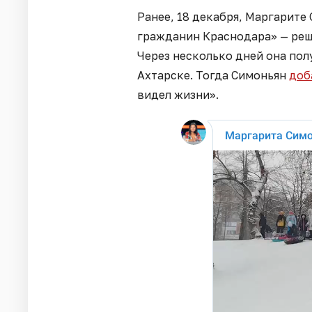
Ранее, 18 декабря, Маргарите
гражданин Краснодара» — ре
Через несколько дней она пол
Ахтарске. Тогда Симоньян
доб
видел жизни».