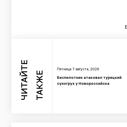
ЧИТАЙТЕ
Пятница 7 августа, 2026
ТАКЖЕ
Беспилотник атаковал турецкий
сухогруз у Новороссийска