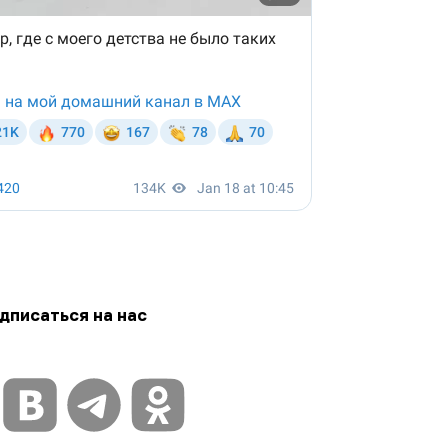
дписаться на нас