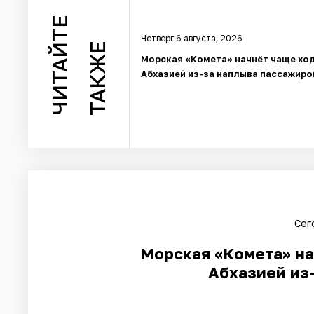
ЧИТАЙТЕ
Четверг 6 августа, 2026
ТАКЖЕ
Морская «Комета» начнёт чаще ход
Абхазией из-за наплыва пассажиро
Сег
Морская «Комета» на
Абхазией из