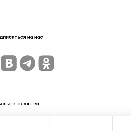
дписаться на нас
Больше новостей