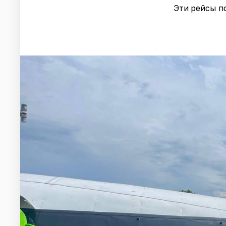
Эти рейсы п