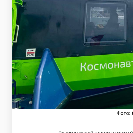
Фото: 