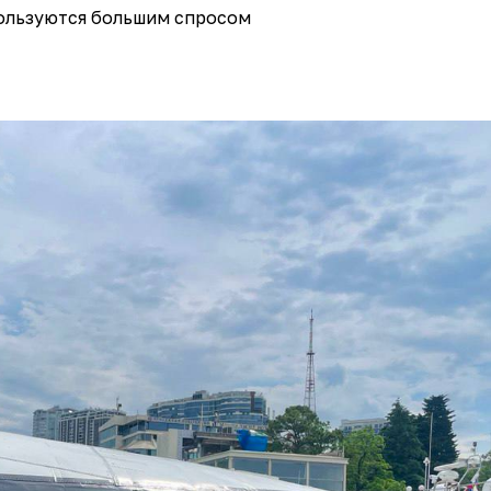
ользуются большим спросом