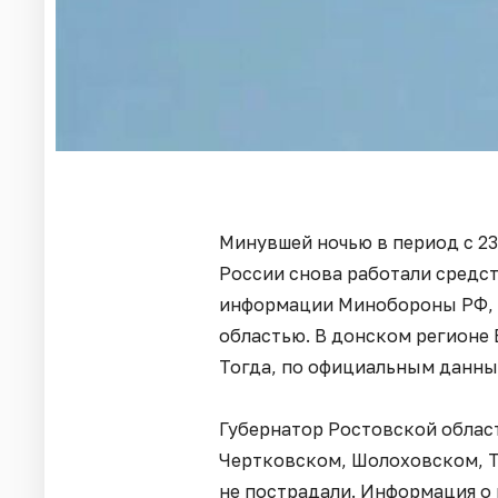
Минувшей ночью в период с 23
России снова работали средст
информации Минобороны РФ, 
областью. В донском регионе 
Тогда, по официальным данны
Губернатор Ростовской облас
Чертковском, Шолоховском, 
не пострадали. Информация о п