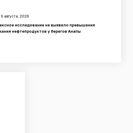
 6 августа, 2026
ексное исследование не выявило превышения
ания нефтепродуктов у берегов Анапы