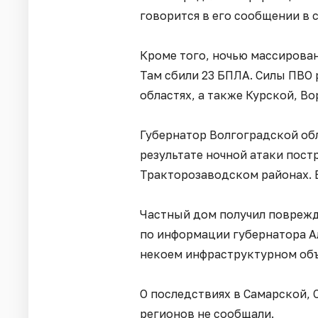
говорится в его сообщении в 
Кроме того, ночью массирован
Там сбили 23 БПЛА. Силы ПВО 
областях, а также Курской, В
Губернатор Волгоградской об
результате ночной атаки пост
Тракторозаводском районах. 
Частный дом получил поврежд
по информации губернатора А
некоем инфраструктурном объ
О последствиях в Самарской, 
регионов не сообщали.