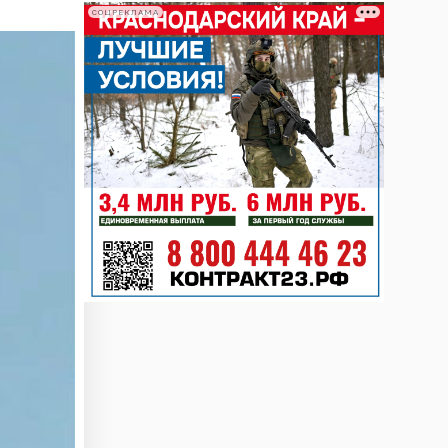
СОЦРЕКЛАМА