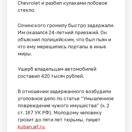
Chevrolet и разбил кулаками лобовое
стекло.
Сочинского громилу быстро задержали.
Им оказался 24-летний приезжий. Он
объяснил полицейским, что был пьян и
что ему мерещились порталы в иные
миры.
Ущерб владельцам автомобилей
составил 420 тысяч рублей.
В отношении задержанного возбудили
уголовное дело по статье “Умышленное
повреждение чужого имущества” (ч. 2
ст. 167 УК РФ). Молодому человеку
грозит до пяти лет тюрьмы, пишет
kuban.aif.ru
.