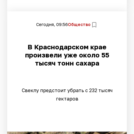
Сегодня, 09:56
Общество
В Краснодарском крае
произвели уже около 55
тысяч тонн сахара
Свеклу предстоит убрать с 232 тысяч
гектаров