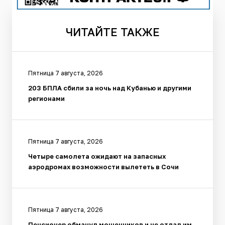
ЧИТАЙТЕ
ТАКЖЕ
Пятница 7 августа, 2026
203 БПЛА сбили за ночь над Кубанью и другими
регионами
Пятница 7 августа, 2026
Четыре самолета ожидают на запасных
аэродромах возможности вылететь в Сочи
Пятница 7 августа, 2026
Пенсионер обманул мошенников и не отдал им