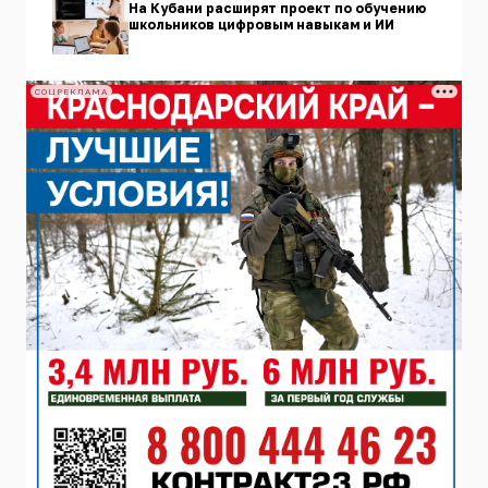
На Кубани расширят проект по обучению
школьников цифровым навыкам и ИИ
СОЦРЕКЛАМА