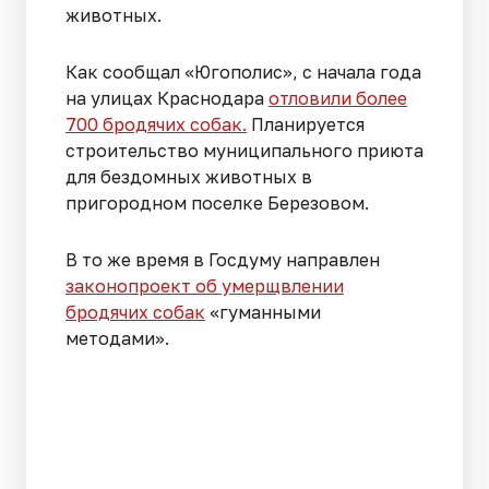
животных.
Как сообщал «Югополис», с начала года
на улицах Краснодара
отловили более
700 бродячих собак.
Планируется
строительство муниципального приюта
для бездомных животных в
пригородном поселке Березовом.
В то же время в Госдуму направлен
законопроект об умерщвлении
бродячих собак
«гуманными
методами».