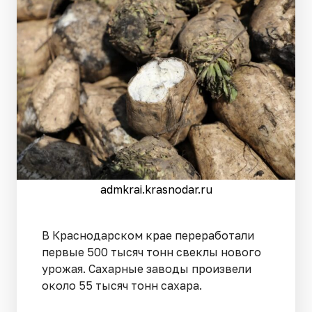
admkrai.krasnodar.ru
В Краснодарском крае переработали
первые 500 тысяч тонн свеклы нового
урожая. Сахарные заводы произвели
около 55 тысяч тонн сахара.