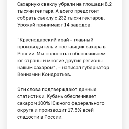
Сахарную свеклу убрали на площади 8,2
тысячи гектара. А всего предстоит
собрать свеклу с 232 тысяч гектаров.
Урожай принимают 14 заводов.
“Краснодарский край – главный
производитель и поставщик сахара в
России. Мы полностью обеспечиваем
юг страны и многие другие регионы
нашим сахаром”, – написал губернатор
Вениамин Кондратьев.
Эти слова подтверждают данные
статистики. Кубань обеспечивает
сахаром 100% Южного федерального
округа и производит 17,5% всей
сладости в России.