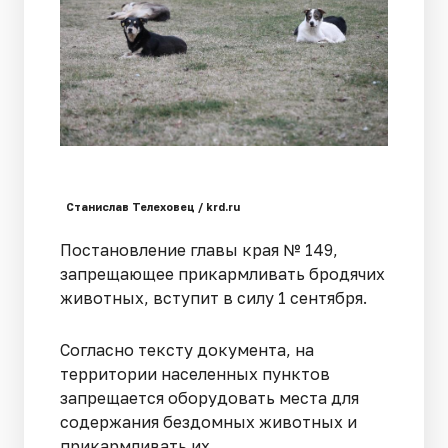
Станислав Телеховец / krd.ru
Постановление главы края № 149,
запрещающее прикармливать бродячих
животных, вступит в силу 1 сентября.
Согласно тексту документа, на
территории населенных пунктов
запрещается оборудовать места для
содержания бездомных животных и
прикармливать их.