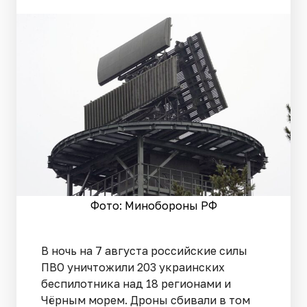
Фото: Минобороны РФ
В ночь на 7 августа российские силы
ПВО уничтожили 203 украинских
беспилотника над 18 регионами и
Чёрным морем. Дроны сбивали в том