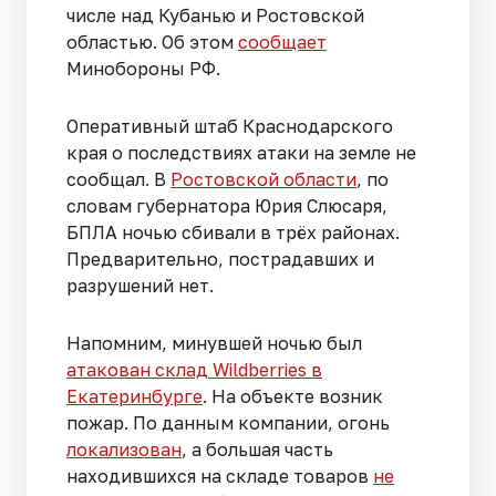
числе над Кубанью и Ростовской
областью. Об этом
сообщает
Минобороны РФ.
Оперативный штаб Краснодарского
края о последствиях атаки на земле не
сообщал. В
Ростовской области
, по
словам губернатора Юрия Слюсаря,
БПЛА ночью сбивали в трёх районах.
Предварительно, пострадавших и
разрушений нет.
Напомним, минувшей ночью был
атакован склад Wildberries в
Екатеринбурге
. На объекте возник
пожар. По данным компании, огонь
локализован
, а большая часть
находившихся на складе товаров
не