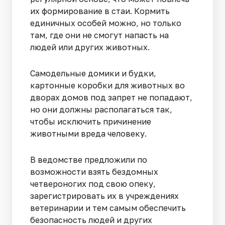
их формирование в стаи. Кормить
единичных особей можно, но только
там, где они не смогут напасть на
людей или других животных.
Самодельные домики и будки,
картонные коробки для животных во
дворах домов под запрет не попадают,
но они должны располагаться так,
чтобы исключить причинение
животными вреда человеку.
В ведомстве предложили по
возможности взять бездомных
четвероногих под свою опеку,
зарегистрировать их в учреждениях
ветеринарии и тем самым обеспечить
безопасность людей и других