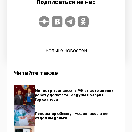
Подписаться на нас
Больше новостей
Читайте также
Министр транспорта РФ высоко оценил
работу депутата Госдумы Валерия
Горюханова
Пенсионер обманул мошенников и не
отдал им деньги