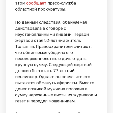
этом
сообщает
пресс-служба
областной прокуратуры.
По данным следствия, обвиняемая
действовала в сговоре с
неустановленными лицами. Первой
жертвой стал 52-летний житель
Тольятти. Правоохранители считают,
что обвиняемая убедила его
несовершеннолетнюю дочь отдать
крупную сумму. Следующей жертвой
должен был стать 77-летний
пенсионер. Однако он понял, что его
пытаются обмануть аферисты. Вместо
денег пожилой мужчина положил в
сумку нарезанные листы из журналов и
газет и передал мошенникам.