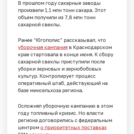
В прошлом году сахарные заводы
произвели 1,1 млн тонн сахара. Этот
объем получили из 7,8 млн тонн
сахарной свеклы.
Ранее “Югополис” рассказывал, что
уборочная кампания
в Краснодарском
крае стартовала в конце июня. К сбору
сахарной свеклы приступили после
уборки зерновых и зернобобовых
культур. Контролирует процесс
оперативный штаб, действующий на
базе минсельхоза региона.
Осложнял уборочную кампанию в этом
году топливный кризис. Но власти
региона договорились с федеральным
центром
о приоритетных поставках