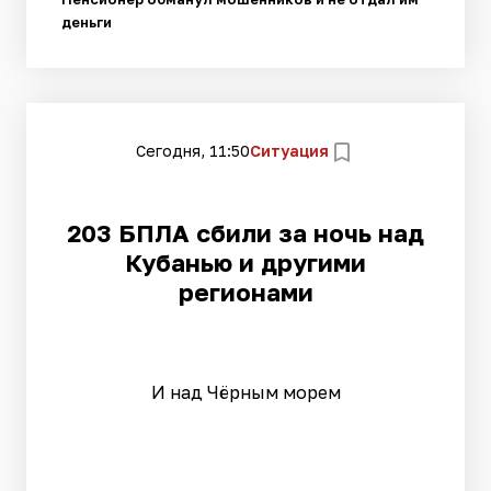
деньги
Сегодня, 11:50
Ситуация
203 БПЛА сбили за ночь над
Кубанью и другими
регионами
И над Чёрным морем