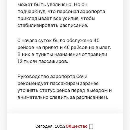
может быть увеличено. Но он
подчеркнул, что персонал аэропорта
прикладывает все усилия, чтобы
стабилизировать расписание.
С начала суток было обслужено 45
рейсов на прилет и 46 рейсов на вылет.
В них в пункты назначения отправили
12 тысяч пассажиров.
Руководство аэропорта Сочи
рекомендует пассажирам заранее
уточнять статус рейса перед выездом и
внимательно следить за расписанием.
Сегодня, 10:52
Общество