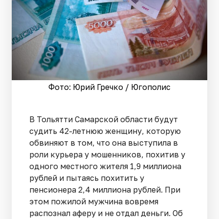
Фото: Юрий Гречко / Югополис
В Тольятти Самарской области будут
судить 42-летнюю женщину, которую
обвиняют в том, что она выступила в
роли курьера у мошенников, похитив у
одного местного жителя 1,9 миллиона
рублей и пытаясь похитить у
пенсионера 2,4 миллиона рублей. При
этом пожилой мужчина вовремя
распознал аферу и не отдал деньги. Об