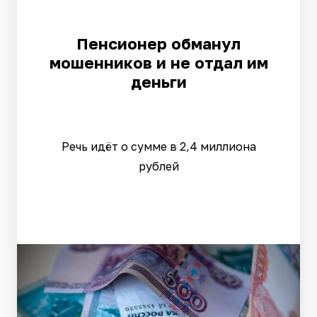
Пенсионер обманул
мошенников и не отдал им
деньги
Речь идёт о сумме в 2,4 миллиона
рублей