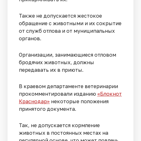
Также не допускается жестокое
обращение с животными и их сокрытие
от служб отлова и от муниципальных
органов.
Организации, занимающиеся отловом
бродячих животных, должны
передавать их в приюты.
В краевом департаменте ветеринарии
прокомментировали изданию
«Блокнот
Краснодар»
некоторые положения
принятого документа.
Так, не допускается кормление
животных в постоянных местах на
регулярной основе, что может повлечь