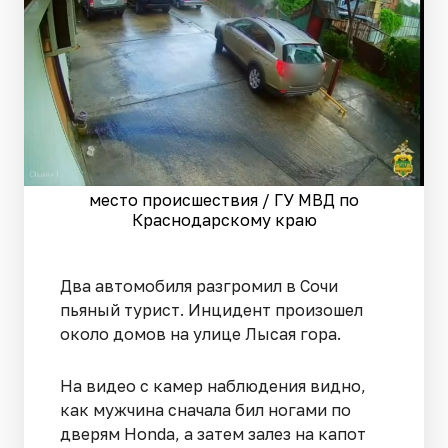
место происшествия / ГУ МВД по
Краснодарскому краю
Два автомобиля разгромил в Сочи
пьяный турист. Инцидент произошел
около домов на улице Лысая гора.
На видео с камер наблюдения видно,
как мужчина сначала бил ногами по
дверям Honda, а затем залез на капот