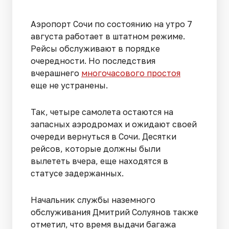
Аэропорт Сочи по состоянию на утро 7
августа работает в штатном режиме.
Рейсы обслуживают в порядке
очередности. Но последствия
вчерашнего
многочасового простоя
еще не устранены.
Так, четыре самолета остаются на
запасных аэродромах и ожидают своей
очереди вернуться в Сочи. Десятки
рейсов, которые должны были
вылететь вчера, еще находятся в
статусе задержанных.
Начальник службы наземного
обслуживания Дмитрий Солуянов также
отметил, что время выдачи багажа