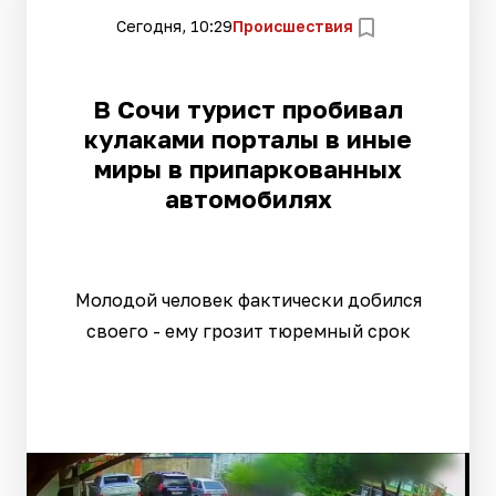
Сегодня, 10:29
Происшествия
В Сочи турист пробивал
кулаками порталы в иные
миры в припаркованных
автомобилях
Молодой человек фактически добился
своего - ему грозит тюремный срок