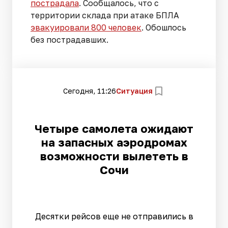
пострадала
. Сообщалось, что с
территории склада при атаке БПЛА
эвакуировали 800 человек
. Обошлось
без пострадавших.
Сегодня, 11:26
Ситуация
Четыре самолета ожидают
на запасных аэродромах
возможности вылететь в
Сочи
Десятки рейсов еще не отправились в