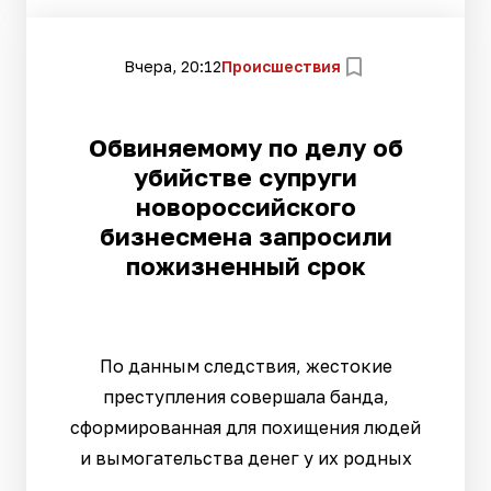
Вчера, 20:12
Происшествия
Обвиняемому по делу об
убийстве супруги
новороссийского
бизнесмена запросили
пожизненный срок
По данным следствия, жестокие
преступления совершала банда,
сформированная для похищения людей
и вымогательства денег у их родных