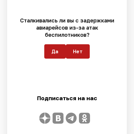
Сталкивались ли вы с задержками
авиарейсов из-за атак
беспилотников?
Да
Нет
Подписаться на нас