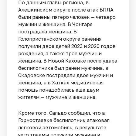
По данным главы региона, в
Алешкинском округе после атак БПЛА
были ранены пятеро человек — четверо
мужчин и женщина. В Чонгаре
пострадала женщина. В
Голопристанском округе ранения
получили двое детей 2023 и 2020 годов
рождения, а также трое мужчин и
женщина. В Новой Каховке после удара
беспилотника был ранен мужчина, в
Скадовске пострадали двое мужчин и
женщина, а в Хатках медицинская
помощь понадобилась еще двум
жителям — мужчине и женщине.
Кроме того, Сальдо сообщил, что в
Горностаевке беспилотник атаковал
легковой автомобиль, в результате
чего травмы получили мужчина и