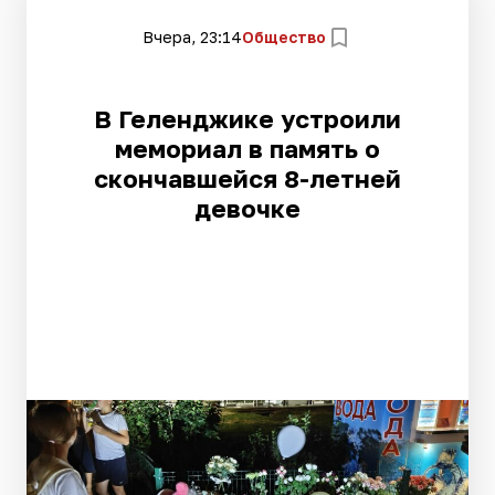
Вчера, 23:14
Общество
В Геленджике устроили
мемориал в память о
скончавшейся 8-летней
девочке