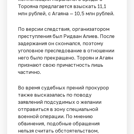
Торояна предлагается взыскать 11,1
млн рублей, с Агаяна — 10,5 млн рублей.
По версии следствия, организатором
преступления был Ридван Алиев. После
задержания он скончался, поэтому
уголовное преследование в отношении
него было прекращено. Тороян и Агаян
признают свою причастность лишь
частично.
Во время судебных прений прокурор
также высказалась по поводу
заявлений подсудимых о желании
отправиться в зону специальной
военной операции. По мнению
обвинения, подобные обращения
нельзя считать обстоятельством,