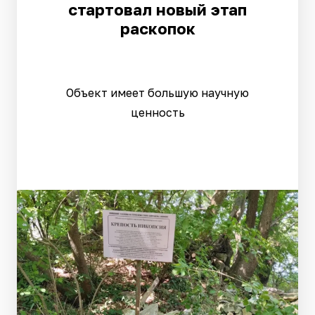
стартовал новый этап
раскопок
Объект имеет большую научную
ценность