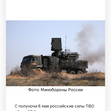
Фото: Минобороны России
С полуночи 8 мая российские силы ПВО