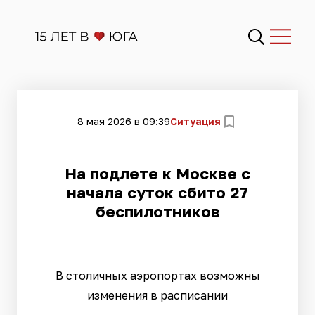
8 мая 2026 в 09:39
Ситуация
На подлете к Москве с
начала суток сбито 27
беспилотников
В столичных аэропортах возможны
изменения в расписании