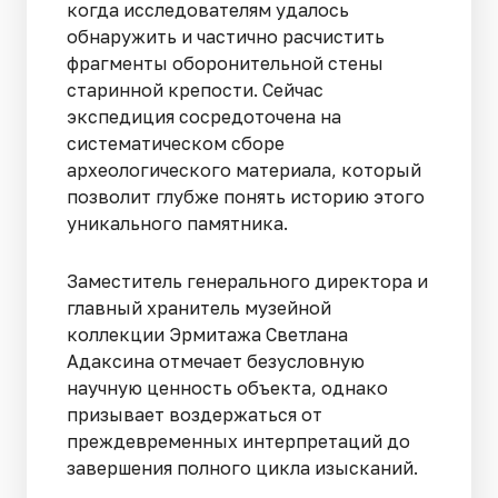
когда исследователям удалось
обнаружить и частично расчистить
фрагменты оборонительной стены
старинной крепости. Сейчас
экспедиция сосредоточена на
систематическом сборе
археологического материала, который
позволит глубже понять историю этого
уникального памятника.
Заместитель генерального директора и
главный хранитель музейной
коллекции Эрмитажа Светлана
Адаксина отмечает безусловную
научную ценность объекта, однако
призывает воздержаться от
преждевременных интерпретаций до
завершения полного цикла изысканий.