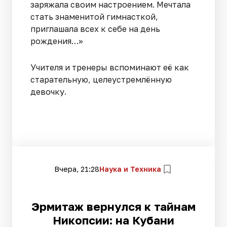
заряжала своим настроением. Мечтала
стать знаменитой гимнасткой,
приглашала всех к себе на день
рождения…»
Учителя и тренеры вспоминают её как
старательную, целеустремлённую
девочку.
Вчера, 21:28
Наука и Техника
Эрмитаж вернулся к тайнам
Никопсии: на Кубани