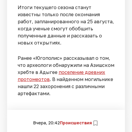
Итоги текущего сезона станут
известны только после окончания
работ, запланированного на 25 августа,
когда ученые смогут обобщить
полученные данные и рассказать о
новых открытиях.
Ранее «Югополис» рассказывал о том,
что археологи обнаружили на Азишском
хребте в Адыгее
поселение древних
протомеотов
. В найденном могильнике
нашли 22 захоронения с различными
артефактами.
Вчера, 20:42
Происшествия