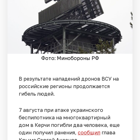
Фото: Минобороны РФ
В результате нападений дронов ВСУ на
российские регионы продолжается
гибель людей.
7 августа при атаке украинского
беспилотника на многоквартирный
дом в Керчи погибли два человека, еще
один получил ранения,
сообщил
глава