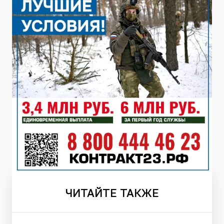
ЧИТАЙТЕ
ТАКЖЕ