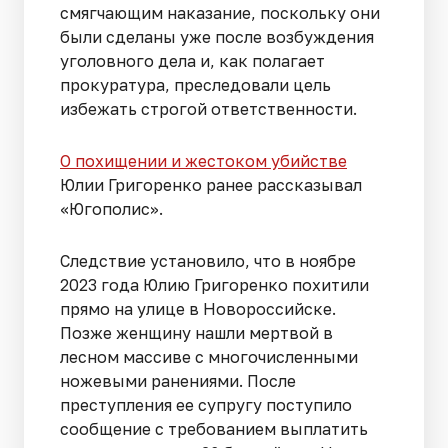
смягчающим наказание, поскольку они
были сделаны уже после возбуждения
уголовного дела и, как полагает
прокуратура, преследовали цель
избежать строгой ответственности.
О похищении и жестоком убийстве
Юлии Григоренко ранее рассказывал
«Югополис».
Следствие установило, что в ноябре
2023 года Юлию Григоренко похитили
прямо на улице в Новороссийске.
Позже женщину нашли мертвой в
лесном массиве с многочисленными
ножевыми ранениями. После
преступления ее супругу поступило
сообщение с требованием выплатить