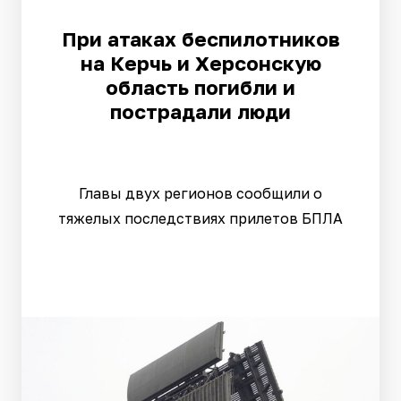
При атаках беспилотников
на Керчь и Херсонскую
область погибли и
пострадали люди
Главы двух регионов сообщили о
тяжелых последствиях прилетов БПЛА