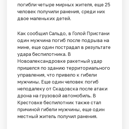
погибли четыре мирных жителя, еще 25
человек получили ранения, среди них
двое маленьких детей.
Как сообщил Сальдо, в Голой Пристани
один мужчина погиб после подрыва на
мине, еще один пострадал в результате
удара беспилотника. В
Новоалександровке ракетный удар
пришелся по зданию территориального
управления, что привело к гибели
мужчины. Еще один человек погиб
неподалеку от Скадовска после атаки
дрона на грузовой автомобиль. В
Крестовке беспилотник также стал
причиной гибели мужчины, еще один
местный житель получил ранения.