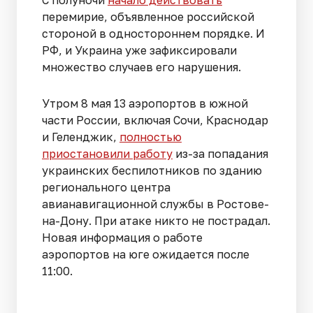
С полуночи
начало действовать
перемирие, объявленное российской
стороной в одностороннем порядке. И
РФ, и Украина уже зафиксировали
множество случаев его нарушения.
Утром 8 мая 13 аэропортов в южной
части России, включая Сочи, Краснодар
и Геленджик,
полностью
приостановили работу
из-за попадания
украинских беспилотников по зданию
регионального центра
авианавигационной службы в Ростове-
на-Дону. При атаке никто не пострадал.
Новая информация о работе
аэропортов на юге ожидается после
11:00.