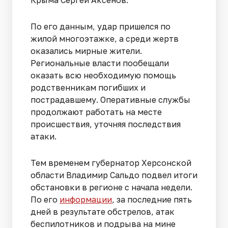
Крыма Сергей Аксенов.
По его данным, удар пришелся по
жилой многоэтажке, а среди жертв
оказались мирные жители.
Региональные власти пообещали
оказать всю необходимую помощь
родственникам погибших и
пострадавшему. Оперативные службы
продолжают работать на месте
происшествия, уточняя последствия
атаки.
Тем временем губернатор Херсонской
области Владимир Сальдо подвел итоги
обстановки в регионе с начала недели.
По его
информации
, за последние пять
дней в результате обстрелов, атак
беспилотников и подрыва на мине