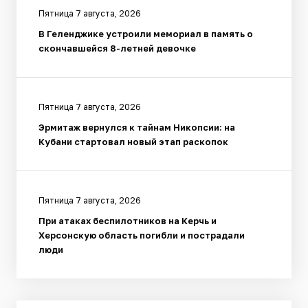
Пятница 7 августа, 2026
В Геленджике устроили мемориал в память о
скончавшейся 8-летней девочке
Пятница 7 августа, 2026
Эрмитаж вернулся к тайнам Никопсии: на
Кубани стартовал новый этап раскопок
Пятница 7 августа, 2026
При атаках беспилотников на Керчь и
Херсонскую область погибли и пострадали
люди