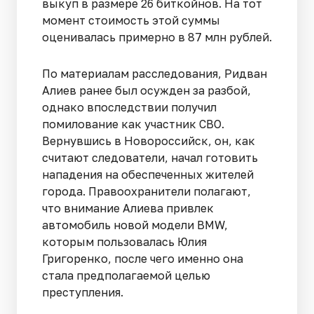
выкуп в размере 26 биткойнов. На тот
момент стоимость этой суммы
оценивалась примерно в 87 млн рублей.
По материалам расследования, Ридван
Алиев ранее был осужден за разбой,
однако впоследствии получил
помилование как участник СВО.
Вернувшись в Новороссийск, он, как
считают следователи, начал готовить
нападения на обеспеченных жителей
города. Правоохранители полагают,
что внимание Алиева привлек
автомобиль новой модели BMW,
которым пользовалась Юлия
Григоренко, после чего именно она
стала предполагаемой целью
преступления.