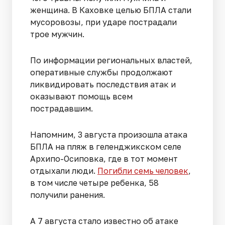
женщина. В Каховке целью БПЛА стали
мусоровозы, при ударе пострадали
трое мужчин.
По информации региональных властей,
оперативные службы продолжают
ликвидировать последствия атак и
оказывают помощь всем
пострадавшим.
Напомним, 3 августа произошла атака
БПЛА на пляж в геленджикском селе
Архипо-Осиповка, где в тот момент
отдыхали люди.
Погибли семь человек
,
в том числе четыре ребенка, 58
получили ранения.
А 7 августа стало известно об атаке