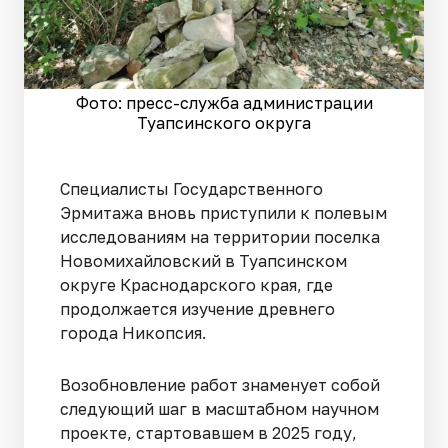
Фото: пресс-служба администрации
Туапсинского округа
Специалисты Государственного
Эрмитажа вновь приступили к полевым
исследованиям на территории поселка
Новомихайловский в Туапсинском
округе Краснодарского края, где
продолжается изучение древнего
города Никопсия.
Возобновление работ знаменует собой
следующий шаг в масштабном научном
проекте, стартовавшем в 2025 году,