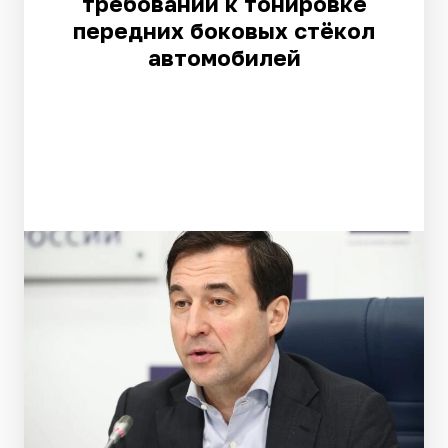
требований к тонировке
передних боковых стёкол
автомобилей