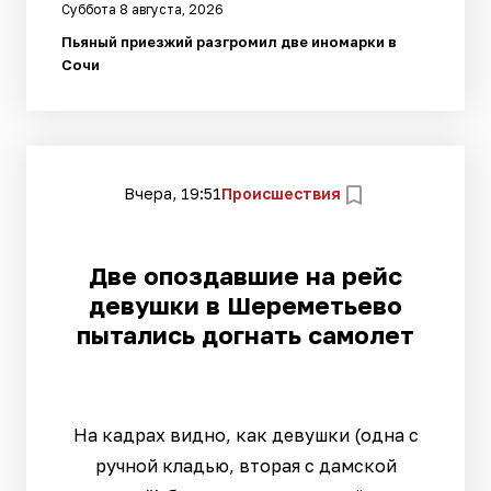
Суббота 8 августа, 2026
Пьяный приезжий разгромил две иномарки в
Сочи
Вчера, 19:51
Происшествия
Две опоздавшие на рейс
девушки в Шереметьево
пытались догнать самолет
На кадрах видно, как девушки (одна с
ручной кладью, вторая с дамской