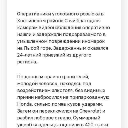
Оперативники уголовного розыска в
Хостинском районе Сочи благодаря
камерам видеонаблюдения оперативно
нашли и задержали подозреваемого в
умышленном повреждении иномарок
на Лысой горе. Задержанным оказался
24-летний приезжий из другого
региона.
По данным правоохранителей,
молодой человек, находясь под
воздействием алкоголя, без видимых
причин набросился на припаркованную
Honda, сильно помяв кузов ударами.
Затем он переключился на Chevrolet и
разбил лобовое стекло. Суммарный
ущерб владельцы оценили в 420 тысяч