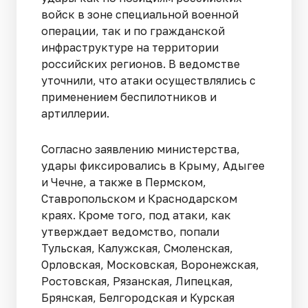
войск в зоне специальной военной
операции, так и по гражданской
инфраструктуре на территории
российских регионов. В ведомстве
уточнили, что атаки осуществлялись с
применением беспилотников и
артиллерии.
Согласно заявлению министерства,
удары фиксировались в Крыму, Адыгее
и Чечне, а также в Пермском,
Ставропольском и Краснодарском
краях. Кроме того, под атаки, как
утверждает ведомство, попали
Тульская, Калужская, Смоленская,
Орловская, Московская, Воронежская,
Ростовская, Рязанская, Липецкая,
Брянская, Белгородская и Курская