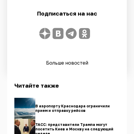
Подписаться на нас
Больше новостей
Читайте также
В аэропорту Краснодара ограничили
прием и отправку рейсов
ТАСС: представители Трампа могут
посетить Киев и Москву на следующей
неделе