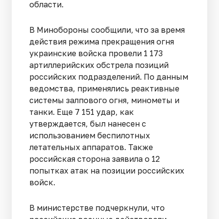
области.
В Минобороны сообщили, что за время
действия режима прекращения огня
украинские войска провели 1 173
артиллерийских обстрела позиций
российских подразделений. По данным
ведомства, применялись реактивные
системы залпового огня, минометы и
танки. Еще 7 151 удар, как
утверждается, был нанесен с
использованием беспилотных
летательных аппаратов. Также
российская сторона заявила о 12
попытках атак на позиции российских
войск.
В министерстве подчеркнули, что