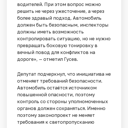
водителей. При этом вопрос можно
решить не через ужесточение, а через
более здравый подход. Автомобиль
должен быть безопасным, инспекторы
должны иметь возможность
контролировать ситуацию, но не нужно
превращать боковую тонировку в
вечный повод для конфликтов на
дороге», — отметил Гусев.
Депутат подчеркнул, что инициатива не
отменяет требований безопасности.
Автомобиль остаётся источником
повышенной опасности, поэтому
контроль со стороны уполномоченных
органов должен сохраняться. Именно
поэтому законопроект не меняет
требования к светопропусканию