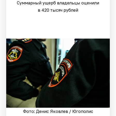
Суммарный ущерб владельцы оценили
в 420 тысяч рублей
Фото: Денис Яковлев / Югополис