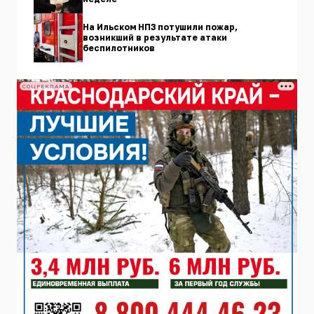
На Ильском НПЗ потушили пожар,
возникший в результате атаки
беспилотников
СОЦРЕКЛАМА