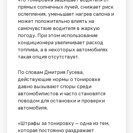
прямых солнечных лучей, снижает риск
ослепления, уменьшает нагрев салона и
может положительно влиять на
самочувствие водителя в жаркую
погоду. При этом использование
кондиционера увеличивает расход
топлива, а в некоторых автомобилях
такая опция отсутствует.
По словам Дмитрия Гусева,
действующие нормы о тонировке
давно вызывают споры среди
автомобилистов и часто становятся
поводом для остановки и проверки
автомобиля.
«Штрафы за тонировку — одна из тем,
которая постоянно раздражает