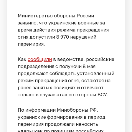
Министерство обороны России
заявило, что украинские военные за
время действия режима прекращения
огня допустили 8 970 нарушений
перемирия.
Как
сообщили
в ведомстве, российские
подразделения с полуночи 8 мая
продолжают соблюдать установленный
режим прекращения огня, остаются на
ранее занятых позициях и отвечают
только в случае атак со стороны ВСУ.
По информации Минобороны РФ,
украинские формирования в период
перемирия продолжали наносить
удары как по позициям российских