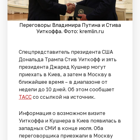
Переговоры Владимира Путина и Стива
Уиткоффа. Фото: kremlin.ru
Спецпредставитель президента США
Дональда Трампа Стив Уиткофф и зять
президента Джаред Кушнер могут
приехать в Киев, а затем в Москву в
ближайшее время – в диапазоне от
недели до 10 дней. Об этом сообщает
ТАСС
со ссылкой на источник.
Информация о возможном визите
Уиткоффа и Кушнера в Киев появилась в
западных СМИ в конце июля. Оба
переговорщика приезжали в Москву