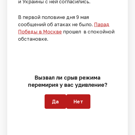
и Украины с ней согласились.
В первой половине дня 9 мая
сообщений об атаках не было.
Парад
Победы в Москве
прошел в спокойной
обстановке.
Вызвал ли срыв режима
перемирия у вас удивление?
Да
Нет