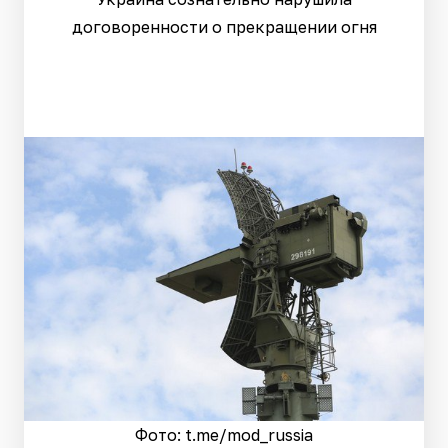
договоренности о прекращении огня
Фото: t.me/mod_russia