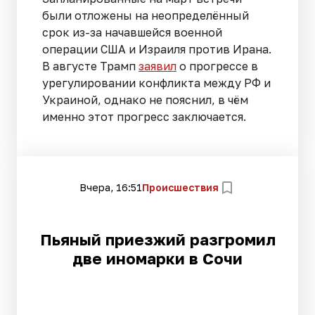
были отложены на неопределённый
срок из-за начавшейся военной
операции США и Израиля против Ирана.
В августе Трамп
заявил
о прогрессе в
урегулировании конфликта между РФ и
Украиной, однако не пояснил, в чём
именно этот прогресс заключается.
Вчера, 16:51
Происшествия
Пьяный приезжий разгромил
две иномарки в Сочи