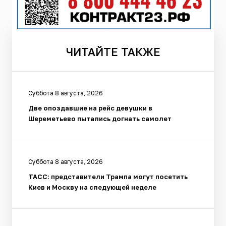
ЧИТАЙТЕ
ТАКЖЕ
Суббота 8 августа, 2026
Две опоздавшие на рейс девушки в
Шереметьево пытались догнать самолет
Суббота 8 августа, 2026
ТАСС: представители Трампа могут посетить
Киев и Москву на следующей неделе