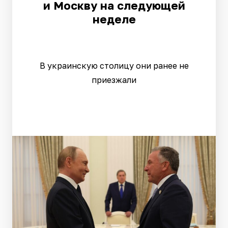
и Москву на следующей
неделе
В украинскую столицу они ранее не
приезжали