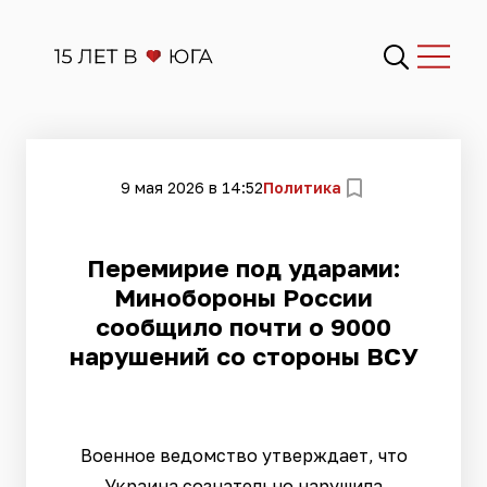
9 мая 2026 в 14:52
Политика
Перемирие под ударами:
Минобороны России
сообщило почти о 9000
нарушений со стороны ВСУ
Военное ведомство утверждает, что
Украина сознательно нарушила