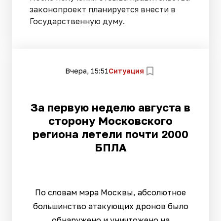
законопроект планируется внести в
Государственную думу.
Вчера, 15:51
Ситуация
За первую неделю августа в
сторону Московского
региона летели почти 2000
БПЛА
По словам мэра Москвы, абсолютное
большинство атакующих дронов было
обнаружено и уничтожено на