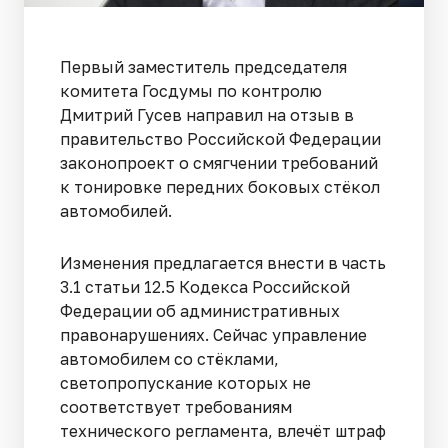
Первый заместитель председателя
комитета Госдумы по контролю
Дмитрий Гусев направил на отзыв в
правительство Российской Федерации
законопроект о смягчении требований
к тонировке передних боковых стёкол
автомобилей.
Изменения предлагается внести в часть
3.1 статьи 12.5 Кодекса Российской
Федерации об административных
правонарушениях. Сейчас управление
автомобилем со стёклами,
светопропускание которых не
соответствует требованиям
технического регламента, влечёт штраф