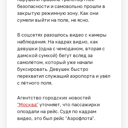
безопасности и самовольно прошли в
закрытую режимную зону. Как они
сумели выйти на поле, не ясно.
В соцсетях разошлось видео с камеры
наблюдения. На кадрах видно, как
девушки (одна с чемоданом, вторая с
дамской сумкой) бегут вслед за
самолётом, который уже начали
буксировать. Девушек быстро
перехватил служащий аэропорта и увёл
с лётного поля.
Агентство городских новостей
"Москва"
уточняет, что пассажирки
опоздали на рейс. Судя по кадрам
видео, это был рейс "Аэрофлота".