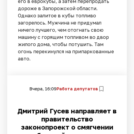
его в еврокубы, а затем перепродать
дороже в Запорожской области.
Однако залитое в кубы топливо
загорелось. Мужчина не придумал
ничего лучшего, чем отогнать свою
машину с горящим топливом во двор
жилого дома, чтобы потушить. Там
огонь перекинулся на припаркованные
авто.
Вчера, 16:09
Работа депутатов
Дмитрий Гусев направляет в
правительство
законопроект о смягчении