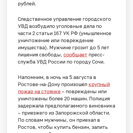
рублей.
Следственное управление городского
УВД возбудило уголовные дела по
части 2 статьи 167 УК РФ (умышленное
уничтожение или повреждение
имущества). Мужчине грозит до 5 лет
лишения свободы,
сообщает
пресс-
служба УВД России по городу Сочи.
Напомним, в ночь на 5 августа в
Ростове-на-Дону произошёл
крупный
пожар на стоянке
– повреждены или
уничтожены более 20 машин. Полиция
задержала предполагаемого виновника
– приезжего из Запорожской области.
По словам мужчины, он приехал в
Ростов, чтобы купить бензин, залить