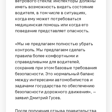
ветрового стекла: инспекторы должны
иметь возможность видеть состояние
водителя, в том числе в ситуациях,
когда ему может потребоваться
медицинская помощь или когда его
поведение представляет опасность.
«Мы не предлагаем полностью убрать
контроль. Мы предлагаем сделать
правила более комфортными и
справедливыми для водителей,
сохранив при этом базовые требования
безопасности. Это нормальный баланс
между интересами автомобилистов и
задачами государства по обеспечению
безопасности дорожного движения», —
заявил Дмитрий Гусев.
После получения отзыва правительства