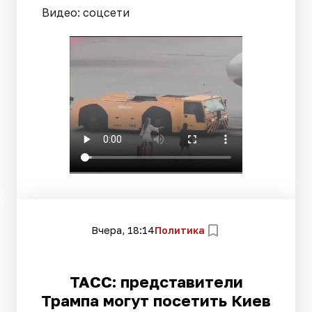
Видео: соцсети
Вчера, 18:14
Политика
ТАСС: представители
Трампа могут посетить Киев