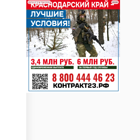
СОЦРЕКЛАМА