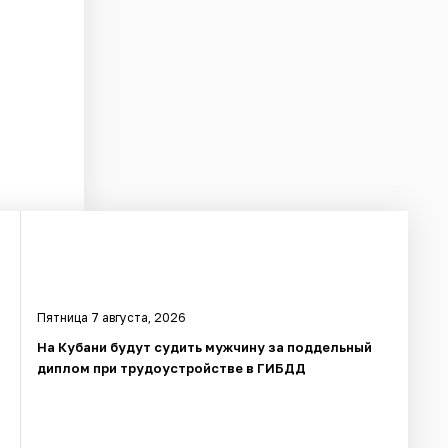
Пятница 7 августа, 2026
На Кубани будут судить мужчину за поддельный
диплом при трудоустройстве в ГИБДД