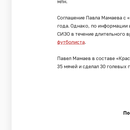
млн.
Соглашение Павла Мамаева с «
года. Однако, по информации 
СИЗО в течение длительного 
футболиста
.
Павел Мамаев в составе «Крас
35 мячей и сделал 30 голевых 
По