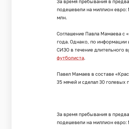
За время пребывания в предв
подешевели на миллион евро: 
млн.
Соглашение Павла Мамаева с «
года. Однако, по информации 
СИЗО в течение длительного 
футболиста
.
Павел Мамаев в составе «Крас
35 мячей и сделал 30 голевых 
За время пребывания в предв
подешевели на миллион евро: 