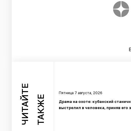
ЧИТАЙТЕ
Пятница 7 августа, 2026
ТАКЖЕ
Драма на охоте: кубанский станич
выстрелил в человека, приняв его 