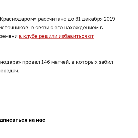
Краснодаром» рассчитано до 31 декабря 2019
источников, в связи с его нахождением в
времени
в клубе решили избавиться от
нодара» провел 146 матчей, в которых забил
передач.
дписаться на нас