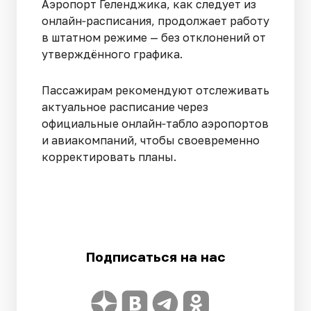
Аэропорт Геленджика, как следует из
онлайн‑расписания, продолжает работу
в штатном режиме — без отклонений от
утверждённого графика.
Пассажирам рекомендуют отслеживать
актуальное расписание через
официальные онлайн‑табло аэропортов
и авиакомпаний, чтобы своевременно
корректировать планы.
Подписаться на нас