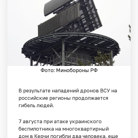
Фото: Минобороны РФ
В результате нападений дронов ВСУ на
российские регионы продолжается
гибель людей.
7 августа при атаке украинского
беспилотника на многоквартирный
дом в Керчи погибли два человека, еще