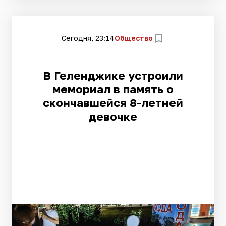
Сегодня, 23:14
Общество
В Геленджике устроили
мемориал в память о
скончавшейся 8-летней
девочке