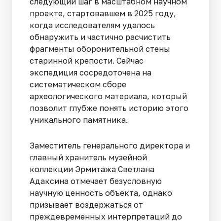
следующий шаг в масштабном научном
проекте, стартовавшем в 2025 году,
когда исследователям удалось
обнаружить и частично расчистить
фрагменты оборонительной стены
старинной крепости. Сейчас
экспедиция сосредоточена на
систематическом сборе
археологического материала, который
позволит глубже понять историю этого
уникального памятника.
Заместитель генерального директора и
главный хранитель музейной
коллекции Эрмитажа Светлана
Адаксина отмечает безусловную
научную ценность объекта, однако
призывает воздержаться от
преждевременных интерпретаций до