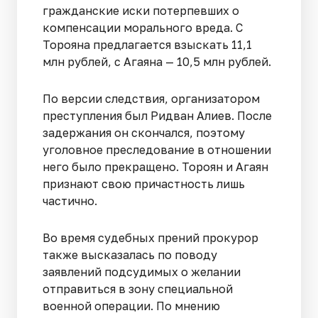
гражданские иски потерпевших о
компенсации морального вреда. С
Торояна предлагается взыскать 11,1
млн рублей, с Агаяна — 10,5 млн рублей.
По версии следствия, организатором
преступления был Ридван Алиев. После
задержания он скончался, поэтому
уголовное преследование в отношении
него было прекращено. Тороян и Агаян
признают свою причастность лишь
частично.
Во время судебных прений прокурор
также высказалась по поводу
заявлений подсудимых о желании
отправиться в зону специальной
военной операции. По мнению