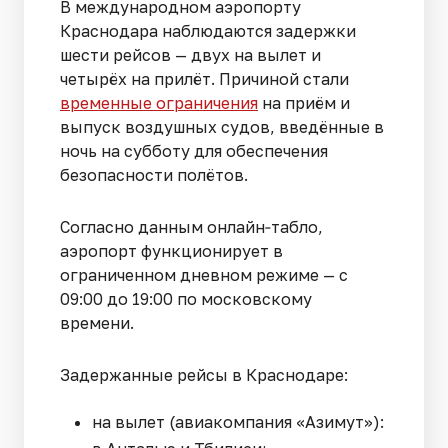
В международном аэропорту
Краснодара наблюдаются задержки
шести рейсов — двух на вылет и
четырёх на прилёт. Причиной стали
временные ограничения
на приём и
выпуск воздушных судов, введённые в
ночь на субботу для обеспечения
безопасности полётов.
Согласно данным онлайн‑табло,
аэропорт функционирует в
ограниченном дневном режиме — с
09:00 до 19:00 по московскому
времени.
Задержанные рейсы в Краснодаре:
на вылет (авиакомпания «Азимут»):