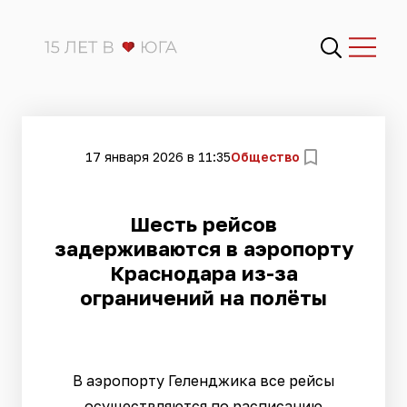
17 января 2026 в 11:35
Общество
Шесть рейсов
задерживаются в аэропорту
Краснодара из-за
ограничений на полёты
В аэропорту Геленджика все рейсы
осуществляются по расписанию