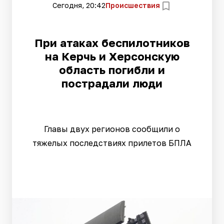
Сегодня, 20:42
Происшествия
При атаках беспилотников
на Керчь и Херсонскую
область погибли и
пострадали люди
Главы двух регионов сообщили о
тяжелых последствиях прилетов БПЛА