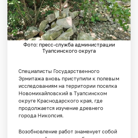
Фото: пресс-служба администрации
Туапсинского округа
Специалисты Государственного
Эрмитажа вновь приступили к полевым
исследованиям на территории поселка
Новомихайловский в Туапсинском
округе Краснодарского края, где
продолжается изучение древнего
города Никопсия.
Возобновление работ знаменует собой