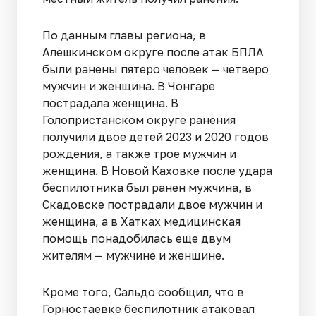
По данным главы региона, в
Алешкинском округе после атак БПЛА
были ранены пятеро человек — четверо
мужчин и женщина. В Чонгаре
пострадала женщина. В
Голопристанском округе ранения
получили двое детей 2023 и 2020 годов
рождения, а также трое мужчин и
женщина. В Новой Каховке после удара
беспилотника был ранен мужчина, в
Скадовске пострадали двое мужчин и
женщина, а в Хатках медицинская
помощь понадобилась еще двум
жителям — мужчине и женщине.
Кроме того, Сальдо сообщил, что в
Горностаевке беспилотник атаковал