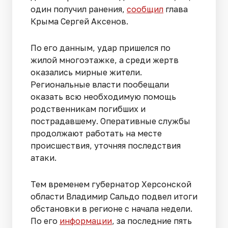
один получил ранения,
сообщил
глава
Крыма Сергей Аксенов.
По его данным, удар пришелся по
жилой многоэтажке, а среди жертв
оказались мирные жители.
Региональные власти пообещали
оказать всю необходимую помощь
родственникам погибших и
пострадавшему. Оперативные службы
продолжают работать на месте
происшествия, уточняя последствия
атаки.
Тем временем губернатор Херсонской
области Владимир Сальдо подвел итоги
обстановки в регионе с начала недели.
По его
информации
, за последние пять