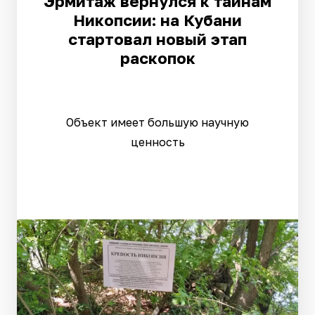
Эрмитаж вернулся к тайнам
Никопсии: на Кубани
стартовал новый этап
раскопок
Объект имеет большую научную
ценность