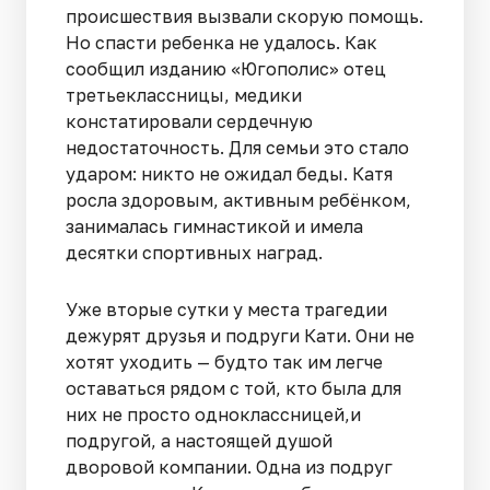
происшествия вызвали скорую помощь.
Но спасти ребенка не удалось. Как
сообщил изданию «Югополис» отец
третьеклассницы, медики
констатировали сердечную
недостаточность. Для семьи это стало
ударом: никто не ожидал беды. Катя
росла здоровым, активным ребёнком,
занималась гимнастикой и имела
десятки спортивных наград.
Уже вторые сутки у места трагедии
дежурят друзья и подруги Кати. Они не
хотят уходить — будто так им легче
оставаться рядом с той, кто была для
них не просто одноклассницей,и
подругой, а настоящей душой
дворовой компании. Одна из подруг