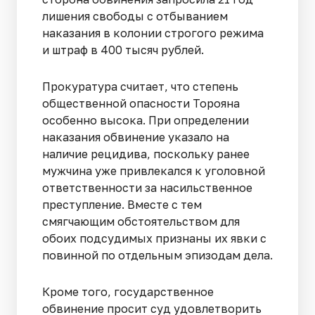
лишения свободы с отбыванием
наказания в колонии строгого режима
и штраф в 400 тысяч рублей.
Прокуратура считает, что степень
общественной опасности Торояна
особенно высока. При определении
наказания обвинение указало на
наличие рецидива, поскольку ранее
мужчина уже привлекался к уголовной
ответственности за насильственное
преступление. Вместе с тем
смягчающим обстоятельством для
обоих подсудимых признаны их явки с
повинной по отдельным эпизодам дела.
Кроме того, государственное
обвинение просит суд удовлетворить