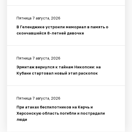
Пятница 7 августа, 2026
В Геленджике устроили мемориал в память о
скончавшейся 8-летней девочке
Пятница 7 августа, 2026
Эрмитаж вернулся к тайнам Никопсии: на
Кубани стартовал новый этап раскопок
Пятница 7 августа, 2026
При атаках беспилотников на Керчь и
Херсонскую область погибли и пострадали
люди