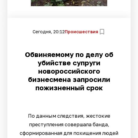
Сегодня, 20:12
Происшествия
Обвиняемому по делу об
убийстве супруги
новороссийского
бизнесмена запросили
пожизненный срок
По данным следствия, жестокие
преступления совершала банда,
сформированная для похищения людей