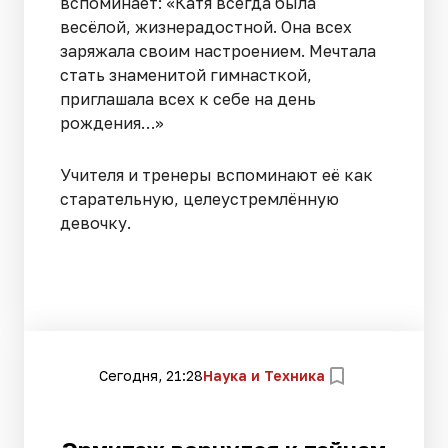
вспоминает: «Катя всегда была
весёлой, жизнерадостной. Она всех
заряжала своим настроением. Мечтала
стать знаменитой гимнасткой,
приглашала всех к себе на день
рождения…»
Учителя и тренеры вспоминают её как
старательную, целеустремлённую
девочку.
Сегодня, 21:28
Наука и Техника