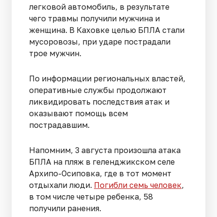
легковой автомобиль, в результате
чего травмы получили мужчина и
женщина. В Каховке целью БПЛА стали
мусоровозы, при ударе пострадали
трое мужчин.
По информации региональных властей,
оперативные службы продолжают
ликвидировать последствия атак и
оказывают помощь всем
пострадавшим.
Напомним, 3 августа произошла атака
БПЛА на пляж в геленджикском селе
Архипо-Осиповка, где в тот момент
отдыхали люди.
Погибли семь человек
,
в том числе четыре ребенка, 58
получили ранения.