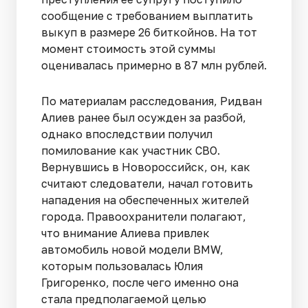
сообщение с требованием выплатить
выкуп в размере 26 биткойнов. На тот
момент стоимость этой суммы
оценивалась примерно в 87 млн рублей.
По материалам расследования, Ридван
Алиев ранее был осужден за разбой,
однако впоследствии получил
помилование как участник СВО.
Вернувшись в Новороссийск, он, как
считают следователи, начал готовить
нападения на обеспеченных жителей
города. Правоохранители полагают,
что внимание Алиева привлек
автомобиль новой модели BMW,
которым пользовалась Юлия
Григоренко, после чего именно она
стала предполагаемой целью