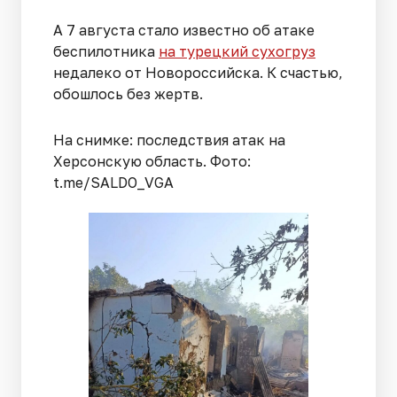
А 7 августа стало известно об атаке
беспилотника
на турецкий сухогруз
недалеко от Новороссийска. К счастью,
обошлось без жертв.
На снимке: последствия атак на
Херсонскую область. Фото:
t.me/SALDO_VGA