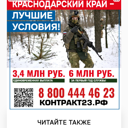
СОЦРЕКЛАМА
ЧИТАЙТЕ
ТАКЖЕ