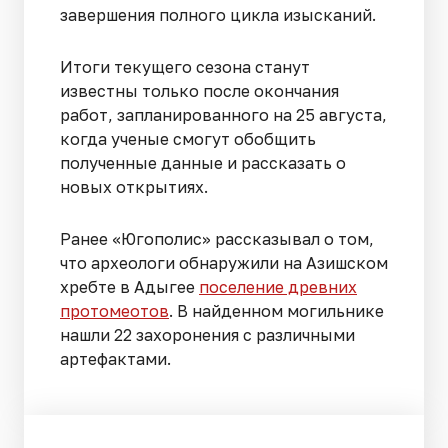
завершения полного цикла изысканий.
Итоги текущего сезона станут
известны только после окончания
работ, запланированного на 25 августа,
когда ученые смогут обобщить
полученные данные и рассказать о
новых открытиях.
Ранее «Югополис» рассказывал о том,
что археологи обнаружили на Азишском
хребте в Адыгее
поселение древних
протомеотов
. В найденном могильнике
нашли 22 захоронения с различными
артефактами.