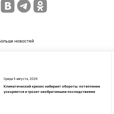
Больше новостей
Среда 5 августа, 2026
Климатический кризис набирает обороты: потепление
ускоряется и грозит необратимыми последствиями