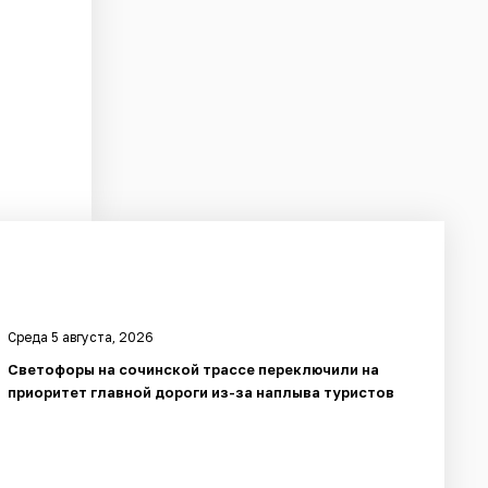
Среда 5 августа, 2026
Светофоры на сочинской трассе переключили на
приоритет главной дороги из-за наплыва туристов