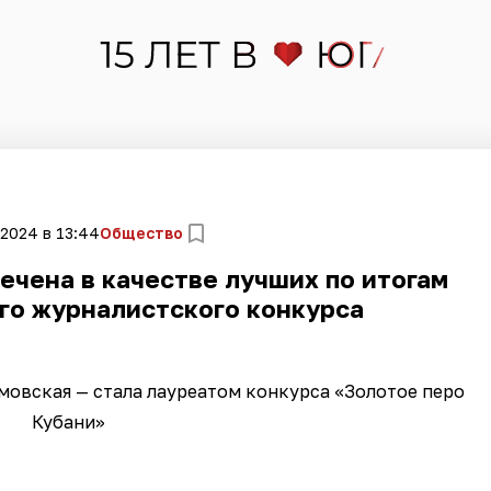
 2024 в 13:44
Общество
ечена в качестве лучших по итогам
го журналистского конкурса
мовская — стала лауреатом конкурса «Золотое перо
Кубани»