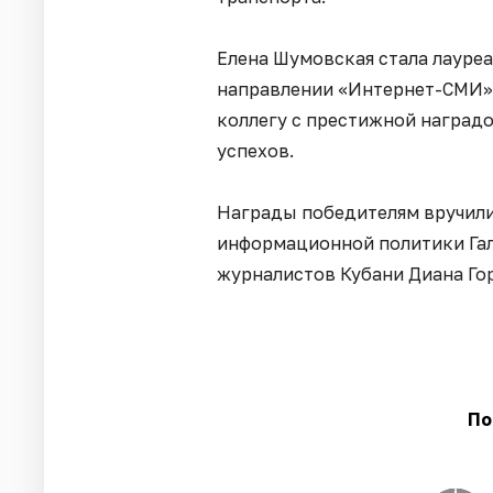
Елена Шумовская стала лауреа
направлении «Интернет-СМИ».
коллегу с престижной наградо
успехов.
Награды победителям вручили
информационной политики Гал
журналистов Кубани Диана Го
По