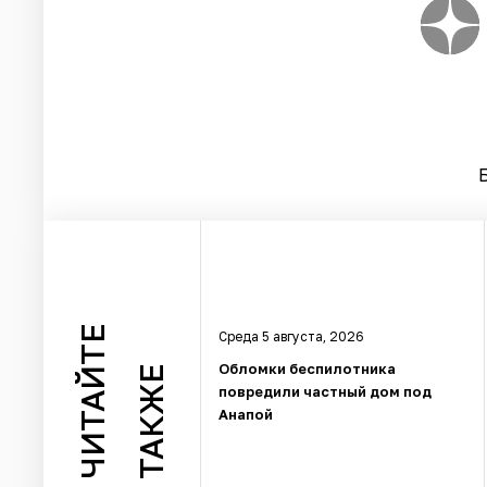
ЧИТАЙТЕ
Среда 5 августа, 2026
Обломки беспилотника
ТАКЖЕ
повредили частный дом под
Анапой