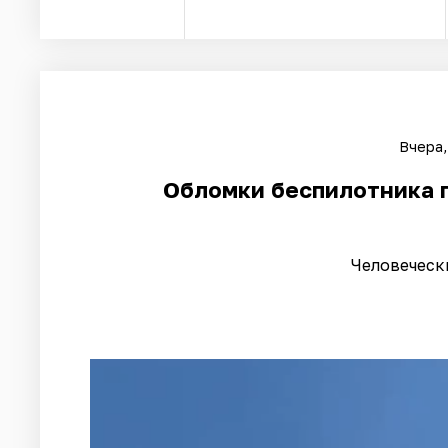
Вчера,
Обломки беспилотника 
Человеческ