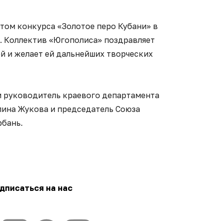
том конкурса «Золотое перо Кубани» в
 Коллектив «Югополиса» поздравляет
й и желает ей дальнейших творческих
 руководитель краевого департамента
ина Жукова и председатель Союза
рбань.
дписаться на нас