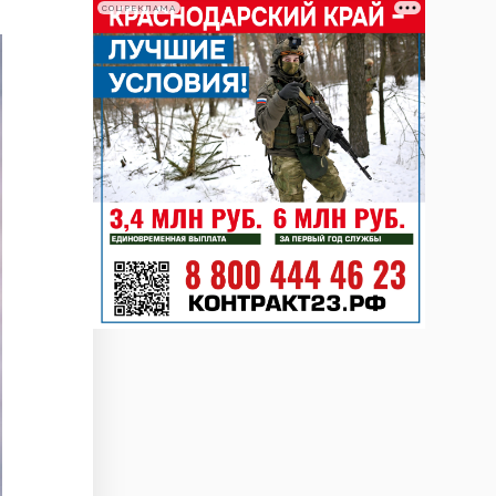
СОЦРЕКЛАМА