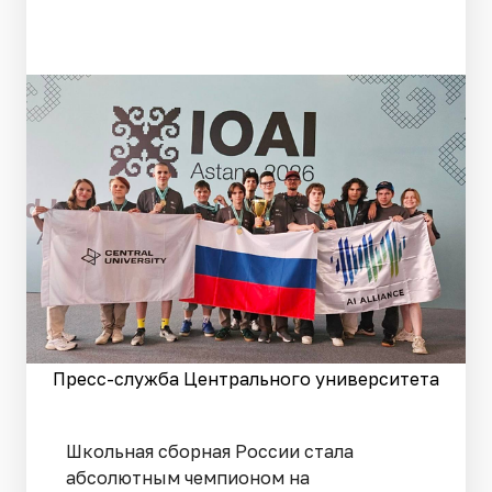
Пресс-служба Центрального университета
Школьная сборная России стала
абсолютным чемпионом на