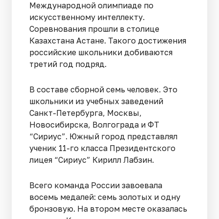
Международной олимпиаде по
искусственному интеллекту.
Соревнования прошли в столице
Казахстана Астане. Такого достижения
российские школьники добиваются
третий год подряд.
В составе сборной семь человек. Это
школьники из учебных заведений
Санкт-Петербурга, Москвы,
Новосибирска, Волгограда и ФТ
“Сириус”. Южный город представлял
ученик 11-го класса Президентского
лицея “Сириус” Кирилл Лабзин.
Всего команда России завоевала
восемь медалей: семь золотых и одну
бронзовую. На втором месте оказалась