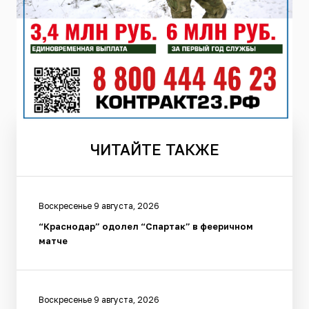
ЧИТАЙТЕ
ТАКЖЕ
Воскресенье 9 августа, 2026
“Краснодар” одолел “Спартак” в фееричном
матче
Воскресенье 9 августа, 2026