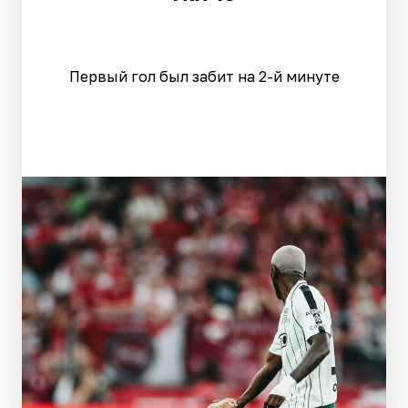
Первый гол был забит на 2-й минуте