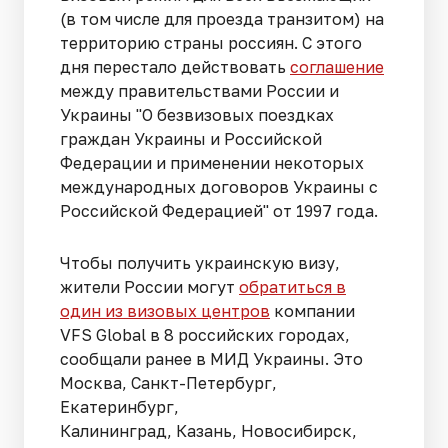
(в том числе для проезда транзитом) на
территорию страны россиян. С этого
дня перестало действовать
соглашение
между правительствами России и
Украины "О безвизовых поездках
граждан Украины и Российской
Федерации и применении некоторых
международных договоров Украины с
Российской Федерацией" от 1997 года.
Чтобы получить украинскую визу,
жители России могут
обратиться в
один из визовых центров
компании
VFS Global в 8 российских городах,
сообщали ранее в МИД Украины. Это
Москва, Санкт-Петербург,
Екатеринбург,
Калининград, Казань, Новосибирск,