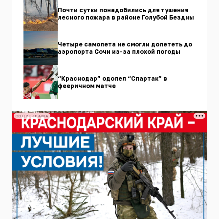
Почти сутки понадобились для тушения
лесного пожара в районе Голубой Бездны
Четыре самолета не смогли долететь до
аэропорта Сочи из-за плохой погоды
“Краснодар” одолел “Спартак” в
фееричном матче
СОЦРЕКЛАМА