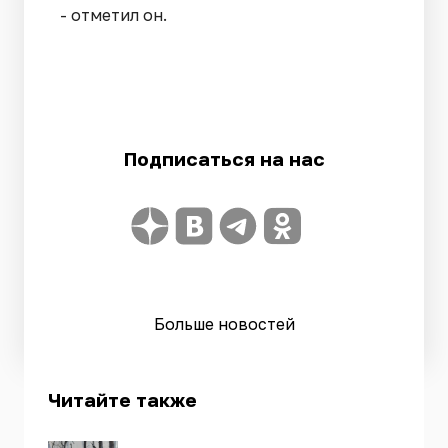
- отметил он.
Подписаться на нас
Больше новостей
Читайте также