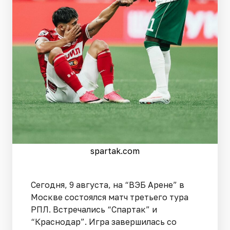
spartak.com
Сегодня, 9 августа, на “ВЭБ Арене” в
Москве состоялся матч третьего тура
РПЛ. Встречались “Спартак” и
“Краснодар”. Игра завершилась со