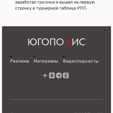
заработал три очка и вышел на первую
строчку в турнирной таблице РПЛ.
Реклама
Материалы
Видеоподкасты