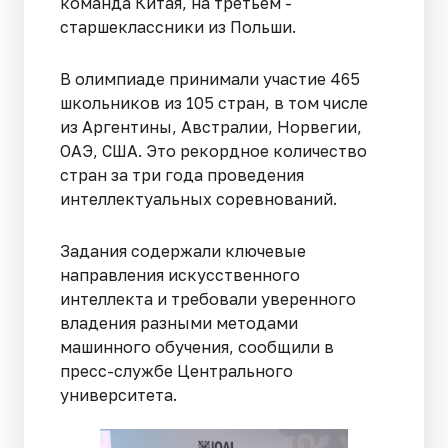
команда Китая, на третьем -
старшеклассники из Польши.
В олимпиаде принимали участие 465
школьников из 105 стран, в том числе
из Аргентины, Австралии, Норвегии,
ОАЭ, США. Это рекордное количество
стран за три года проведения
интеллектуальных соревнований.
Задания содержали ключевые
направления искусственного
интеллекта и требовали уверенного
владения разными методами
машинного обучения, сообщили в
пресс-службе Центрального
университета.