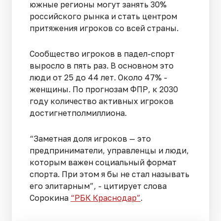
южные регионы могут занять 30%
российского рынка и стать центром
притяжения игроков со всей страны.
Сообщество игроков в падел-спорт
выросло в пять раз. В основном это
люди от 25 до 44 лет. Около 47% -
женщины. По прогнозам ФПР, к 2030
году количество активных игроков
достигнетполмиллиона.
“Заметная доля игроков — это
предприниматели, управленцы и люди,
которым важен социальный формат
спорта. При этом я бы не стал называть
его элитарным”, - цитирует слова
Сорокина
“РБК Краснодар”
.