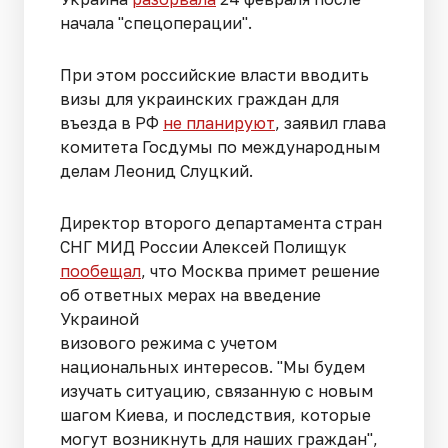
начала "спецоперации".
При этом российские власти вводить
визы для украинских граждан для
въезда в РФ
не планируют
, заявил глава
комитета Госдумы по международным
делам Леонид Слуцкий.
Директор второго департамента стран
СНГ МИД России Алексей Полищук
пообещал
, что Москва примет решение
об ответных мерах на введение
Украиной
визового режима с учетом
национальных интересов. "Мы будем
изучать ситуацию, связанную с новым
шагом Киева, и последствия, которые
могут возникнуть для наших граждан",