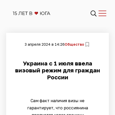
3 апреля 2024 в 14:26
Общество
Украина с 1 июля ввела
визовый режим для граждан
России
Сам факт наличия визы не
гарантирует, что россиянина