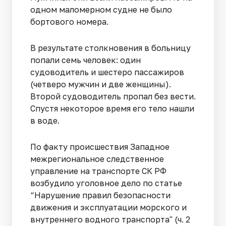
одном маломерном судне не было
бортового номера.
В результате столкновения в больницу
попали семь человек: один
судоводитель и шестеро пассажиров
(четверо мужчин и две женщины).
Второй судоводитель пропал без вести.
Спустя некоторое время его тело нашли
в воде.
По факту происшествия Западное
межрегиональное следственное
управление на транспорте СК РФ
возбудило уголовное дело по статье
“Нарушение правил безопасности
движения и эксплуатации морского и
внутреннего водного транспорта" (ч. 2