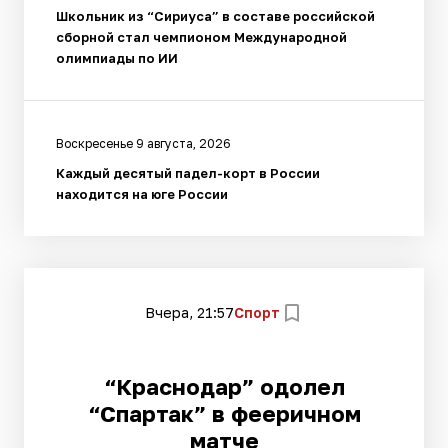
Школьник из “Сириуса” в составе российской
сборной стал чемпионом Международной
олимпиады по ИИ
Воскресенье 9 августа, 2026
Каждый десятый падел-корт в России
находится на юге России
Вчера, 21:57
Спорт
“Краснодар” одолел
“Спартак” в фееричном
матче