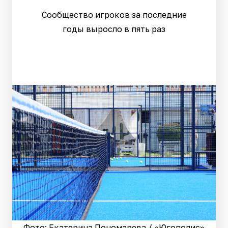
Сообщество игроков за последние
годы выросло в пять раз
Фото: Екатерина Пономарева / «Югополис»