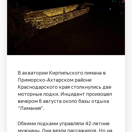
В акватории Кирпильского лимана в
Приморско-Ахтарском районе
Краснодарского края столкнулись две
моторные лодки. Инцидент произошел
вечером 8 августа около базы отдыха
“Лимания”.
Обеими лодками управляли 42-летние
мужчины. Они везли пассажиров. Но на