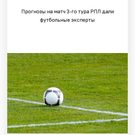
Прогнозы на матч 3-го тура РПЛ дали
футбольные эксперты