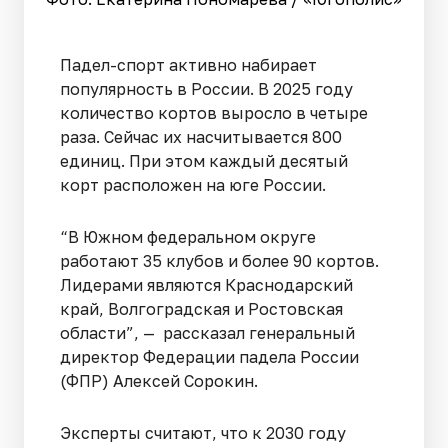
Падел-спорт активно набирает
популярность в России. В 2025 году
количество кортов выросло в четыре
раза. Сейчас их насчитывается 800
единиц. При этом каждый десятый
корт расположен на юге России.
“В Южном федеральном округе
работают 35 клубов и более 90 кортов.
Лидерами являются Краснодарский
край, Волгоградская и Ростовская
области”, — рассказал генеральный
директор Федерации падела России
(ФПР) Алексей Сорокин.
Эксперты считают, что к 2030 году