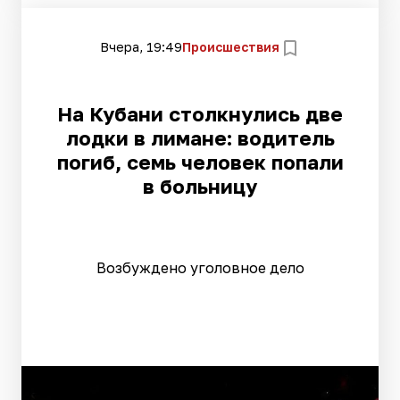
Вчера, 19:49
Происшествия
На Кубани столкнулись две
лодки в лимане: водитель
погиб, семь человек попали
в больницу
Возбуждено уголовное дело