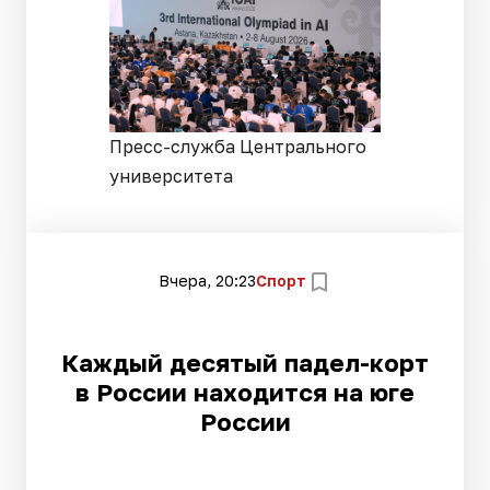
Пресс-служба Центрального
университета
Вчера, 20:23
Спорт
Каждый десятый падел-корт
в России находится на юге
России