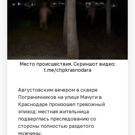
Место происшествия. Скриншот видео:
t.me/chpkrasnodara
Августовским вечером в сквере
Пограничников на улице Мачуги в
Краснодаре произошел тревожный
эпизод: местная жительница
подверглась преследованию со
стороны полностью раздетого
мужчины.