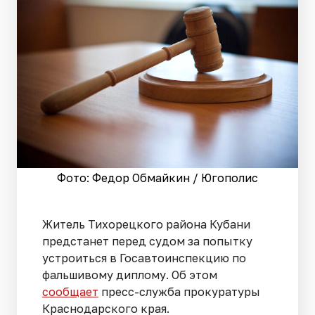
Фото: Федор Обмайкин / Югополис
Житель Тихорецкого района Кубани
предстанет перед судом за попытку
устроиться в Госавтоинспекцию по
фальшивому диплому. Об этом
сообщает
пресс-служба прокуратуры
Краснодарского края.