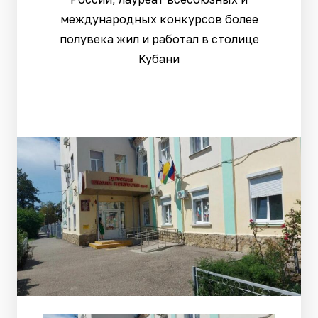
международных конкурсов более
полувека жил и работал в столице
Кубани