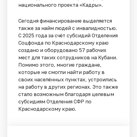
национального проекта «Кадры».
Сегодня финансирование выделяется
также за найм людей с инвалидностью.
С 2025 года за счёт субсидий Отделения
Соцфонда по Краснодарскому краю
создано и оборудовано 57 рабочих
мест для таких сотрудников на Кубани.
Помимо этого, многие граждане,
которые не смогли найти работу в
своих населённых пунктах, устроились
на работу в других регионах. Это также
стало возможным благодаря целевым
субсидиям Отделения СФР по
Краснодарскому краю.