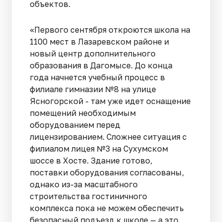
объектов.
«Первого сентября откроются школа на
1100 мест в Лазаревском районе и
новый центр дополнительного
образования в Дагомысе. До конца
года начнется учебный процесс в
филиале гимназии №8 на улице
Ясногорской - там уже идет оснащение
помещений необходимым
оборудованием перед
лицензированием. Сложнее ситуация с
филиалом лицея №3 на Сухумском
шоссе в Хосте. Здание готово,
поставки оборудования согласованы,
однако из-за масштабного
строительства гостиничного
комплекса пока не можем обеспечить
безопасный подъезд к школе — а это