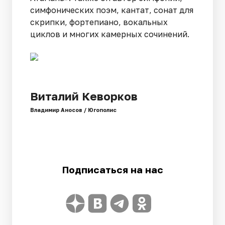
симфонических поэм, кантат, сонат для
скрипки, фортепиано, вокальных
циклов и многих камерных сочинений.
Виталий Кеворков
Владимир Аносов / Югополис
Подписаться на нас