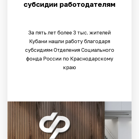
субсидии работодателям
За пять лет более 3 тыс. жителей
Кубани нашли работу благодаря
субсидиям Отделения Социального
фонда России по Краснодарскому
краю