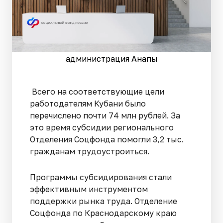
администрация Анапы
Всего на соответствующие цели
работодателям Кубани было
перечислено почти 74 млн рублей. За
это время субсидии регионального
Отделения Соцфонда помогли 3,2 тыс.
гражданам трудоустроиться.
Программы субсидирования стали
эффективным инструментом
поддержки рынка труда. Отделение
Соцфонда по Краснодарскому краю