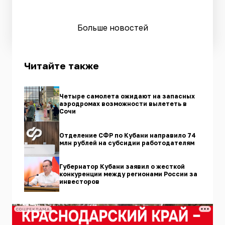
Больше новостей
Читайте также
Четыре самолета ожидают на запасных
аэродромах возможности вылететь в
Сочи
Отделение СФР по Кубани направило 74
млн рублей на субсидии работодателям
Губернатор Кубани заявил о жесткой
конкуренции между регионами России за
инвесторов
СОЦРЕКЛАМА