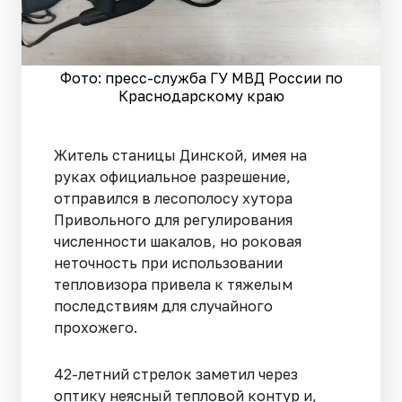
Фото: пресс-служба ГУ МВД России по
Краснодарскому краю
Житель станицы Динской, имея на
руках официальное разрешение,
отправился в лесополосу хутора
Привольного для регулирования
численности шакалов, но роковая
неточность при использовании
тепловизора привела к тяжелым
последствиям для случайного
прохожего.
42-летний стрелок заметил через
оптику неясный тепловой контур и,