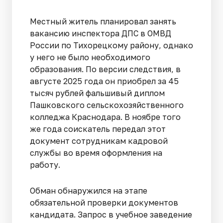
Местный житель планировал занять
вакансию инспектора ДПС в ОМВД
России по Тихорецкому району, однако
у него не было необходимого
образования. По версии следствия, в
августе 2025 года он приобрел за 45
тысяч рублей фальшивый диплом
Пашковского сельскохозяйственного
колледжа Краснодара. В ноябре того
же года соискатель передал этот
документ сотрудникам кадровой
службы во время оформления на
работу.
Обман обнаружился на этапе
обязательной проверки документов
кандидата. Запрос в учебное заведение