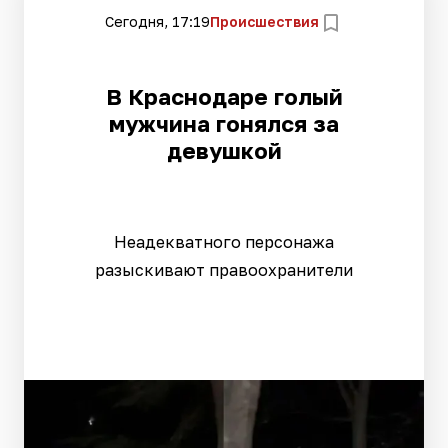
Сегодня, 17:19
Происшествия
В Краснодаре голый
мужчина гонялся за
девушкой
Неадекватного персонажа
разыскивают правоохранители