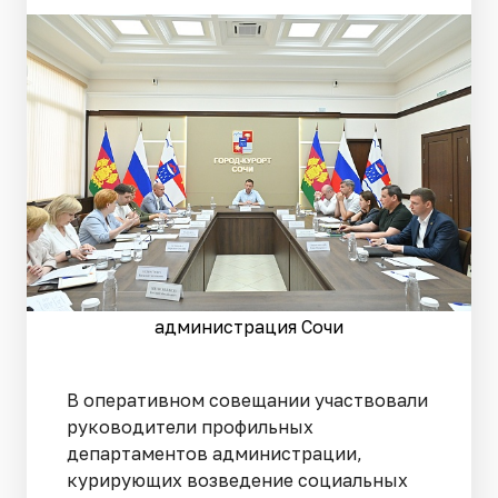
администрация Сочи
В оперативном совещании участвовали
руководители профильных
департаментов администрации,
курирующих возведение социальных