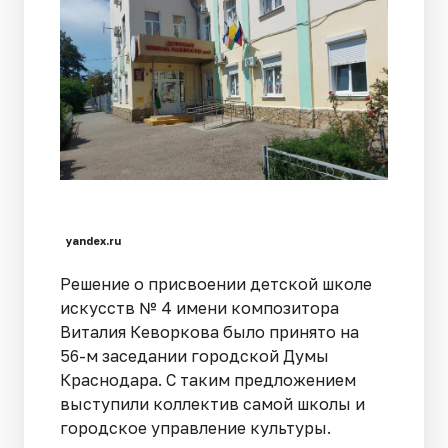
yandex.ru
Решение о присвоении детской школе
искусств № 4 имени композитора
Виталия Кеворкова было принято на
56-м заседании городской Думы
Краснодара. С таким предложением
выступили коллектив самой школы и
городское управление культуры.