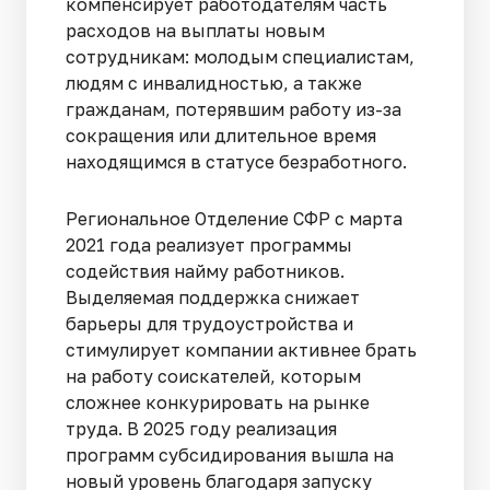
компенсирует работодателям часть
расходов на выплаты новым
сотрудникам: молодым специалистам,
людям с инвалидностью, а также
гражданам, потерявшим работу из-за
сокращения или длительное время
находящимся в статусе безработного.
Региональное Отделение СФР с марта
2021 года реализует программы
содействия найму работников.
Выделяемая поддержка снижает
барьеры для трудоустройства и
стимулирует компании активнее брать
на работу соискателей, которым
сложнее конкурировать на рынке
труда. В 2025 году реализация
программ субсидирования вышла на
новый уровень благодаря запуску