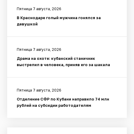
Пятница 7 августа, 2026
В Краснодаре голый мужчина гонялся за
девушкой
Пятница 7 августа, 2026
Драма на охоте: кубанский станичник
выстрелил в человека, приняв его за шакала
Пятница 7 августа, 2026
Отделение СФР по Кубани направило 74 млн
рублей на субсидии работодателям