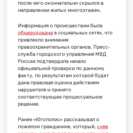
после чего окончательно скрылся в
направлении жилых многоэтажек.
Информация о происшествии была
обнародована
в социальных сетях, что
привлекло внимание
правоохранительных органов. Пресс-
служба городского управления МВД
России подтвердила начало
официальной проверки по данному
факту, по результатам которой будет
дана правовая оценка действиям
нарушителя и принято
соответствующее процессуальное
решение.
Ранее «Югополис» рассказывал о
пожилом гражданине, который,
сняв