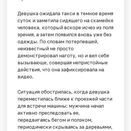
Девушка ожидала такси в темное время
суток и заметила сидящего на скамейке
человека, который вскоре исчез из поля
зрения, а затем появился вновь уже без
одежды. По словам потерпевшей,
неизвестный не просто
демонстрировал наготу, но и вел себя
вызывающе, совершая непристойные
действия, что она зафиксировала на
видео.
Ситуация обострилась, когда девушка
переместилась ближе к проезжей части
для встречи машины: мужчина начал
активно преследовать ее,
передвигаясь бегом и ползком,
периодически скрываясь за деревьями,