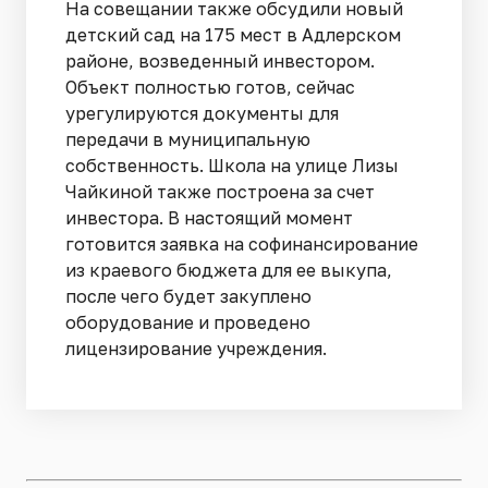
На совещании также обсудили новый
детский сад на 175 мест в Адлерском
районе, возведенный инвестором.
Объект полностью готов, сейчас
урегулируются документы для
передачи в муниципальную
собственность. Школа на улице Лизы
Чайкиной также построена за счет
инвестора. В настоящий момент
готовится заявка на софинансирование
из краевого бюджета для ее выкупа,
после чего будет закуплено
оборудование и проведено
лицензирование учреждения.