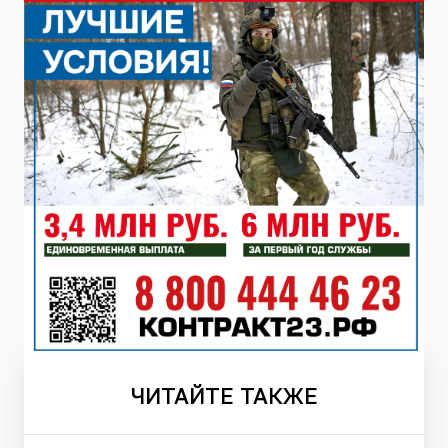
ЧИТАЙТЕ
ТАКЖЕ