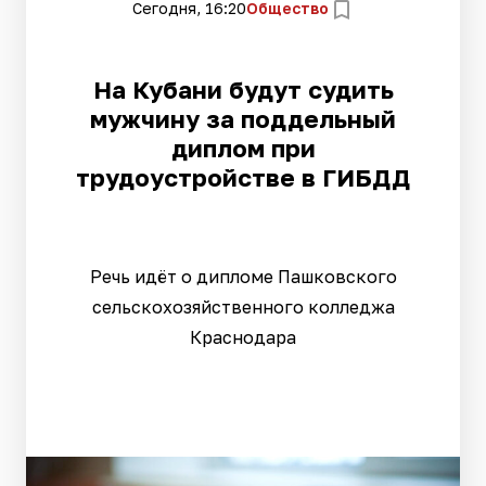
Сегодня, 16:20
Общество
На Кубани будут судить
мужчину за поддельный
диплом при
трудоустройстве в ГИБДД
Речь идёт о дипломе Пашковского
сельскохозяйственного колледжа
Краснодара