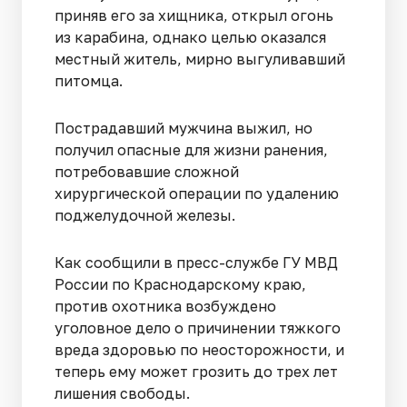
приняв его за хищника, открыл огонь
из карабина, однако целью оказался
местный житель, мирно выгуливавший
питомца.
Пострадавший мужчина выжил, но
получил опасные для жизни ранения,
потребовавшие сложной
хирургической операции по удалению
поджелудочной железы.
Как сообщили в пресс-службе ГУ МВД
России по Краснодарскому краю,
против охотника возбуждено
уголовное дело о причинении тяжкого
вреда здоровью по неосторожности, и
теперь ему может грозить до трех лет
лишения свободы.