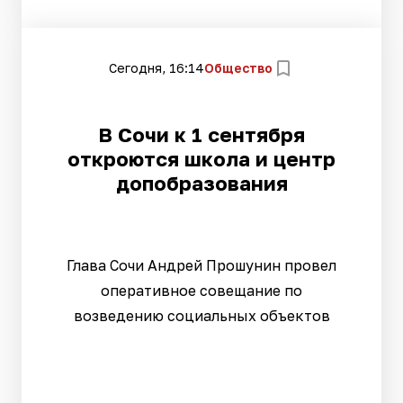
Сегодня, 16:14
Общество
В Сочи к 1 сентября
откроются школа и центр
допобразования
Глава Сочи Андрей Прошунин провел
оперативное совещание по
возведению социальных объектов