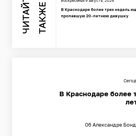
ЧИТАЙТЕ
Воскресенье 9 августа, 2026
ТАКЖЕ
В Краснодаре более трех недель и
пропавшую 20-летнюю девушку
Сегод
В Краснодаре более 
ле
Об Александре Бонда