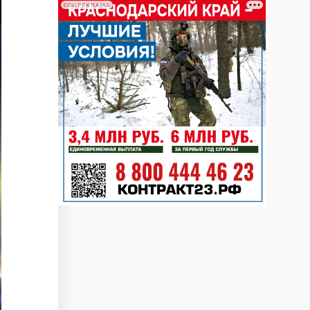
СОЦРЕКЛАМА