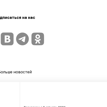
дписаться на нас
Больше новостей