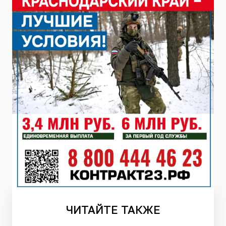
ЧИТАЙТЕ
ТАКЖЕ