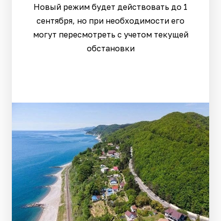
Новый режим будет действовать до 1
сентября, но при необходимости его
могут пересмотреть с учетом текущей
обстановки