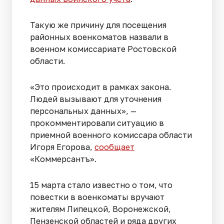
Такую же причину для посещения
районных военкоматов назвали в
военном комиссариате Ростовской
области.
«Это происходит в рамках закона.
Людей вызывают для уточнения
персональных данных», —
прокомментировали ситуацию в
приемной военного комиссара области
Игоря Егорова,
сообщает
«Коммерсантъ».
15 марта стало известно о том, что
повестки в военкоматы вручают
жителям Липецкой, Воронежской,
Пензенской областей и ряда других