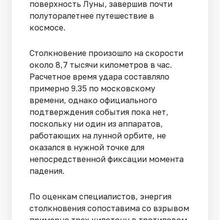
поверхность Луны, завершив почти
полуторалетнее путешествие в
космосе.
Столкновение произошло на скорости
около 8,7 тысячи километров в час.
Расчетное время удара составляло
примерно 9.35 по московскому
времени, однако официального
подтверждения события пока нет,
поскольку ни один из аппаратов,
работающих на лунной орбите, не
оказался в нужной точке для
непосредственной фиксации момента
падения.
По оценкам специалистов, энергия
столкновения сопоставима со взрывом