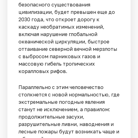
безопасного существования
цивилизации, будет превышен еще до
2030 года, что откроет дорогу к
каскаду необратимых изменений,
включая нарушение глобальной
океанической циркуляции, быстрое
оттаивание северной вечной мерзлоты
с выбросом парниковых газов и
массовую гибель тропических
коралловых рифов.
Параллельно с этим человечество
столкнется с новой нормальностью, где
экстремальные погодные явления
станут не исключением, а правилом:
продолжительные засухи,
разрушительные ливни, наводнения и
лесные пожары будут возникать чаще и