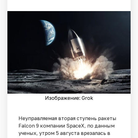
Изображение: Grok
Неуправляемая вторая ступень ракеты
Falcon 9 компании SpaceX, по данным
ученых, утром 5 августа врезалась в