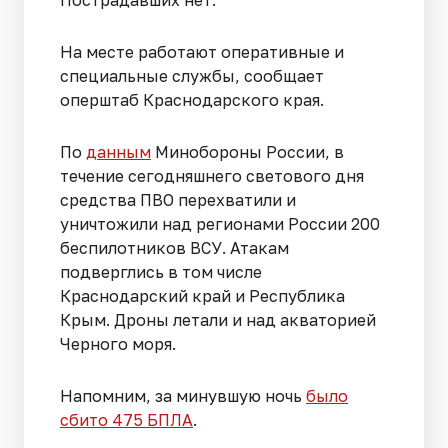
Пострадавших нет.
На месте работают оперативные и
специальные службы, сообщает
оперштаб Краснодарского края.
По
данным
Минобороны России, в
течение сегодняшнего светового дня
средства ПВО перехватили и
уничтожили над регионами России 200
беспилотников ВСУ. Атакам
подверглись в том числе
Краснодарский край и Республика
Крым. Дроны летали и над акваторией
Черного моря.
Напомним, за минувшую ночь
было
сбито 475 БПЛА
.