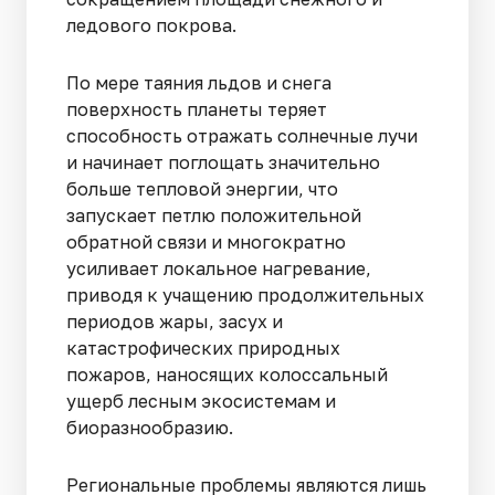
ледового покрова.
По мере таяния льдов и снега
поверхность планеты теряет
способность отражать солнечные лучи
и начинает поглощать значительно
больше тепловой энергии, что
запускает петлю положительной
обратной связи и многократно
усиливает локальное нагревание,
приводя к учащению продолжительных
периодов жары, засух и
катастрофических природных
пожаров, наносящих колоссальный
ущерб лесным экосистемам и
биоразнообразию.
Региональные проблемы являются лишь