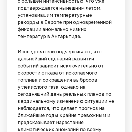
с большей интенсивностью, что уже
подтверждается нынешним летом,
установившим температурные
рекорды в Европе при одновременной
фиксации аномально низких
температур в Антарктиде.
Исследователи подчеркивают, что
дальнейший сценарий развития
событий зависит исключительно от
скорости отказа от ископаемого
топлива и сокращения выбросов
углекислого газа, однако на
сегодняшний день реальных планов по
кардинальному изменению ситуации не
наблюдается, что делает прогноз на
ближайшие годы крайне тревожным и
предсказывает нарастание
климатических аномалий по всему