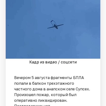
Кадр из видео / соцсети
Вечером 5 августа фрагменты БПЛА
попали в балкон трехэтажного
частного дома в анапском селе Супсех.
Произошел пожар, который был
оперативно ликвидирован.