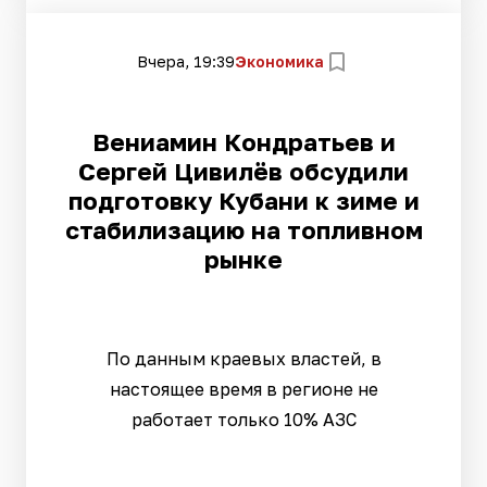
Вчера, 19:39
Экономика
Вениамин Кондратьев и
Сергей Цивилёв обсудили
подготовку Кубани к зиме и
стабилизацию на топливном
рынке
По данным краевых властей, в
настоящее время в регионе не
работает только 10% АЗС