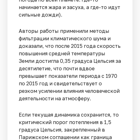
начинается жара и засуха, а где-то идут
сильные дожди).
Авторы работы применили методы
фильтрации климатического шума и
доказали, что после 2015 года скорость
повышения средней температуры
Земли достигла 0,35 градуса Цельсия за
десятилетие, что почти вдвое
превышает показатели периода с 1970
по 2015 год и свидетельствует о
резком усилении влияния человеческой
деятельности на атмосферу.
Если текущая динамика сохранится, то
критический порог потепления в 1,5
градуса Цельсия, закрепленный в
Парижском соглашении как граница