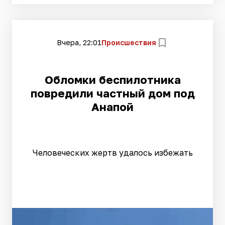
Вчера, 22:01
Происшествия
Обломки беспилотника
повредили частный дом под
Анапой
Человеческих жертв удалось избежать