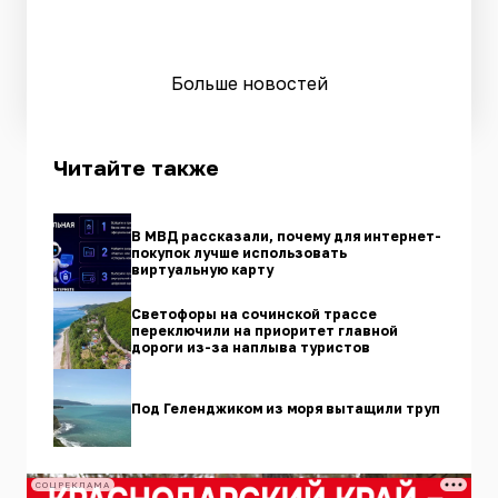
Больше новостей
Читайте также
В МВД рассказали, почему для интернет-
покупок лучше использовать
виртуальную карту
Светофоры на сочинской трассе
переключили на приоритет главной
дороги из-за наплыва туристов
Под Геленджиком из моря вытащили труп
СОЦРЕКЛАМА