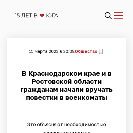
15 марта 2023 в 20:08
Общество
В Краснодарском крае и в
Ростовской области
гражданам начали вручать
повестки в военкоматы
Это объясняют необходимостью
сверки документов