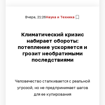
Вчера, 21:26
Наука и Техника
Климатический кризис
набирает обороты:
потепление ускоряется и
грозит необратимыми
последствиями
Человечество сталкивается с реальной
угрозой, но не предпринимает шагов
для ее купирования