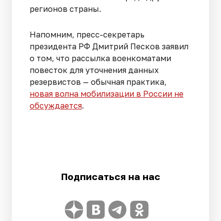
регионов страны.
Напомним, пресс-секретарь
президента РФ Дмитрий Песков заявил
о том, что рассылка военкоматами
повесток для уточнения данных
резервистов — обычная практика,
новая волна мобилизации в России не
обсуждается
.
Подписаться на нас