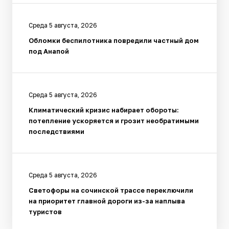
Среда 5 августа, 2026
Обломки беспилотника повредили частный дом
под Анапой
Среда 5 августа, 2026
Климатический кризис набирает обороты:
потепление ускоряется и грозит необратимыми
последствиями
Среда 5 августа, 2026
Светофоры на сочинской трассе переключили
на приоритет главной дороги из-за наплыва
туристов