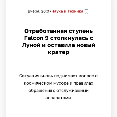
Вчера, 20:07
Наука и Техника
Отработанная ступень
Falcon 9 столкнулась с
Луной и оставила новый
кратер
Ситуация вновь поднимает вопрос о
космическом мусоре и правилах
обращения с отслужившими
аппаратами