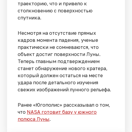
траекторию, что и привело к
столкновению с поверхностью
спутника.
Несмотря на отсутствие прямых
кадров момента падения, ученые
практически не сомневаются, что
объект достиг поверхности Луны.
Теперь главным подтверждением
станет обнаружение нового кратера,
который должен остаться на месте
удара после детального изучения
свежих изображений лунного рельефа.
Ранее «Югополис» рассказывал о том,
что
NASA готовит базу у южного
полюса Луны
.