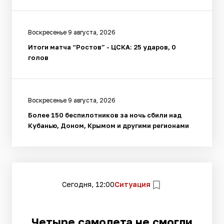
Воскресенье 9 августа, 2026
Итоги матча “Ростов” - ЦСКА: 25 ударов, 0
голов
Воскресенье 9 августа, 2026
Более 150 беспилотников за ночь сбили над
Кубанью, Доном, Крымом и другими регионами
Сегодня, 12:00
Ситуация
Четыре самолета не смогли