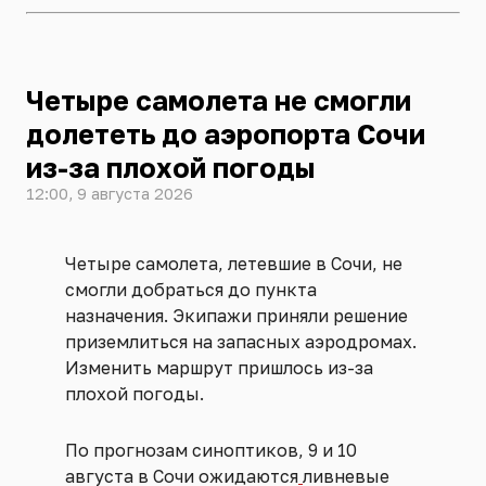
Четыре самолета не смогли
долететь до аэропорта Сочи
из-за плохой погоды
12:00, 9 августа 2026
Четыре самолета, летевшие в Сочи, не
смогли добраться до пункта
назначения. Экипажи приняли решение
приземлиться на запасных аэродромах.
Изменить маршрут пришлось из-за
плохой погоды.
По прогнозам синоптиков, 9 и 10
августа в Сочи ожидаются
ливневые