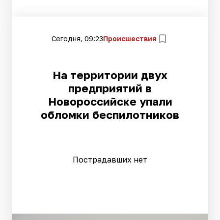
Сегодня, 09:23
Происшествия
На территории двух
предприятий в
Новороссийске упали
обломки беспилотников
Пострадавших нет