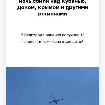
ночь сбили над Кубанью,
Доном, Крымом и другими
регионами
В Белгороде ранения получили 13
человек, в том числе двое детей