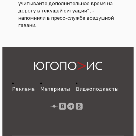
учитывайте дополнительное время на
дорогу в текущей ситуации”, -
напомнили в пресс-службе воздушной
гавани.
Реклама
Материалы
Видеоподкасты