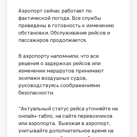
Аэропорт сейчас работает по
фактической погоде. Все службы
приведены в готовность к изменению
обстановки. Обслуживание рейсов и
пассажиров продолжается.
В аэропорту напомнили, что все
решения о задержках рейсов или
изменении маршрутов принимают
экипажи воздушных судов,
руководствуясь соображениями
безопасности.
“Актуальный статус рейса уточняйте на
онлайн-табло, на сайте перевозчиков
или аэропорта. Выезжая в аэропорт,
учитывайте дополнительное время на