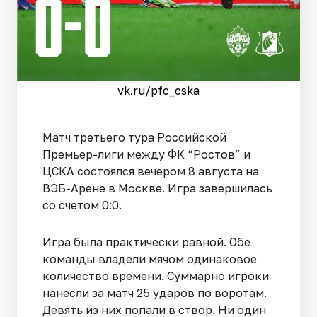
vk.ru/pfc_cska
Матч третьего тура Российской
Премьер-лиги между ФК “Ростов” и
ЦСКА состоялся вечером 8 августа на
ВЭБ-Арене в Москве. Игра завершилась
со счетом 0:0.
Игра была практически равной. Обе
команды владели мячом одинаковое
количество времени. Суммарно игроки
нанесли за матч 25 ударов по воротам.
Девять из них попали в створ. Ни один