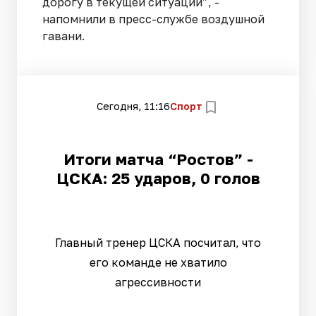
дорогу в текущей ситуации”, -
напомнили в пресс-службе воздушной
гавани.
Сегодня, 11:16
Спорт
Итоги матча “Ростов” -
ЦСКА: 25 ударов, 0 голов
Главный тренер ЦСКА посчитал, что
его команде не хватило
агрессивности