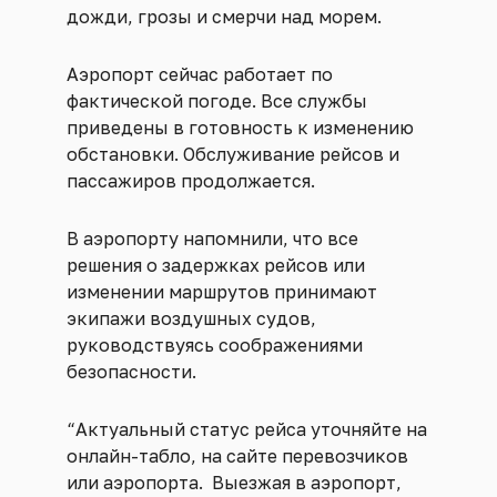
дожди, грозы и смерчи над морем.
Аэропорт сейчас работает по
фактической погоде. Все службы
приведены в готовность к изменению
обстановки. Обслуживание рейсов и
пассажиров продолжается.
В аэропорту напомнили, что все
решения о задержках рейсов или
изменении маршрутов принимают
экипажи воздушных судов,
руководствуясь соображениями
безопасности.
“Актуальный статус рейса уточняйте на
онлайн-табло, на сайте перевозчиков
или аэропорта. Выезжая в аэропорт,