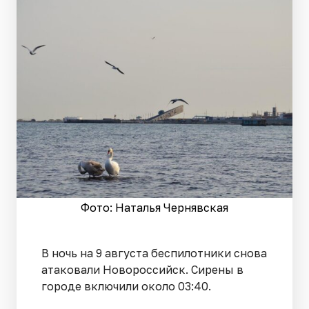
Фото: Наталья Чернявская
В ночь на 9 августа беспилотники снова
атаковали Новороссийск. Сирены в
городе включили около 03:40.