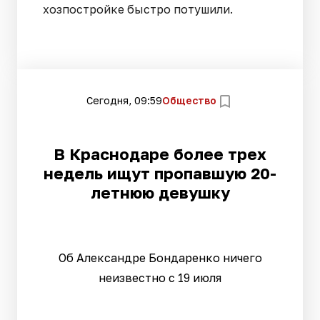
хозпостройке быстро потушили.
Сегодня, 09:59
Общество
В Краснодаре более трех
недель ищут пропавшую 20-
летнюю девушку
Об Александре Бондаренко ничего
неизвестно с 19 июля