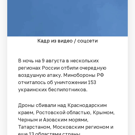
Кадр из видео / соцсети
В ночь на 9 августа в нескольких
регионах России отбили очередную
воздушную атаку. Минобороны РФ
отчиталось об уничтожении 153
украинских беспилотников.
Дроны сбивали над Краснодарским
краем, Ростовской областью, Крымом,
Черным и Азовским морями,
Татарстаном, Московским регионом и
еще 13 областями страны.