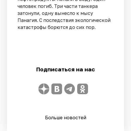
человек погиб. Три части танкера
затонули, одну вынесло к мысу
Панагия. С последствия экологической
катастрофы борются до сих пор.
Подписаться на нас
Больше новостей