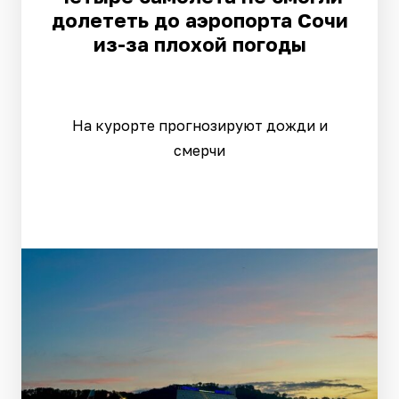
долететь до аэропорта Сочи
из-за плохой погоды
На курорте прогнозируют дожди и
смерчи