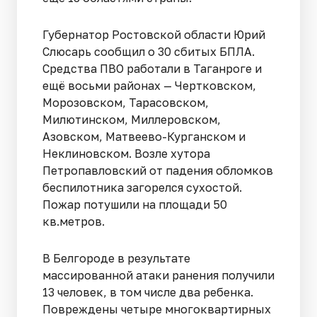
Губернатор Ростовской области Юрий
Слюсарь сообщил о 30 сбитых БПЛА.
Средства ПВО работали в Таганроге и
ещё восьми районах — Чертковском,
Морозовском, Тарасовском,
Милютинском, Миллеровском,
Азовском, Матвеево-Курганском и
Неклиновском. Возле хутора
Петропавловский от падения обломков
беспилотника загорелся сухостой.
Пожар потушили на площади 50
кв.метров.
В Белгороде в результате
массированной атаки ранения получили
13 человек, в том числе два ребенка.
Повреждены четыре многоквартирных