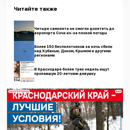
Читайте также
Четыре самолета не смогли долететь до
аэропорта Сочи из-за плохой погоды
Более 150 беспилотников за ночь сбили
над Кубанью, Доном, Крымом и другими
регионами
В Краснодаре более трех недель ищут
пропавшую 20-летнюю девушку
СОЦРЕКЛАМА