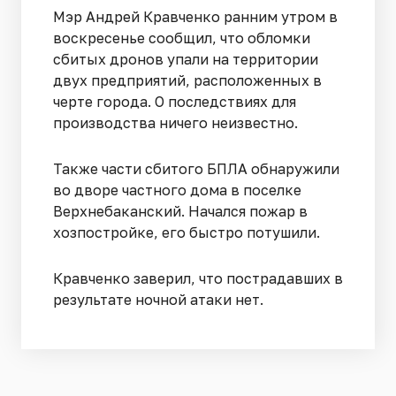
Мэр Андрей Кравченко ранним утром в
воскресенье сообщил, что обломки
сбитых дронов упали на территории
двух предприятий, расположенных в
черте города. О последствиях для
производства ничего неизвестно.
Также части сбитого БПЛА обнаружили
во дворе частного дома в поселке
Верхнебаканский. Начался пожар в
хозпостройке, его быстро потушили.
Кравченко заверил, что пострадавших в
результате ночной атаки нет.