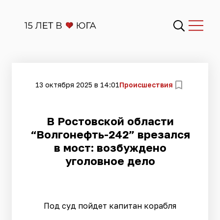
13 октября 2025 в 14:01
Происшествия
В Ростовской области
“Волгонефть-242” врезался
в мост: возбуждено
уголовное дело
Под суд пойдет капитан корабля