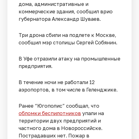
дома, административные и
коммерческие здания, сообщил врио
губернатора Александр Шуваев.
Три дрона сбили на подлете к Москве,
сообщил мэр столицы Сергей Собянин.
В Уфе отразили атаку на промышленные
предприятия.
В течение ночи не работали 12
аэропортов, в том числе в Геленджике.
Ранее “Югополис” сообщал, что
обломки беспилотников
упали на
территории двух предприятий и
частного дома в Новороссийске.
Пострадавших нет. Пожар в