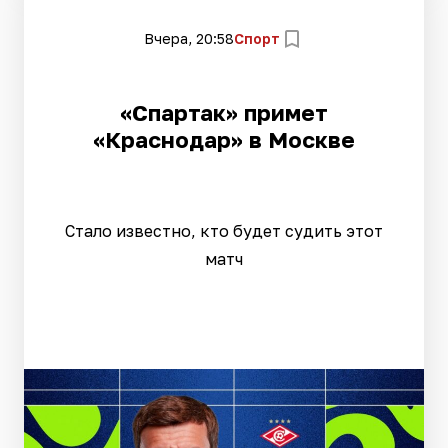
Вчера, 20:58
Спорт
«Спартак» примет
«Краснодар» в Москве
Стало известно, кто будет судить этот
матч