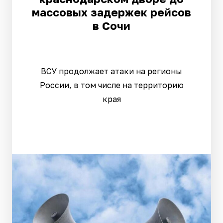
массовых задержек рейсов
в Сочи
ВСУ продолжает атаки на регионы
России, в том числе на территорию
края