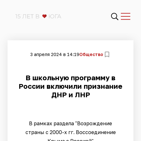
3 апреля 2024 в 14:19
Общество
В школьную программу в
России включили признание
ДНР и ЛНР
В рамках раздела "Возрождение
страны с 2000-х гг. Воссоединение