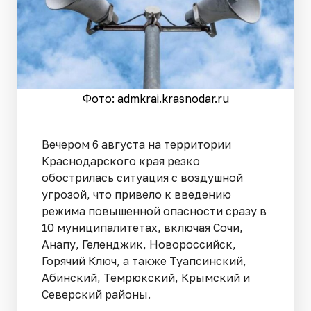
Фото: admkrai.krasnodar.ru
Вечером 6 августа на территории
Краснодарского края резко
обострилась ситуация с воздушной
угрозой, что привело к введению
режима повышенной опасности сразу в
10 муниципалитетах, включая Сочи,
Анапу, Геленджик, Новороссийск,
Горячий Ключ, а также Туапсинский,
Абинский, Темрюкский, Крымский и
Северский районы.