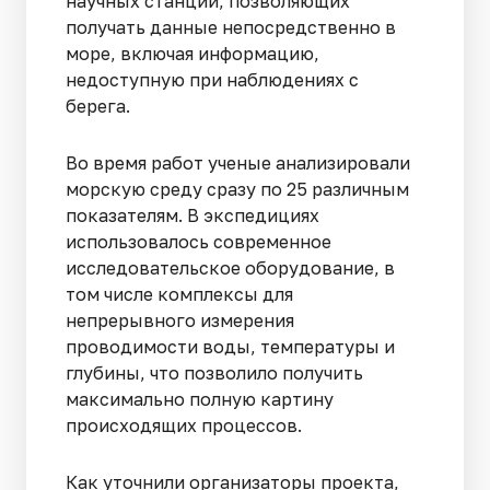
научных станций, позволяющих
получать данные непосредственно в
море, включая информацию,
недоступную при наблюдениях с
берега.
Во время работ ученые анализировали
морскую среду сразу по 25 различным
показателям. В экспедициях
использовалось современное
исследовательское оборудование, в
том числе комплексы для
непрерывного измерения
проводимости воды, температуры и
глубины, что позволило получить
максимально полную картину
происходящих процессов.
Как уточнили организаторы проекта,