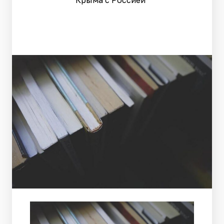
Крыма с Россией"