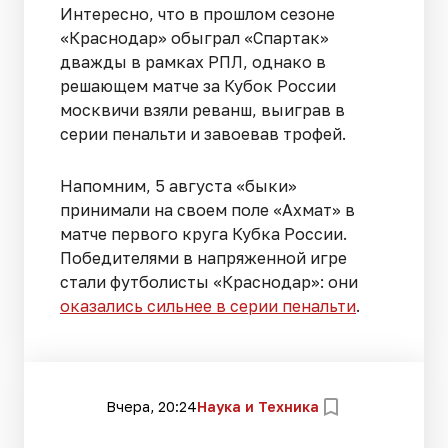
Интересно, что в прошлом сезоне
«Краснодар» обыграл «Спартак»
дважды в рамках РПЛ, однако в
решающем матче за Кубок России
москвичи взяли реванш, выиграв в
серии пенальти и завоевав трофей.
Напомним, 5 августа «быки»
принимали на своем поле «Ахмат» в
матче первого круга Кубка России.
Победителями в напряженной игре
стали футболисты «Краснодар»: они
оказались сильнее в серии пенальти
.
Вчера, 20:24
Наука и Техника