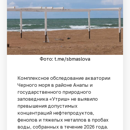
Фото: t.me/sbmaslova
Комплексное обследование акватории
Черного моря в районе Анапы и
государственного природного
заповедника «Утриш» не выявило
превышения допустимых
концентраций нефтепродуктов,
фенолов и тяжелых металлов в пробах
воды, собранных в течение 2026 года.