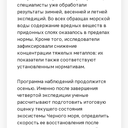
специалисты уже обработали
результаты зимней, весенней и летней
экспедиций. Во всех образцах морской
воды содержание вредных веществ в
придонных слоях оказалось в пределах
нормы. Кроме того, исследователи
зафиксировали снижение
концентрации тяжелых металлов: их
показатели также соответствуют
установленным нормативам.
Программа наблюдений продолжится
осенью. Именно после завершения
четвертой экспедиции ученые
рассчитывают подготовить итоговую
оценку текущего состояния
экосистемы Черного моря, определить
скорость ее восстановления после