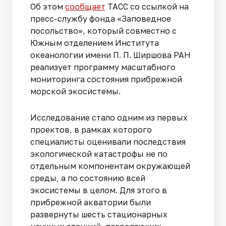
Об этом
сообщает
ТАСС со ссылкой на
пресс-службу фонда «Заповедное
посольство», который совместно с
Южным отделением Института
океанологии имени П. П. Ширшова РАН
реализует программу масштабного
мониторинга состояния прибрежной
морской экосистемы.
Исследование стало одним из первых
проектов, в рамках которого
специалисты оценивали последствия
экологической катастрофы не по
отдельным компонентам окружающей
среды, а по состоянию всей
экосистемы в целом. Для этого в
прибрежной акватории были
развернуты шесть стационарных