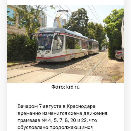
Фото: krd.ru
Вечером 7 августа в Краснодаре
временно изменится схема движения
трамваев № 4, 5, 7, 8, 20 и 22, что
обусловлено продолжающимся