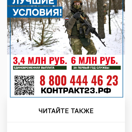
ЧИТАЙТЕ
ТАКЖЕ