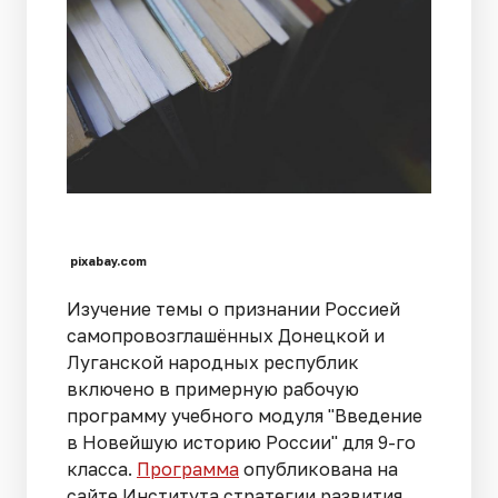
pixabay.com
Изучение темы о признании Россией
самопровозглашённых Донецкой и
Луганской народных республик
включено в примерную рабочую
программу учебного модуля "Введение
в Новейшую историю России" для 9-го
класса.
Программа
опубликована на
сайте Института стратегии развития