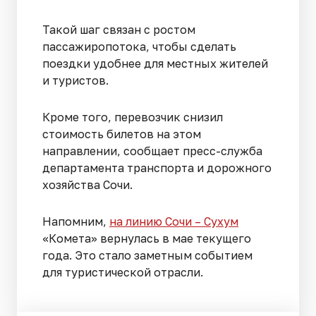
Такой шаг связан с ростом
пассажиропотока, чтобы сделать
поездки удобнее для местных жителей
и туристов.
Кроме того, перевозчик снизил
стоимость билетов на этом
направлении, сообщает пресс-служба
департамента транспорта и дорожного
хозяйства Сочи.
Напомним,
на линию Сочи – Сухум
«Комета» вернулась в мае текущего
года. Это стало заметным событием
для туристической отрасли.