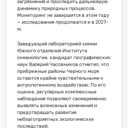
загрязнения и проследить дальнейшую
динамику природных процессов.
Мониторинг не завершится в этом году
— исследования продолжатся и в 2027-
м.
Заведующий лабораторией химии
Южного отделения Института
океанологии, кандидат географических
наук Валерий Часовников отметил, что
прибрежные районы Черного моря
остаются крайне чувствительными к
антропогенному воздействию. По его
оценке, регулярные комплексные
наблюдения позволяют своевременно
выявлять возможные изменения и
предотвращать развитие
неблагоприятных экологических
последствий.