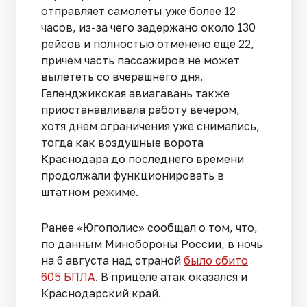
отправляет самолеты уже более 12
часов, из-за чего задержано около 130
рейсов и полностью отменено еще 22,
причем часть пассажиров не может
вылететь со вчерашнего дня.
Геленджикская авиагавань также
приостанавливала работу вечером,
хотя днем ограничения уже снимались,
тогда как воздушные ворота
Краснодара до последнего времени
продолжали функционировать в
штатном режиме.
Ранее «Югополис» сообщал о том, что,
по данным Минобороны России, в ночь
на 6 августа над страной
было сбито
605 БПЛА
. В прицеле атак оказался и
Краснодарский край.