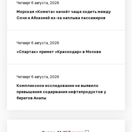
Четверг 6 августа, 2026
Морская «Комета» начнёт чаще ходить между
Сочи и Абхазией из-за наплыва пассажиров
Четверг 6 августа, 2026
«Спартак» примет «Краснодар» в Москве
Четверг 6 августа, 2026
Комплексное исследование не выявило
превышения содержания нефтепродуктов у
берегов Анапы