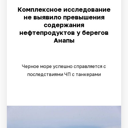
Комплексное исследование
не выявило превышения
содержания
нефтепродуктов у берегов
Анапы
Черное море успешно справляется с
последствиями ЧП с танкерами