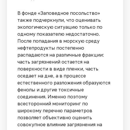
В фонде «Заповедное посольство»
также подчеркнули, что оценивать
экологическую ситуацию только по
одному показателю недостаточно.
После попадания в морскую среду
нефтепродукты постепенно
распадаются на различные фракции:
часть загрязнений остается на
поверхности в виде пленки, часть
оседает на дне, а в процессе
естественного разложения образуются
фенолы и другие токсичные
соединения. Именно поэтому
всесторонний мониторинг по
широкому перечню параметров
позволяет объективно оценить
совокупное влияние загрязнения на