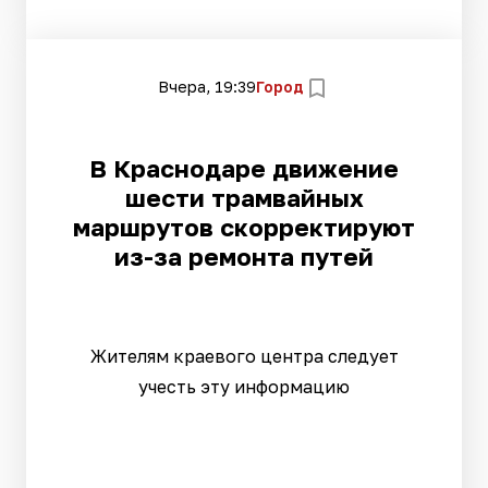
Вчера, 19:39
Город
В Краснодаре движение
шести трамвайных
маршрутов скорректируют
из-за ремонта путей
Жителям краевого центра следует
учесть эту информацию