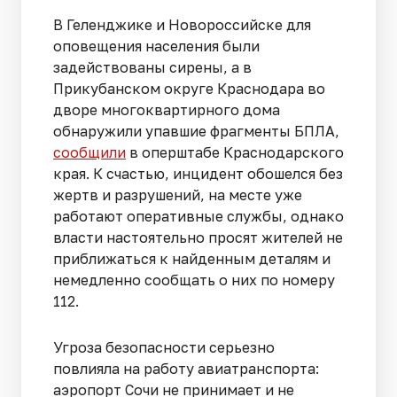
В Геленджике и Новороссийске для
оповещения населения были
задействованы сирены, а в
Прикубанском округе Краснодара во
дворе многоквартирного дома
обнаружили упавшие фрагменты БПЛА,
сообщили
в оперштабе Краснодарского
края. К счастью, инцидент обошелся без
жертв и разрушений, на месте уже
работают оперативные службы, однако
власти настоятельно просят жителей не
приближаться к найденным деталям и
немедленно сообщать о них по номеру
112.
Угроза безопасности серьезно
повлияла на работу авиатранспорта:
аэропорт Сочи не принимает и не