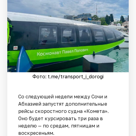
Фото: t.me/transport_i_dorogi
Со следующей недели между Сочи и
Абхазией запустят дополнительные
рейсы скоростного судна «Комета».
Оно будет курсировать три раза в
неделю — по средам, пятницам и
воскресеньям.