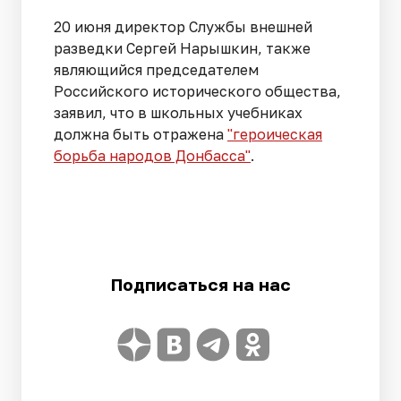
20 июня директор Службы внешней
разведки Сергей Нарышкин, также
являющийся председателем
Российского исторического общества,
заявил, что в школьных учебниках
должна быть отражена
"героическая
борьба народов Донбасса"
.
Подписаться на нас