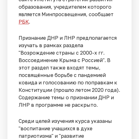
образования, учредителем которого
является Минпросвещения, сообщает
РБК
.
Признание ДНР и ЛНР предполагается
изучать в рамках раздела
"Возрождение страны с 2000-х гг.
Воссоединение Крыма с Россией". В
этот раздел также входят темы,
посвящённые борьбе с пандемией
ковида и голосованию по поправкам к
Конституции (прошло летом 2020 года).
Содержание темы о признании ДНР и
ЛНР в программе не раскрыто.
Среди целей изучения курса указаны
"воспитание учащихся в духе
патриотизма" и "развитие