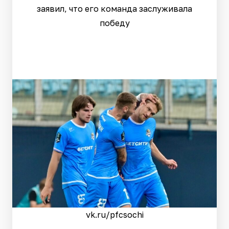
заявил, что его команда заслуживала
победу
vk.ru/pfcsochi