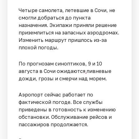
Четыре самолета, летевшие в Сочи, не
смогли добраться до пункта
назначения. Экипажи приняли решение
приземлиться на запасных аэродромах.
Изменить маршрут пришлось из-за
плохой погоды.
По прогнозам синоптиков, 9 и 10
августа в Сочи ожидаются
ливневые
дожди, грозы и смерчи над морем.
Аэропорт сейчас работает по
фактической погоде. Все службы
приведены в готовность к изменению
обстановки. Обслуживание рейсов и
пассажиров продолжается.