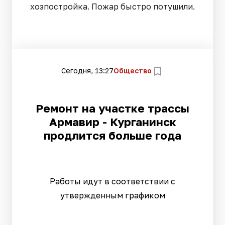
хозпостройка. Пожар быстро потушили.
Сегодня, 13:27
Общество
Ремонт на участке трассы
Армавир - Курганинск
продлится больше года
Работы идут в соответствии с
утвержденным графиком