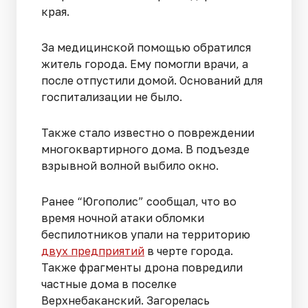
края.
За медицинской помощью обратился
житель города. Ему помогли врачи, а
после отпустили домой. Оснований для
госпитализации не было.
Также стало известно о повреждении
многоквартирного дома. В подъезде
взрывной волной выбило окно.
Ранее “Югополис” сообщал, что во
время ночной атаки обломки
беспилотников упали на территорию
двух предприятий
в черте города.
Также фрагменты дрона повредили
частные дома в поселке
Верхнебаканский. Загорелась