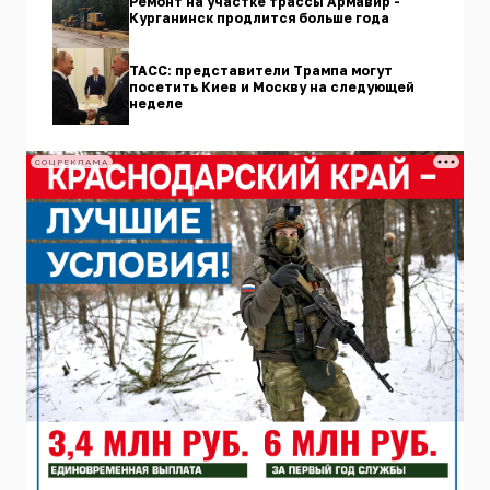
Ремонт на участке трассы Армавир -
Курганинск продлится больше года
ТАСС: представители Трампа могут
посетить Киев и Москву на следующей
неделе
СОЦРЕКЛАМА