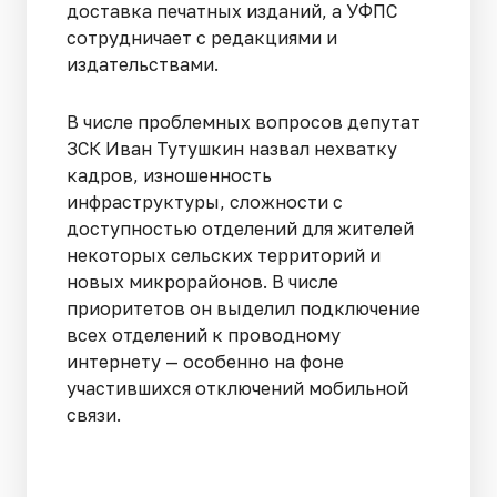
доставка печатных изданий, а УФПС
сотрудничает с редакциями и
издательствами.
В числе проблемных вопросов депутат
ЗСК Иван Тутушкин назвал нехватку
кадров, изношенность
инфраструктуры, сложности с
доступностью отделений для жителей
некоторых сельских территорий и
новых микрорайонов. В числе
приоритетов он выделил подключение
всех отделений к проводному
интернету — особенно на фоне
участившихся отключений мобильной
связи.