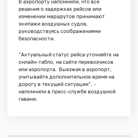
В аэропорту напомнили, что все
решения о задержках рейсов или
изменении маршрутов принимают
экипажи воздушных судов,
руководствуясь соображениями
безопасности.
“Актуальный статус рейса уточняйте на
онлайн-табло, на сайте перевозчиков
или аэропорта. Выезжая в аэропорт,
учитывайте дополнительное время на
дорогу в текущей ситуации”, -
напомнили в пресс-службе воздушной
гавани.