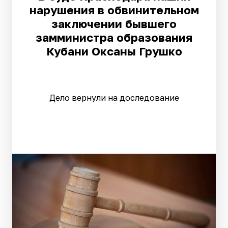
нарушения в обвинительном
заключении бывшего
замминистра образования
Кубани Оксаны Грушко
Дело вернули на доследование