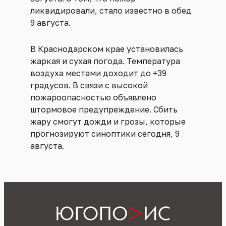
ликвидировали, стало известно в обед
9 августа.
В Краснодарском крае установилась
жаркая и сухая погода. Температура
воздуха местами доходит до +39
градусов. В связи с высокой
пожароопасностью объявлено
штормовое предупреждение. Сбить
жару смогут дожди и грозы, которые
прогнозируют синоптики сегодня, 9
августа.