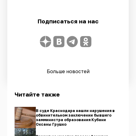
Подписаться на нас
Больше новостей
Читайте также
В суде Краснодара нашли нарушения в
обвинительном заключении бывшего
замминистра образования Кубани
Оксаны Грушко