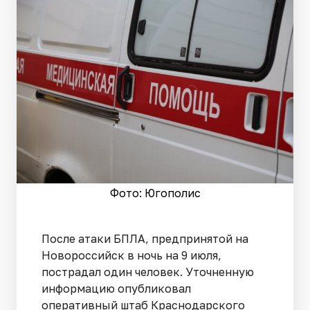
Фото: Югополис
После атаки БПЛА, предпринятой на
Новороссийск в ночь на 9 июля,
пострадал один человек. Уточненную
информацию опубликовал
оперативный штаб Краснодарского