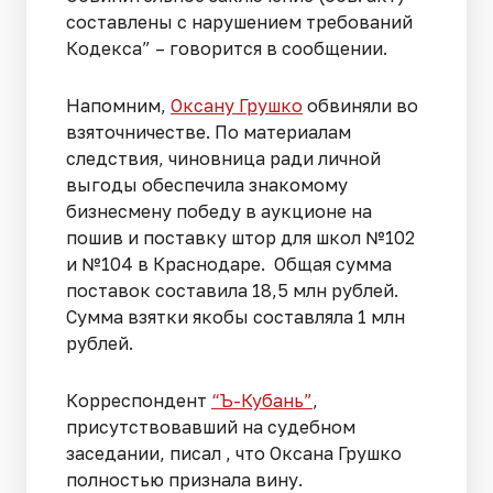
составлены с нарушением требований
Кодекса” – говорится в сообщении.
Напомним,
Оксану Грушко
обвиняли во
взяточничестве. По материалам
следствия, чиновница ради личной
выгоды обеспечила знакомому
бизнесмену победу в аукционе на
пошив и поставку штор для школ №102
и №104 в Краснодаре. Общая сумма
поставок составила 18,5 млн рублей.
Сумма взятки якобы составляла 1 млн
рублей.
Корреспондент
“Ъ-Кубань”
,
присутствовавший на судебном
заседании, писал , что Оксана Грушко
полностью признала вину.