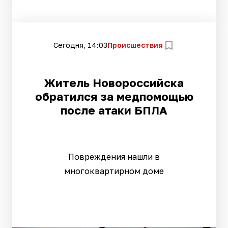
Сегодня, 14:03
Происшествия
Житель Новороссийска
обратился за медпомощью
после атаки БПЛА
Повреждения нашли в
многоквартирном доме