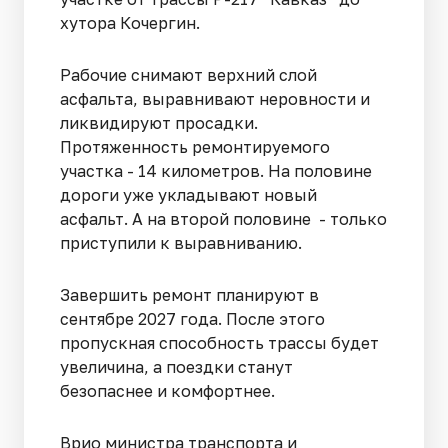
хутора Кочергин.
Рабочие снимают верхний слой
асфальта, выравнивают неровности и
ликвидируют просадки.
Протяженность ремонтируемого
участка - 14 километров. На половине
дороги уже укладывают новый
асфальт. А на второй половине - только
приступили к выравниванию.
Завершить ремонт планируют в
сентябре 2027 года. После этого
пропускная способность трассы будет
увеличина, а поездки станут
безопаснее и комфортнее.
Врио министра транспорта и