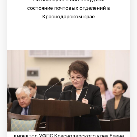
состояние почтовых отделений в
Краснодарском крае
директор УФПС Краснодарского края Елена