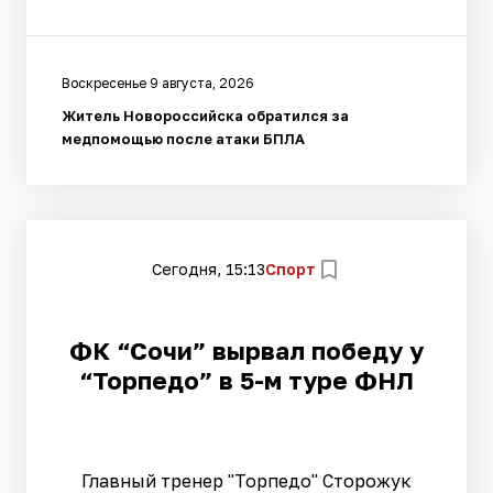
Воскресенье 9 августа, 2026
Житель Новороссийска обратился за
медпомощью после атаки БПЛА
Сегодня, 15:13
Спорт
ФК “Сочи” вырвал победу у
“Торпедо” в 5-м туре ФНЛ
Главный тренер "Торпедо" Сторожук