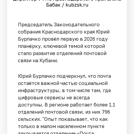
Бабак / kubzsk.ru
Председатель Законодательного
собрания Краснодарского края Юрий
Бурлачко провёл первую в 2026 году
планёрку, ключевой темой которой
стало развитие отделений почтовой
связи на Кубани.
Юрий Бурлачко подчеркнул, что почта
остаётся важной частью социальной
инфраструктуры, в том числе там, где
цифровые сервисы не всегда
доступны. В регионе работает более 1,1
отделений почтовой связи, из них 796
сельских. "Опыт показывает, что как
только в малом населенном пункте
закрывается отделение «Почта