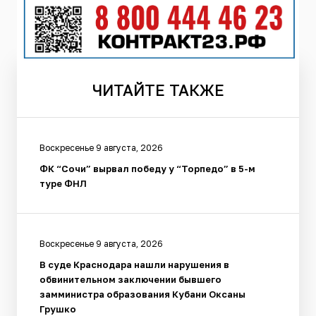
ЧИТАЙТЕ
ТАКЖЕ
Воскресенье 9 августа, 2026
ФК “Сочи” вырвал победу у “Торпедо” в 5-м
туре ФНЛ
Воскресенье 9 августа, 2026
В суде Краснодара нашли нарушения в
обвинительном заключении бывшего
замминистра образования Кубани Оксаны
Грушко