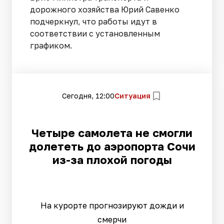
дорожного хозяйства Юрий Савенко
подчеркнул, что работы идут в
соответствии с установленным
графиком.
Сегодня, 12:00
Ситуация
Четыре самолета не смогли
долететь до аэропорта Сочи
из-за плохой погоды
На курорте прогнозируют дожди и
смерчи