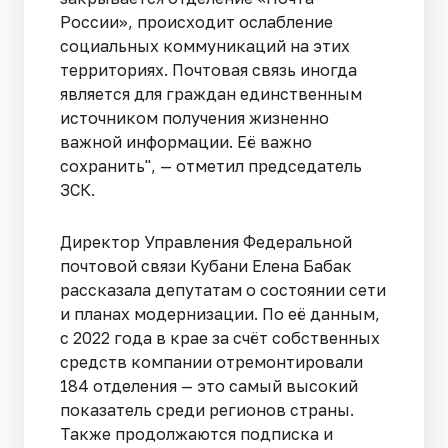
России», происходит ослабление
социальных коммуникаций на этих
территориях. Почтовая связь иногда
является для граждан единственным
источником получения жизненно
важной информации. Её важно
сохранить", — отметил председатель
ЗСК.
Директор Управления Федеральной
почтовой связи Кубани Елена Бабак
рассказала депутатам о состоянии сети
и планах модернизации. По её данным,
с 2022 года в крае за счёт собственных
средств компании отремонтировали
184 отделения — это самый высокий
показатель среди регионов страны.
Также продолжаются подписка и