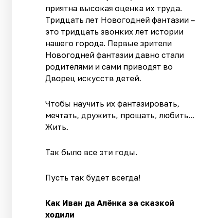
приятна высокая оценка их труда.
Тридцать лет Новогодней фантазии –
это тридцать звонких лет истории
нашего города. Первые зрители
Новогодней фантазии давно стали
родителями и сами приводят во
Дворец искусств детей.
Чтобы научить их фантазировать,
мечтать, дружить, прощать, любить...
Жить.
Так было все эти годы.
Пусть так будет всегда!
Как Иван да Алёнка за сказкой
ходили