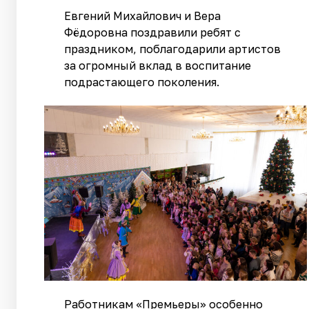
Евгений Михайлович и Вера
Фёдоровна поздравили ребят с
праздником, поблагодарили артистов
за огромный вклад в воспитание
подрастающего поколения.
Работникам «Премьеры» особенно