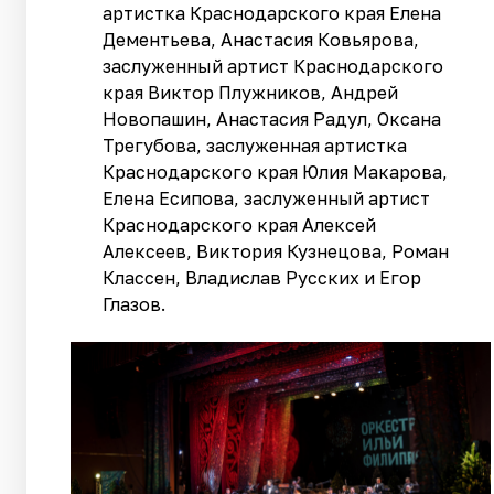
артистка Краснодарского края Елена
Дементьева, Анастасия Ковьярова,
заслуженный артист Краснодарского
края Виктор Плужников, Андрей
Новопашин, Анастасия Радул, Оксана
Трегубова, заслуженная артистка
Краснодарского края Юлия Макарова,
Елена Есипова, заслуженный артист
Краснодарского края Алексей
Алексеев, Виктория Кузнецова, Роман
Классен, Владислав Русских и Егор
Глазов.