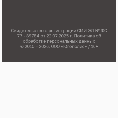
Свидетельство о регистрации СМИ ЭЛ № ФС
77 - 89784 от 22.07.2025 г.
Политика об
обработке персональных данных
© 2010 – 2026, OOO «Югополис» / 16+