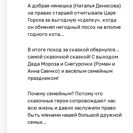
А добрая нянюшка (Наталья Денисова)
на правах старшей отчитывала Царя
Гороха за выгодную «сделку», когда
он обменял негодный посох на вполне
годного кота…
В итоге поход за сказкой обернулся…
самой сказочной сказкой! С выходом
Деда Мороза и Снегурочки (Роман и
Анна Саенко) и весёлым семейным
праздником!
Почему семейным? Потому что
сказочные герои сопровождают нас
всю жизнь и давно заслужили право
быть членами нашей большой дружной
семьи…