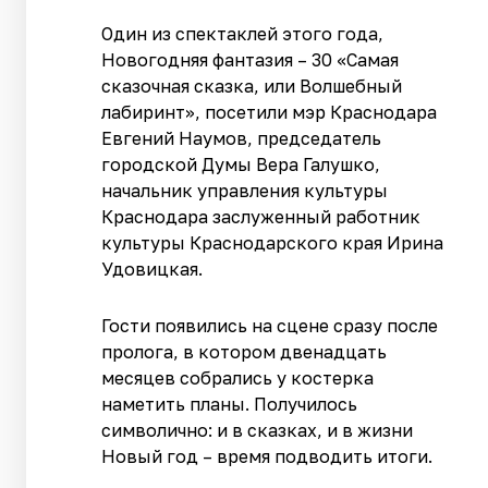
Один из спектаклей этого года,
Новогодняя фантазия – 30 «Самая
сказочная сказка, или Волшебный
лабиринт», посетили мэр Краснодара
Евгений Наумов, председатель
городской Думы Вера Галушко,
начальник управления культуры
Краснодара заслуженный работник
культуры Краснодарского края Ирина
Удовицкая.
Гости появились на сцене сразу после
пролога, в котором двенадцать
месяцев собрались у костерка
наметить планы. Получилось
символично: и в сказках, и в жизни
Новый год – время подводить итоги.