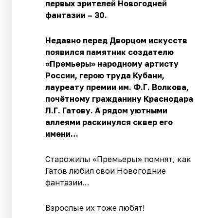
первых зрителей Новогодней
фантазии – 30.
Недавно перед Дворцом искусств
появился памятник создателю
«Премьеры» народному артисту
России, герою труда Кубани,
лауреату премии им. Ф.Г. Волкова,
почётному гражданину Краснодара
Л.Г. Гатову. А рядом уютными
аллеями раскинулся сквер его
имени…
Старожилы «Премьеры» помнят, как
Гатов любил свои Новогодние
фантазии…
Взрослые их тоже любят!