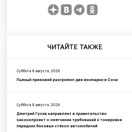
ЧИТАЙТЕ
ТАКЖЕ
Суббота 8 августа, 2026
Пьяный приезжий разгромил две иномарки в Сочи
Суббота 8 августа, 2026
Дмитрий Гусев направляет в правительство
законопроект о смягчении требований к тонировке
передних боковых стёкол автомобилей