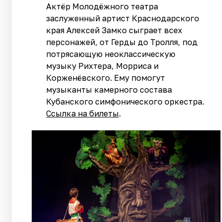
Актёр Молодёжного театра
заслуженный артист Краснодарского
края Алексей Замко сыграет всех
персонажей, от Герды до Тролля, под
потрясающую неоклассическую
музыку Рихтера, Морриса и
Корженёвского. Ему помогут
музыканты камерного состава
Кубанского симфонического оркестра.
Ссылка на билеты
.