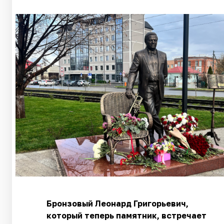
Бронзовый Леонард Григорьевич,
который теперь памятник, встречает