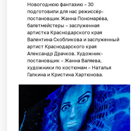
Новогоднюю фантазию – 30
подготовили для нас режиссёр-
постановщик Жанна Пономарёва,
балетмейстеры – заслуженная
артистка Краснодарского края
Валентина Скобликова и заслуженный
артист Краснодарского края
Александр Драчков. Художник-
постановщик – Жанна Валяева,
художники по костюмам – Наталья
Галкина и Кристина Хартюнова.