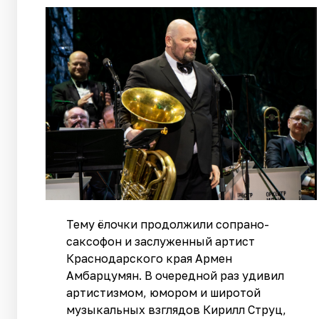
Тему ёлочки продолжили сопрано-
саксофон и заслуженный артист
Краснодарского края Армен
Амбарцумян. В очередной раз удивил
артистизмом, юмором и широтой
музыкальных взглядов Кирилл Струц,