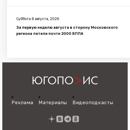
Суббота 8 августа, 2026
За первую неделю августа в сторону Московского
региона летели почти 2000 БПЛА
Реклама
Материалы
Видеоподкасты