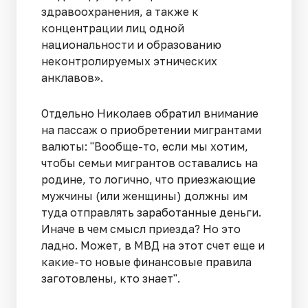
здравоохранения, а также к
концентрации лиц одной
национальности и образованию
неконтролируемых этнических
анклавов».
Отдельно Николаев обратил внимание
на пассаж о приобретении мигрантами
валюты: "Вообще-то, если мы хотим,
чтобы семьи мигрантов оставались на
родине, то логично, что приезжающие
мужчины (или женщины) должны им
туда отправлять заработанные деньги.
Иначе в чем смысл приезда? Но это
ладно. Может, в МВД на этот счет еще и
какие-то новые финансовые правила
заготовлены, кто знает".