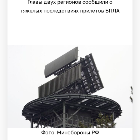
Главы двух регионов сообщили о
тяжелых последствиях прилетов БПЛА
Фото: Минобороны РФ