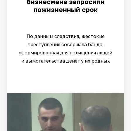
бизнесмена запросили
пожизненный срок
По данным следствия, жестокие
преступления совершала банда,
сформированная для похищения людей
и вымогательства денег у их родных