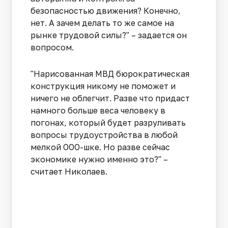
безопасностью движения? Конечно,
нет. А зачем делать то же самое на
рынке трудовой силы?" – задается он
вопросом.
"Нарисованная МВД бюрократическая
конструкция никому не поможет и
ничего не облегчит. Разве что придаст
намного больше веса человеку в
погонах, который будет разруливать
вопросы трудоустройства в любой
мелкой ООО-шке. Но разве сейчас
экономике нужно именно это?" –
считает Николаев.