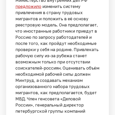
Министерство внутренних дел РФ
предложило
изменить систему
привлечения в страну трудовых
мигрантов и положить в её основу
реестровую модель. Она предполагает,
что иностранные работники приедут в
Россию по запросу работодателей и
после того, как пройдут необходимые
проверки у себя на родине. Привлекать
рабочую силу из-за рубежа станет
возможным только при отсутствии
соискателей-россиян. Оценивать объём
необходимой рабочей силы должен
Минтруд, а создавать механизм
организованного набора трудовых
мигрантов, как предполагается, будет
МВД. Член генсовета «Деловой
России», генеральный директор
петербургской группы компаний