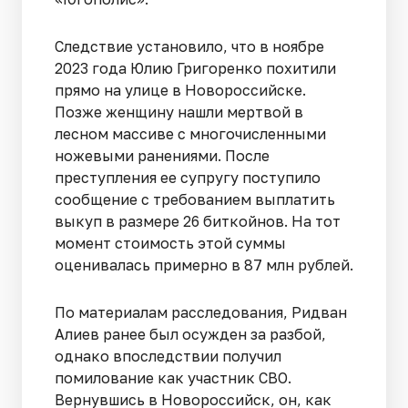
Следствие установило, что в ноябре
2023 года Юлию Григоренко похитили
прямо на улице в Новороссийске.
Позже женщину нашли мертвой в
лесном массиве с многочисленными
ножевыми ранениями. После
преступления ее супругу поступило
сообщение с требованием выплатить
выкуп в размере 26 биткойнов. На тот
момент стоимость этой суммы
оценивалась примерно в 87 млн рублей.
По материалам расследования, Ридван
Алиев ранее был осужден за разбой,
однако впоследствии получил
помилование как участник СВО.
Вернувшись в Новороссийск, он, как