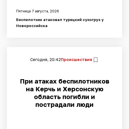
Пятница 7 августа, 2026
Беспилотник атаковал турецкий сухогруз у
Новороссийска
Сегодня, 20:42
Происшествия
При атаках беспилотников
на Керчь и Херсонскую
область погибли и
пострадали люди