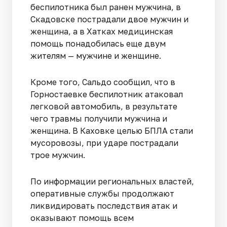
беспилотника был ранен мужчина, в
Скадовске пострадали двое мужчин и
женщина, а в Хатках медицинская
помощь понадобилась еще двум
жителям — мужчине и женщине.
Кроме того, Сальдо сообщил, что в
Горностаевке беспилотник атаковал
легковой автомобиль, в результате
чего травмы получили мужчина и
женщина. В Каховке целью БПЛА стали
мусоровозы, при ударе пострадали
трое мужчин.
По информации региональных властей,
оперативные службы продолжают
ликвидировать последствия атак и
оказывают помощь всем