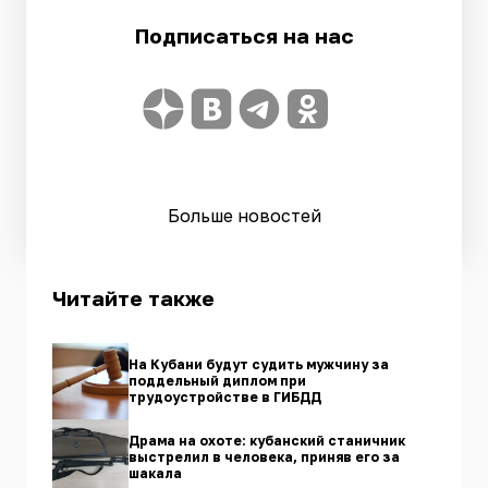
Подписаться на нас
Больше новостей
Читайте также
На Кубани будут судить мужчину за
поддельный диплом при
трудоустройстве в ГИБДД
Драма на охоте: кубанский станичник
выстрелил в человека, приняв его за
шакала