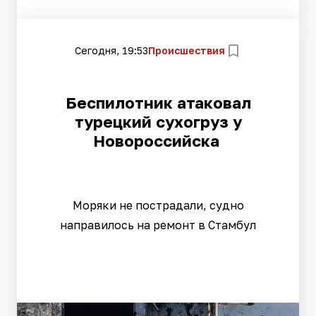
Сегодня, 19:53
Происшествия
Беспилотник атаковал
турецкий сухогруз у
Новороссийска
Моряки не пострадали, судно
направилось на ремонт в Стамбул