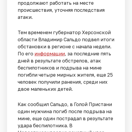
продолжают работать на месте
происшествия, уточняя последствия
атаки.
Тем временем губернатор Херсонской
области Владимир Сальдо подвел итоги
обстановки в регионе с начала недели.
По его
информации
, за последние пять
дней в результате обстрелов, атак
беспилотников и подрыва на мине
погибли четыре мирных жителя, еще 25
человек получили ранения, среди них
двое маленьких детей.
Как сообщил Сальдо, в Голой Пристани
один мужчина погиб после подрыва на
мине, еще один пострадал в результате
удара беспилотника. В