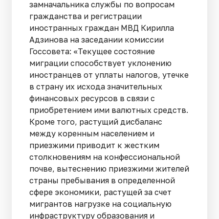
замначальника службы по вопросам
гражданства и регистрации
иностранных граждан МВД Кирилла
Адзинова на заседании комиссии
Госсовета: «Текущее состояние
миграции способствует уклонению
иностранцев от уплаты налогов, утечке
в страну их исхода значительных
финансовых ресурсов в связи с
приобретением ими валютных средств.
Кроме того, растущий дисбаланс
между коренным населением и
приезжими приводит к жестким
столкновениям на конфессиональной
почве, вытеснению приезжими жителей
страны пребывания в определенной
сфере экономики, растущей за счет
мигрантов нагрузке на социальную
инфраструктуру образования и