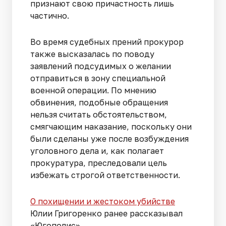
признают свою причастность лишь
частично.
Во время судебных прений прокурор
также высказалась по поводу
заявлений подсудимых о желании
отправиться в зону специальной
военной операции. По мнению
обвинения, подобные обращения
нельзя считать обстоятельством,
смягчающим наказание, поскольку они
были сделаны уже после возбуждения
уголовного дела и, как полагает
прокуратура, преследовали цель
избежать строгой ответственности.
О похищении и жестоком убийстве
Юлии Григоренко ранее рассказывал
«Югополис».