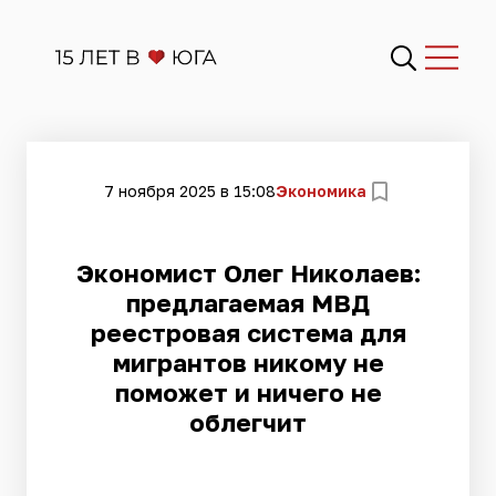
7 ноября 2025 в 15:08
Экономика
Экономист Олег Николаев:
предлагаемая МВД
реестровая система для
мигрантов никому не
поможет и ничего не
облегчит