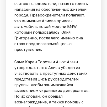
считают следователи, начал готовить
нападения на обеспеченных жителей
города. Правоохранители полагают,
что внимание Алиева привлек
автомобиль новой модели BMW,
которым пользовалась Юлия
Григоренко, после чего именно она
стала предполагаемой целью
преступления.
Сами Карен Тороян и Ашот Агаян
утверждают, что Алиев убедил их
участвовать в преступных действиях,
представившись руководителем
группы, якобы занимающейся
выявлением украинских диверсантов.
По их словам, он обещал
вознаграждение, а также помощь с