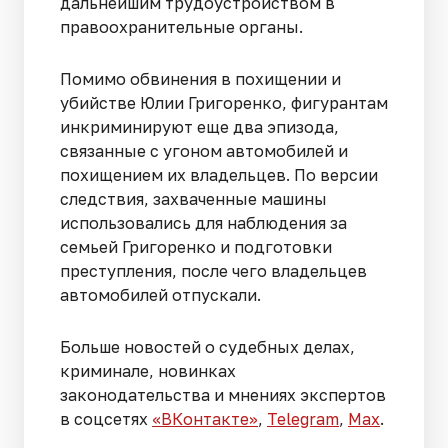
дальнейшим трудоустройством в
правоохранительные органы.
Помимо обвинения в похищении и
убийстве Юлии Григоренко, фигурантам
инкриминируют еще два эпизода,
связанные с угоном автомобилей и
похищением их владельцев. По версии
следствия, захваченные машины
использовались для наблюдения за
семьей Григоренко и подготовки
преступления, после чего владельцев
автомобилей отпускали.
Больше новостей о судебных делах,
криминале, новинках
законодательства и мнениях экспертов
в соцсетях
«ВКонтакте»
,
Telegram
,
Мах
.