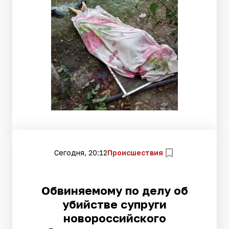
Сегодня, 20:12
Происшествия
Обвиняемому по делу об
убийстве супруги
новороссийского