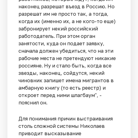
наконец разрешат въезд в Россию. Но
разрешат им не просто так, а тогда,
когда их (именно их, а не кого-то еще)
забронирует некий российский
работодатель. При этом орган
занятости, куда он подает заявку,
сначала должен убедиться, что на эти
рабочие места не претендуют никакие
россияне. Ну и стало быть, когда все
звезды, наконец, сойдутся, некий
чиновник запишет имена мигрантов в
амбарную книгу (то есть реестр) и
откроет перед ними шлагбаум", -
пояснил он.
Для понимания причин выстраивания
столь сложной системы Николаев
приводит высказывание