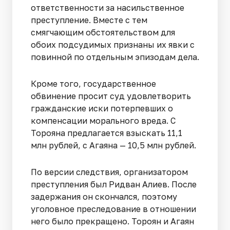
ответственности за насильственное
преступление. Вместе с тем
смягчающим обстоятельством для
обоих подсудимых признаны их явки с
повинной по отдельным эпизодам дела.
Кроме того, государственное
обвинение просит суд удовлетворить
гражданские иски потерпевших о
компенсации морального вреда. С
Торояна предлагается взыскать 11,1
млн рублей, с Агаяна — 10,5 млн рублей.
По версии следствия, организатором
преступления был Ридван Алиев. После
задержания он скончался, поэтому
уголовное преследование в отношении
него было прекращено. Тороян и Агаян