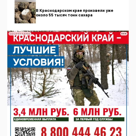
В Краснодарском крае произвели уже
около 55 тысяч тонн сахара
СОЦРЕКЛАМА