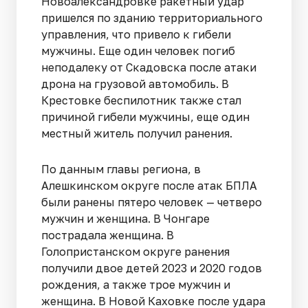
Новоалександровке ракетный удар
пришелся по зданию территориального
управления, что привело к гибели
мужчины. Еще один человек погиб
неподалеку от Скадовска после атаки
дрона на грузовой автомобиль. В
Крестовке беспилотник также стал
причиной гибели мужчины, еще один
местный житель получил ранения.
По данным главы региона, в
Алешкинском округе после атак БПЛА
были ранены пятеро человек — четверо
мужчин и женщина. В Чонгаре
пострадала женщина. В
Голопристанском округе ранения
получили двое детей 2023 и 2020 годов
рождения, а также трое мужчин и
женщина. В Новой Каховке после удара