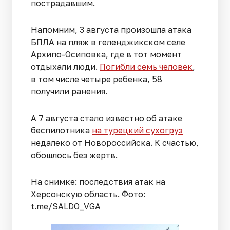
пострадавшим.
Напомним, 3 августа произошла атака
БПЛА на пляж в геленджикском селе
Архипо-Осиповка, где в тот момент
отдыхали люди.
Погибли семь человек
,
в том числе четыре ребенка, 58
получили ранения.
А 7 августа стало известно об атаке
беспилотника
на турецкий сухогруз
недалеко от Новороссийска. К счастью,
обошлось без жертв.
На снимке: последствия атак на
Херсонскую область. Фото:
t.me/SALDO_VGA