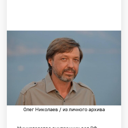
Олег Николаев / из личного архива