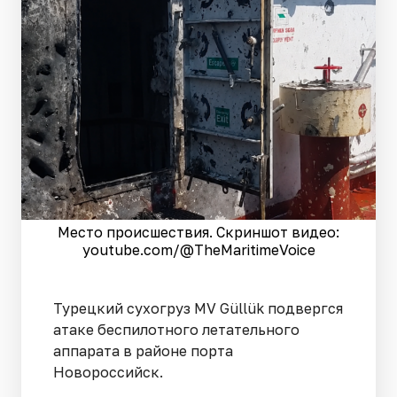
Место происшествия. Скриншот видео:
youtube.com/@TheMaritimeVoice
Турецкий сухогруз MV Güllük подвергся
атаке беспилотного летательного
аппарата в районе порта
Новороссийск.