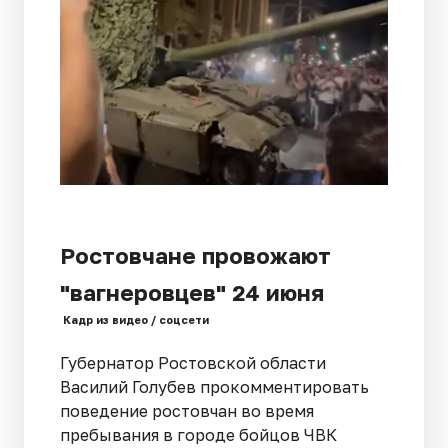
Ростовчане провожают
"вагнеровцев" 24 июня
Кадр из видео / соцсети
Губернатор Ростовской области
Василий Голубев прокомментировать
поведение ростовчан во время
пребывания в городе бойцов ЧВК