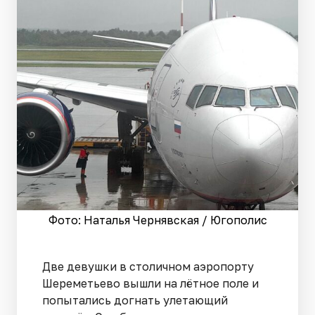
Фото: Наталья Чернявская / Югополис
Две девушки в столичном аэропорту
Шереметьево вышли на лётное поле и
попытались догнать улетающий