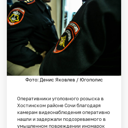
Фото: Денис Яковлев / Югополис
Оперативники уголовного розыска в
Хостинском районе Сочи благодаря
камерам видеонаблюдения оперативно
нашли и задержали подозреваемого в
умышленном повреждении иномарок