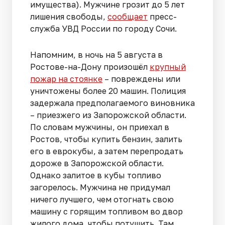
имущества). Мужчине грозит до 5 лет
лишения свободы,
сообщает
пресс-
служба УВД России по городу Сочи.
Напомним, в ночь на 5 августа в
Ростове-на-Дону произошёл
крупный
пожар на стоянке
– повреждены или
уничтожены более 20 машин. Полиция
задержала предполагаемого виновника
– приезжего из Запорожской области.
По словам мужчины, он приехал в
Ростов, чтобы купить бензин, залить
его в еврокубы, а затем перепродать
дороже в Запорожской области.
Однако залитое в кубы топливо
загорелось. Мужчина не придумал
ничего лучшего, чем отогнать свою
машину с горящим топливом во двор
жилого дома, чтобы потушить. Там