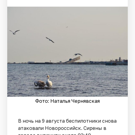
Фото: Наталья Чернявская
В ночь на 9 августа беспилотники снова
атаковали Новороссийск. Сирены в