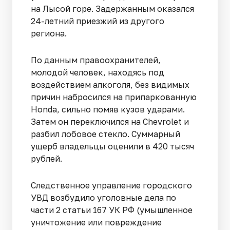
на Лысой горе. Задержанным оказался
24-летний приезжий из другого
региона.
По данным правоохранителей,
молодой человек, находясь под
воздействием алкоголя, без видимых
причин набросился на припаркованную
Honda, сильно помяв кузов ударами.
Затем он переключился на Chevrolet и
разбил лобовое стекло. Суммарный
ущерб владельцы оценили в 420 тысяч
рублей.
Следственное управление городского
УВД возбудило уголовные дела по
части 2 статьи 167 УК РФ (умышленное
уничтожение или повреждение