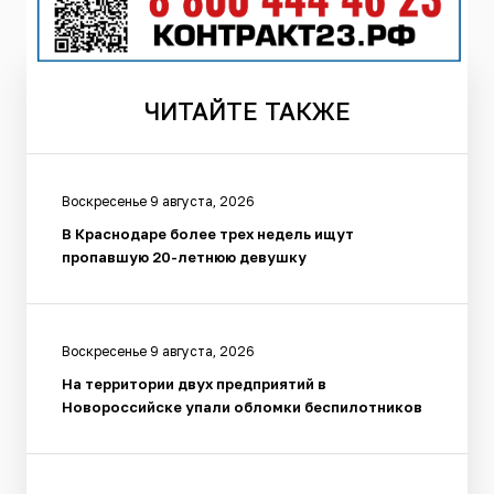
ЧИТАЙТЕ
ТАКЖЕ
Воскресенье 9 августа, 2026
В Краснодаре более трех недель ищут
пропавшую 20-летнюю девушку
Воскресенье 9 августа, 2026
На территории двух предприятий в
Новороссийске упали обломки беспилотников