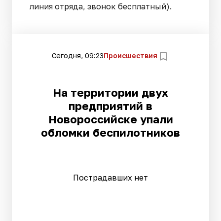
линия отряда, звонок бесплатный).
Сегодня, 09:23
Происшествия
На территории двух
предприятий в
Новороссийске упали
обломки беспилотников
Пострадавших нет