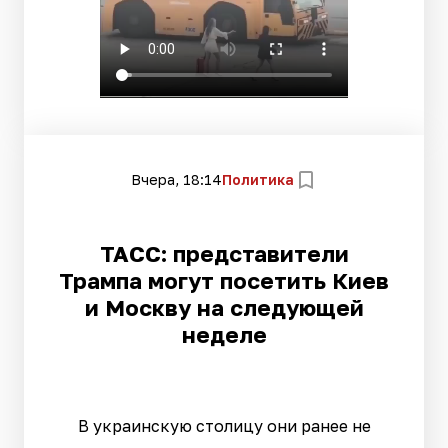
Вчера, 18:14
Политика
ТАСС: представители
Трампа могут посетить Киев
и Москву на следующей
неделе
В украинскую столицу они ранее не