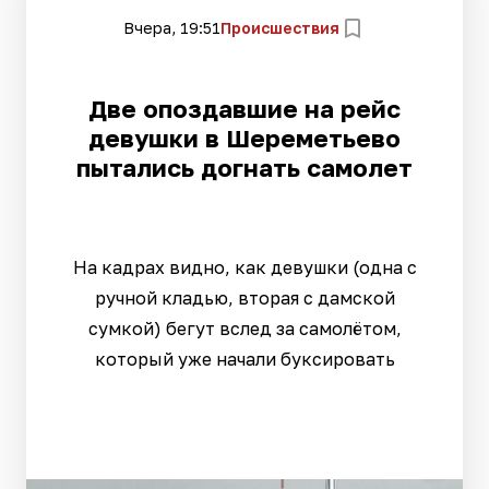
Вчера, 19:51
Происшествия
Две опоздавшие на рейс
девушки в Шереметьево
пытались догнать самолет
На кадрах видно, как девушки (одна с
ручной кладью, вторая с дамской
сумкой) бегут вслед за самолётом,
который уже начали буксировать