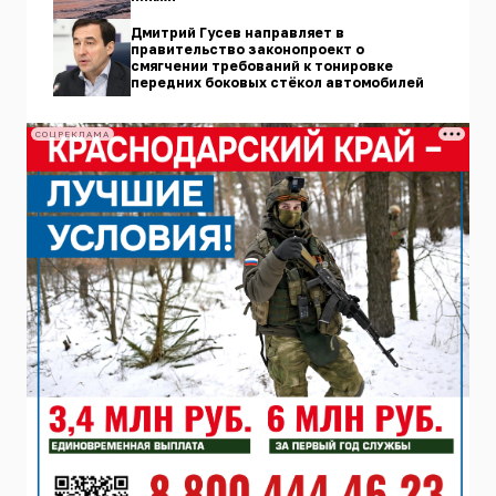
Дмитрий Гусев направляет в
правительство законопроект о
смягчении требований к тонировке
передних боковых стёкол автомобилей
СОЦРЕКЛАМА