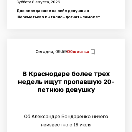
Суббота 8 августа, 2026
Две опоздавшие на рейс девушки в
Шереметьево пытались догнать самолет
Сегодня, 09:59
Общество
В Краснодаре более трех
недель ищут пропавшую 20-
летнюю девушку
Об Александре Бондаренко ничего
неизвестно с 19 июля