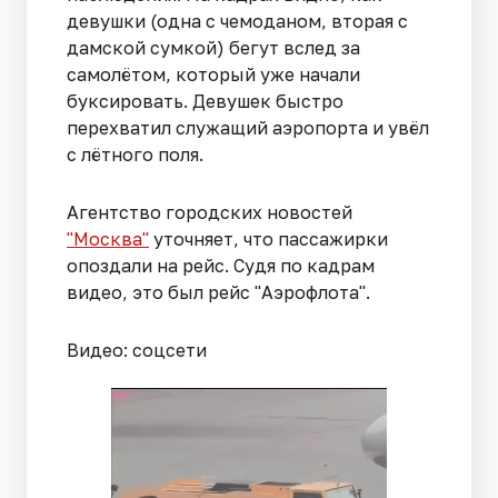
девушки (одна с чемоданом, вторая с
дамской сумкой) бегут вслед за
самолётом, который уже начали
буксировать. Девушек быстро
перехватил служащий аэропорта и увёл
с лётного поля.
Агентство городских новостей
"Москва"
уточняет, что пассажирки
опоздали на рейс. Судя по кадрам
видео, это был рейс "Аэрофлота".
Видео: соцсети