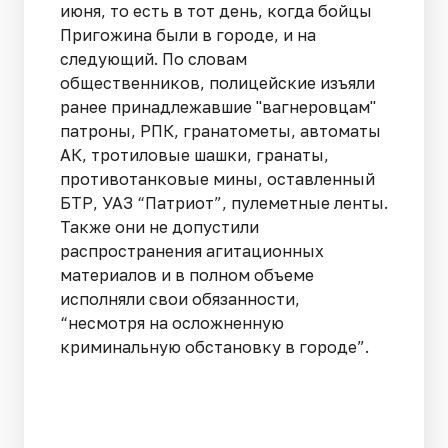
июня, то есть в тот день, когда бойцы
Пригожина были в городе, и на
следующий. По словам
общественников, полицейские изъяли
ранее принадлежавшие "вагнеровцам"
патроны, РПК, гранатометы, автоматы
АК, тротиловые шашки, гранаты,
противотанковые мины, оставленный
БТР, УАЗ “Патриот”, пулеметные ленты.
Также они не допустили
распространения агитационных
материалов и в полном объеме
исполняли свои обязанности,
“несмотря на осложненную
криминальную обстановку в городе”.