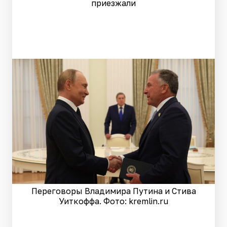
приезжали
Переговоры Владимира Путина и Стива
Уиткоффа. Фото: kremlin.ru