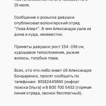
19 июля.
Сообщение о розыске девушки
опубликовал волонтерский отряд
“Лиза Алерт”. В чем Александра ушла из
дома и куда, неизвестно.
Приметы девушки: рост 154 -156 см,
худощавое телосложение, рыжие
волосы, голубые глаза.
Всех, кто что-либо знает об Александре
Бондаренко, просят сообщить по
телефонам: 89182445860 (инфорг
поиска Ольга) и 8 800 700 5452 (горячая
линия отряда, звонок бесплатный).