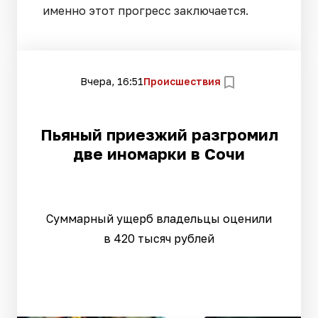
именно этот прогресс заключается.
Вчера, 16:51
Происшествия
Пьяный приезжий разгромил
две иномарки в Сочи
Суммарный ущерб владельцы оценили
в 420 тысяч рублей