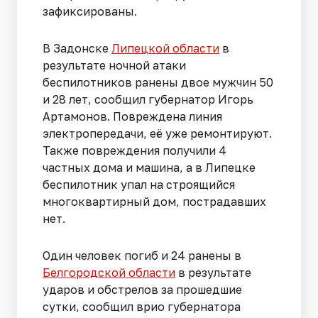
зафиксированы.
В Задонске
Липецкой области
в
результате ночной атаки
беспилотников ранены двое мужчин 50
и 28 лет, сообщил губернатор Игорь
Артамонов. Повреждена линия
электропередачи, её уже ремонтируют.
Также повреждения получили 4
частных дома и машина, а в Липецке
беспилотник упал на строящийся
многоквартирный дом, пострадавших
нет.
Один человек погиб и 24 ранены в
Белгородской области
в результате
ударов и обстрелов за прошедшие
сутки, сообщил врио губернатора