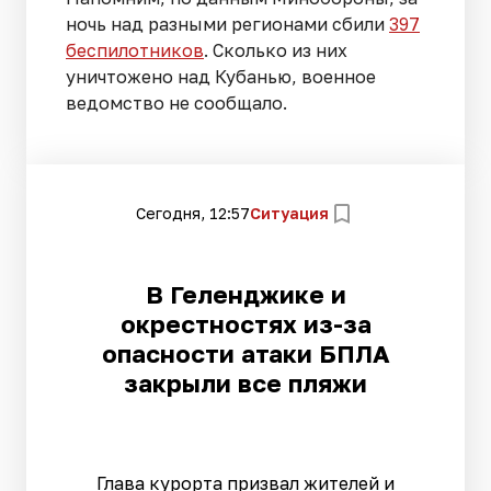
ночь над разными регионами сбили
397
беспилотников
. Сколько из них
уничтожено над Кубанью, военное
ведомство не сообщало.
Сегодня, 12:57
Ситуация
В Геленджике и
окрестностях из-за
опасности атаки БПЛА
закрыли все пляжи
Глава курорта призвал жителей и