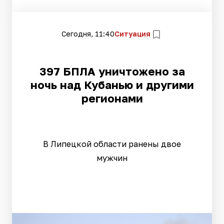
Сегодня, 11:40
Ситуация
397 БПЛА уничтожено за
ночь над Кубанью и другими
регионами
В Липецкой области ранены двое
мужчин