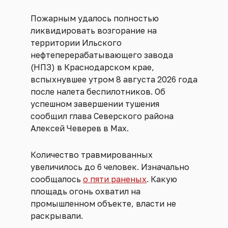
Пожарным удалось полностью
ликвидировать возгорание на
территории Ильского
нефтеперерабатывающего завода
(НПЗ) в Краснодарском крае,
вспыхнувшее утром 8 августа 2026 года
после налета беспилотников. Об
успешном завершении тушения
сообщил глава Северского района
Алексей Чеверев в Max.
Количество травмированных
увеличилось до 6 человек. Изначально
сообщалось
о пяти раненых
. Какую
площадь огонь охватил на
промышленном объекте, власти не
раскрывали.