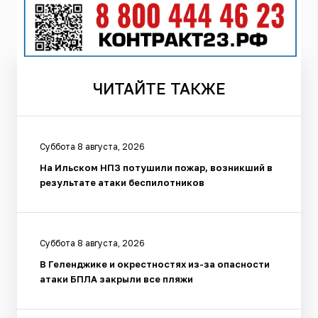
ЧИТАЙТЕ
ТАКЖЕ
Суббота 8 августа, 2026
На Ильском НПЗ потушили пожар, возникший в
результате атаки беспилотников
Суббота 8 августа, 2026
В Геленджике и окрестностях из-за опасности
атаки БПЛА закрыли все пляжи