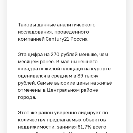
Таковы данные аналитического
исследования, проведённого
компанией Century21 Россия.
Эта цифра на 270 рублей меньше, чем
месяцем ранее. В мае нынешнего
«квадрат» жилой площади на курорте
оценивался в среднем в 89 тысяч
рублей. Самые высокие цены на жильё
отмечены в Центральном районе
города.
Этот же район уверенно лидирует по
количеству предлагаемых объектов
недвижимости, занимая 61,7% всего