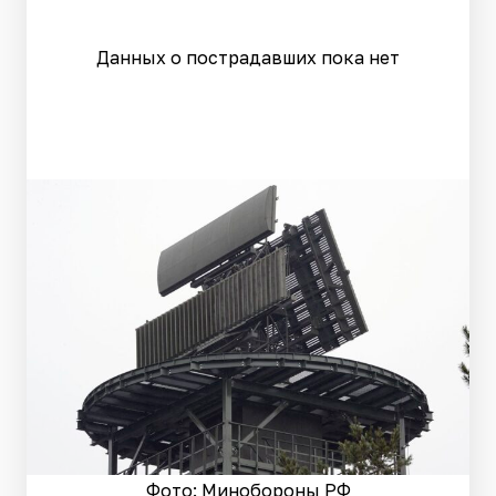
Данных о пострадавших пока нет
Фото: Минобороны РФ