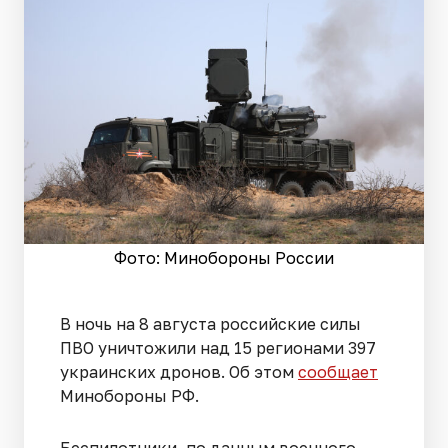
Фото: Минобороны России
В ночь на 8 августа российские силы
ПВО уничтожили над 15 регионами 397
украинских дронов. Об этом
сообщает
Минобороны РФ.