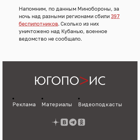
Напомним, по данным Минобороны, за
ночь над разными регионами сбили
397
беспилотников
. Сколько из них
уничтожено над Кубанью, военное
ведомство не сообщало.
Реклама
Материалы
Видеоподкасты