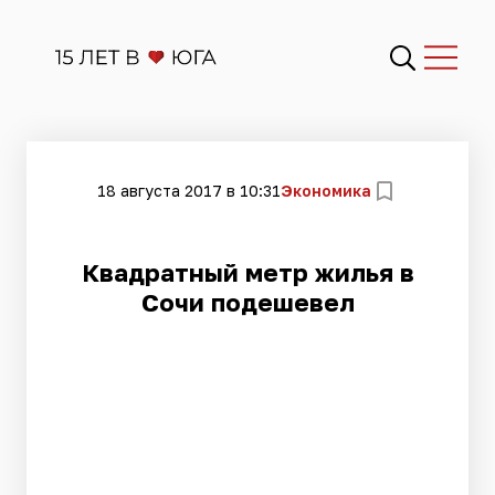
18 августа 2017 в 10:31
Экономика
Квадратный метр жилья в
Сочи подешевел