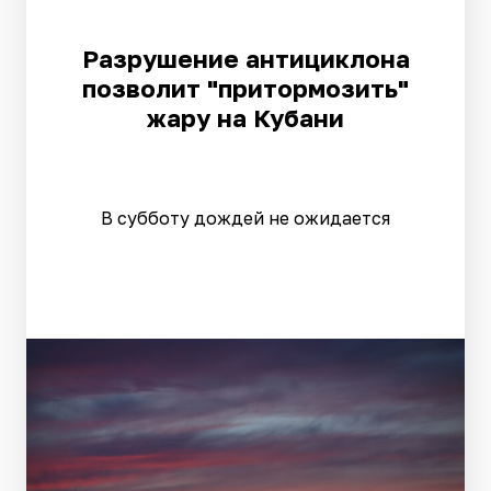
Разрушение антициклона
позволит "притормозить"
жару на Кубани
В субботу дождей не ожидается