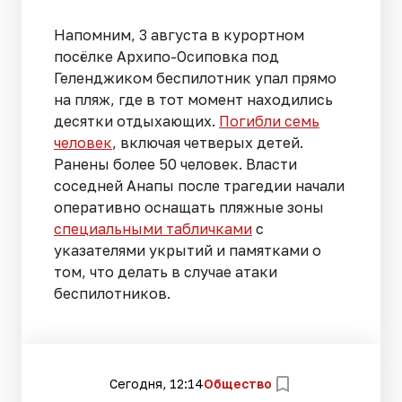
Напомним, 3 августа в курортном
посёлке Архипо-Осиповка под
Геленджиком беспилотник упал прямо
на пляж, где в тот момент находились
десятки отдыхающих.
Погибли семь
человек
, включая четверых детей.
Ранены более 50 человек. Власти
соседней Анапы после трагедии начали
оперативно оснащать пляжные зоны
специальными табличками
с
указателями укрытий и памятками о
том, что делать в случае атаки
беспилотников.
Сегодня, 12:14
Общество