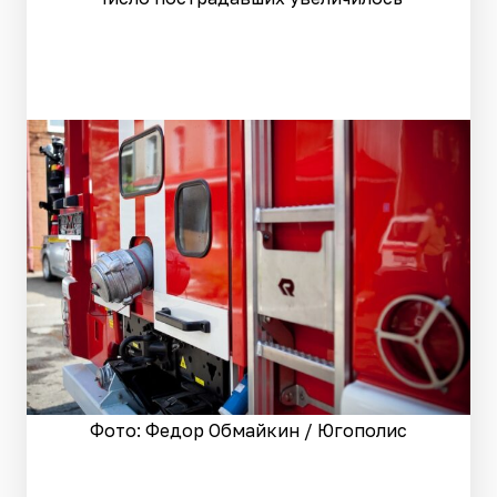
Фото: Федор Обмайкин / Югополис