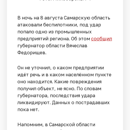
В ночь на 8 августа Самарскую область
атаковали беспилотники, под удар
попало одно из промышленных
предприятий региона. Об этом
сообщил
губернатор области Вячеслав
Федорищев.
Он не уточнил, о каком предприятии
идёт речь и в каком населённом пункте
оно находится. Какие повреждения
получил объект, не ясно. По словам
губернатора, последствия удара
ликвидируют. Данных о пострадавших
пока нет.
Напомним, в Самарской области