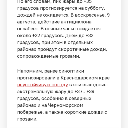
По его словам, пик жары до +35
градусов прогнозируется на субботу,
дождей не ожидается. В воскресенье, 9
августа, действие антициклона
ослабеет. В ночные часы ожидается
около +22 градусов. Днем до +32
градусов, при этом в отдельных
районах пройдут скоротечные дожди,
сопровождаемые грозами.
Напомним, ранее синоптики
прогнозировали в Краснодарском крае
неустойчивую погоду
в эти выходные:
экстремальную жару до +37…+39
градусов, особенно в северных
районах и на Черноморском
побережье, а также короткие дожди с
грозами.