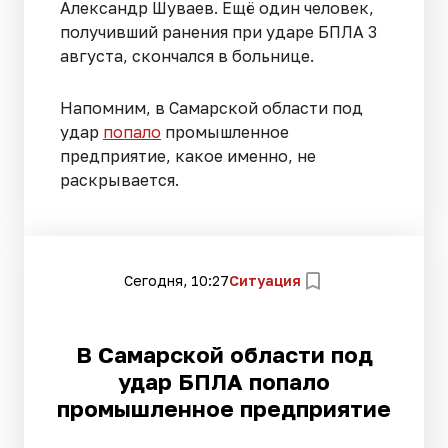
Александр Шуваев. Ещё один человек,
получивший ранения при ударе БПЛА 3
августа, скончался в больнице.
Напомним, в Самарской области под
удар
попало
промышленное
предприятие, какое именно, не
раскрывается.
Сегодня, 10:27
Ситуация
В Самарской области под
удар БПЛА попало
промышленное предприятие