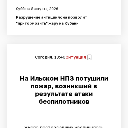
Суббота 8 августа, 2026
Разрушение антициклона позволит
"притормозить" жару на Кубани
Сегодня, 13:40
Ситуация
На Ильском НПЗ потушили
пожар, возникший в
результате атаки
беспилотников
Число пострадавших увеличилось