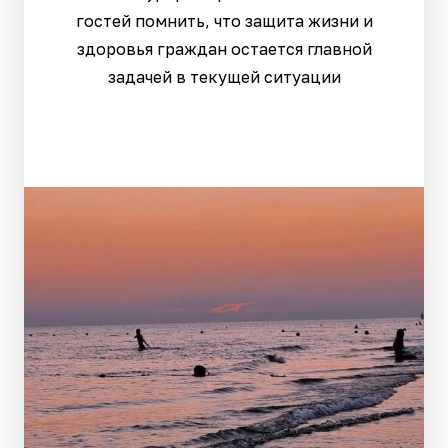
гостей помнить, что защита жизни и
здоровья граждан остается главной
задачей в текущей ситуации