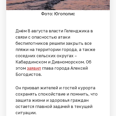
Фото: Югополис
Днём 8 августа власти Геленджика в
связи с опасностью атаки
беспилотников решили закрыть все
пляжи на территории города, а также
соседних сельских округах –
Кабардинском и Дивноморском. Об
этом
заявил
глава города Алексей
Богодистов.
Он призвал жителей и гостей курорта
сохранять спокойствие и помнить, что
защита жизни и здоровья граждан
остается главной задачей в текущей
ситуации.