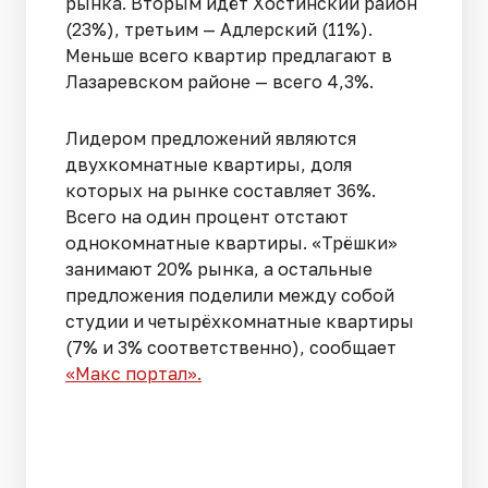
рынка. Вторым идёт Хостинский район
(23%), третьим — Адлерский (11%).
Меньше всего квартир предлагают в
Лазаревском районе — всего 4,3%.
Лидером предложений являются
двухкомнатные квартиры, доля
которых на рынке составляет 36%.
Всего на один процент отстают
однокомнатные квартиры. «Трёшки»
занимают 20% рынка, а остальные
предложения поделили между собой
студии и четырёхкомнатные квартиры
(7% и 3% соответственно), сообщает
«Макс портал».