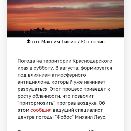
Фото: Максим Тишин / Югополис
Погода на территории Краснодарского
края в субботу, 8 августа, формируется
под влиянием атмосферного
антициклона, который уже начинает
разрушаться. Этот процесс приведёт к
росту облачности, что позволит
"притормозить" прогрев воздуха. Об
этом
сообщил
ведущий специалист
центра погоды "Фобос" Михаил Леус.