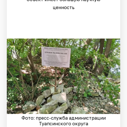
ценность
Фото: пресс-служба администрации
Туапсинского округа