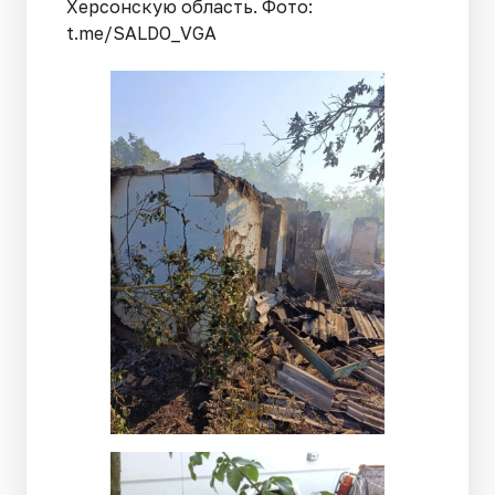
Херсонскую область. Фото:
t.me/SALDO_VGA