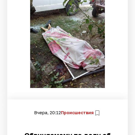
Вчера, 20:12
Происшествия