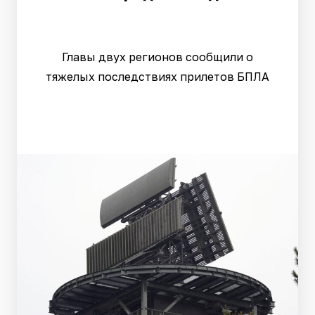
Главы двух регионов сообщили о
тяжелых последствиях прилетов БПЛА