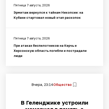
Пятница 7 августа, 2026
Эрмитаж вернулся к тайнам Никопсии: на
Кубани стартовал новый этап раскопок
Пятница 7 августа, 2026
При атаках беспилотников на Керчь и
Херсонскую область погибли и пострадали
люди
Вчера, 23:14
Общество
В Геленджике устроили