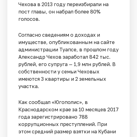
Чехова в 2013 году переизбирали на
пост главы, он набрал более 80%
голосов.
Согласно сведениям о доходах и
имуществе, опубликованным на сайте
администрации Туапсе, в прошлом году
Александр Чехов заработал 842 тыс.
рублей, его супруга — 1,9 млн рублей. В
собственности у семьи Чеховых
имеются 3 квартиры и 2 земельных
участка.
Как сообщал «Югополис», в
Краснодарском крае за 10 месяцев 2017
года зарегистрировано 788
коррупционных преступлений. При
этом средний размер взятки на Кубани