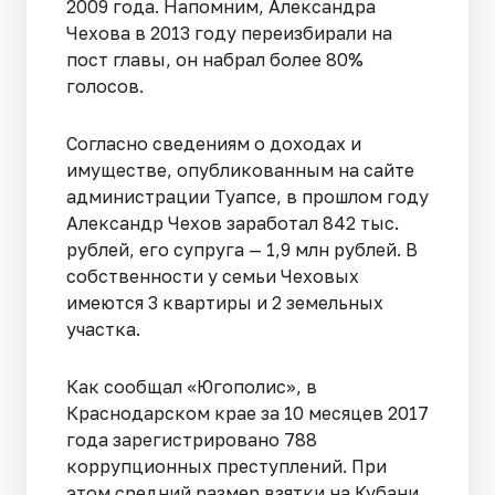
2009 года. Напомним, Александра
Чехова в 2013 году переизбирали на
пост главы, он набрал более 80%
голосов.
Согласно сведениям о доходах и
имуществе, опубликованным на сайте
администрации Туапсе, в прошлом году
Александр Чехов заработал 842 тыс.
рублей, его супруга — 1,9 млн рублей. В
собственности у семьи Чеховых
имеются 3 квартиры и 2 земельных
участка.
Как сообщал «Югополис», в
Краснодарском крае за 10 месяцев 2017
года зарегистрировано 788
коррупционных преступлений. При
этом средний размер взятки на Кубани