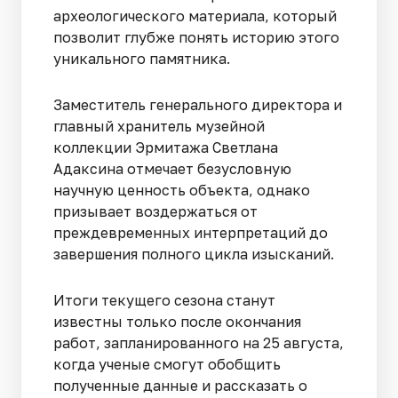
археологического материала, который
позволит глубже понять историю этого
уникального памятника.
Заместитель генерального директора и
главный хранитель музейной
коллекции Эрмитажа Светлана
Адаксина отмечает безусловную
научную ценность объекта, однако
призывает воздержаться от
преждевременных интерпретаций до
завершения полного цикла изысканий.
Итоги текущего сезона станут
известны только после окончания
работ, запланированного на 25 августа,
когда ученые смогут обобщить
полученные данные и рассказать о