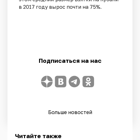
в 2017 году вырос почти на 75%.
Подписаться на нас
Больше новостей
Читайте также