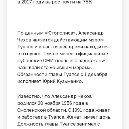
в 2017 году вырос почти на 75%.
По данным «Югополиса», Александр
Чехов является действующим мэром
Туапсе и в настоящее время находится
в отпуске. Тем не менее, официальные
кубанские СМИ после его задержания
называли его «бывшим мэром».
Обязанности главы Туапсе с 1 декабря
исполняет Юрий Кузьменко.
Известно, что Александр Чехов
родился 20 ноября 1956 года в
Смоленской области. С 1991 года живет
и работает в Туапсе. Женат, имеет дочь.
Должность главы Туапсе занимал с