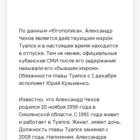
По данным «Югополиса», Александр
Чехов является действующим мэром
Туапсе и в настоящее время находится
в отпуске. Тем не менее, официальные
кубанские СМИ после его задержания
называли его «бывшим мэром».
Обязанности главы Туапсе с 1 декабря
исполняет Юрий Кузьменко.
Известно, что Александр Чехов
родился 20 ноября 1956 года в
Смоленской области. С 1991 года живет
и работает в Туапсе. Женат, имеет дочь.
Должность главы Туапсе занимал с
2009 года. Напомним, Александра