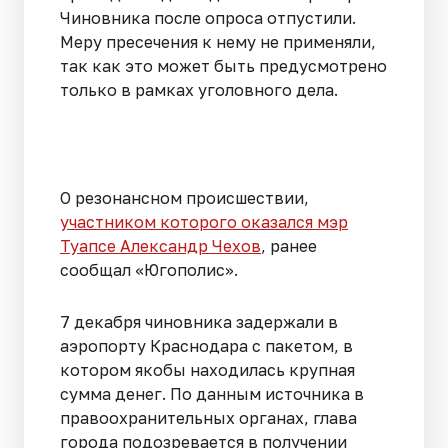
Чиновника после опроса отпустили.
Меру пресечения к нему не применяли,
так как это может быть предусмотрено
только в рамках уголовного дела.
О резонансном происшествии,
участником которого оказался мэр
Туапсе Александр Чехов
, ранее
сообщал «Югополис».
7 декабря чиновника задержали в
аэропорту Краснодара с пакетом, в
котором якобы находилась крупная
сумма денег. По данным источника в
правоохранительных органах, глава
города подозревается в получении