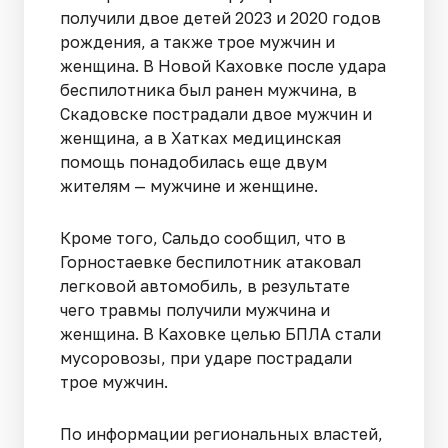
получили двое детей 2023 и 2020 годов
рождения, а также трое мужчин и
женщина. В Новой Каховке после удара
беспилотника был ранен мужчина, в
Скадовске пострадали двое мужчин и
женщина, а в Хатках медицинская
помощь понадобилась еще двум
жителям — мужчине и женщине.
Кроме того, Сальдо сообщил, что в
Горностаевке беспилотник атаковал
легковой автомобиль, в результате
чего травмы получили мужчина и
женщина. В Каховке целью БПЛА стали
мусоровозы, при ударе пострадали
трое мужчин.
По информации региональных властей,