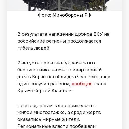
Фото: Минобороны РФ
В результате нападений дронов ВСУ на
российские регионы продолжается
гибель людей.
7 августа при атаке украинского
беспилотника на многоквартирный
дом в Керчи погибли два человека, еще
один получил ранения,
сообщил
глава
Крыма Сергей Аксенов.
По его данным, удар пришелся по
жилой многоэтажке, а среди жертв
оказались мирные жители.
Региональные власти пообещали