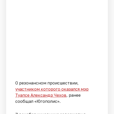
О резонансном происшествии,
участником которого оказался мэр
Туапсе Александр Чехов
, ранее
сообщал «Югополис».