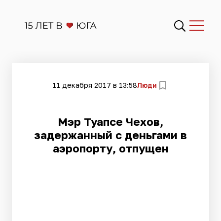
11 декабря 2017 в 13:58
Люди
Мэр Туапсе Чехов,
задержанный с деньгами в
аэропорту, отпущен