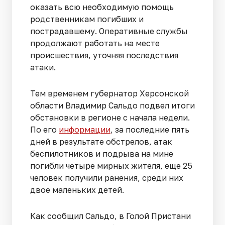
оказать всю необходимую помощь
родственникам погибших и
пострадавшему. Оперативные службы
продолжают работать на месте
происшествия, уточняя последствия
атаки.
Тем временем губернатор Херсонской
области Владимир Сальдо подвел итоги
обстановки в регионе с начала недели.
По его
информации
, за последние пять
дней в результате обстрелов, атак
беспилотников и подрыва на мине
погибли четыре мирных жителя, еще 25
человек получили ранения, среди них
двое маленьких детей.
Как сообщил Сальдо, в Голой Пристани