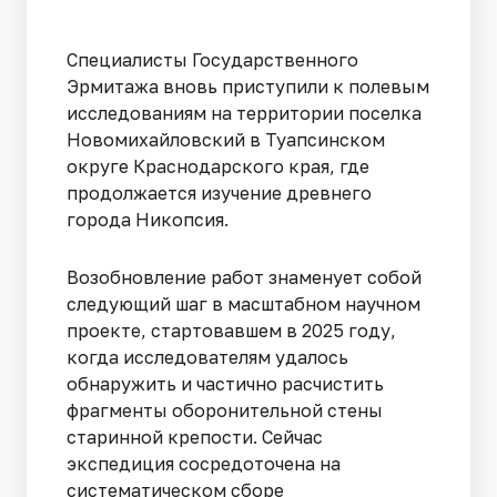
Специалисты Государственного
Эрмитажа вновь приступили к полевым
исследованиям на территории поселка
Новомихайловский в Туапсинском
округе Краснодарского края, где
продолжается изучение древнего
города Никопсия.
Возобновление работ знаменует собой
следующий шаг в масштабном научном
проекте, стартовавшем в 2025 году,
когда исследователям удалось
обнаружить и частично расчистить
фрагменты оборонительной стены
старинной крепости. Сейчас
экспедиция сосредоточена на
систематическом сборе