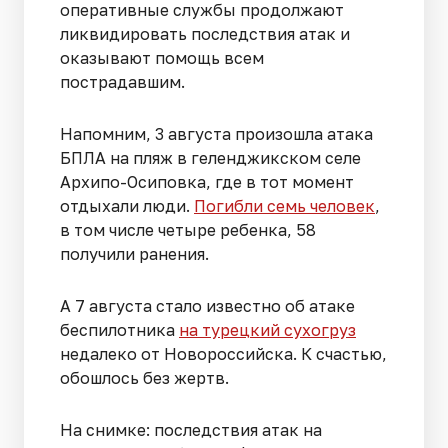
оперативные службы продолжают
ликвидировать последствия атак и
оказывают помощь всем
пострадавшим.
Напомним, 3 августа произошла атака
БПЛА на пляж в геленджикском селе
Архипо-Осиповка, где в тот момент
отдыхали люди.
Погибли семь человек
,
в том числе четыре ребенка, 58
получили ранения.
А 7 августа стало известно об атаке
беспилотника
на турецкий сухогруз
недалеко от Новороссийска. К счастью,
обошлось без жертв.
На снимке: последствия атак на