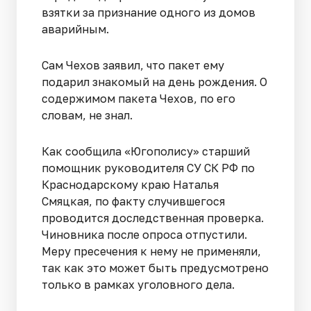
взятки за признание одного из домов
аварийным.
Сам Чехов заявил, что пакет ему
подарил знакомый на день рождения. О
содержимом пакета Чехов, по его
словам, не знал.
Как сообщила «Югополису» старший
помощник руководителя СУ СК РФ по
Краснодарскому краю Наталья
Смяцкая, по факту случившегося
проводится доследственная проверка.
Чиновника после опроса отпустили.
Меру пресечения к нему не применяли,
так как это может быть предусмотрено
только в рамках уголовного дела.