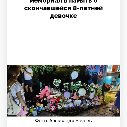
мемориал в память о
скончавшейся 8-летней
девочке
Фото: Александр Бочнев