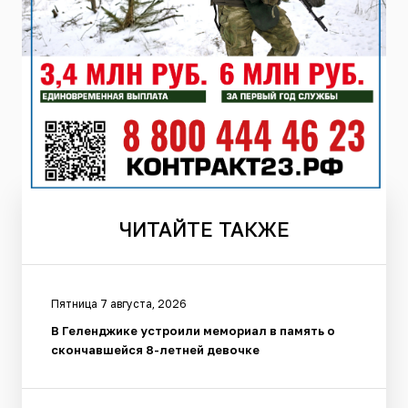
ЧИТАЙТЕ
ТАКЖЕ
Пятница 7 августа, 2026
В Геленджике устроили мемориал в память о
скончавшейся 8-летней девочке