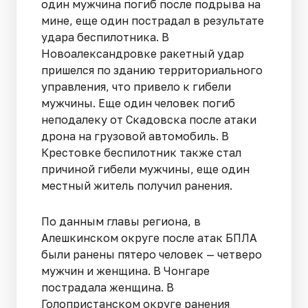
один мужчина погиб после подрыва на
мине, еще один пострадал в результате
удара беспилотника. В
Новоалександровке ракетный удар
пришелся по зданию территориального
управления, что привело к гибели
мужчины. Еще один человек погиб
неподалеку от Скадовска после атаки
дрона на грузовой автомобиль. В
Крестовке беспилотник также стал
причиной гибели мужчины, еще один
местный житель получил ранения.
По данным главы региона, в
Алешкинском округе после атак БПЛА
были ранены пятеро человек — четверо
мужчин и женщина. В Чонгаре
пострадала женщина. В
Голопристанском округе ранения